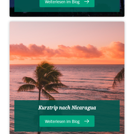
Weiterlesen im Blog
Kurztrip nach Nicaragua
Weiterlesen im Blog