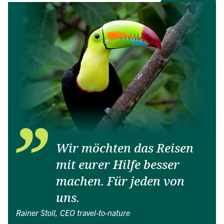
Wir möchten das Reisen
mit eurer Hilfe besser
machen. Für jeden von
uns.
Rainer Stoll, CEO travel-to-nature