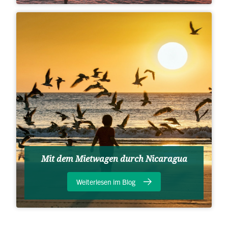
Mit dem Mietwagen durch Nicaragua
Weiterlesen im Blog