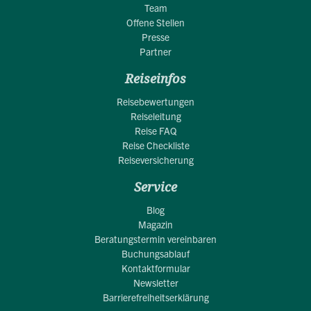
Team
Offene Stellen
Presse
Partner
Reiseinfos
Reisebewertungen
Reiseleitung
Reise FAQ
Reise Checkliste
Reiseversicherung
Service
Blog
Magazin
Beratungstermin vereinbaren
Buchungsablauf
Kontaktformular
Newsletter
Barrierefreiheitserklärung