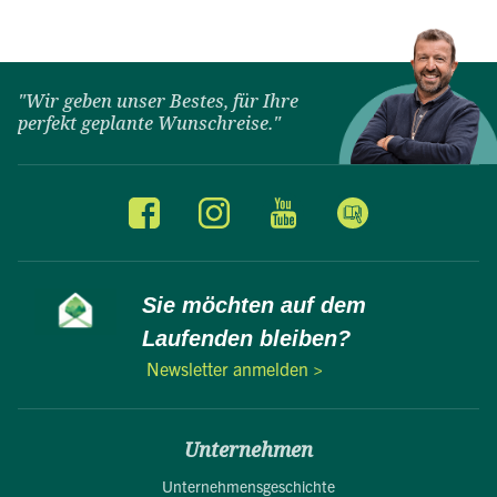
"Wir geben unser Bestes, für Ihre
perfekt geplante Wunschreise."
Sie möchten auf dem
Laufenden bleiben?
Newsletter anmelden >
Unternehmen
Unternehmensgeschichte