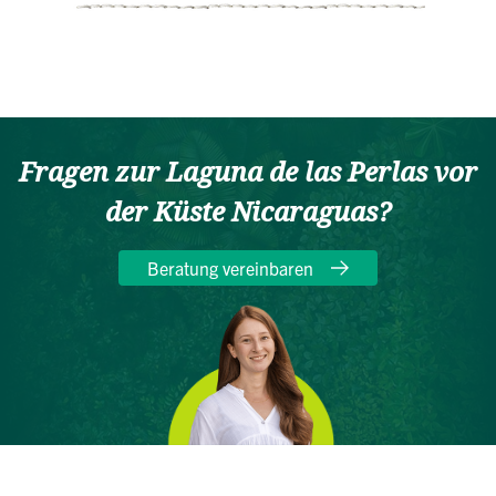
Fragen zur Laguna de las Perlas vor
der Küste Nicaraguas?
Beratung vereinbaren