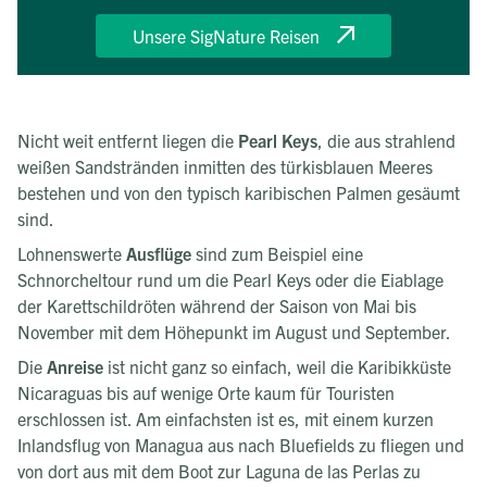
Unsere SigNature Reisen
Nicht weit entfernt liegen die
Pearl Keys
, die aus strahlend
weißen Sandstränden inmitten des türkisblauen Meeres
bestehen und von den typisch karibischen Palmen gesäumt
sind.
Lohnenswerte
Ausflüge
sind zum Beispiel eine
Schnorcheltour rund um die Pearl Keys oder die Eiablage
der Karettschildröten während der Saison von Mai bis
November mit dem Höhepunkt im August und September.
Die
Anreise
ist nicht ganz so einfach, weil die Karibikküste
Nicaraguas bis auf wenige Orte kaum für Touristen
erschlossen ist. Am einfachsten ist es, mit einem kurzen
Inlandsflug von Managua aus nach Bluefields zu fliegen und
von dort aus mit dem Boot zur Laguna de las Perlas zu