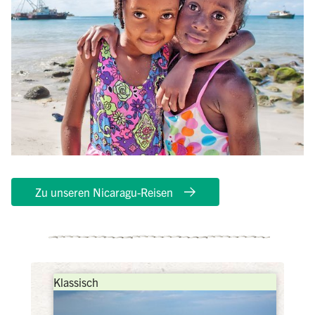
Zu unseren Nicaragu-Reisen
Klassisch