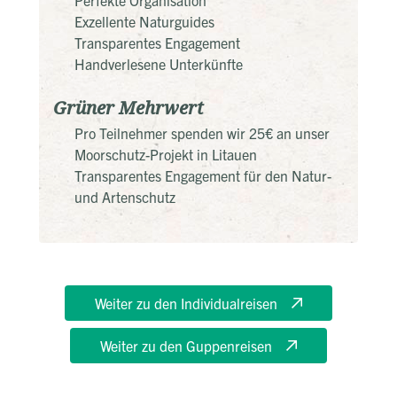
Exzellente Naturguides
Transparentes Engagement
Handverlesene Unterkünfte
Grüner Mehrwert
Pro Teilnehmer spenden wir 25€ an unser
Moorschutz-Projekt in Litauen
Transparentes Engagement für den Natur-
und Artenschutz
Weiter zu den Individualreisen
Weiter zu den Guppenreisen