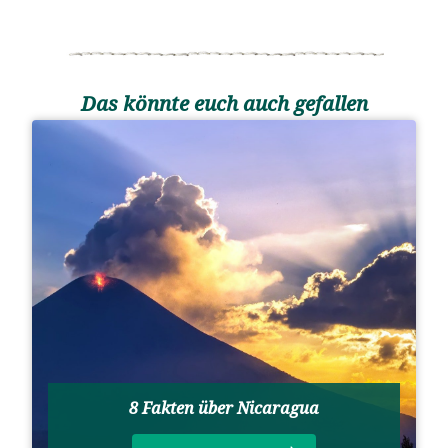
Das könnte euch auch gefallen
8 Fakten über Nicaragua