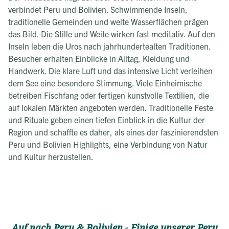
verbindet Peru und Bolivien. Schwimmende Inseln,
traditionelle Gemeinden und weite Wasserflächen prägen
das Bild. Die Stille und Weite wirken fast meditativ. Auf den
Inseln leben die Uros nach jahrhundertealten Traditionen.
Besucher erhalten Einblicke in Alltag, Kleidung und
Handwerk. Die klare Luft und das intensive Licht verleihen
dem See eine besondere Stimmung. Viele Einheimische
betreiben Fischfang oder fertigen kunstvolle Textilien, die
auf lokalen Märkten angeboten werden. Traditionelle Feste
und Rituale geben einen tiefen Einblick in die Kultur der
Region und schaffte es daher, als eines der faszinierendsten
Peru und Bolivien Highlights, eine Verbindung von Natur
und Kultur herzustellen.
Auf nach Peru & Bolivien - Einige unserer Peru