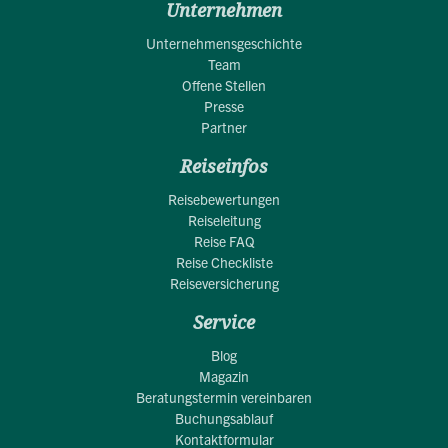
Unternehmen
Unternehmensgeschichte
Team
Offene Stellen
Presse
Partner
Reiseinfos
Reisebewertungen
Reiseleitung
Reise FAQ
Reise Checkliste
Reiseversicherung
Service
Blog
Magazin
Beratungstermin vereinbaren
Buchungsablauf
Kontaktformular