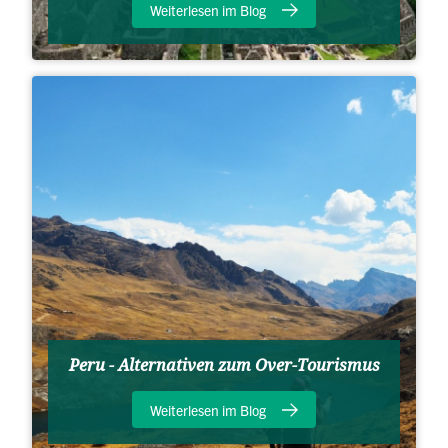
Weiterlesen im Blog
Peru - Alternativen zum Over-Tourismus
Weiterlesen im Blog