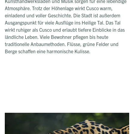
Kunsthandwerksläden und Musik sorgen für eine lebendige
Atmosphäre. Trotz der Höhenlage wirkt Cusco warm,
einladend und voller Geschichte. Die Stadt ist außerdem
Ausgangspunkt für viele Ausflüge ins Heilige Tal. Das Tal
wirkt ruhiger als Cusco und erlaubt tiefere Einblicke in das
ländliche Leben. Viele Bewohner pflegen bis heute
traditionelle Anbaumethoden. Flüsse, grüne Felder und
Berge schaffen eine harmonische Kulisse.