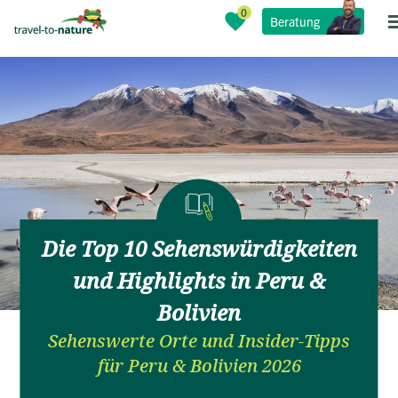
Beratung
Die Top 10 Sehenswürdigkeiten
und Highlights in Peru &
Bolivien
Sehenswerte Orte und Insider-Tipps
für Peru & Bolivien 2026