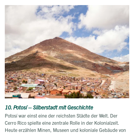
10. Potosí – Silberstadt mit Geschichte
Potosí war einst eine der reichsten Städte der Welt. Der
Cerro Rico spielte eine zentrale Rolle in der Kolonialzeit.
Heute erzählen Minen, Museen und koloniale Gebäude von