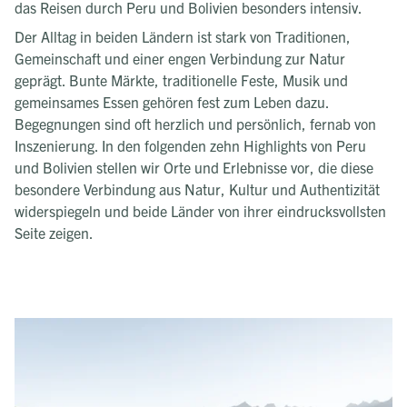
das Reisen durch Peru und Bolivien besonders intensiv.
Der Alltag in beiden Ländern ist stark von Traditionen,
Gemeinschaft und einer engen Verbindung zur Natur
geprägt. Bunte Märkte, traditionelle Feste, Musik und
gemeinsames Essen gehören fest zum Leben dazu.
Begegnungen sind oft herzlich und persönlich, fernab von
Inszenierung. In den folgenden zehn Highlights von Peru
und Bolivien stellen wir Orte und Erlebnisse vor, die diese
besondere Verbindung aus Natur, Kultur und Authentizität
widerspiegeln und beide Länder von ihrer eindrucksvollsten
Seite zeigen.