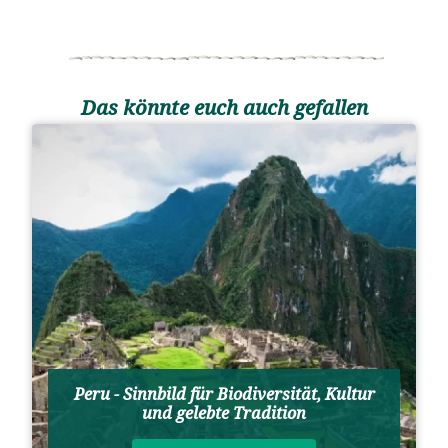
Das könnte euch auch gefallen
Peru - Sinnbild für Biodiversität, Kultur
und gelebte Tradition