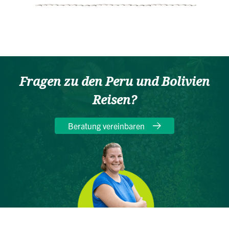
Fragen zu den Peru und Bolivien
Reisen?
Beratung vereinbaren