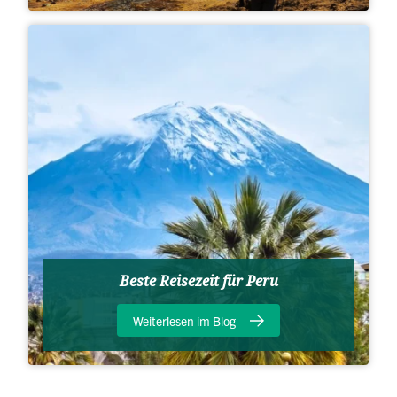
Beste Reisezeit für Peru
Weiterlesen im Blog