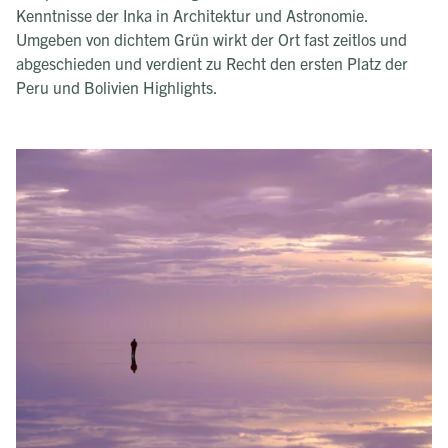
Kenntnisse der Inka in Architektur und Astronomie.
Umgeben von dichtem Grün wirkt der Ort fast zeitlos und
abgeschieden und verdient zu Recht den ersten Platz der
Peru und Bolivien Highlights.