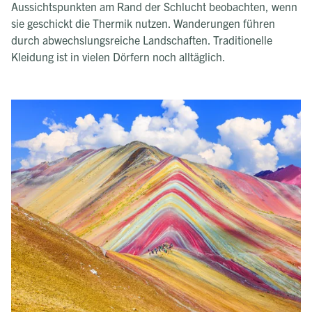
Aussichtspunkten am Rand der Schlucht beobachten, wenn
sie geschickt die Thermik nutzen. Wanderungen führen
durch abwechslungsreiche Landschaften. Traditionelle
Kleidung ist in vielen Dörfern noch alltäglich.