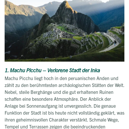
1. Machu Picchu – Verlorene Stadt der Inka
Machu Picchu liegt hoch in den peruanischen Anden und
zählt zu den berühmtesten archäologischen Stätten der Welt.
Nebel, steile Berghänge und die gut erhaltenen Ruinen
schaffen eine besondere Atmosphäre. Der Anblick der
Anlage bei Sonnenaufgang ist unvergesslich. Die genaue
Funktion der Stadt ist bis heute nicht vollständig geklärt, was
ihren geheimnisvollen Charakter verstärkt. Schmale Wege,
Tempel und Terrassen zeigen die beeindruckenden