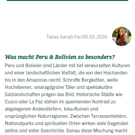
Tabea Sanati-Far
/
05.02.2026
Was macht Peru & Bolivien so besonders?
Peru und Bolivien sind Länder mit tief verwurzelten Kulturen
und einer landschaftlichen Vielfalt, die von den Hochanden
bis in den Amazonas reicht. Schroffe Bergketten, weite
Hochebenen, smaragdgrüne Täler und spektakuläre
Salzlandschaften prägen das Bild. Historische Städte wie
Cusco oder La Paz stehen im spannenden Kontrast zu
abgelegenen Andendörfern, Inka-Ruinen und
ursprünglichen Naturregionen. Zwischen Terrassenfeldern,
Nationalparks und spirituellen Orten wirken viele Gegenden
zeitlos und voller Geschichte. Genau diese Mischung macht