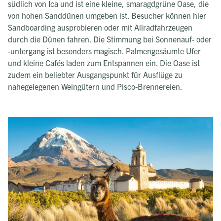
südlich von Ica und ist eine kleine, smaragdgrüne Oase, die
von hohen Sanddünen umgeben ist. Besucher können hier
Sandboarding ausprobieren oder mit Allradfahrzeugen
durch die Dünen fahren. Die Stimmung bei Sonnenauf- oder
-untergang ist besonders magisch. Palmengesäumte Ufer
und kleine Cafés laden zum Entspannen ein. Die Oase ist
zudem ein beliebter Ausgangspunkt für Ausflüge zu
nahegelegenen Weingütern und Pisco-Brennereien.