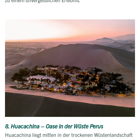
zu einem unvergesslichen Erlebnis.
8. Huacachina – Oase in der Wüste Perus
Huacachina liegt mitten in der trockenen Wüstenlandschaft