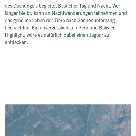
des Dschungels begleitet Besucher Tag und Nacht. Wer
länger bleibt, kann an Nachtwanderungen teilnehmen und
das geheime Leben der Tiere nach Sonnenuntergang
beobachten. Ein unvergesslichsten Peru und Bolivien
Highlight, wäre es natürlich dabei einen Jaguar zu
entdecken.