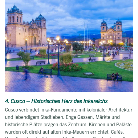
4. Cusco – Historisches Herz des Inkareichs
Cusco verbindet Inka-Fundamente mit kolonialer Architektur
und lebendigem Stadtleben. Enge Gassen, Märkte und
historische Plätze prägen das Zentrum. Kirchen und Paläste
wurden oft direkt auf alten Inka-Mauern errichtet. Cafés,