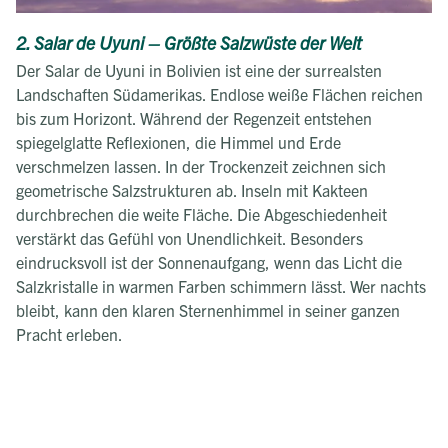
2. Salar de Uyuni – Größte Salzwüste der Welt
Der Salar de Uyuni in Bolivien ist eine der surrealsten
Landschaften Südamerikas. Endlose weiße Flächen reichen
bis zum Horizont. Während der Regenzeit entstehen
spiegelglatte Reflexionen, die Himmel und Erde
verschmelzen lassen. In der Trockenzeit zeichnen sich
geometrische Salzstrukturen ab. Inseln mit Kakteen
durchbrechen die weite Fläche. Die Abgeschiedenheit
verstärkt das Gefühl von Unendlichkeit. Besonders
eindrucksvoll ist der Sonnenaufgang, wenn das Licht die
Salzkristalle in warmen Farben schimmern lässt. Wer nachts
bleibt, kann den klaren Sternenhimmel in seiner ganzen
Pracht erleben.