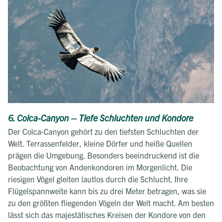
6. Colca-Canyon – Tiefe Schluchten und Kondore
Der Colca-Canyon gehört zu den tiefsten Schluchten der
Welt. Terrassenfelder, kleine Dörfer und heiße Quellen
prägen die Umgebung. Besonders beeindruckend ist die
Beobachtung von Andenkondoren im Morgenlicht. Die
riesigen Vögel gleiten lautlos durch die Schlucht. Ihre
Flügelspannweite kann bis zu drei Meter betragen, was sie
zu den größten fliegenden Vögeln der Welt macht. Am besten
lässt sich das majestätisches Kreisen der Kondore von den