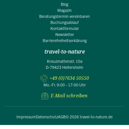
Blog
Magazin
Beratungstermin vereinbaren
Buchungsablauf
Kontaktformular
Newsletter
Barrierefreiheitserklärung
travel-to-nature
Kreuzmattenstr. 10a
D-79423 Heitersheim
+49 (0)7634 50550
Mo.-Fr. 9:00 - 17:00 Uhr
E-Mail schreiben
Impressum
Datenschutz
AGB
© 2026 travel-to-nature.de