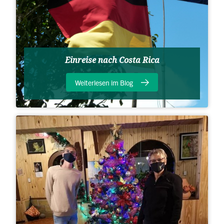
Einreise nach Costa Rica
Weiterlesen im Blog