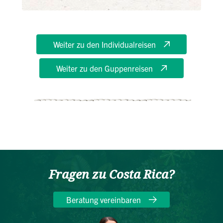
Weiter zu den Individualreisen
Weiter zu den Guppenreisen
Fragen zu Costa Rica?
Beratung vereinbaren