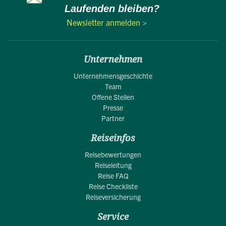
Laufenden bleiben?
Newsletter anmelden >
Unternehmen
Unternehmensgeschichte
Team
Offene Stellen
Presse
Partner
Reiseinfos
Reisebewertungen
Reiseleitung
Reise FAQ
Reise Checkliste
Reiseversicherung
Service