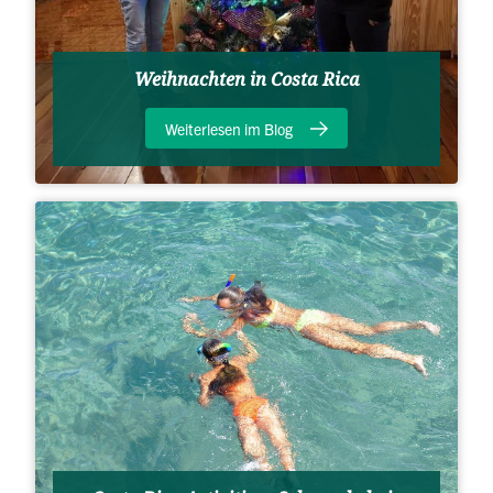
Weihnachten in Costa Rica
Weiterlesen im Blog