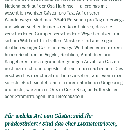
Nationalpark auf der Osa Halbinsel – allerdings mit
wesentlich weniger Gästen pro Tag. Auf unseren
Wanderwegen sind max. 35-40 Personen pro Tag unterwegs,
und wir versuchen immer so zu koordinieren, dass die
verschiedenen Gruppen verschiedene Wege benutzen, um
sich im Wald nicht zu treffen. Meistens sind aber sogar
deutlich weniger Gäste unterwegs. Wir haben einen extrem
hohen Reichtum an Vögeln, Reptilien, Amphibien und
Säugetieren, die aufgrund der geringen Anzahl an Gästen
noch natürlich und ungestört ihrem Leben nachgehen. Dies
erschwert es manchmal die Tiere zu sehen, aber wenn man
sie schließlich sichtet, dann in ihrer natürlichen Umgebung
und nicht, wie andern Orts in Costa Rica, an Futterstellen
oder Stromleitungen und Telefonkabeln.
Für welche Art von Gästen seid Ihr
prädestiniert? Sind das eher Luxustouristen,