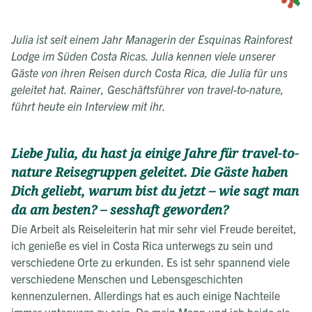
Julia ist seit einem Jahr Managerin der Esquinas Rainforest
Lodge im Süden Costa Ricas. Julia kennen viele unserer
Gäste von ihren Reisen durch Costa Rica, die Julia für uns
geleitet hat. Rainer, Geschäftsführer von travel-to-nature,
führt heute ein Interview mit ihr.
Liebe Julia, du hast ja einige Jahre für travel-to-
nature Reisegruppen geleitet. Die Gäste haben
Dich geliebt, warum bist du jetzt – wie sagt man
da am besten? – sesshaft geworden?
Die Arbeit als Reiseleiterin hat mir sehr viel Freude bereitet,
ich genieße es viel in Costa Rica unterwegs zu sein und
verschiedene Orte zu erkunden. Es ist sehr spannend viele
verschiedene Menschen und Lebensgeschichten
kennenzulernen. Allerdings hat es auch einige Nachteile