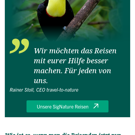
Wir möchten das Reisen
mit eurer Hilfe besser
machen. Für jeden von
uns.
Rainer Stoll, CEO travel-to-nature
Unsere SigNature Reisen