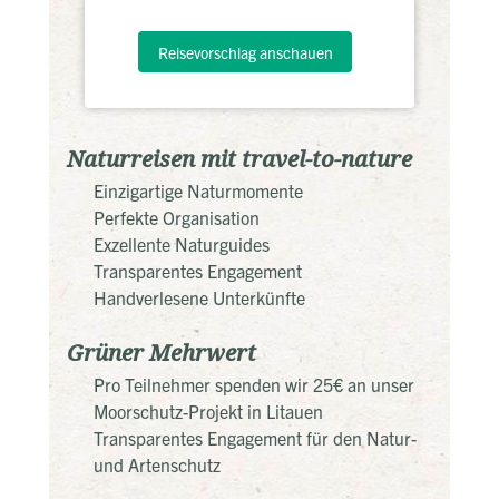
Reisevorschlag anschauen
Naturreisen mit travel-to-nature
Einzigartige Naturmomente
Perfekte Organisation
Exzellente Naturguides
Transparentes Engagement
Handverlesene Unterkünfte
Grüner Mehrwert
Pro Teilnehmer spenden wir 25€ an unser
Moorschutz-Projekt in Litauen
Transparentes Engagement für den Natur-
und Artenschutz