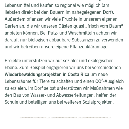
Lebensmittel und kaufen so regional wie möglich (am
liebsten direkt bei den Bauern im nahegelegenen Dorf).
Außerdem pflanzen wir viele Früchte in unserem eigenen
Garten an, die wir unseren Gästen quasi „frisch vom Baum“
anbieten können. Bei Putz- und Waschmitteln achten wir
darauf, nur biologisch abbaubare Substanzen zu verwenden
und wir betreiben unsere eigene Pflanzenkläranlage.
Projekte unterstützen wir auf sozialer und ökologischer
Ebene. Zum Beispiel engagieren wir uns bei verschiedenen
Wiederbewaldungsprojekten in Costa Rica
um neue
Lebensräume für Tiere zu schaffen und einen CO²-Ausgleich
zu erzielen. Im Dorf selbst unterstützen wir Maßnahmen wie
den Bau von Wasser- und Abwasserleitungen, helfen der
Schule und beteiligen uns bei weiteren Sozialprojekten.