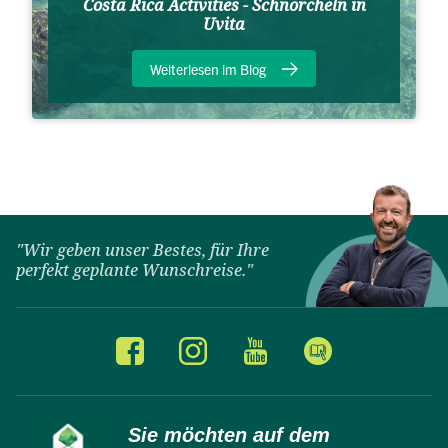
Costa Rica Activities - Schnorcheln in
Uvita
Weiterlesen im Blog
"Wir geben unser Bestes, für Ihre
perfekt geplante Wunschreise."
Sie möchten auf dem