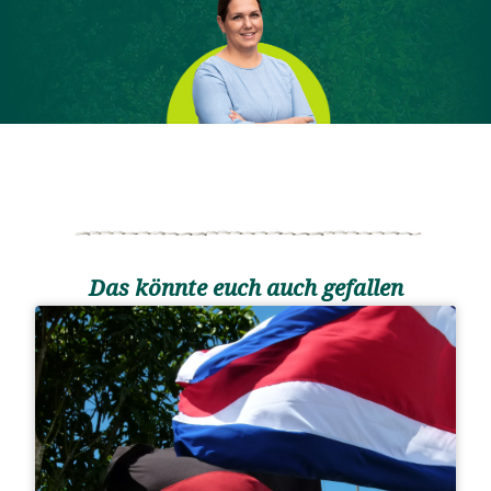
Das könnte euch auch gefallen