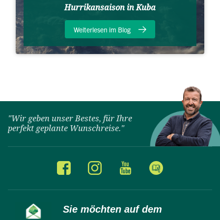
Hurrikansaison in Kuba
Weiterlesen im Blog
"Wir geben unser Bestes, für Ihre
perfekt geplante Wunschreise."
Sie möchten auf dem