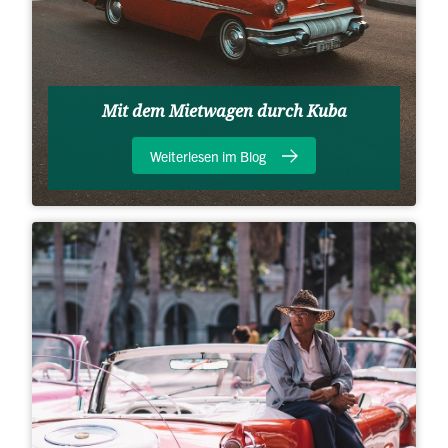
Mit dem Mietwagen durch Kuba
Weiterlesen im Blog