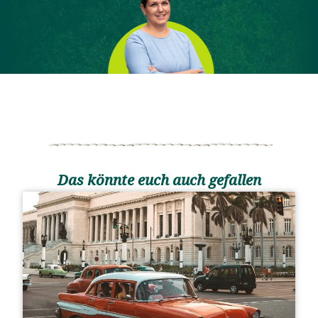
Das könnte euch auch gefallen