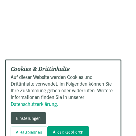
Cookies & Drittinhalte
Auf dieser Website werden Cookies und
Drittinhalte verwendet. Im Folgenden können Sie
Ihre Zustimmung geben oder widerrufen. Weitere
Informationen finden Sie in unserer
Datenschutzerklärung.
Einstellungen
Alles akzeptieren
Alles ablehnen