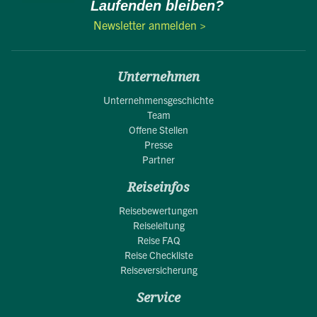
Laufenden bleiben?
Newsletter anmelden >
Unternehmen
Unternehmensgeschichte
Team
Offene Stellen
Presse
Partner
Reiseinfos
Reisebewertungen
Reiseleitung
Reise FAQ
Reise Checkliste
Reiseversicherung
Service