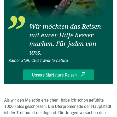
Wir möchten das Reisen
mit eurer Hilfe besser
machen. Für jeden von
uns.
Rainer Stoll, CEO travel-to-nature
Unsere SigNature Reisen
Als wir den Malecón erreichen, habe ich schon gefühlte
1000 Fotos geschossen. Die Uferpromenade der Hauptstadt
ist der Treffpunkt der Jugend. Die Jungen versuchen den