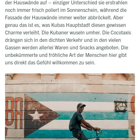
der Hauswände auf – einziger Unterschied sie erstrahlen
noch immer frisch poliert im Sonnenschein, während die
Fassade der Hauswände immer weiter abbröckelt. Aber
genau das ist es, was Kubas Hauptstadt diesen gewissen
Charme verleiht. Die Kubaner wuseln umher. Die Cocotaxis
drängen sich in den dichten Verkehr und in den vielen
Gassen werden allerlei Waren und Snacks angeboten. Die
unbekümmerte und fröhliche Art der Menschen hier gibt
uns direkt das Gefühl willkommen zu sein.