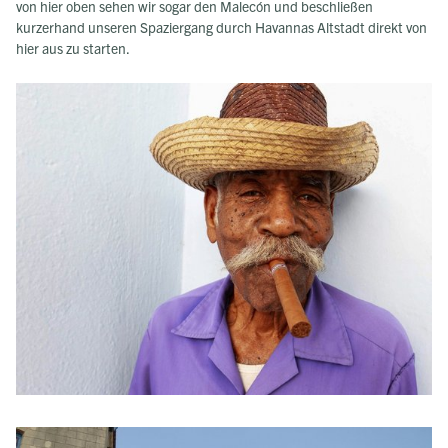
von hier oben sehen wir sogar den Malecón und beschließen
kurzerhand unseren Spaziergang durch Havannas Altstadt direkt von
hier aus zu starten.