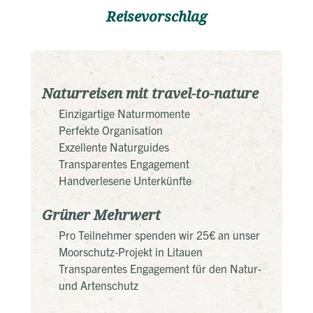
Reisevorschlag
Naturreisen mit travel-to-nature
Einzigartige Naturmomente
Perfekte Organisation
Exzellente Naturguides
Transparentes Engagement
Handverlesene Unterkünfte
Grüner Mehrwert
Pro Teilnehmer spenden wir 25€ an unser
Moorschutz-Projekt in Litauen
Transparentes Engagement für den Natur-
und Artenschutz