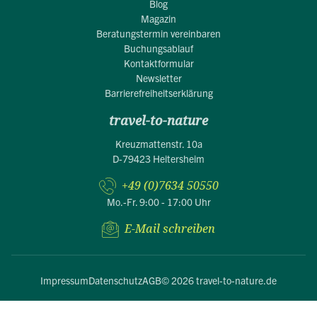
Blog
Magazin
Beratungstermin vereinbaren
Buchungsablauf
Kontaktformular
Newsletter
Barrierefreiheitserklärung
travel-to-nature
Kreuzmattenstr. 10a
D-79423 Heitersheim
+49 (0)7634 50550
Mo.-Fr. 9:00 - 17:00 Uhr
E-Mail schreiben
Impressum
Datenschutz
AGB
© 2026 travel-to-nature.de