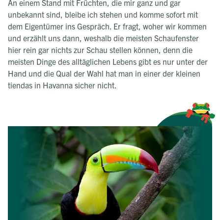
An einem Stand mit Früchten, die mir ganz und gar
unbekannt sind, bleibe ich stehen und komme sofort mit
dem Eigentümer ins Gespräch. Er fragt, woher wir kommen
und erzählt uns dann, weshalb die meisten Schaufenster
hier rein gar nichts zur Schau stellen können, denn die
meisten Dinge des alltäglichen Lebens gibt es nur unter der
Hand und die Qual der Wahl hat man in einer der kleinen
tiendas in Havanna sicher nicht.