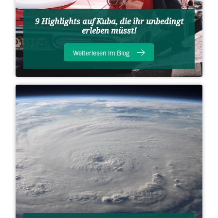
9 Highlights auf Kuba, die ihr unbedingt
erleben müsst!
Weiterlesen im Blog