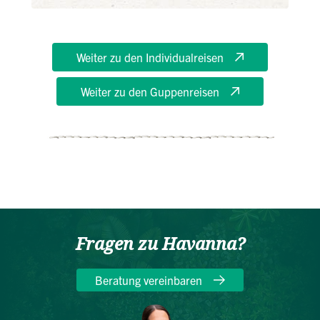
Weiter zu den Individualreisen
Weiter zu den Guppenreisen
Fragen zu Havanna?
Beratung vereinbaren