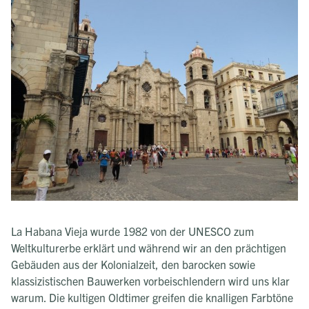
La Habana Vieja wurde 1982 von der UNESCO zum
Weltkulturerbe erklärt und während wir an den prächtigen
Gebäuden aus der Kolonialzeit, den barocken sowie
klassizistischen Bauwerken vorbeischlendern wird uns klar
warum. Die kultigen Oldtimer greifen die knalligen Farbtöne