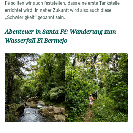
Fé sollten wir auch feststellen, dass eine erste Tankstelle
errichtet wird. In naher Zukunft wird also auch diese
„Schwierigkeit“ gebannt sein.
Abenteuer in Santa Fé: Wanderung zum
Wasserfall El Bermejo