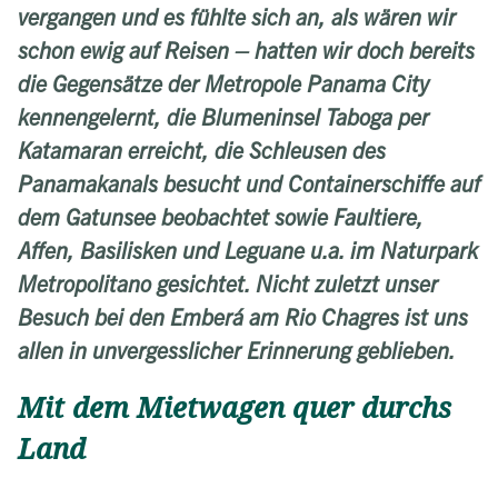
vergangen und es fühlte sich an, als wären wir
schon ewig auf Reisen – hatten wir doch bereits
die Gegensätze der Metropole Panama City
kennengelernt, die Blumeninsel Taboga per
Katamaran erreicht, die Schleusen des
Panamakanals besucht und Containerschiffe auf
dem Gatunsee beobachtet sowie Faultiere,
Affen, Basilisken und Leguane u.a. im Naturpark
Metropolitano gesichtet. Nicht zuletzt unser
Besuch bei den Emberá am Rio Chagres ist uns
allen in unvergesslicher Erinnerung geblieben.
Mit dem Mietwagen quer durchs
Land