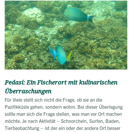
Pedasí: Ein Fischerort mit kulinarischen
Überraschungen
Für Viele stellt sich nicht die Frage, ob sie an die
Pazifikküste gehen, sondern wohin. Bei dieser Überlegung
sollte man sich die Frage stellen, was man vor Ort machen
möchte. Je nach Aktivität – Schnorcheln, Surfen, Baden,
Tierbeobachtung – ist der ein oder der andere Ort besser