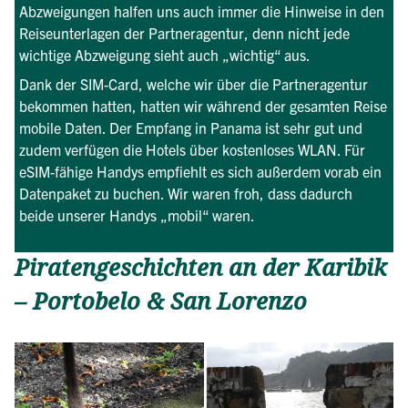
Abzweigungen halfen uns auch immer die Hinweise in den
Reiseunterlagen der Partneragentur, denn nicht jede
wichtige Abzweigung sieht auch „wichtig“ aus.
Dank der SIM-Card, welche wir über die Partneragentur
bekommen hatten, hatten wir während der gesamten Reise
mobile Daten. Der Empfang in Panama ist sehr gut und
zudem verfügen die Hotels über kostenloses WLAN. Für
eSIM-fähige Handys empfiehlt es sich außerdem vorab ein
Datenpaket zu buchen. Wir waren froh, dass dadurch
beide unserer Handys „mobil“ waren.
Piratengeschichten an der Karibik
– Portobelo & San Lorenzo