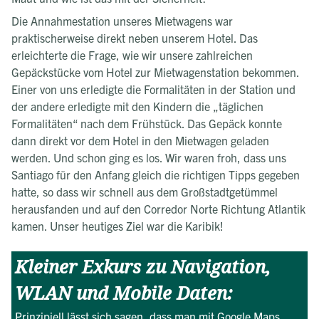
Die Annahmestation unseres Mietwagens war
praktischerweise direkt neben unserem Hotel. Das
erleichterte die Frage, wie wir unsere zahlreichen
Gepäckstücke vom Hotel zur Mietwagenstation bekommen.
Einer von uns erledigte die Formalitäten in der Station und
der andere erledigte mit den Kindern die „täglichen
Formalitäten“ nach dem Frühstück. Das Gepäck konnte
dann direkt vor dem Hotel in den Mietwagen geladen
werden. Und schon ging es los. Wir waren froh, dass uns
Santiago für den Anfang gleich die richtigen Tipps gegeben
hatte, so dass wir schnell aus dem Großstadtgetümmel
herausfanden und auf den Corredor Norte Richtung Atlantik
kamen. Unser heutiges Ziel war die Karibik!
Kleiner Exkurs zu Navigation,
WLAN und Mobile Daten:
Prinzipiell lässt sich sagen, dass man mit Google Maps