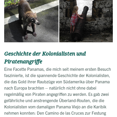
Geschichte der Kolonialisten und
Piratenangriffe
Eine Facette Panamas, die mich seit meinem ersten Besuch
faszinierte, ist die spannende Geschichte der Kolonialisten,
die das Gold ihrer Raubzüge von Südamerika über Panama
nach Europa brachten – natürlich nicht ohne dabei
regelmäßig von Piraten angegriffen zu werden. Es gab zwei
gefährliche und anstrengende Überland-Routen, die die
Kolonialisten vom damaligen Panama Viejo an die Karibik
nehmen konnten: Den Camino de las Cruces zur Festung