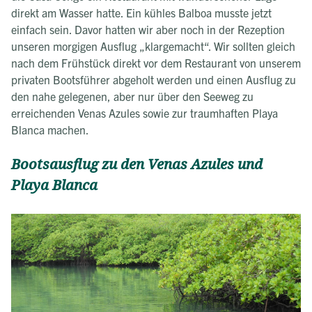
direkt am Wasser hatte. Ein kühles Balboa musste jetzt
einfach sein. Davor hatten wir aber noch in der Rezeption
unseren morgigen Ausflug „klargemacht“. Wir sollten gleich
nach dem Frühstück direkt vor dem Restaurant von unserem
privaten Bootsführer abgeholt werden und einen Ausflug zu
den nahe gelegenen, aber nur über den Seeweg zu
erreichenden Venas Azules sowie zur traumhaften Playa
Blanca machen.
Bootsausflug zu den Venas Azules und
Playa Blanca