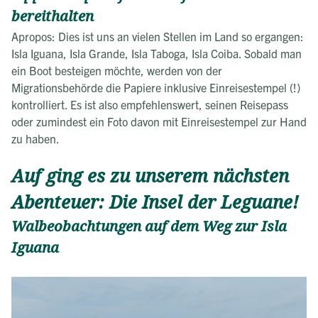
bereithalten
Apropos: Dies ist uns an vielen Stellen im Land so ergangen:
Isla Iguana, Isla Grande, Isla Taboga, Isla Coiba. Sobald man
ein Boot besteigen möchte, werden von der
Migrationsbehörde die Papiere inklusive Einreisestempel (!)
kontrolliert. Es ist also empfehlenswert, seinen Reisepass
oder zumindest ein Foto davon mit Einreisestempel zur Hand
zu haben.
Auf ging es zu unserem nächsten
Abenteuer: Die Insel der Leguane!
Walbeobachtungen auf dem Weg zur Isla
Iguana