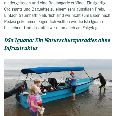
niedergelassen und eine Boulangerie eröffnet. Einzigartige
Croissants und Baguettes zu einem sehr günstigen Preis.
Einfach traumhaft! Natürlich sind wir nicht zum Essen nach
Pedasí gekommen. Eigentlich wollten wir die Isla Iguana
besuchen! Und das taten wir dann auch am Folgetag.
Isla Iguana: Ein Naturschutzparadies ohne
Infrastruktur