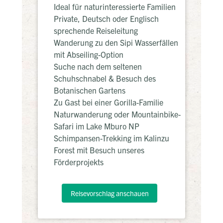
Ideal für naturinteressierte Familien
Private, Deutsch oder Englisch
sprechende Reiseleitung
Wanderung zu den Sipi Wasserfällen
mit Abseiling-Option
Suche nach dem seltenen
Schuhschnabel & Besuch des
Botanischen Gartens
Zu Gast bei einer Gorilla-Familie
Naturwanderung oder Mountainbike-
Safari im Lake Mburo NP
Schimpansen-Trekking im Kalinzu
Forest mit Besuch unseres
Förderprojekts
Reisevorschlag anschauen