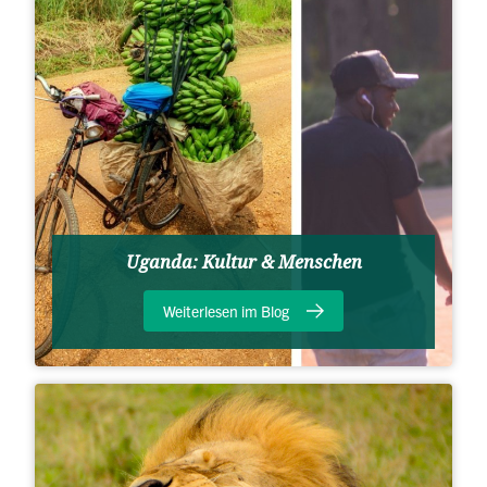
Uganda: Kultur & Menschen
Weiterlesen im Blog