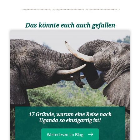
Das könnte euch auch gefallen
17 Gründe, warum eine Reise nach
Uganda so einzigartig ist!
Weiterlesen im Blog