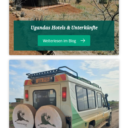
Ugandas Hotels & Unterkünfte
Weiterlesen im Blog