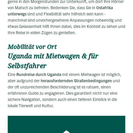
gerne in den Morgenstunden zur Unterkunft, um dort ihre Hörner
von Matsch zu befreien. Bedenken Sie, dass Sie in
Ostafrika
unterwegs
sind und Flexibilität sehr hilfreich sein kann -
manchmal sind unvorhergesehene Anpassungen notwendig und
etwas Gelassenheit hilft Ihnen dabei, dies im Kontext zu sehen und
Ihre Reise in vollen Zügen zu genießen.
Mobilität vor Ort
Uganda mit Mietwagen & für
Selbstfahrer
Eine
Rundreise durch Uganda
mit einem Mietwagen ist möglich,
aber aufgrund der
herausfordernden Straßenbedingungen
und
der oft unzureichenden Beschilderung ist es ratsam, einen
erfahrenen Guide zu engagieren. Dies garantiert nicht nur eine
sichere Navigation, sondern auch einen tieferen Einblick in die
lokale Tierwelt und Kultur.