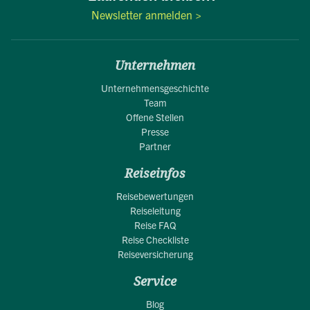
Newsletter anmelden >
Unternehmen
Unternehmensgeschichte
Team
Offene Stellen
Presse
Partner
Reiseinfos
Reisebewertungen
Reiseleitung
Reise FAQ
Reise Checkliste
Reiseversicherung
Service
Blog