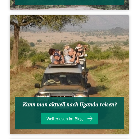
Kann man aktuell nach Uganda reisen?
Weiterlesen im Blog