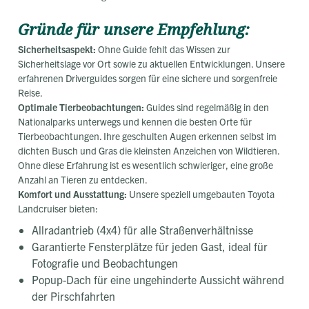
Gründe für unsere Empfehlung:
Sicherheitsaspekt:
Ohne Guide fehlt das Wissen zur
Sicherheitslage vor Ort sowie zu aktuellen Entwicklungen. Unsere
erfahrenen Driverguides sorgen für eine sichere und sorgenfreie
Reise.
Optimale Tierbeobachtungen:
Guides sind regelmäßig in den
Nationalparks unterwegs und kennen die besten Orte für
Tierbeobachtungen. Ihre geschulten Augen erkennen selbst im
dichten Busch und Gras die kleinsten Anzeichen von Wildtieren.
Ohne diese Erfahrung ist es wesentlich schwieriger, eine große
Anzahl an Tieren zu entdecken.
Komfort und Ausstattung:
Unsere speziell umgebauten Toyota
Landcruiser bieten:
Allradantrieb (4x4) für alle Straßenverhältnisse
Garantierte Fensterplätze für jeden Gast, ideal für
Fotografie und Beobachtungen
Popup-Dach für eine ungehinderte Aussicht während
der Pirschfahrten