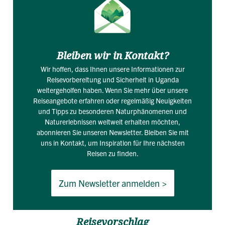
Bleiben wir in Kontakt?
Wir hoffen, dass Ihnen unsere Informationen zur
Reisevorbereitung und Sicherheit in Uganda
weitergeholfen haben. Wenn Sie mehr über unsere
Reiseangebote erfahren oder regelmäßig Neuigkeiten
und Tipps zu besonderen Naturphänomenen und
Naturerlebnissen weltweit erhalten möchten,
abonnieren Sie unseren Newsletter. Bleiben Sie mit
uns in Kontakt, um Inspiration für Ihre nächsten
Reisen zu finden.
Zum Newsletter anmelden >
Reisevorschlag