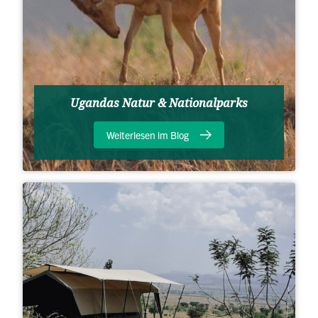
Ugandas Natur & Nationalparks
Weiterlesen im Blog