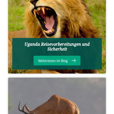
Uganda Reisevorbereitungen und
Sicherheit
Weiterlesen im Blog