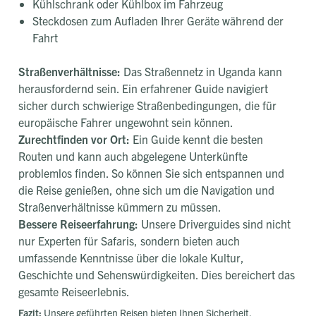
Kühlschrank oder Kühlbox im Fahrzeug
Steckdosen zum Aufladen Ihrer Geräte während der
Fahrt
Straßenverhältnisse:
Das Straßennetz in Uganda kann
herausfordernd sein. Ein erfahrener Guide navigiert
sicher durch schwierige Straßenbedingungen, die für
europäische Fahrer ungewohnt sein können.
Zurechtfinden vor Ort:
Ein Guide kennt die besten
Routen und kann auch abgelegene Unterkünfte
problemlos finden. So können Sie sich entspannen und
die Reise genießen, ohne sich um die Navigation und
Straßenverhältnisse kümmern zu müssen.
Bessere Reiseerfahrung:
Unsere Driverguides sind nicht
nur Experten für Safaris, sondern bieten auch
umfassende Kenntnisse über die lokale Kultur,
Geschichte und Sehenswürdigkeiten. Dies bereichert das
gesamte Reiseerlebnis.
Fazit:
Unsere geführten Reisen bieten Ihnen Sicherheit,