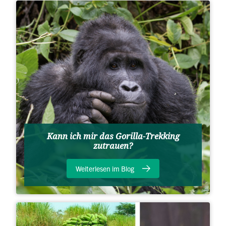
Kann ich mir das Gorilla-Trekking
zutrauen?
Weiterlesen im Blog