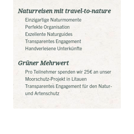
Naturreisen mit travel-to-nature
Einzigartige Naturmomente
Perfekte Organisation
Exzellente Naturguides
Transparentes Engagement
Handverlesene Unterkünfte
Grüner Mehrwert
Pro Teilnehmer spenden wir 25€ an unser
Moorschutz-Projekt in Litauen
Transparentes Engagement für den Natur-
und Artenschutz