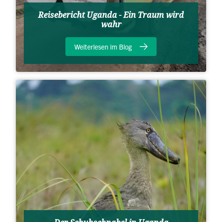
Reisebericht Uganda - Ein Traum wird
wahr
Weiterlesen im Blog