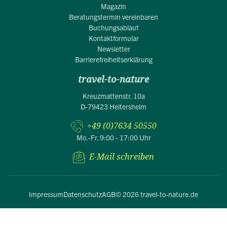
Magazin
Beratungstermin vereinbaren
Buchungsablauf
Kontaktformular
Newsletter
Barrierefreiheitserklärung
travel-to-nature
Kreuzmattenstr. 10a
D-79423 Heitersheim
+49 (0)7634 50550
Mo.-Fr. 9:00 - 17:00 Uhr
E-Mail schreiben
Impressum
Datenschutz
AGB
© 2026 travel-to-nature.de