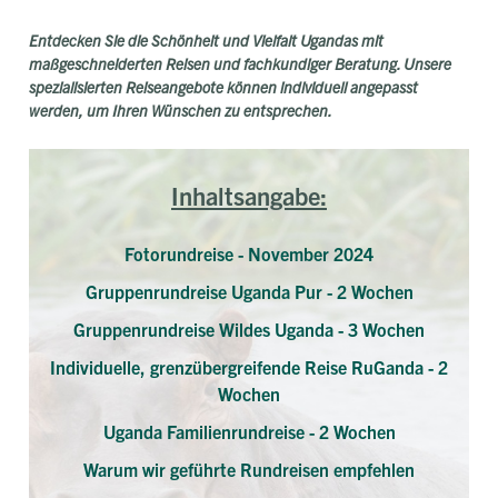
Entdecken Sie die Schönheit und Vielfalt Ugandas mit
maßgeschneiderten Reisen und fachkundiger Beratung. Unsere
spezialisierten Reiseangebote können individuell angepasst
werden, um Ihren Wünschen zu entsprechen.
Inhaltsangabe:
Fotorundreise - November 2024
Gruppenrundreise Uganda Pur - 2 Wochen
Gruppenrundreise Wildes Uganda - 3 Wochen
Individuelle, grenzübergreifende Reise RuGanda - 2
Wochen
Uganda Familienrundreise - 2 Wochen
Warum wir geführte Rundreisen empfehlen