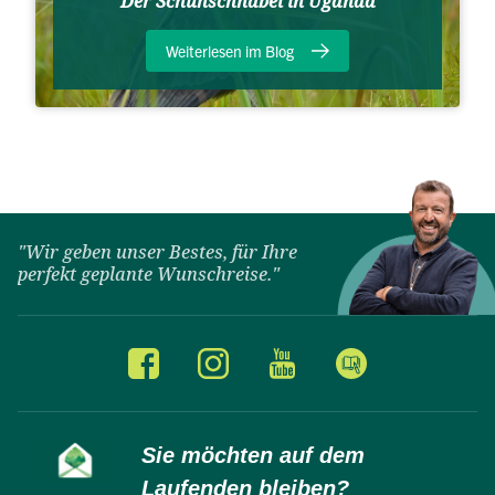
Der Schuhschnabel in Uganda
Weiterlesen im Blog
"Wir geben unser Bestes, für Ihre
perfekt geplante Wunschreise."
Sie möchten auf dem
Laufenden bleiben?