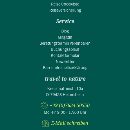
Reise Checkliste
Reiseversicherung
Service
Blog
Magazin
Beratungstermin vereinbaren
Buchungsablauf
Kontaktformular
Newsletter
Barrierefreiheitserklärung
travel-to-nature
Kreuzmattenstr. 10a
D-79423 Heitersheim
+49 (0)7634 50550
Mo.-Fr. 9:00 - 17:00 Uhr
E-Mail schreiben