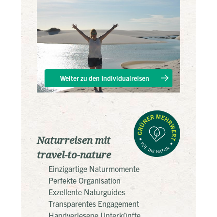
Weiter zu den Individualreisen
Naturreisen mit
travel-to-nature
Einzigartige Naturmomente
Perfekte Organisation
Exzellente Naturguides
Transparentes Engagement
Handverlesene Unterkünfte