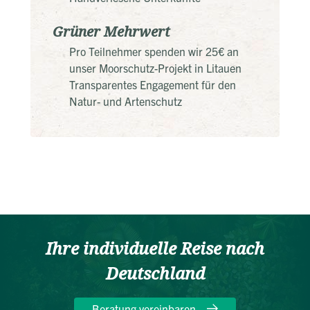
Grüner Mehrwert
Pro Teilnehmer spenden wir 25€ an
unser Moorschutz-Projekt in Litauen
Transparentes Engagement für den
Natur- und Artenschutz
Ihre individuelle Reise nach
Deutschland
Beratung vereinbaren