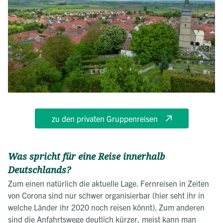
zu den privaten Gruppenreisen
Was spricht für eine Reise innerhalb
Deutschlands?
Zum einen natürlich die aktuelle Lage. Fernreisen in Zeiten
von Corona sind nur schwer organisierbar (hier seht ihr in
welche Länder ihr 2020 noch reisen könnt). Zum anderen
sind die Anfahrtswege deutlich kürzer, meist kann man