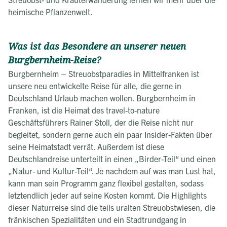
heimische Pflanzenwelt.
Was ist das Besondere an unserer neuen
Burgbernheim-Reise?
Burgbernheim – Streuobstparadies in Mittelfranken ist
unsere neu entwickelte Reise für alle, die gerne in
Deutschland Urlaub machen wollen. Burgbernheim in
Franken, ist die Heimat des travel-to-nature
Geschäftsführers Rainer Stoll, der die Reise nicht nur
begleitet, sondern gerne auch ein paar Insider-Fakten über
seine Heimatstadt verrät. Außerdem ist diese
Deutschlandreise unterteilt in einen „Birder-Teil“ und einen
„Natur- und Kultur-Teil“. Je nachdem auf was man Lust hat,
kann man sein Programm ganz flexibel gestalten, sodass
letztendlich jeder auf seine Kosten kommt. Die Highlights
dieser Naturreise sind die teils uralten Streuobstwiesen, die
fränkischen Spezialitäten und ein Stadtrundgang in