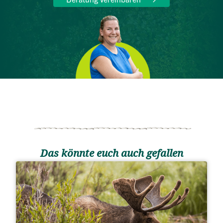
Das könnte euch auch gefallen