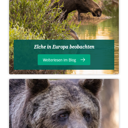
Elche in Europa beobachten
Weiterlesen im Blog