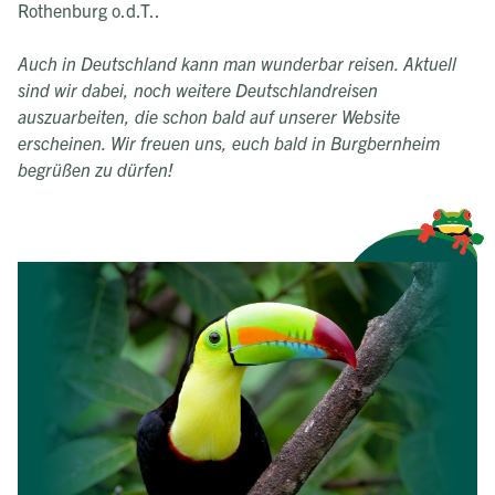
Rothenburg o.d.T..
Auch in Deutschland kann man wunderbar reisen. Aktuell
sind wir dabei, noch weitere Deutschlandreisen
auszuarbeiten, die schon bald auf unserer Website
erscheinen. Wir freuen uns, euch bald in Burgbernheim
begrüßen zu dürfen!