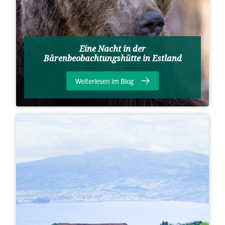
Eine Nacht in der
Bärenbeobachtungshütte in Estland
Weiterlesen im Blog