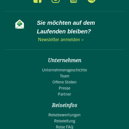
Sie möchten auf dem
Laufenden bleiben?
Newsletter anmelden >
Unternehmen
Unternehmensgeschichte
Team
Offene Stellen
Presse
Partner
Reiseinfos
Reisebewertungen
Reiseleitung
Reise FAQ