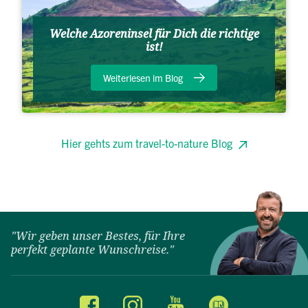
Welche Azoreninsel für Dich die richtige
ist!
Weiterlesen im Blog
Hier gehts zum travel-to-nature Blog
"Wir geben unser Bestes, für Ihre
perfekt geplante Wunschreise."