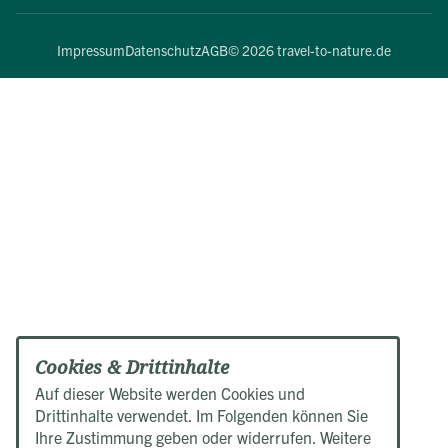
Impressum
Datenschutz
AGB
© 2026 travel-to-nature.de
Cookies & Drittinhalte
Auf dieser Website werden Cookies und
Drittinhalte verwendet. Im Folgenden können Sie
Ihre Zustimmung geben oder widerrufen. Weitere