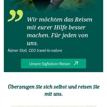
Wir möchten das Reisen
mit eurer Hilfe besser
machen. Für jeden von
uns.
Rainer Stoll, CEO travel-to-nature
Unsere SigNature Reisen
Überzeugen Sie sich selbst und reisen Sie
mit uns.