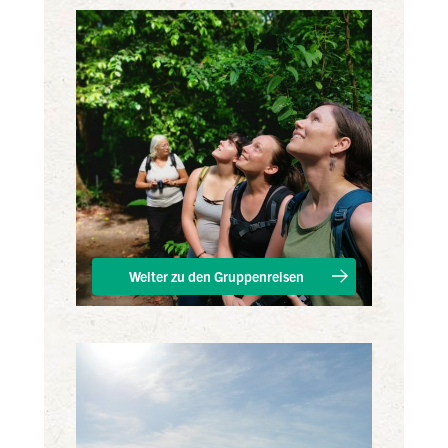
Weiter zu den Gruppenreisen