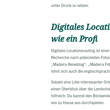
unter Druck zu setzen.
Digitales Locat
wie ein Profi
Digitales Locationscouting ist einer
Recherche nach potenziellen Fotos
„Madeira Reiseblog“, „Madeira Foto
lohnt sich auch die englischsprachi
Sobald eine Liste interessanter Ort
einen Überblick über die Landscha
hilfreich: Du kannst den Blickwink
von zu Hause aus durchspielen.