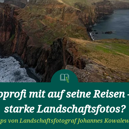
profi mit auf seine Reisen 
starke Landschaftsfotos?
pps von Landschaftsfotograf Johannes Kowalew