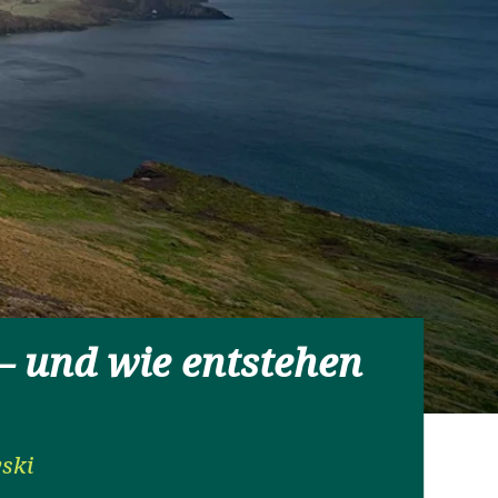
– und wie entstehen
ski