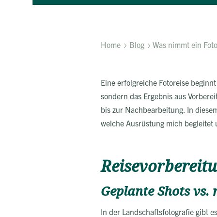
Home
Blog
Was nimmt ein Foto
Eine erfolgreiche Fotoreise beginn
sondern das Ergebnis aus Vorberei
bis zur Nachbearbeitung. In diesem 
welche Ausrüstung mich begleitet 
Reisevorbereitu
Geplante Shots vs. 
In der Landschaftsfotografie gibt e