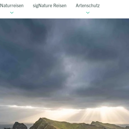
Naturreisen
sigNature Reisen
Artenschutz