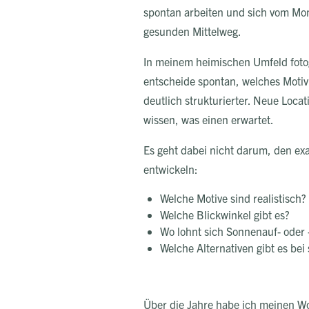
spontan arbeiten und sich vom Mom
gesunden Mittelweg.
In meinem heimischen Umfeld fotogr
entscheide spontan, welches Motiv 
deutlich strukturierter. Neue Locat
wissen, was einen erwartet.
Es geht dabei nicht darum, den exa
entwickeln:
Welche Motive sind realistisch?
Welche Blickwinkel gibt es?
Wo lohnt sich Sonnenauf- oder
Welche Alternativen gibt es bei
Über die Jahre habe ich meinen Wor