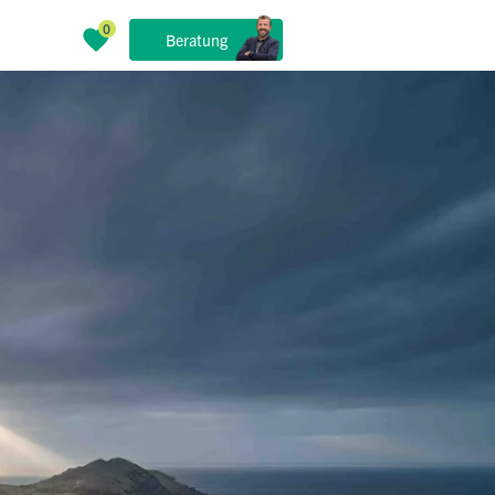
Beratung