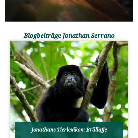
Blogbeiträge Jonathan Serrano
Jonathans Tierlexikon: Brüllaffe