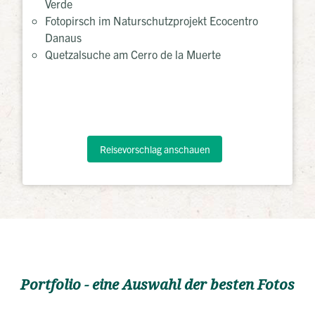
Verde
Fotopirsch im Naturschutzprojekt Ecocentro
Danaus
Quetzalsuche am Cerro de la Muerte
Reisevorschlag anschauen
Portfolio - eine Auswahl der besten Fotos