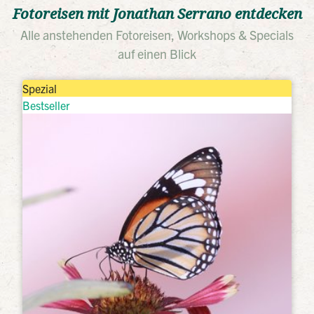
Fotoreisen mit Jonathan Serrano entdecken
Alle anstehenden Fotoreisen, Workshops & Specials
auf einen Blick
Spezial
Bestseller