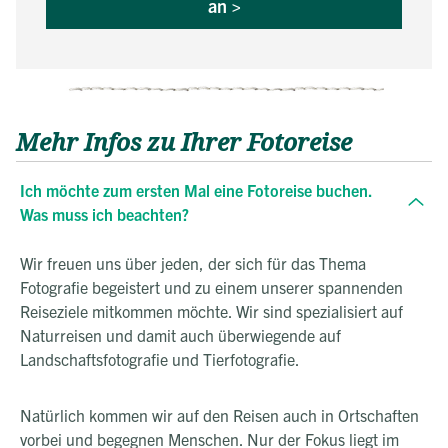
an >
Mehr Infos zu Ihrer Fotoreise
Ich möchte zum ersten Mal eine Fotoreise buchen.
Was muss ich beachten?
Wir freuen uns über jeden, der sich für das Thema
Fotografie begeistert und zu einem unserer spannenden
Reiseziele mitkommen möchte. Wir sind spezialisiert auf
Naturreisen und damit auch überwiegende auf
Landschaftsfotografie und Tierfotografie.
Natürlich kommen wir auf den Reisen auch in Ortschaften
vorbei und begegnen Menschen. Nur der Fokus liegt im