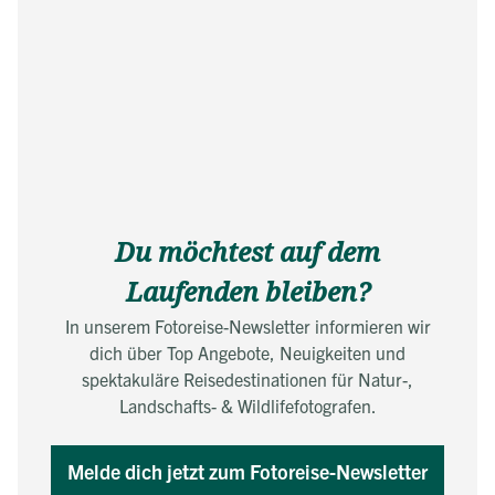
Du möchtest auf dem
Laufenden bleiben?
In unserem Fotoreise-Newsletter informieren wir
dich über Top Angebote, Neuigkeiten und
spektakuläre Reisedestinationen für Natur-,
Landschafts- & Wildlifefotografen.
Melde dich jetzt zum Fotoreise-Newsletter