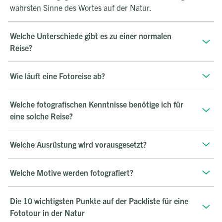
wahrsten Sinne des Wortes auf der Natur.
Welche Unterschiede gibt es zu einer normalen
Reise?
Wie läuft eine Fotoreise ab?
Welche fotografischen Kenntnisse benötige ich für
eine solche Reise?
Welche Ausrüstung wird vorausgesetzt?
Welche Motive werden fotografiert?
Die 10 wichtigsten Punkte auf der Packliste für eine
Fototour in der Natur