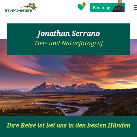
Beratung
Jonathan Serrano
Tier- und Naturfotograf
Ihre Reise ist bei uns in den besten Händen