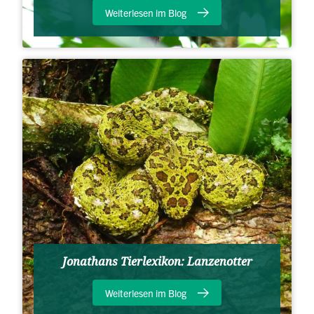
Weiterlesen im Blog
Jonathans Tierlexikon: Lanzenotter
Weiterlesen im Blog