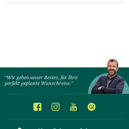
"Wir geben unser Bestes, für Ihre
perfekt geplante Wunschreise."