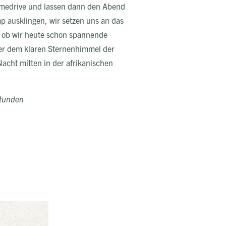
Gamedrive und lassen dann den Abend
p ausklingen, wir setzen uns an das
 ob wir heute schon spannende
r dem klaren Sternenhimmel der
Nacht mitten in der afrikanischen
 Stunden