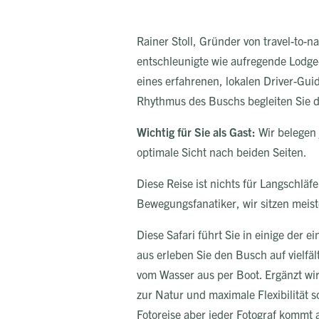
Rainer Stoll, Gründer von travel-to-
entschleunigte wie aufregende Lodge-
eines erfahrenen, lokalen Driver-Guid
Rhythmus des Buschs begleiten Sie 
Wichtig für Sie als Gast:
Wir belegen 
optimale Sicht nach beiden Seiten.
Diese Reise ist nichts für Langschlä
Bewegungsfanatiker, wir sitzen meist
Diese Safari führt Sie in einige der
aus erleben Sie den Busch auf vielfäl
vom Wasser aus per Boot. Ergänzt wir
zur Natur und maximale Flexibilität s
Fotoreise aber jeder Fotograf kommt 