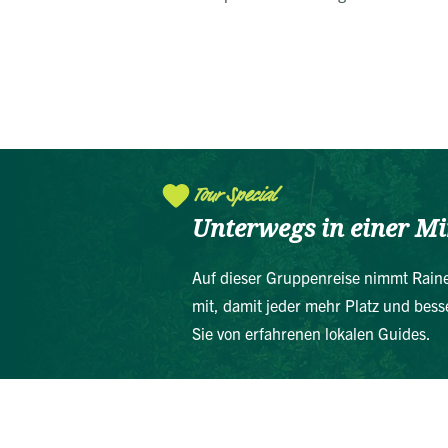
Tour Special
Unterwegs in einer M
Auf dieser Gruppenreise nimmt Rainer
mit, damit jeder mehr Platz und bess
Sie von erfahrenen lokalen Guides.