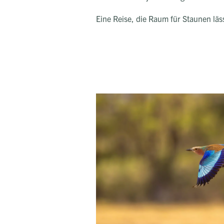
Eine Reise, die Raum für Staunen läs