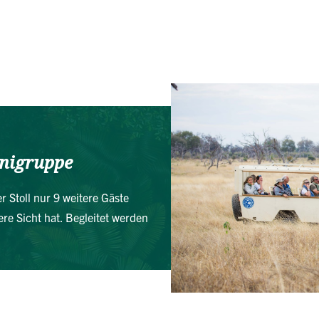
inigruppe
 Stoll nur 9 weitere Gäste
ere Sicht hat. Begleitet werden