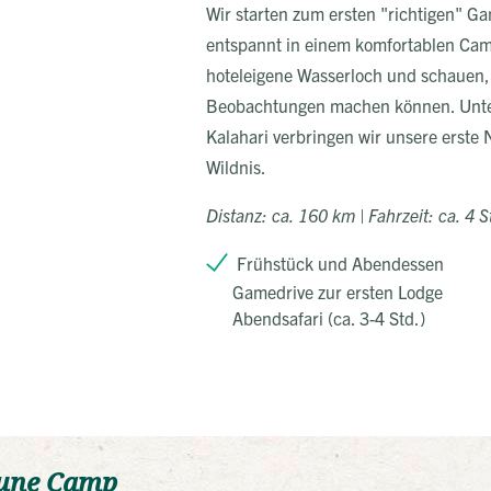
Wir starten zum ersten "richtigen" 
entspannt in einem komfortablen Cam
hoteleigene Wasserloch und schauen,
Beobachtungen machen können. Unte
Kalahari verbringen wir unsere erste 
Wildnis.
Distanz: ca. 160 km | Fahrzeit: ca. 4
Frühstück und Abendessen
Gamedrive zur ersten Lodge
Abendsafari (ca. 3-4 Std.)
une Camp