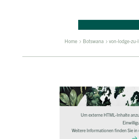
Home
Botswana
von-lodge-zu-
Um externe HTML-Inhalte anzuz
Einwillig
Weitere Informationen finden Sie in