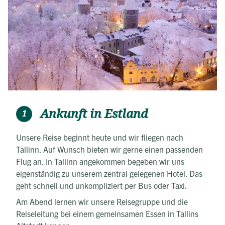
Ankunft in Estland
1
Unsere Reise beginnt heute und wir fliegen nach
Tallinn. Auf Wunsch bieten wir gerne einen passenden
Flug an. In Tallinn angekommen begeben wir uns
eigenständig zu unserem zentral gelegenen Hotel. Das
geht schnell und unkompliziert per Bus oder Taxi.
Am Abend lernen wir unsere Reisegruppe und die
Reiseleitung bei einem gemeinsamen Essen in Tallins