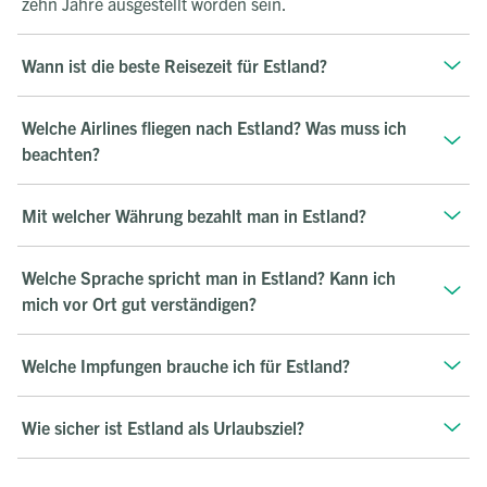
zehn Jahre ausgestellt worden sein.
Wann ist die beste Reisezeit für Estland?
Welche Airlines fliegen nach Estland? Was muss ich
beachten?
Mit welcher Währung bezahlt man in Estland?
Welche Sprache spricht man in Estland? Kann ich
mich vor Ort gut verständigen?
Welche Impfungen brauche ich für Estland?
Wie sicher ist Estland als Urlaubsziel?