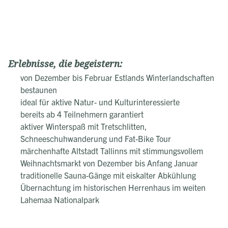
Erlebnisse, die begeistern:
von Dezember bis Februar Estlands Winterlandschaften
bestaunen
ideal für aktive Natur- und Kulturinteressierte
bereits ab 4 Teilnehmern garantiert
aktiver Winterspaß mit Tretschlitten,
Schneeschuhwanderung und Fat-Bike Tour
märchenhafte Altstadt Tallinns mit stimmungsvollem
Weihnachtsmarkt von Dezember bis Anfang Januar
traditionelle Sauna-Gänge mit eiskalter Abkühlung
Übernachtung im historischen Herrenhaus im weiten
Lahemaa Nationalpark