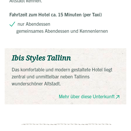
Altstadt kennen.
Fahrtzeit zum Hotel ca. 15 Minuten (per Taxi)
nur Abendessen
gemeinsames Abendessen und Kennenlernen
Ibis Styles Tallinn
Das komfortable und modern gestaltete Hotel liegt
zentral und unmittelbar neben Tallinns
wunderschöner Altstadt.
Mehr über diese Unterkunft