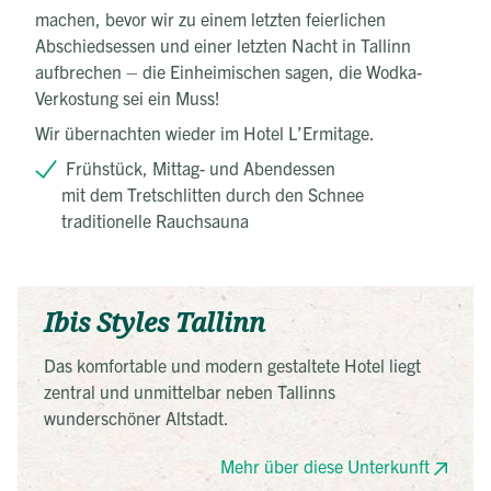
machen, bevor wir zu einem letzten feierlichen
Abschiedsessen und einer letzten Nacht in Tallinn
aufbrechen – die Einheimischen sagen, die Wodka-
Verkostung sei ein Muss!
Wir übernachten wieder im Hotel L’Ermitage.
Frühstück, Mittag- und Abendessen
mit dem Tretschlitten durch den Schnee
traditionelle Rauchsauna
Ibis Styles Tallinn
Das komfortable und modern gestaltete Hotel liegt
zentral und unmittelbar neben Tallinns
wunderschöner Altstadt.
Mehr über diese Unterkunft