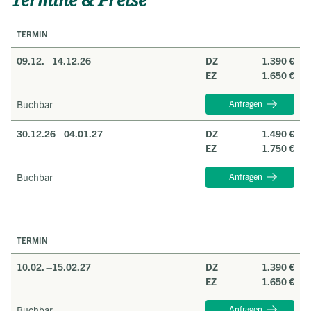
Termine & Preise
TERMIN
09.12. –
14.12.26
DZ
1.390 €
EZ
1.650 €
Buchbar
Anfragen
30.12.26 –
04.01.27
DZ
1.490 €
EZ
1.750 €
Buchbar
Anfragen
TERMIN
10.02. –
15.02.27
DZ
1.390 €
EZ
1.650 €
Buchbar
Anfragen