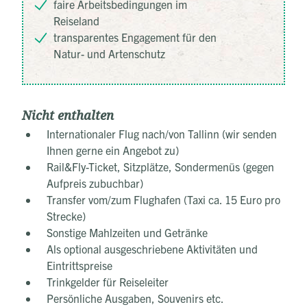
faire Arbeitsbedingungen im
Reiseland
transparentes Engagement für den
Natur- und Artenschutz
Nicht enthalten
Internationaler Flug nach/von Tallinn (wir senden
Ihnen gerne ein Angebot zu)
Rail&Fly-Ticket, Sitzplätze, Sondermenüs (gegen
Aufpreis zubuchbar)
Transfer vom/zum Flughafen (Taxi ca. 15 Euro pro
Strecke)
Sonstige Mahlzeiten und Getränke
Als optional ausgeschriebene Aktivitäten und
Eintrittspreise
Trinkgelder für Reiseleiter
Persönliche Ausgaben, Souvenirs etc.