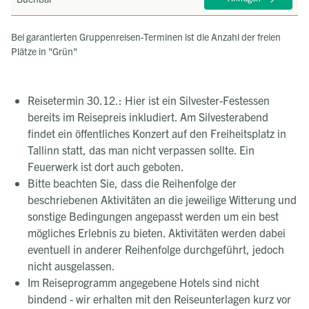
Bei garantierten Gruppenreisen-Terminen ist die Anzahl der freien
Plätze in "Grün"
Reisetermin 30.12.: Hier ist ein Silvester-Festessen
bereits im Reisepreis inkludiert. Am Silvesterabend
findet ein öffentliches Konzert auf den Freiheitsplatz in
Tallinn statt, das man nicht verpassen sollte. Ein
Feuerwerk ist dort auch geboten.
Bitte beachten Sie, dass die Reihenfolge der
beschriebenen Aktivitäten an die jeweilige Witterung und
sonstige Bedingungen angepasst werden um ein best
mögliches Erlebnis zu bieten. Aktivitäten werden dabei
eventuell in anderer Reihenfolge durchgeführt, jedoch
nicht ausgelassen.
Im Reiseprogramm angegebene Hotels sind nicht
bindend - wir erhalten mit den Reiseunterlagen kurz vor