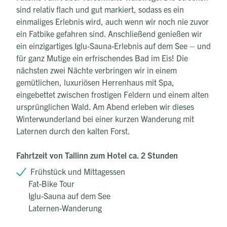
sind relativ flach und gut markiert, sodass es ein
einmaliges Erlebnis wird, auch wenn wir noch nie zuvor
ein Fatbike gefahren sind. Anschließend genießen wir
ein einzigartiges Iglu-Sauna-Erlebnis auf dem See – und
für ganz Mutige ein erfrischendes Bad im Eis! Die
nächsten zwei Nächte verbringen wir in einem
gemütlichen, luxuriösen Herrenhaus mit Spa,
eingebettet zwischen frostigen Feldern und einem alten
ursprünglichen Wald. Am Abend erleben wir dieses
Winterwunderland bei einer kurzen Wanderung mit
Laternen durch den kalten Forst.
Fahrtzeit von Tallinn zum Hotel ca. 2 Stunden
Frühstück und Mittagessen
Fat-Bike Tour
Iglu-Sauna auf dem See
Laternen-Wanderung