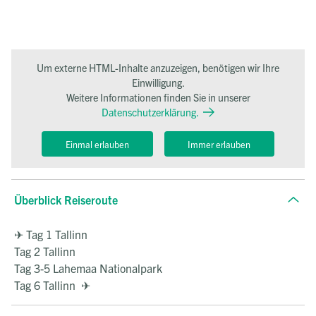
Um externe HTML-Inhalte anzuzeigen, benötigen wir Ihre
Einwilligung.
Weitere Informationen finden Sie in unserer
Datenschutzerklärung.
Einmal erlauben
Immer erlauben
Überblick Reiseroute
✈ Tag 1 Tallinn
Tag 2 Tallinn
Tag 3-5 Lahemaa Nationalpark
Tag 6 Tallinn ✈