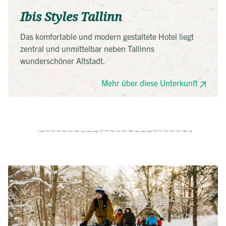
Ibis Styles Tallinn
Das komfortable und modern gestaltete Hotel liegt
zentral und unmittelbar neben Tallinns
wunderschöner Altstadt.
Mehr über diese Unterkunft