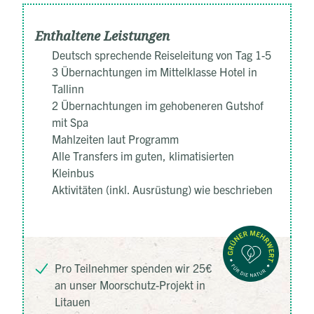
Enthaltene Leistungen
Deutsch sprechende Reiseleitung von Tag 1-5
3 Übernachtungen im Mittelklasse Hotel in
Tallinn
2 Übernachtungen im gehobeneren Gutshof
mit Spa
Mahlzeiten laut Programm
Alle Transfers im guten, klimatisierten
Kleinbus
Aktivitäten (inkl. Ausrüstung) wie beschrieben
Pro Teilnehmer spenden wir 25€
an unser Moorschutz-Projekt in
Litauen