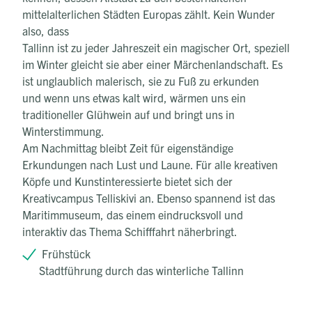
mittelalterlichen Städten Europas zählt. Kein Wunder
also, dass
Tallinn ist zu jeder Jahreszeit ein magischer Ort, speziell
im Winter gleicht sie aber einer Märchenlandschaft. Es
ist unglaublich malerisch, sie zu Fuß zu erkunden
und wenn uns etwas kalt wird, wärmen uns ein
traditioneller Glühwein auf und bringt uns in
Winterstimmung.
Am Nachmittag bleibt Zeit für eigenständige
Erkundungen nach Lust und Laune. Für alle kreativen
Köpfe und Kunstinteressierte bietet sich der
Kreativcampus Telliskivi an. Ebenso spannend ist das
Maritimmuseum, das einem eindrucksvoll und
interaktiv das Thema Schifffahrt näherbringt.
Frühstück
Stadtführung durch das winterliche Tallinn