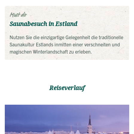
Must do
Saunabesuch in Estland
Nutzen Sie die einzigartige Gelegenheit die traditionelle
Saunakultur Estlands inmitten einer verschneiten und
magischen Winterlandschaft zu erleben.
Reiseverlauf