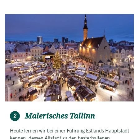
Malerisches Tallinn
2
Heute lernen wir bei einer Führung Estlands Hauptstadt
kennen, dessen Altstadt zu den besterhaltenen