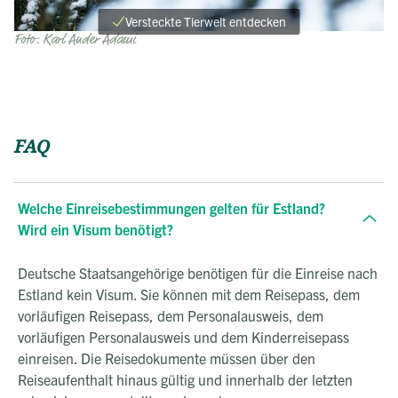
Versteckte Tierwelt entdecken
Foto: Karl Ander Adami
FAQ
Welche Einreisebestimmungen gelten für Estland?
Wird ein Visum benötigt?
Deutsche Staatsangehörige benötigen für die Einreise nach
Estland kein Visum. Sie können mit dem Reisepass, dem
vorläufigen Reisepass, dem Personalausweis, dem
vorläufigen Personalausweis und dem Kinderreisepass
einreisen. Die Reisedokumente müssen über den
Reiseaufenthalt hinaus gültig und innerhalb der letzten