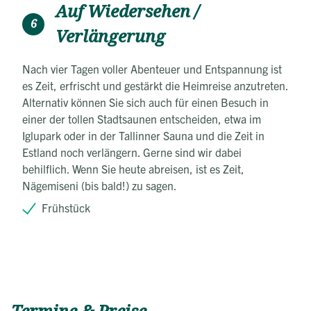
Auf Wiedersehen /
6
Verlängerung
Nach vier Tagen voller Abenteuer und Entspannung ist
es Zeit, erfrischt und gestärkt die Heimreise anzutreten.
Alternativ können Sie sich auch für einen Besuch in
einer der tollen Stadtsaunen entscheiden, etwa im
Iglupark oder in der Tallinner Sauna und die Zeit in
Estland noch verlängern. Gerne sind wir dabei
behilflich. Wenn Sie heute abreisen, ist es Zeit,
Nägemiseni (bis bald!) zu sagen.
Frühstück