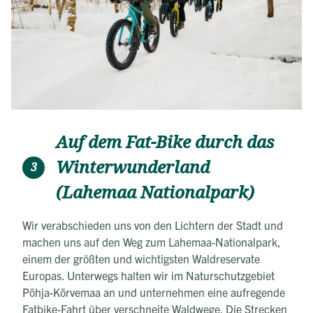
Auf dem Fat-Bike durch das
Winterwunderland
3
(Lahemaa Nationalpark)
Wir verabschieden uns von den Lichtern der Stadt und
machen uns auf den Weg zum Lahemaa-Nationalpark,
einem der größten und wichtigsten Waldreservate
Europas. Unterwegs halten wir im Naturschutzgebiet
Põhja-Kõrvemaa an und unternehmen eine aufregende
Fatbike-Fahrt über verschneite Waldwege. Die Strecken