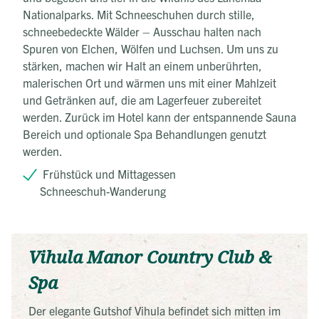
Nationalparks. Mit Schneeschuhen durch stille,
schneebedeckte Wälder – Ausschau halten nach
Spuren von Elchen, Wölfen und Luchsen. Um uns zu
stärken, machen wir Halt an einem unberührten,
malerischen Ort und wärmen uns mit einer Mahlzeit
und Getränken auf, die am Lagerfeuer zubereitet
werden. Zurück im Hotel kann der entspannende Sauna
Bereich und optionale Spa Behandlungen genutzt
werden.
Frühstück und Mittagessen
Schneeschuh-Wanderung
Vihula Manor Country Club &
Spa
Der elegante Gutshof Vihula befindet sich mitten im