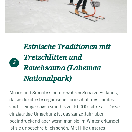
Estnische Traditionen mit
Tretschlitten und
5
Rauchsauna (Lahemaa
Nationalpark)
Moore und Sümpfe sind die wahren Schätze Estlands,
da sie die älteste organische Landschaft des Landes
sind – einige davon sind bis zu 10.000 Jahre alt. Diese
einzigartige Umgebung ist das ganze Jahr über
beeindruckend aber wenn man sie im Winter erkundet,
ist sie unbeschreiblich schön. Mit Hilfe unseres