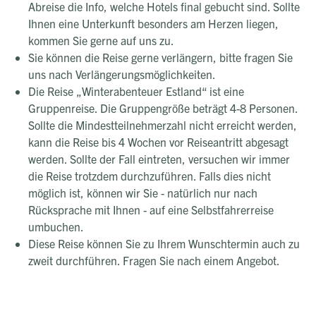
Abreise die Info, welche Hotels final gebucht sind. Sollte
Ihnen eine Unterkunft besonders am Herzen liegen,
kommen Sie gerne auf uns zu.
Sie können die Reise gerne verlängern, bitte fragen Sie
uns nach Verlängerungsmöglichkeiten.
Die Reise „Winterabenteuer Estland“ ist eine
Gruppenreise. Die Gruppengröße beträgt 4-8 Personen.
Sollte die Mindestteilnehmerzahl nicht erreicht werden,
kann die Reise bis 4 Wochen vor Reiseantritt abgesagt
werden. Sollte der Fall eintreten, versuchen wir immer
die Reise trotzdem durchzuführen. Falls dies nicht
möglich ist, können wir Sie - natürlich nur nach
Rücksprache mit Ihnen - auf eine Selbstfahrerreise
umbuchen.
Diese Reise können Sie zu Ihrem Wunschtermin auch zu
zweit durchführen. Fragen Sie nach einem Angebot.