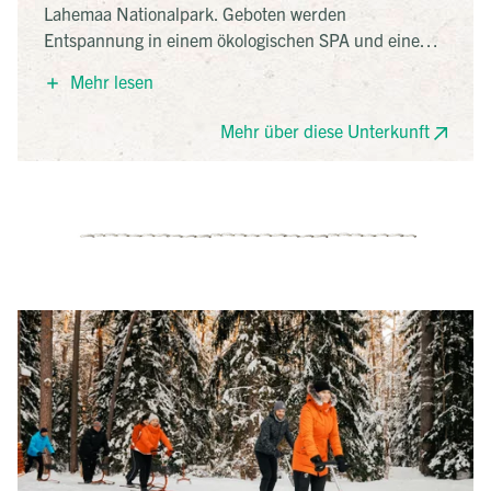
Lahemaa Nationalpark. Geboten werden
Entspannung in einem ökologischen SPA und eine
romantische Unterbringung in unterschiedlichen,
Mehr lesen
historischen Gutsgebäuden, jedes mit einem
unverwechselbaren Charme.
Mehr über diese Unterkunft