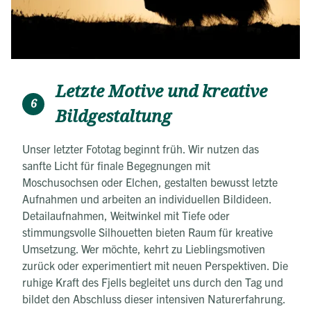
Letzte Motive und kreative
6
Bildgestaltung
Unser letzter Fototag beginnt früh. Wir nutzen das
sanfte Licht für finale Begegnungen mit
Moschusochsen oder Elchen, gestalten bewusst letzte
Aufnahmen und arbeiten an individuellen Bildideen.
Detailaufnahmen, Weitwinkel mit Tiefe oder
stimmungsvolle Silhouetten bieten Raum für kreative
Umsetzung. Wer möchte, kehrt zu Lieblingsmotiven
zurück oder experimentiert mit neuen Perspektiven. Die
ruhige Kraft des Fjells begleitet uns durch den Tag und
bildet den Abschluss dieser intensiven Naturerfahrung.