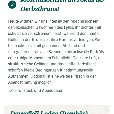
3
Herbstbrunst
Heute widmen wir uns intensiv den Moschusochsen,
den ikonischen Bewohnern des Fjells. Ihr dichtes Fell
schützt sie vor extremem Frost, während dominante
Bullen in der Brunstzeit ihre Harems verteidigen. Wir
beobachten sie mit gebotenem Abstand und
fotografieren kraftvolle Szenen, eindrucksvolle Porträts
oder ruhige Momente im Seitenlicht. Die klare Luft, das
strukturreiche Gelände und das sanfte Herbstlicht
schaffen ideale Bedingungen für stimmungsvolle
Aufnahmen. Optional ist eine weitere Pirsch in der
Abendstimmung möglich.
Frühstück und Abendessen
Dovrefjell Lodge (Dombås)