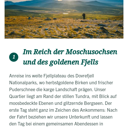
Im Reich der Moschusochsen
1
und des goldenen Fjells
Anreise ins weite Fjellplateau des Dovrefjell
Nationalparks, wo herbstgoldene Birken und frischer
Puderschnee die karge Landschaft prägen. Unser
Quartier liegt am Rand der stillen Tundra, mit Blick auf
moosbedeckte Ebenen und glitzernde Bergseen. Der
erste Tag steht ganz im Zeichen des Ankommens: Nach
der Fahrt beziehen wir unsere Unterkunft und lassen
den Tag bei einem gemeinsamen Abendessen in