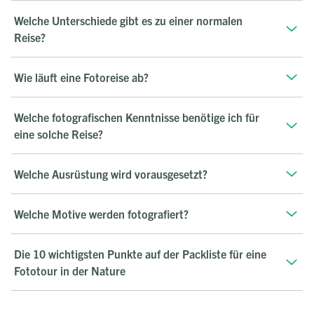
Welche Unterschiede gibt es zu einer normalen
Reise?
Wie läuft eine Fotoreise ab?
Welche fotografischen Kenntnisse benötige ich für
eine solche Reise?
Welche Ausrüstung wird vorausgesetzt?
Welche Motive werden fotografiert?
Die 10 wichtigsten Punkte auf der Packliste für eine
Fototour in der Nature