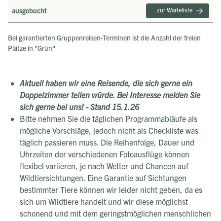
ausgebucht
zur Warteliste
Bei garantierten Gruppenreisen-Terminen ist die Anzahl der freien
Plätze in "Grün"
Aktuell haben wir eine Reisende, die sich gerne ein
Doppelzimmer teilen würde. Bei Interesse melden Sie
sich gerne bei uns! - Stand 15.1.26
Bitte nehmen Sie die täglichen Programmabläufe als
mögliche Vorschläge, jedoch nicht als Checkliste was
täglich passieren muss. Die Reihenfolge, Dauer und
Uhrzeiten der verschiedenen Fotoausflüge können
flexibel variieren, je nach Wetter und Chancen auf
Wildtiersichtungen. Eine Garantie auf Sichtungen
bestimmter Tiere können wir leider nicht geben, da es
sich um Wildtiere handelt und wir diese möglichst
schonend und mit dem geringstmöglichen menschlichen