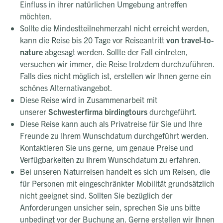
Einfluss in ihrer natürlichen Umgebung antreffen
möchten.
Sollte die Mindestteilnehmerzahl nicht erreicht werden,
kann die Reise bis 20 Tage vor Reiseantritt
von travel-to-
nature
abgesagt werden. Sollte der Fall eintreten,
versuchen wir immer, die Reise trotzdem durchzuführen.
Falls dies nicht möglich ist, erstellen wir Ihnen gerne ein
schönes Alternativangebot.
Diese Reise wird in Zusammenarbeit mit
unserer
Schwesterfirma birdingtours
durchgeführt.
Diese Reise kann auch als Privatreise für Sie und Ihre
Freunde zu Ihrem Wunschdatum durchgeführt werden.
Kontaktieren Sie uns gerne, um genaue Preise und
Verfügbarkeiten zu Ihrem Wunschdatum zu erfahren.
Bei unseren Naturreisen handelt es sich um Reisen, die
für Personen mit eingeschränkter Mobilität grundsätzlich
nicht geeignet sind. Sollten Sie bezüglich der
Anforderungen unsicher sein, sprechen Sie uns bitte
unbedingt vor der Buchung an. Gerne erstellen wir Ihnen