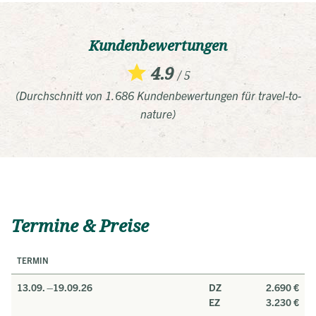
Kundenbewertungen
4.9
/ 5
(Durchschnitt von 1.686 Kundenbewertungen für travel-to-
nature)
Termine & Preise
TERMIN
13.09. –
19.09.26
DZ
2.690 €
EZ
3.230 €