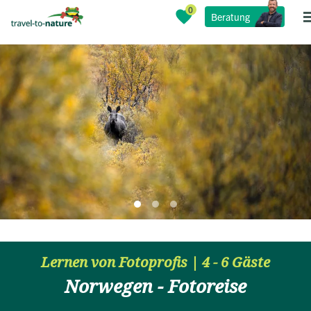
Beratung
Lernen von Fotoprofis | 4 - 6 Gäste
Norwegen - Fotoreise