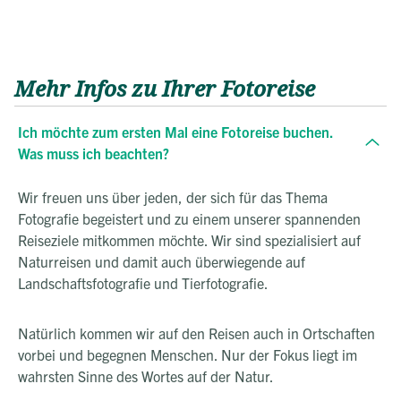
Mehr Infos zu Ihrer Fotoreise
Ich möchte zum ersten Mal eine Fotoreise buchen.
Was muss ich beachten?
Wir freuen uns über jeden, der sich für das Thema
Fotografie begeistert und zu einem unserer spannenden
Reiseziele mitkommen möchte. Wir sind spezialisiert auf
Naturreisen und damit auch überwiegende auf
Landschaftsfotografie und Tierfotografie.
Natürlich kommen wir auf den Reisen auch in Ortschaften
vorbei und begegnen Menschen. Nur der Fokus liegt im
wahrsten Sinne des Wortes auf der Natur.