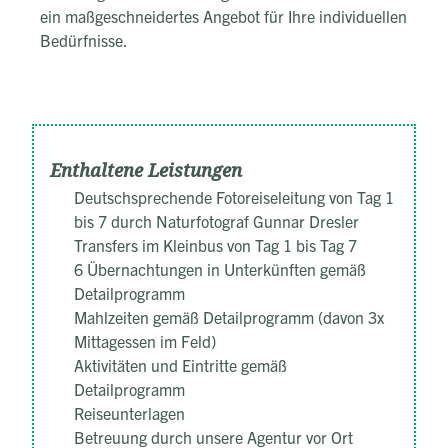
ein maßgeschneidertes Angebot für Ihre individuellen
Bedürfnisse.
Enthaltene Leistungen
Deutschsprechende Fotoreiseleitung von Tag 1
bis 7 durch Naturfotograf Gunnar Dresler
Transfers im Kleinbus von Tag 1 bis Tag 7
6 Übernachtungen in Unterkünften gemäß
Detailprogramm
Mahlzeiten gemäß Detailprogramm (davon 3x
Mittagessen im Feld)
Aktivitäten und Eintritte gemäß
Detailprogramm
Reiseunterlagen
Betreuung durch unsere Agentur vor Ort