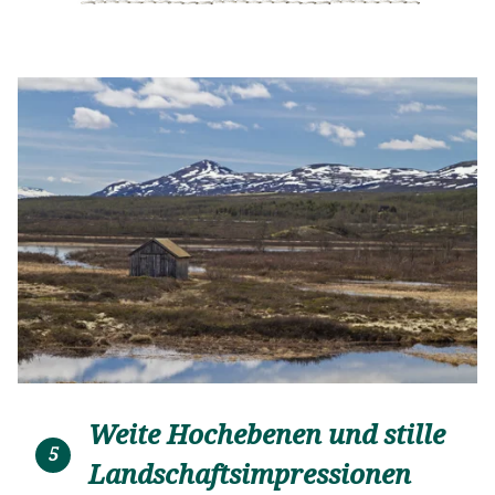
Weite Hochebenen und stille
5
Landschaftsimpressionen