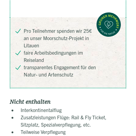
Pro Teilnehmer spenden wir 25€
an unser Moorschutz-Projekt in
Litauen
faire Arbeitsbedingungen im
Reiseland
transparentes Engagement für den
Natur- und Artenschutz
Nicht enthalten
Interkontinentalflug
Zusatzleistungen Flüge: Rail & Fly Ticket,
Sitzplatz, Spezialverpflegung, etc.
Teilweise Verpflegung