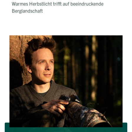
Warmes Herbstlicht trifft auf beeindruckende
Berglandschaft