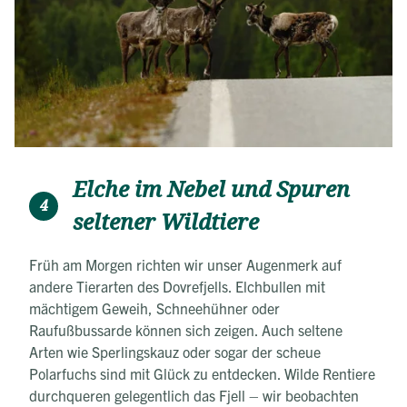
Elche im Nebel und Spuren
4
seltener Wildtiere
Früh am Morgen richten wir unser Augenmerk auf
andere Tierarten des Dovrefjells. Elchbullen mit
mächtigem Geweih, Schneehühner oder
Raufußbussarde können sich zeigen. Auch seltene
Arten wie Sperlingskauz oder sogar der scheue
Polarfuchs sind mit Glück zu entdecken. Wilde Rentiere
durchqueren gelegentlich das Fjell – wir beobachten