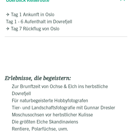
✈ Tag 1 Ankunft in Oslo
Tag 1 - 6 Aufenthalt im Dovrefjell
✈ Tag 7 Rückflug von Oslo
Erlebnisse, die begeistern:
Zur Brunftzeit von Ochse & Elch ins herbstliche
Dovrefjell
Für naturbegeisterte Hobbyfotografen
Tier- und Landschaftsfotografie mit Gunnar Dresler
Moschusochsen vor herbstlicher Kulisse
Die größten Elche Skandinaviens
Rentiere, Polarfüchse, uvm.