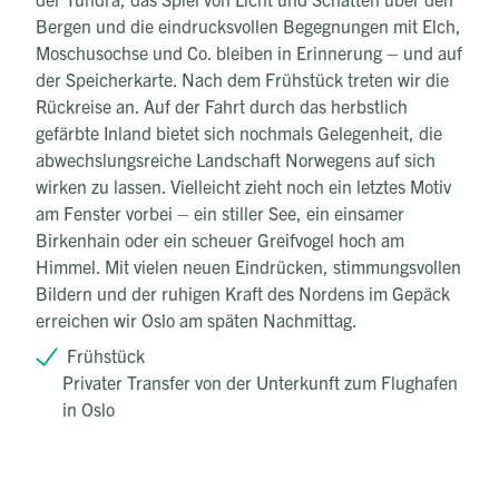
Bergen und die eindrucksvollen Begegnungen mit Elch,
Moschusochse und Co. bleiben in Erinnerung – und auf
der Speicherkarte. Nach dem Frühstück treten wir die
Rückreise an. Auf der Fahrt durch das herbstlich
gefärbte Inland bietet sich nochmals Gelegenheit, die
abwechslungsreiche Landschaft Norwegens auf sich
wirken zu lassen. Vielleicht zieht noch ein letztes Motiv
am Fenster vorbei – ein stiller See, ein einsamer
Birkenhain oder ein scheuer Greifvogel hoch am
Himmel. Mit vielen neuen Eindrücken, stimmungsvollen
Bildern und der ruhigen Kraft des Nordens im Gepäck
erreichen wir Oslo am späten Nachmittag.
Frühstück
Privater Transfer von der Unterkunft zum Flughafen
in Oslo