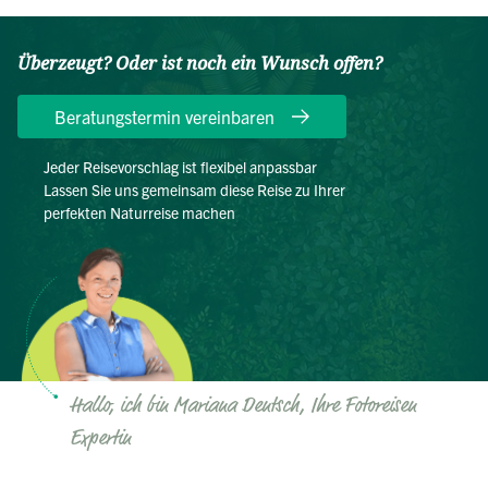
Überzeugt? Oder ist noch ein Wunsch offen?
Beratungstermin vereinbaren
Jeder Reisevorschlag ist flexibel anpassbar
Lassen Sie uns gemeinsam diese Reise zu Ihrer
perfekten Naturreise machen
Hallo, ich bin Mariana Dentsch, Ihre Fotoreisen
Expertin