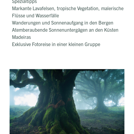
Spezialtipps
Markante Lavafelsen, tropische Vegetation, malerische
Flüsse und Wasserfälle
Wanderungen und Sonnenaufgang in den Bergen
Atemberaubende Sonnenuntergägen an den Küsten
Madeiras
Exklusive Fotoreise in einer kleinen Gruppe