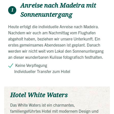
Anreise nach Madeira mit
1
Sonnenuntergang
Heute erfolgt die individuelle Anreise nach Madeira.
Nachdem wir euch am Nachmittag vom Flughafen
abgeholt haben, beziehen wir unsere Unterkunft. Ein
erstes gemeinsames Abendessen ist geplant. Danach
werden wir nicht weit vom Lokal den Sonnenuntergang
an dieser wunderbaren Kulisse fotografisch festhalten.
Keine Verpflegung
Individueller Transfer zum Hotel
Hotel White Waters
Das White Waters ist ein charmantes,
familiengeführtes Hotel mit modernem Design und