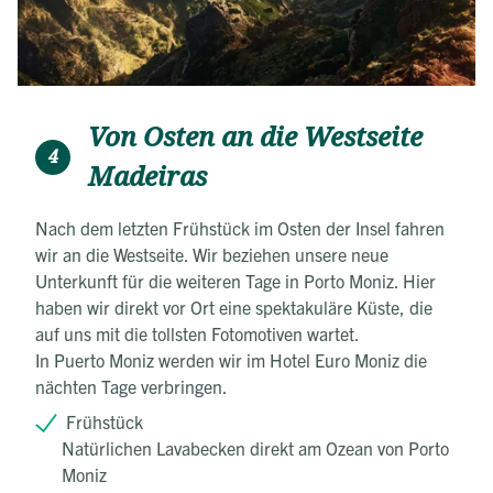
Von Osten an die Westseite
4
Madeiras
Nach dem letzten Frühstück im Osten der Insel fahren
wir an die Westseite. Wir beziehen unsere neue
Unterkunft für die weiteren Tage in Porto Moniz. Hier
haben wir direkt vor Ort eine spektakuläre Küste, die
auf uns mit die tollsten Fotomotiven wartet.
In Puerto Moniz werden wir im Hotel Euro Moniz die
nächten Tage verbringen.
Frühstück
Natürlichen Lavabecken direkt am Ozean von Porto
Moniz