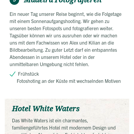
Ein neuer Tag unserer Reise beginnt, wie die Folgetage
mit einem Sonnenaufgangshooting. Wir gehen zu
unseren besten Fotospots und fotografieren weiter.
Tagsüber können wir uns ausruhen oder wir machen
uns mit dem Fachwissen von Alex und Kilian an die
Bildbearbeitung. Zu guter Letzt darf ein entspanntes
Abendessen in unserem Hotel oder in der
unmittelbaren Umgebung nicht fehlen.
Frühstück
Fotoshoting an der Küste mit wechselnden Motiven
Hotel White Waters
Das White Waters ist ein charmantes,
familiengeführtes Hotel mit modernem Design und