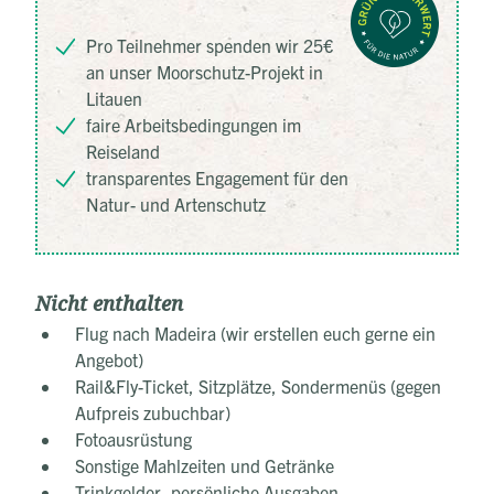
Pro Teilnehmer spenden wir 25€
an unser Moorschutz-Projekt in
Litauen
faire Arbeitsbedingungen im
Reiseland
transparentes Engagement für den
Natur- und Artenschutz
Nicht enthalten
Flug nach Madeira (wir erstellen euch gerne ein
Angebot)
Rail&Fly-Ticket, Sitzplätze, Sondermenüs (gegen
Aufpreis zubuchbar)
Fotoausrüstung
Sonstige Mahlzeiten und Getränke
Trinkgelder, persönliche Ausgaben