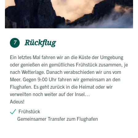
Rückflug
7
Ein letztes Mal fahren wir an die Küste der Umgebung
oder genießen ein gemütliches Frühstück zusammen, je
nach Wetterlage. Danach verabschieden wir uns vom
Meer. Gegen 9:00 Uhr fahren wir gemeinsam an den
Flughafen. Es geht zurück in die Heimat oder wir
verweilten noch weiter auf der Insel…
Adeus!
Frühstück
Gemeinsamer Transfer zum Flughafen