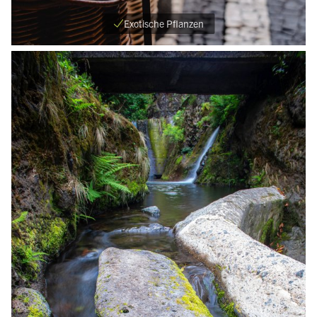
Exotische Pflanzen