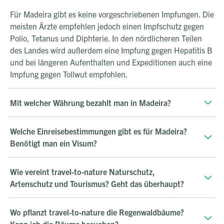
Für Madeira gibt es keine vorgeschriebenen Impfungen. Die
meisten Ärzte empfehlen jedoch einen Impfschutz gegen
Polio, Tetanus und Diphterie. In den nördlicheren Teilen
des Landes wird außerdem eine Impfung gegen Hepatitis B
und bei längeren Aufenthalten und Expeditionen auch eine
Impfung gegen Tollwut empfohlen.
Mit welcher Währung bezahlt man in Madeira?
Welche Einreisebestimmungen gibt es für Madeira?
Benötigt man ein Visum?
Wie vereint travel-to-nature Naturschutz,
Artenschutz und Tourismus? Geht das überhaupt?
Wo pflanzt travel-to-nature die Regenwaldbäume?