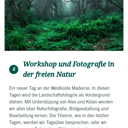
Workshop und Fotografie in
6
der freien Natur
Ein neuer Tag an der Westküste Madeiras. In diesen
Tagen wird die Landschaftsfotogrie als Vordergrund
stehen. Mit Unterstüzung von Alex und Kilian werden
wir alles über Naturfofografie, Bildgesataltung und
Bearbeitung lernen. Die Theorie, wie in den letzten
Tagen, werden wir Tagsüber besprechen. oder wir