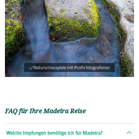
Naturschauspiele mit Profis fotografieren
FAQ für Ihre Madeira Reise
Welche Impfungen benötige ich für Madeira?