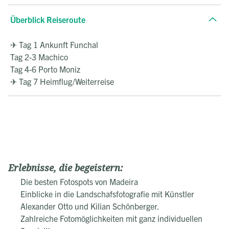
Überblick Reiseroute
✈ Tag 1 Ankunft Funchal
Tag 2-3 Machico
Tag 4-6 Porto Moniz
✈ Tag 7 Heimflug/Weiterreise
Erlebnisse, die begeistern:
Die besten Fotospots von Madeira
Einblicke in die Landschafsfotografie mit Künstler
Alexander Otto und Kilian Schönberger.
Zahlreiche Fotomöglichkeiten mit ganz individuellen