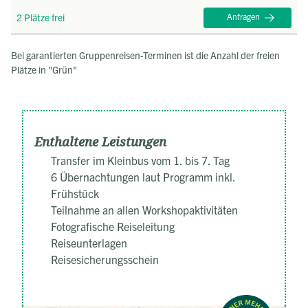
2 Plätze frei
Anfragen
Bei garantierten Gruppenreisen-Terminen ist die Anzahl der freien
Plätze in "Grün"
Enthaltene Leistungen
Transfer im Kleinbus vom 1. bis 7. Tag
6 Übernachtungen laut Programm inkl.
Frühstück
Teilnahme an allen Workshopaktivitäten
Fotografische Reiseleitung
Reiseunterlagen
Reisesicherungsschein