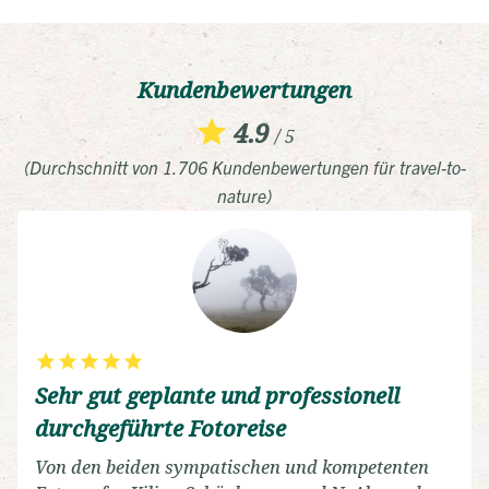
Kundenbewertungen
4.9
/ 5
(Durchschnitt von 1.706 Kundenbewertungen für travel-to-
nature)
Sehr gut geplante und professionell
durchgeführte Fotoreise
Von den beiden sympatischen und kompetenten