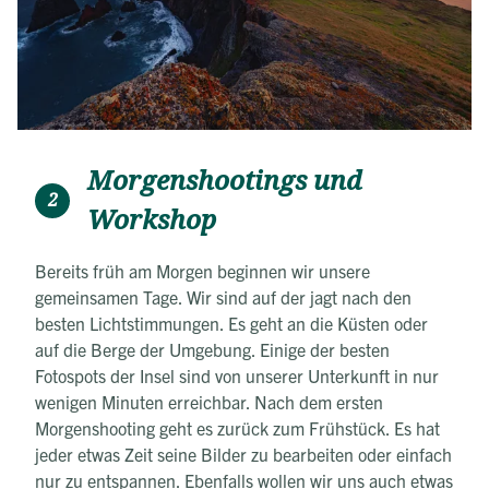
Morgenshootings und
2
Workshop
Bereits früh am Morgen beginnen wir unsere
gemeinsamen Tage. Wir sind auf der jagt nach den
besten Lichtstimmungen. Es geht an die Küsten oder
auf die Berge der Umgebung. Einige der besten
Fotospots der Insel sind von unserer Unterkunft in nur
wenigen Minuten erreichbar. Nach dem ersten
Morgenshooting geht es zurück zum Frühstück. Es hat
jeder etwas Zeit seine Bilder zu bearbeiten oder einfach
nur zu entspannen. Ebenfalls wollen wir uns auch etwas