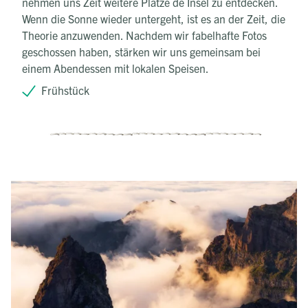
nehmen uns Zeit weitere Plätze de Insel zu entdecken.
Wenn die Sonne wieder untergeht, ist es an der Zeit, die
Theorie anzuwenden. Nachdem wir fabelhafte Fotos
geschossen haben, stärken wir uns gemeinsam bei
einem Abendessen mit lokalen Speisen.
Frühstück