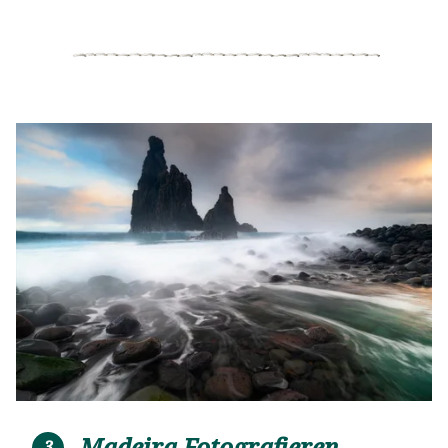
Madeira Fotografieren
3