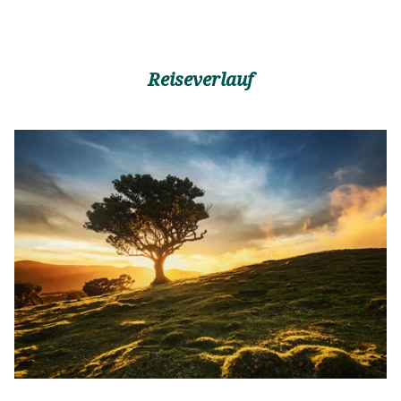
Reiseverlauf