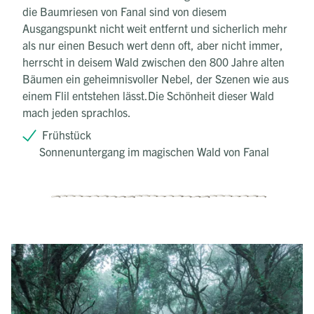
die Baumriesen von Fanal sind von diesem
Ausgangspunkt nicht weit entfernt und sicherlich mehr
als nur einen Besuch wert denn oft, aber nicht immer,
herrscht in deisem Wald zwischen den 800 Jahre alten
Bäumen ein geheimnisvoller Nebel, der Szenen wie aus
einem Flil entstehen lässt.Die Schönheit dieser Wald
mach jeden sprachlos.
Frühstück
Sonnenuntergang im magischen Wald von Fanal