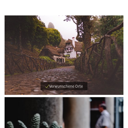
Verwunschene Orte