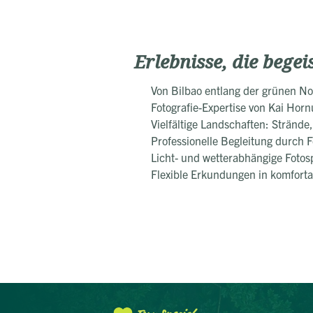
Erlebnisse, die begei
Von Bilbao entlang der grünen No
Fotografie-Expertise von Kai Hornu
Vielfältige Landschaften: Stränd
Professionelle Begleitung durch 
Licht- und wetterabhängige Fotos
Flexible Erkundungen in komfort