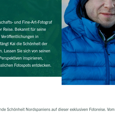
chafts- und Fine-Art-Fotograf
r Reise. Bekannt für seine
Veröffentlichungen in
fängt Kai die Schönheit der
. Lassen Sie sich von seinen
Perspektiven inspirieren,
slichen Fotospots entdecken.
de Schönheit Nordspaniens auf dieser exklusiven Fotoreise. Vom 