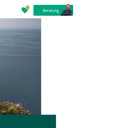
Beratung