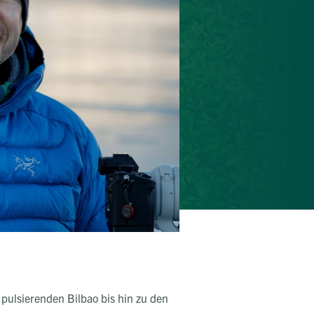
pulsierenden Bilbao bis hin zu den