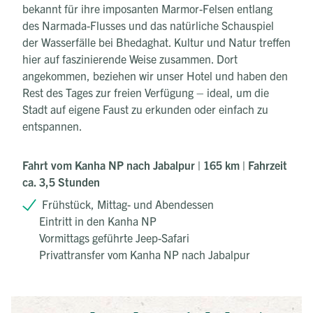
bekannt für ihre imposanten Marmor-Felsen entlang
des Narmada-Flusses und das natürliche Schauspiel
der Wasserfälle bei Bhedaghat. Kultur und Natur treffen
hier auf faszinierende Weise zusammen. Dort
angekommen, beziehen wir unser Hotel und haben den
Rest des Tages zur freien Verfügung – ideal, um die
Stadt auf eigene Faust zu erkunden oder einfach zu
entspannen.
Fahrt vom Kanha NP nach Jabalpur | 165 km | Fahrzeit
ca. 3,5 Stunden
Frühstück, Mittag- und Abendessen
Eintritt in den Kanha NP
Vormittags geführte Jeep-Safari
Privattransfer vom Kanha NP nach Jabalpur