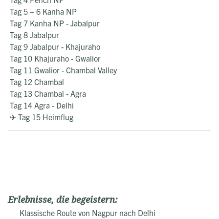
Tag 5 + 6 Kanha NP
Tag 7 Kanha NP - Jabalpur
Tag 8 Jabalpur
Tag 9 Jabalpur - Khajuraho
Tag 10 Khajuraho - Gwalior
Tag 11 Gwalior - Chambal Valley
Tag 12 Chambal
Tag 13 Chambal - Agra
Tag 14 Agra - Delhi
✈ Tag 15 Heimflug
Erlebnisse, die begeistern:
Klassische Route von Nagpur nach Delhi