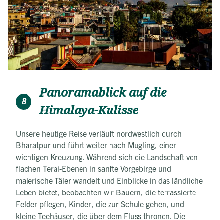
Panoramablick auf die
8
Himalaya-Kulisse
Unsere heutige Reise verläuft nordwestlich durch
Bharatpur und führt weiter nach Mugling, einer
wichtigen Kreuzung. Während sich die Landschaft von
flachen Terai-Ebenen in sanfte Vorgebirge und
malerische Täler wandelt und Einblicke in das ländliche
Leben bietet, beobachten wir Bauern, die terrassierte
Felder pflegen, Kinder, die zur Schule gehen, und
kleine Teehäuser, die über dem Fluss thronen. Die