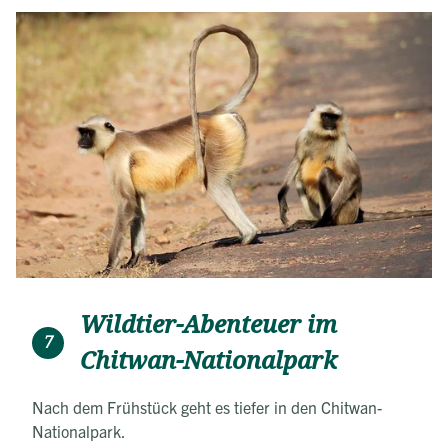
Wildtier-Abenteuer im
7
Chitwan-Nationalpark
Nach dem Frühstück geht es tiefer in den Chitwan-
Nationalpark.