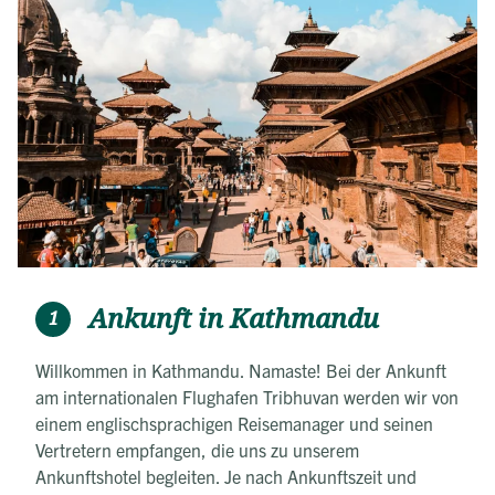
Ankunft in Kathmandu
1
Willkommen in Kathmandu. Namaste! Bei der Ankunft
am internationalen Flughafen Tribhuvan werden wir von
einem englischsprachigen Reisemanager und seinen
Vertretern empfangen, die uns zu unserem
Ankunftshotel begleiten. Je nach Ankunftszeit und