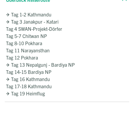
✈ Tag 1-2 Kathmandu
✈ Tag 3 Janakpur - Katari
Tag 4 SWAN-Projekt-Dörfer
Tag 5-7 Chitwan NP
Tag 8-10 Pokhara
Tag 11 Narayansthan
Tag 12 Pokhara
✈ Tag 13 Nepalgunj - Bardiya NP
Tag 14-15 Bardiya NP
✈ Tag 16 Kathmandu
Tag 17-18 Kathmandu
✈ Tag 19 Heimflug