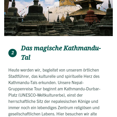
Das magische Kathmandu-
2
Tal
Heute werden wir, begleitet von unserem örtlichen
Stadtführer, das kulturelle und spirituelle Herz des
Kathmandu-Tals erkunden. Unsere Nepal-
Gruppenreise Tour beginnt am Kathmandu-Durbar-
Platz (UNESCO-Weltkulturerbe), einst der
herrschaftliche Sitz der nepalesischen Könige und
immer noch ein lebendiges Zentrum religiösen und
gesellschaftlichen Lebens. Hier besuchen wir alte