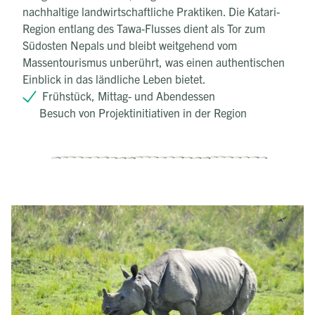
nachhaltige landwirtschaftliche Praktiken. Die Katari-
Region entlang des Tawa-Flusses dient als Tor zum
Südosten Nepals und bleibt weitgehend vom
Massentourismus unberührt, was einen authentischen
Einblick in das ländliche Leben bietet.
Frühstück, Mittag- und Abendessen
Besuch von Projektinitiativen in der Region