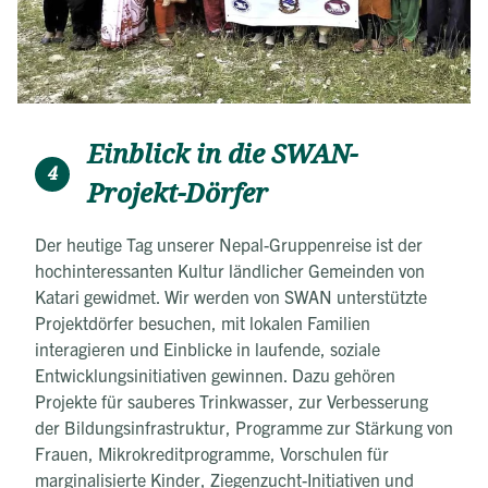
Einblick in die SWAN-
4
Projekt-Dörfer
Der heutige Tag unserer Nepal-Gruppenreise ist der
hochinteressanten Kultur ländlicher Gemeinden von
Katari gewidmet. Wir werden von SWAN unterstützte
Projektdörfer besuchen, mit lokalen Familien
interagieren und Einblicke in laufende, soziale
Entwicklungsinitiativen gewinnen. Dazu gehören
Projekte für sauberes Trinkwasser, zur Verbesserung
der Bildungsinfrastruktur, Programme zur Stärkung von
Frauen, Mikrokreditprogramme, Vorschulen für
marginalisierte Kinder, Ziegenzucht-Initiativen und