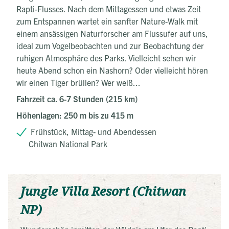
Rapti-Flusses. Nach dem Mittagessen und etwas Zeit
zum Entspannen wartet ein sanfter Nature-Walk mit
einem ansässigen Naturforscher am Flussufer auf uns,
ideal zum Vogelbeobachten und zur Beobachtung der
ruhigen Atmosphäre des Parks. Vielleicht sehen wir
heute Abend schon ein Nashorn? Oder vielleicht hören
wir einen Tiger brüllen? Wer weiß...
Fahrzeit ca. 6-7 Stunden (215 km)
Höhenlagen: 250 m bis zu 415 m
Frühstück, Mittag- und Abendessen
Chitwan National Park
Jungle Villa Resort (Chitwan
NP)