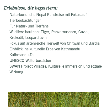
Erlebnisse, die begeistern:
Naturkundliche Nepal Rundreise mit Fokus auf
Tierbeobachtungen
Für Natur- und Tierfans
Wildtiere hautnah: Tiger, Panzernashorn, Gavial,
Krokodil, Leopard uvm.
Fokus auf artenreiche Tierwelt von Chitwan und Bardia
Einblick ins kulturelle Erbe von Kathmandu
Kathmandu-Tal
UNESCO-Welterbestätten
SWAN Project Villages: Kulturelle Immersion und soziale
Wirkung