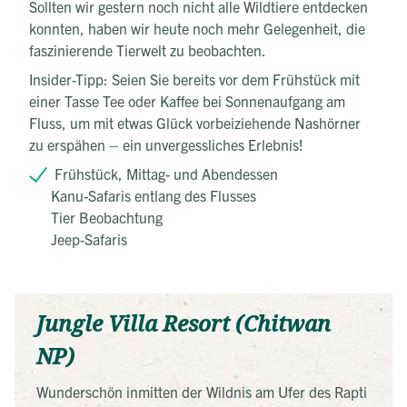
Sollten wir gestern noch nicht alle Wildtiere entdecken
konnten, haben wir heute noch mehr Gelegenheit, die
faszinierende Tierwelt zu beobachten.
Insider-Tipp: Seien Sie bereits vor dem Frühstück mit
einer Tasse Tee oder Kaffee bei Sonnenaufgang am
Fluss, um mit etwas Glück vorbeiziehende Nashörner
zu erspähen – ein unvergessliches Erlebnis!
Frühstück, Mittag- und Abendessen
Kanu-Safaris entlang des Flusses
Tier Beobachtung
Jeep-Safaris
Jungle Villa Resort (Chitwan
NP)
Wunderschön inmitten der Wildnis am Ufer des Rapti