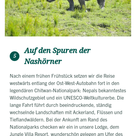
Auf den Spuren der
5
Nashörner
Nach einem frühen Frühstück setzen wir die Reise
westwärts entlang der Ost-West-Autobahn fort in den
legendären Chitwan-Nationalpark: Nepals bekanntestes
Wildschutzgebiet und ein UNESCO-Weltkulturerbe. Die
lange Fahrt führt durch beeindruckende, ständig
wechselnde Landschaften mit Ackerland, Flüssen und
Tieflandwäldern. Bei der Ankunft am Rand des
Nationalparks checken wir ein in unsere Lodge, dem
Jungle Villa Resort, wunderschön gelegen am Ufer des