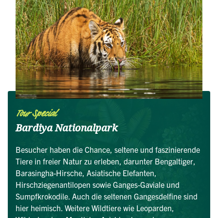
Tour Special
Bardiya Nationalpark
Besucher haben die Chance, seltene und faszinierende
Tiere in freier Natur zu erleben, darunter Bengaltiger,
Barasingha-Hirsche, Asiatische Elefanten,
Hirschziegenantilopen sowie Ganges-Gaviale und
Sumpfkrokodile. Auch die seltenen Gangesdelfine sind
hier heimisch. Weitere Wildtiere wie Leoparden,