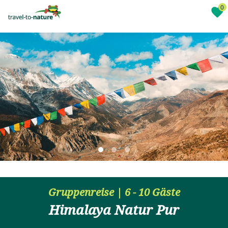
Gruppenreise | 6 - 10 Gäste
Himalaya Natur Pur