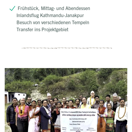
Frühstück, Mittag- und Abendessen
Inlandsflug Kathmandu-Janakpur
Besuch von verschiedenen Tempeln
Transfer ins Projektgebiet