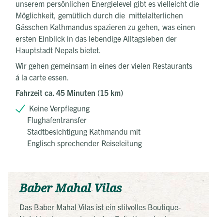
unserem persönlichen Energielevel gibt es vielleicht die
Möglichkeit, gemütlich durch die mittelalterlichen
Gässchen Kathmandus spazieren zu gehen, was einen
ersten Einblick in das lebendige Alltagsleben der
Hauptstadt Nepals bietet.
Wir gehen gemeinsam in eines der vielen Restaurants
á la carte essen.
Fahrzeit ca. 45 Minuten (15 km)
Keine Verpflegung
Flughafentransfer
Stadtbesichtigung Kathmandu mit
Englisch sprechender Reiseleitung
Baber Mahal Vilas
Das Baber Mahal Vilas ist ein stilvolles Boutique-