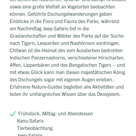
sowie eine große Vielfalt an Vogelarten beobachten
können. Geführte Dschungelwanderungen geben
Einblicke in die Flora und Fauna des Parks, während
am Nachmittag Jeep-Safaris tief in die
Graslandschaften und Wälder des Parks auf der Suche
nach Tigern, Leoparden und Nashörnern vordringen.
Chitwan ist die Heimat des vom Aussterben bedrohten
Indischen Panzernashorns, verschiedener Hirscharten,
Affen, Lippenbären und des Bengalischen Tigers – und
mit etwas Glück kann man diesen majestätischen König
des Dschungels sogar mit eigenen Augen erleben..
Erfahrene Nature-Guides begleiten alle Aktivitäten und
teilen ihr umfangreiches Wissen über das Ökosystem.
Frühstück, Mittag- und Abendessen
Kanu-Safaris
Tierbeobachtung
Jeep-Safaris