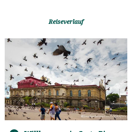
Reiseverlauf