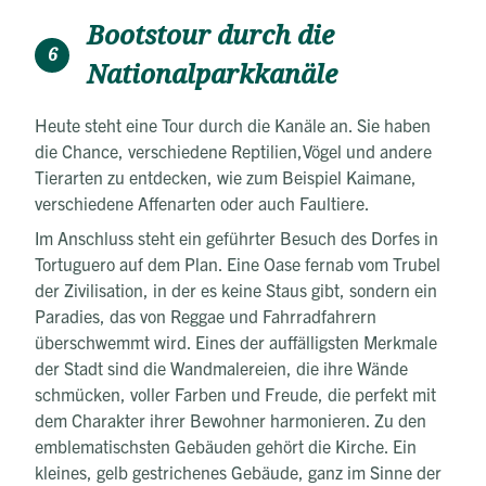
Bootstour durch die
6
Nationalparkkanäle
Heute steht eine Tour durch die Kanäle an. Sie haben
die Chance, verschiedene Reptilien,Vögel und andere
Tierarten zu entdecken, wie zum Beispiel Kaimane,
verschiedene Affenarten oder auch Faultiere.
Im Anschluss steht ein geführter Besuch des Dorfes in
Tortuguero auf dem Plan. Eine Oase fernab vom Trubel
der Zivilisation, in der es keine Staus gibt, sondern ein
Paradies, das von Reggae und Fahrradfahrern
überschwemmt wird. Eines der auffälligsten Merkmale
der Stadt sind die Wandmalereien, die ihre Wände
schmücken, voller Farben und Freude, die perfekt mit
dem Charakter ihrer Bewohner harmonieren. Zu den
emblematischsten Gebäuden gehört die Kirche. Ein
kleines, gelb gestrichenes Gebäude, ganz im Sinne der