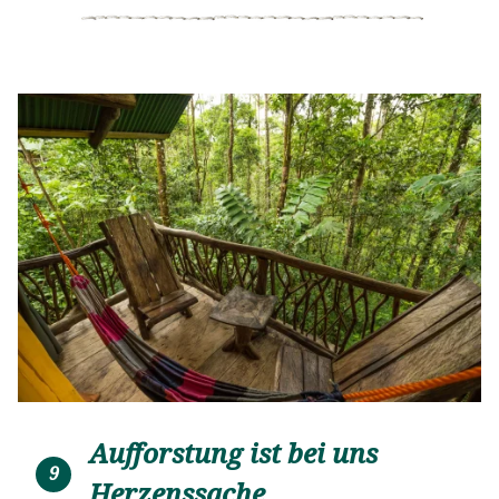
Aufforstung ist bei uns
9
Herzenssache