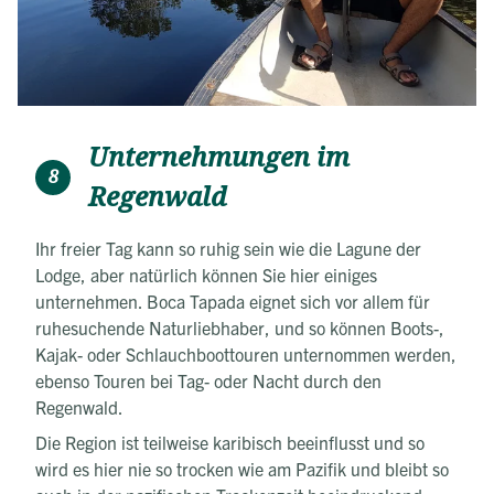
Unternehmungen im
8
Regenwald
Ihr freier Tag kann so ruhig sein wie die Lagune der
Lodge, aber natürlich können Sie hier einiges
unternehmen. Boca Tapada eignet sich vor allem für
ruhesuchende Naturliebhaber, und so können Boots-,
Kajak- oder Schlauchboottouren unternommen werden,
ebenso Touren bei Tag- oder Nacht durch den
Regenwald.
Die Region ist teilweise karibisch beeinflusst und so
wird es hier nie so trocken wie am Pazifik und bleibt so