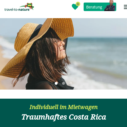
Beratung
Individuell im Mietwagen
Traumhaftes Costa Rica