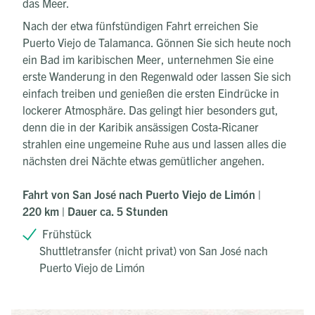
das Meer.
Nach der etwa fünfstündigen Fahrt erreichen Sie
Puerto Viejo de Talamanca. Gönnen Sie sich heute noch
ein Bad im karibischen Meer, unternehmen Sie eine
erste Wanderung in den Regenwald oder lassen Sie sich
einfach treiben und genießen die ersten Eindrücke in
lockerer Atmosphäre. Das gelingt hier besonders gut,
denn die in der Karibik ansässigen Costa-Ricaner
strahlen eine ungemeine Ruhe aus und lassen alles die
nächsten drei Nächte etwas gemütlicher angehen.
Fahrt von San José nach Puerto Viejo de Limón |
220 km | Dauer ca. 5 Stunden
Frühstück
Shuttletransfer (nicht privat) von San José nach
Puerto Viejo de Limón