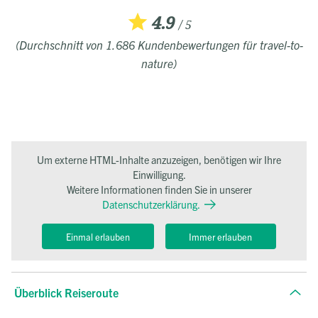
4.9
/ 5
(Durchschnitt von 1.686 Kundenbewertungen für travel-to-
nature)
Um externe HTML-Inhalte anzuzeigen, benötigen wir Ihre
Einwilligung.
Weitere Informationen finden Sie in unserer
Datenschutzerklärung.
Einmal erlauben
Immer erlauben
Überblick Reiseroute