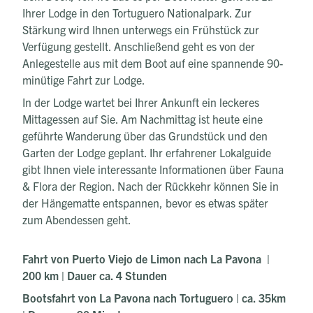
Ihrer Lodge in den Tortuguero Nationalpark. Zur
Stärkung wird Ihnen unterwegs ein Frühstück zur
Verfügung gestellt. Anschließend geht es von der
Anlegestelle aus mit dem Boot auf eine spannende 90-
minütige Fahrt zur Lodge.
In der Lodge wartet bei Ihrer Ankunft ein leckeres
Mittagessen auf Sie. Am Nachmittag ist heute eine
geführte Wanderung über das Grundstück und den
Garten der Lodge geplant. Ihr erfahrener Lokalguide
gibt Ihnen viele interessante Informationen über Fauna
& Flora der Region. Nach der Rückkehr können Sie in
der Hängematte entspannen, bevor es etwas später
zum Abendessen geht.
Fahrt von Puerto Viejo de Limon nach La Pavona |
200 km | Dauer ca. 4 Stunden
Bootsfahrt von La Pavona nach Tortuguero | ca. 35km