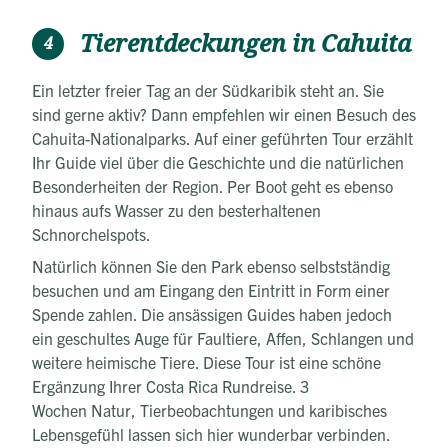
Tierentdeckungen in Cahuita
4
Ein letzter freier Tag an der Südkaribik steht an. Sie
sind gerne aktiv? Dann empfehlen wir einen Besuch des
Cahuita-Nationalparks. Auf einer geführten Tour erzählt
Ihr Guide viel über die Geschichte und die natürlichen
Besonderheiten der Region. Per Boot geht es ebenso
hinaus aufs Wasser zu den besterhaltenen
Schnorchelspots.
Natürlich können Sie den Park ebenso selbstständig
besuchen und am Eingang den Eintritt in Form einer
Spende zahlen. Die ansässigen Guides haben jedoch
ein geschultes Auge für Faultiere, Affen, Schlangen und
weitere heimische Tiere. Diese Tour ist eine schöne
Ergänzung Ihrer Costa Rica Rundreise. 3
Wochen Natur, Tierbeobachtungen und karibisches
Lebensgefühl lassen sich hier wunderbar verbinden.