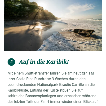
Auf in die Karibik!
2
Mit einem Shuttletransfer fahren Sie am heutigen Tag
Ihrer Costa Rica Rundreise 3 Wochen
durch den
beeindruckenden Nationalpark Braulio Carrillo an die
Karibikküste. Entlang der Küste stoßen Sie auf
zahlreiche Bananenplantagen und erhaschen während
des letzten Teils der Fahrt immer wieder einen Blick auf