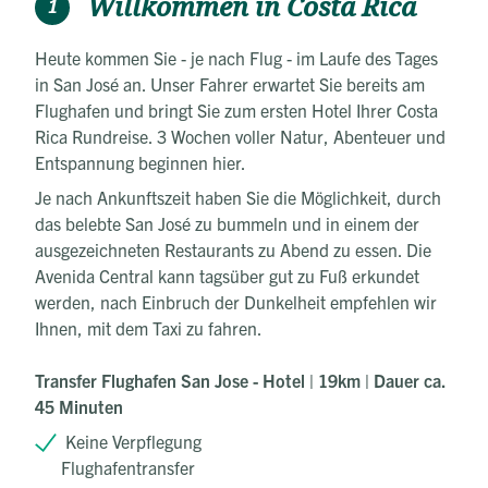
Willkommen in Costa Rica
1
Heute kommen Sie - je nach Flug - im Laufe des Tages
in San José an. Unser Fahrer erwartet Sie bereits am
Flughafen und bringt Sie zum ersten Hotel Ihrer Costa
Rica Rundreise. 3 Wochen voller Natur, Abenteuer und
Entspannung beginnen hier.
Je nach Ankunftszeit haben Sie die Möglichkeit, durch
das belebte San José zu bummeln und in einem der
ausgezeichneten Restaurants zu Abend zu essen. Die
Avenida Central kann tagsüber gut zu Fuß erkundet
werden, nach Einbruch der Dunkelheit empfehlen wir
Ihnen, mit dem Taxi zu fahren.
Transfer Flughafen San Jose - Hotel | 19km | Dauer ca.
45 Minuten
Keine Verpflegung
Flughafentransfer