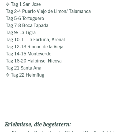
✈ Tag 1 San Jose
Tag 2-4 Puerto Viejo de Limon/ Talamanca
Tag 5-6 Tortuguero
Tag 7-8 Boca Tapada
Tag 9: La Tigra
Tag 10-11 La Fortuna, Arenal
Tag 12-13 Rincon de la Vieja
Tag 14-15 Monteverde
Tag 16-20 Halbinsel Nicoya
Tag 21 Santa Ana
✈ Tag 22 Heimflug
Erlebnisse, die begeistern: