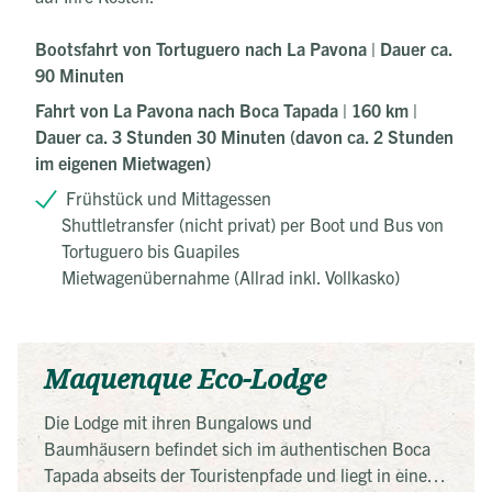
Bootsfahrt von Tortuguero nach La Pavona | Dauer ca.
90 Minuten
Fahrt von La Pavona nach Boca Tapada | 160 km |
Dauer ca. 3 Stunden 30 Minuten (davon ca. 2 Stunden
im eigenen Mietwagen)
Frühstück und Mittagessen
Shuttletransfer (nicht privat) per Boot und Bus von
Tortuguero bis Guapiles
Mietwagenübernahme (Allrad inkl. Vollkasko)
Maquenque Eco-Lodge
Die Lodge mit ihren Bungalows und
Baumhäusern befindet sich im authentischen Boca
Tapada abseits der Touristenpfade und liegt in einem