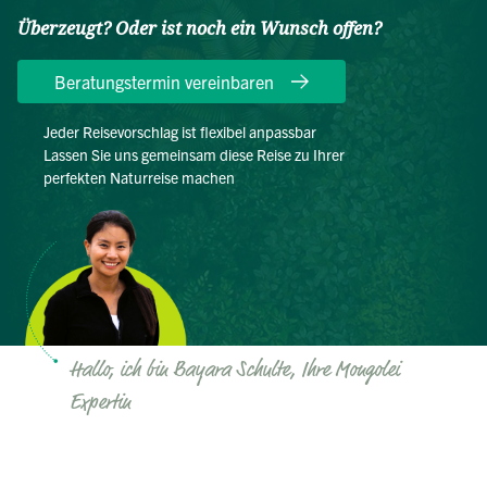
Überzeugt? Oder ist noch ein Wunsch offen?
Beratungstermin vereinbaren
Jeder Reisevorschlag ist flexibel anpassbar
Lassen Sie uns gemeinsam diese Reise zu Ihrer
perfekten Naturreise machen
Hallo, ich bin Bayara Schulte, Ihre Mongolei
Expertin