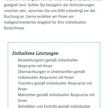
geeignet sind. Sollten Sie bezüglich der Anforderungen
unsicher sein, sprechen Sie uns bitte unbedingt vor der
Buchung an. Gerne erstellen wir Ihnen ein
maßgeschneidertes Angebot für Ihre individuellen
Bedürfnisse.
Enthaltene Leistungen
Reiseleitung(en) gemäß individueller
Absprache mit Ihnen
Übernachtungen in Unterkünften gemäß
individueller Absprache mit Ihnen
Transfers gemäß individueller Absprache mit
Ihnen
Mahlzeiten gemäß individueller Absprache mit
Ihnen
Aktivitäten und Eintritte gemäß individueller