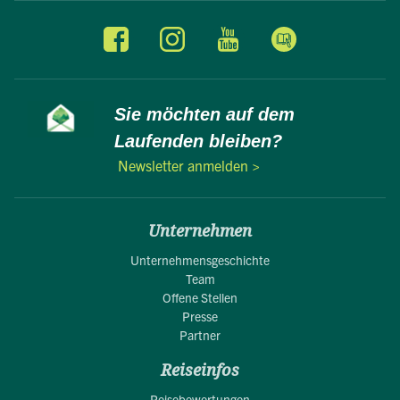
Sie möchten auf dem
Laufenden bleiben?
Newsletter anmelden >
Unternehmen
Unternehmensgeschichte
Team
Offene Stellen
Presse
Partner
Reiseinfos
Reisebewertungen