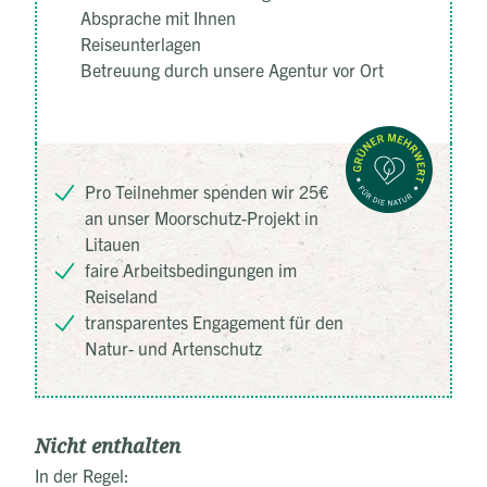
Absprache mit Ihnen
Reiseunterlagen
Betreuung durch unsere Agentur vor Ort
Pro Teilnehmer spenden wir 25€
an unser Moorschutz-Projekt in
Litauen
faire Arbeitsbedingungen im
Reiseland
transparentes Engagement für den
Natur- und Artenschutz
Nicht enthalten
In der Regel: