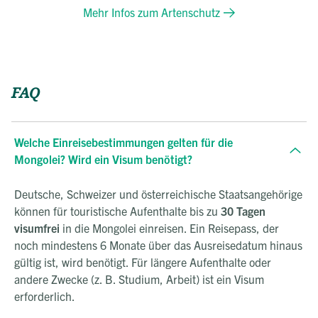
Mehr Infos zum Artenschutz
FAQ
Welche Einreisebestimmungen gelten für die
Mongolei? Wird ein Visum benötigt?
Deutsche, Schweizer und österreichische Staatsangehörige
können für touristische Aufenthalte bis zu
30 Tagen
visumfrei
in die Mongolei einreisen. Ein Reisepass, der
noch mindestens 6 Monate über das Ausreisedatum hinaus
gültig ist, wird benötigt. Für längere Aufenthalte oder
andere Zwecke (z. B. Studium, Arbeit) ist ein Visum
erforderlich.