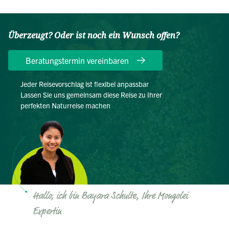
Überzeugt? Oder ist noch ein Wunsch offen?
Beratungstermin vereinbaren
Jeder Reisevorschlag ist flexibel anpassbar
Lassen Sie uns gemeinsam diese Reise zu Ihrer
perfekten Naturreise machen
Hallo, ich bin Bayara Schulte, Ihre Mongolei
Expertin