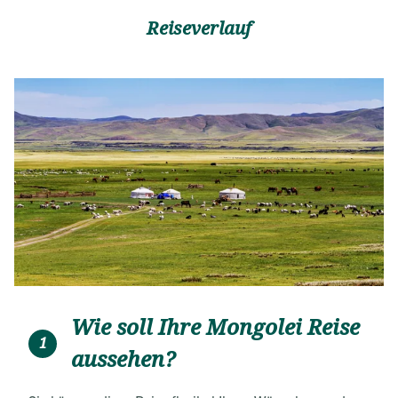
Reiseverlauf
Wie soll Ihre Mongolei Reise
1
aussehen?