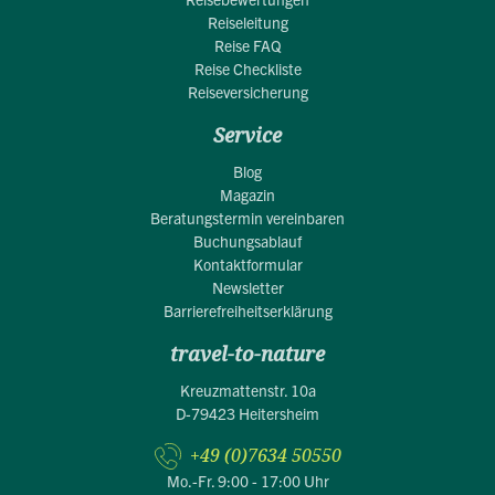
Reiseleitung
Reise FAQ
Reise Checkliste
Reiseversicherung
Service
Blog
Magazin
Beratungstermin vereinbaren
Buchungsablauf
Kontaktformular
Newsletter
Barrierefreiheitserklärung
travel-to-nature
Kreuzmattenstr. 10a
D-79423 Heitersheim
+49 (0)7634 50550
Mo.-Fr. 9:00 - 17:00 Uhr