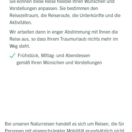
Sie können diese Reise flexibel Ihren Wünschen und
Vorstellungen anpassen. Sie bestimmen den
Reisezeitraum, die Reiseroute, die Unterkünfte und die
Aktivitäten.
Wir arbeiten dann in enger Abstimmung mit Ihnen die
Reise aus, so dass Ihrem Traumurlaub nichts mehr im
Weg steht.
Frühstück, Mittag- und Abendessen
gemäß Ihren Wünschen und Vorstellungen
Bei unseren Naturreisen handelt es sich um Reisen, die für
Personen mit eingeschränkter Mobilität grundsätzlich nicht