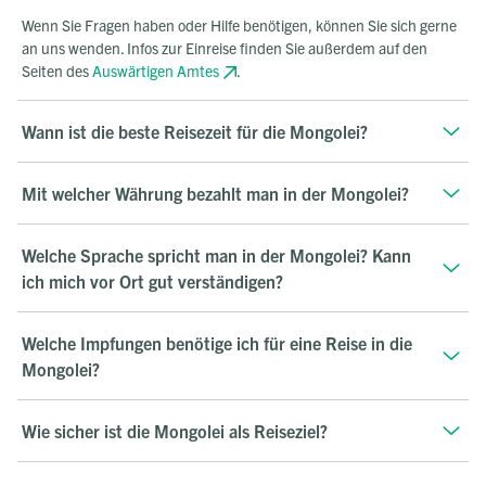
Wenn Sie Fragen haben oder Hilfe benötigen, können Sie sich gerne
an uns wenden. Infos zur Einreise finden Sie außerdem auf den
Seiten des
Auswärtigen Amtes
.
Wann ist die beste Reisezeit für die Mongolei?
Mit welcher Währung bezahlt man in der Mongolei?
Welche Sprache spricht man in der Mongolei? Kann
ich mich vor Ort gut verständigen?
Welche Impfungen benötige ich für eine Reise in die
Mongolei?
Wie sicher ist die Mongolei als Reiseziel?