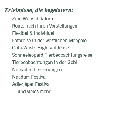
Erlebnisse, die begeistern:
Zum Wunschdatum
Route nach Ihren Vorstellungen
Flexibel & individuell
Fotoreise in der westlichen Mongolei
Gobi-Wüste Highlight Reise
Schneeleopard Tierbeobachtungsreise
Tierbeobachtungen in der Gobi
Nomaden begegnungen
Naadam Festival
Adlerjäger Festival
... und vieles mehr