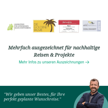
Mehrfach ausgezeichnet für nachhaltige
Reisen & Projekte
Mehr Infos zu unseren Auszeichnungen
"Wir geben unser Bestes, für Ihre
perfekt geplante Wunschreise."