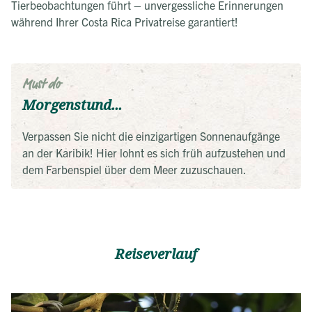
Tierbeobachtungen führt – unvergessliche Erinnerungen
während Ihrer Costa Rica Privatreise garantiert!
Must do
Morgenstund...
Verpassen Sie nicht die einzigartigen Sonnenaufgänge
an der Karibik! Hier lohnt es sich früh aufzustehen und
dem Farbenspiel über dem Meer zuzuschauen.
Reiseverlauf