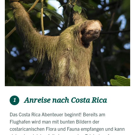
Anreise nach Costa Rica
1
Das Costa Rica Abenteuer beginnt! Bereits am
Flughafen wird man mit bunten Bildern der
costaricanischen Flora und Fauna empfangen und kann