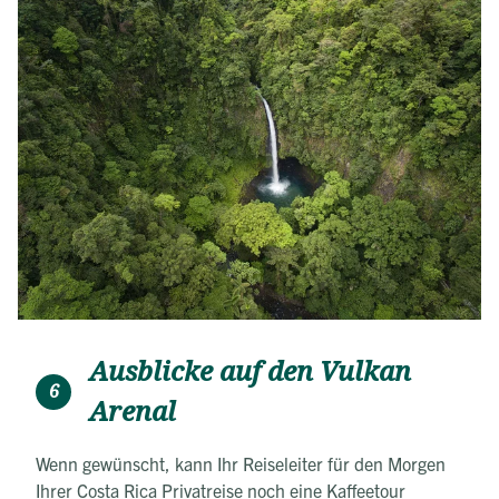
Ausblicke auf den Vulkan
6
Arenal
Wenn gewünscht, kann Ihr Reiseleiter für den Morgen
Ihrer Costa Rica Privatreise noch eine Kaffeetour