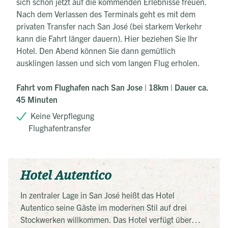
sich schon jetzt auf die kommenden Erlebnisse freuen.
Nach dem Verlassen des Terminals geht es mit dem
privaten Transfer nach San José (bei starkem Verkehr
kann die Fahrt länger dauern). Hier beziehen Sie Ihr
Hotel. Den Abend können Sie dann gemütlich
ausklingen lassen und sich vom langen Flug erholen.
Fahrt vom Flughafen nach San Jose | 18km | Dauer ca.
45 Minuten
Keine Verpflegung
Flughafentransfer
Hotel Autentico
In zentraler Lage in San José heißt das Hotel
Autentico seine Gäste im modernen Stil auf drei
Stockwerken willkommen. Das Hotel verfügt über