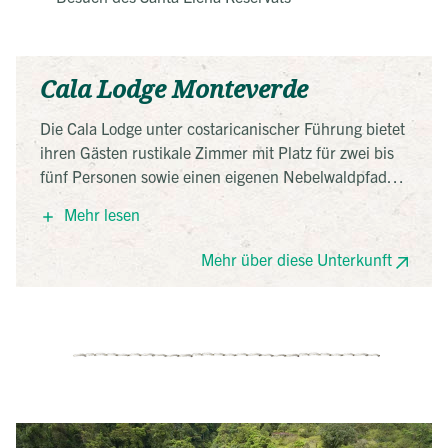
Cala Lodge Monteverde
Die Cala Lodge unter costaricanischer Führung bietet
ihren Gästen rustikale Zimmer mit Platz für zwei bis
fünf Personen sowie einen eigenen Nebelwaldpfad
durch das großzügige Grundstück.
Mehr lesen
Mehr über diese Unterkunft