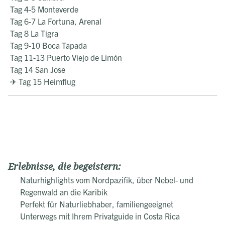
Tag 4-5 Monteverde
Tag 6-7 La Fortuna, Arenal
Tag 8 La Tigra
Tag 9-10 Boca Tapada
Tag 11-13 Puerto Viejo de Limón
Tag 14 San Jose
✈ Tag 15 Heimflug
Erlebnisse, die begeistern:
Naturhighlights vom Nordpazifik, über Nebel- und
Regenwald an die Karibik
Perfekt für Naturliebhaber, familiengeeignet
Unterwegs mit Ihrem Privatguide in Costa Rica