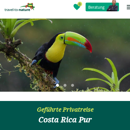
Beratung
Geführte Privatreise
Costa Rica Pur