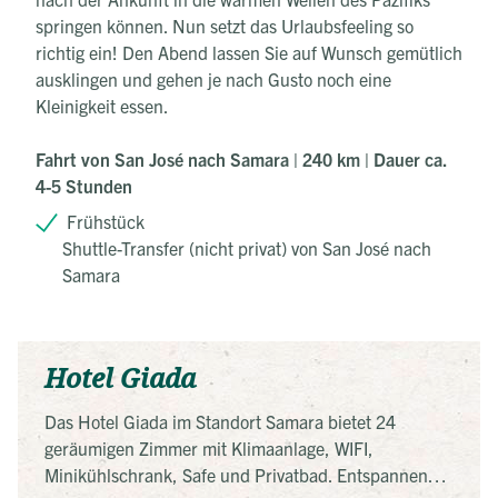
springen können. Nun setzt das Urlaubsfeeling so
richtig ein! Den Abend lassen Sie auf Wunsch gemütlich
ausklingen und gehen je nach Gusto noch eine
Kleinigkeit essen.
Fahrt von San José nach Samara | 240 km | Dauer ca.
4-5 Stunden
Frühstück
Shuttle-Transfer (nicht privat) von San José nach
Samara
Hotel Giada
Das Hotel Giada im Standort Samara bietet 24
geräumigen Zimmer mit Klimaanlage, WIFI,
Minikühlschrank, Safe und Privatbad. Entspannen