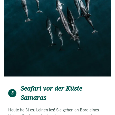
Seafari vor der Küste
3
Samaras
Heute heißt es: Leinen los! Sie gehen an Bord eines