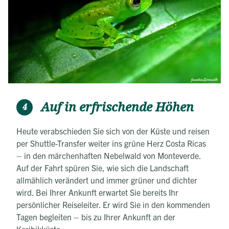
Auf in erfrischende Höhen
4
Heute verabschieden Sie sich von der Küste und reisen
per Shuttle-Transfer weiter ins grüne Herz Costa Ricas
– in den märchenhaften Nebelwald von Monteverde.
Auf der Fahrt spüren Sie, wie sich die Landschaft
allmählich verändert und immer grüner und dichter
wird. Bei Ihrer Ankunft erwartet Sie bereits Ihr
persönlicher Reiseleiter. Er wird Sie in den kommenden
Tagen begleiten – bis zu Ihrer Ankunft an der