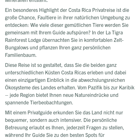
Ein besonderes Highlight der Costa Rica Privatreise ist die
große Chance, Faultiere in ihrer natürlichen Umgebung zu
entdecken: Wie viele dieser gemütlichen Tiere werden Sie
gemeinsam mit Ihrem Guide aufspüren? In der La Tigra
Rainforest Lodge übernachten Sie in komfortablen Zelt-
Bungalows und pflanzen Ihren ganz persönlichen
Familienbaum.
Diese Reise ist so gestaltet, dass Sie die beiden ganz
unterschiedlichen Küsten Costa Ricas erleben und dabei
einen einzigartigen Einblick in die abwechslungsreichen
Ökosysteme des Landes erhalten. Vom Pazifik bis zur Karibik
– jede Region bietet Ihnen neue Natureindrücke und
spannende Tierbeobachtungen.
Mit einem Privatguide erkunden Sie das Land nicht nur
bequemer, sondern auch intensiver. Die persönliche
Betreuung erlaubt es Ihnen, jederzeit Fragen zu stellen,
während Ihr Guide Sie zu den besten Spots für