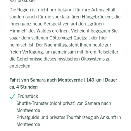
Karibikküste.
Die Region ist nicht nur bekannt für ihre Artenvielfalt,
sondern auch für die spektakulären Hängebrücken, die
Ihnen ganz neue Perspektiven auf den „grünen
Himmel“ des Waldes eröffnen. Vielleicht begegnen Sie
sogar dem seltenen Göttervogel Quetzal, der hier
heimisch ist. Der Nachmittag steht Ihnen heute zur
freien Verfügung, um gemeinsam mit Ihrem Reiseleiter
die Geheimnisse dieses mystischen Ökosystems zu
entdecken.
Fahrt von Samara nach Monteverde | 140 km | Dauer
ca. 4 Stunden
Frühstück
Shuttle-Transfer (nicht privat) von Samara nach
Monteverde
Privatguide und privates Tourfahrzeug ab Ankunft in
Monteverde