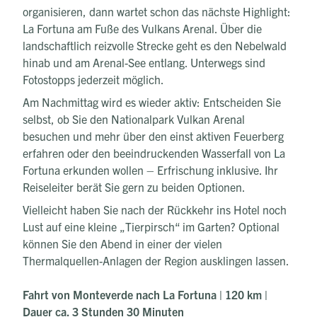
organisieren, dann wartet schon das nächste Highlight:
La Fortuna am Fuße des Vulkans Arenal. Über die
landschaftlich reizvolle Strecke geht es den Nebelwald
hinab und am Arenal-See entlang. Unterwegs sind
Fotostopps jederzeit möglich.
Am Nachmittag wird es wieder aktiv: Entscheiden Sie
selbst, ob Sie den Nationalpark Vulkan Arenal
besuchen und mehr über den einst aktiven Feuerberg
erfahren oder den beeindruckenden Wasserfall von La
Fortuna erkunden wollen – Erfrischung inklusive. Ihr
Reiseleiter berät Sie gern zu beiden Optionen.
Vielleicht haben Sie nach der Rückkehr ins Hotel noch
Lust auf eine kleine „Tierpirsch“ im Garten? Optional
können Sie den Abend in einer der vielen
Thermalquellen-Anlagen der Region ausklingen lassen.
Fahrt von Monteverde nach La Fortuna | 120 km |
Dauer ca. 3 Stunden 30 Minuten