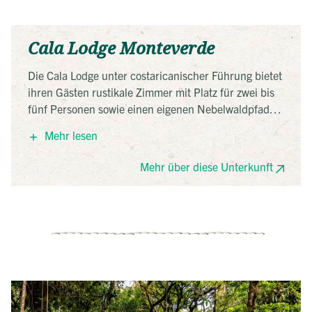
Cala Lodge Monteverde
Die Cala Lodge unter costaricanischer Führung bietet
ihren Gästen rustikale Zimmer mit Platz für zwei bis
fünf Personen sowie einen eigenen Nebelwaldpfad
durch das großzügige Grundstück.
Mehr lesen
Mehr über diese Unterkunft