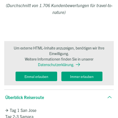
(Durchschnitt von 1.706 Kundenbewertungen für travel-to-
nature)
Um externe HTML-Inhalte anzuzeigen, benötigen wir Ihre
Einwilligung.
Weitere Informationen finden Sie in unserer
Datenschutzerklärung.
Einmal erlauben
Immer erlauben
Überblick Reiseroute
✈ Tag 1 San Jose
Tag 2-3 Samara