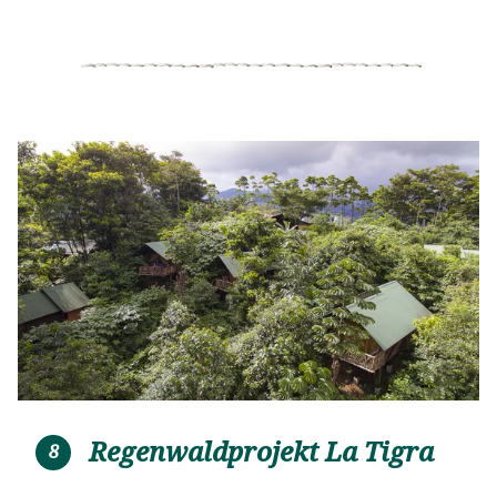
Regenwaldprojekt La Tigra
8