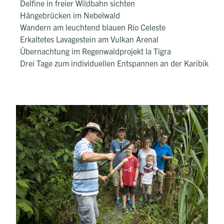
Delfine in freier Wildbahn sichten
Hängebrücken im Nebelwald
Wandern am leuchtend blauen Río Celeste
Erkaltetes Lavagestein am Vulkan Arenal
Übernachtung im Regenwaldprojekt la Tigra
Drei Tage zum individuellen Entspannen an der Karibik