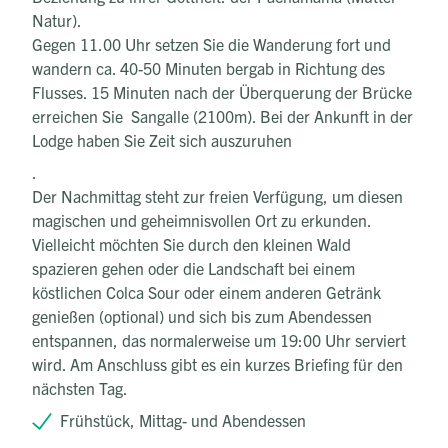
Natur).
Gegen 11.00 Uhr setzen Sie die Wanderung fort und
wandern ca. 40-50 Minuten bergab in Richtung des
Flusses. 15 Minuten nach der Überquerung der Brücke
erreichen Sie Sangalle (2100m). Bei der Ankunft in der
Lodge haben Sie Zeit sich auszuruhen
.
Der Nachmittag steht zur freien Verfügung, um diesen
magischen und geheimnisvollen Ort zu erkunden.
Vielleicht möchten Sie durch den kleinen Wald
spazieren gehen oder die Landschaft bei einem
köstlichen Colca Sour oder einem anderen Getränk
genießen (optional) und sich bis zum Abendessen
entspannen, das normalerweise um 19:00 Uhr serviert
wird. Am Anschluss gibt es ein kurzes Briefing für den
nächsten Tag.
Frühstück, Mittag- und Abendessen