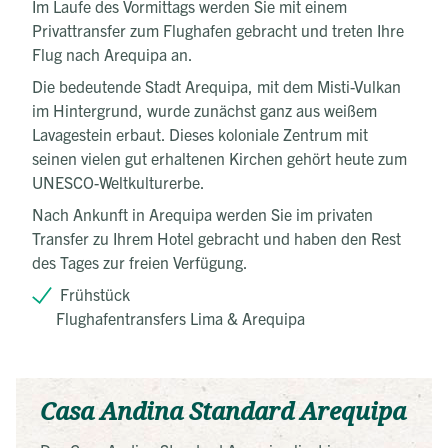
Im Laufe des Vormittags werden Sie mit einem
Privattransfer zum Flughafen gebracht und treten Ihre
Flug nach Arequipa an.
Die bedeutende Stadt Arequipa, mit dem Misti-Vulkan
im Hintergrund, wurde zunächst ganz aus weißem
Lavagestein erbaut. Dieses koloniale Zentrum mit
seinen vielen gut erhaltenen Kirchen gehört heute zum
UNESCO-Weltkulturerbe.
Nach Ankunft in Arequipa werden Sie im privaten
Transfer zu Ihrem Hotel gebracht und haben den Rest
des Tages zur freien Verfügung.
Frühstück
Flughafentransfers Lima & Arequipa
Casa Andina Standard Arequipa