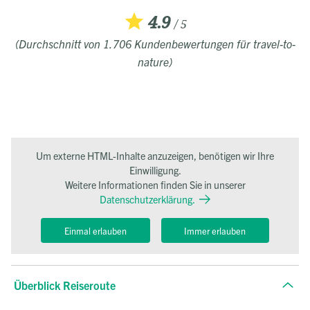
4.9
/ 5
(Durchschnitt von 1.706 Kundenbewertungen für travel-to-
nature)
Um externe HTML-Inhalte anzuzeigen, benötigen wir Ihre
Einwilligung.
Weitere Informationen finden Sie in unserer
Datenschutzerklärung.
Einmal erlauben
Immer erlauben
Überblick Reiseroute