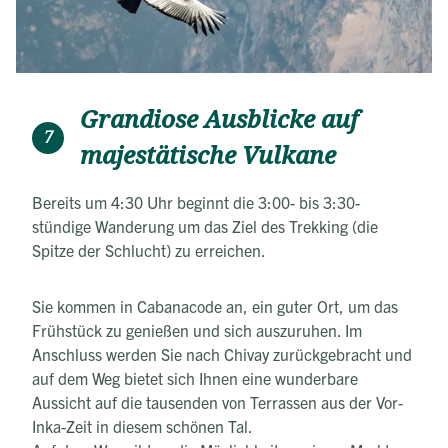
Grandiose Ausblicke auf
7
majestätische Vulkane
Bereits um 4:30 Uhr beginnt die 3:00- bis 3:30-
stündige Wanderung um das Ziel des Trekking (die
Spitze der Schlucht) zu erreichen.
Sie kommen in Cabanacode an, ein guter Ort, um das
Frühstück zu genießen und sich auszuruhen. Im
Anschluss werden Sie nach Chivay zurückgebracht und
auf dem Weg bietet sich Ihnen eine wunderbare
Aussicht auf die tausenden von Terrassen aus der Vor-
Inka-Zeit in diesem schönen Tal.