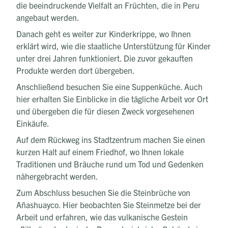
die beeindruckende Vielfalt an Früchten, die in Peru
angebaut werden.
Danach geht es weiter zur Kinderkrippe, wo Ihnen
erklärt wird, wie die staatliche Unterstützung für Kinder
unter drei Jahren funktioniert. Die zuvor gekauften
Produkte werden dort übergeben.
Anschließend besuchen Sie eine Suppenküche. Auch
hier erhalten Sie Einblicke in die tägliche Arbeit vor Ort
und übergeben die für diesen Zweck vorgesehenen
Einkäufe.
Auf dem Rückweg ins Stadtzentrum machen Sie einen
kurzen Halt auf einem Friedhof, wo Ihnen lokale
Traditionen und Bräuche rund um Tod und Gedenken
nähergebracht werden.
Zum Abschluss besuchen Sie die Steinbrüche von
Añashuayco. Hier beobachten Sie Steinmetze bei der
Arbeit und erfahren, wie das vulkanische Gestein