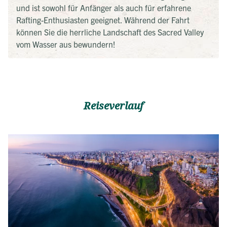
und ist sowohl für Anfänger als auch für erfahrene
Rafting-Enthusiasten geeignet. Während der Fahrt
können Sie die herrliche Landschaft des Sacred Valley
vom Wasser aus bewundern!
Reiseverlauf