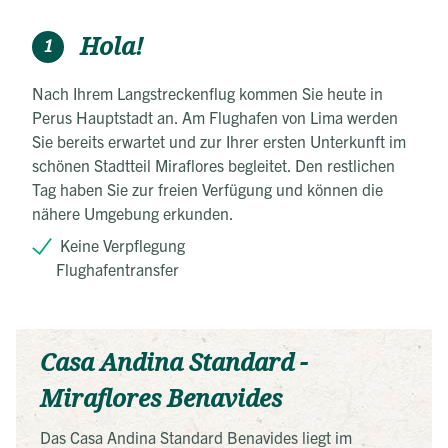
Hola!
1
Nach Ihrem Langstreckenflug kommen Sie heute in
Perus Hauptstadt an. Am Flughafen von Lima werden
Sie bereits erwartet und zur Ihrer ersten Unterkunft im
schönen Stadtteil Miraflores begleitet. Den restlichen
Tag haben Sie zur freien Verfügung und können die
nähere Umgebung erkunden.
Keine Verpflegung
Flughafentransfer
Casa Andina Standard -
Miraflores Benavides
Das Casa Andina Standard Benavides liegt im