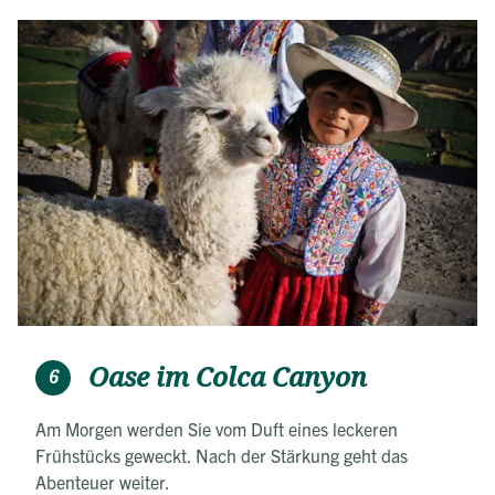
Oase im Colca Canyon
6
Am Morgen werden Sie vom Duft eines leckeren
Frühstücks geweckt. Nach der Stärkung geht das
Abenteuer weiter.