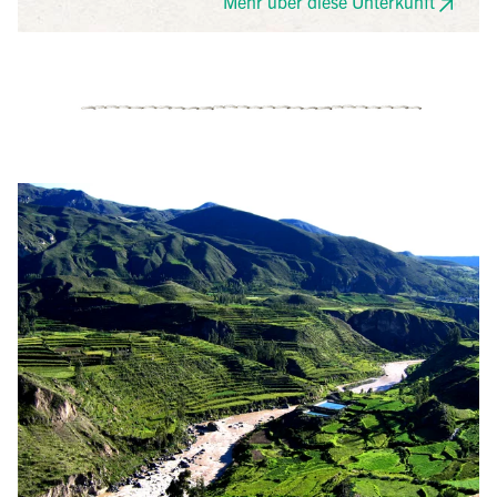
Mehr über diese Unterkunft