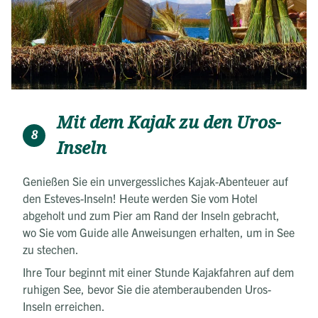
Mit dem Kajak zu den Uros-
8
Inseln
Genießen Sie ein unvergessliches Kajak-Abenteuer auf
den Esteves-Inseln! Heute werden Sie vom Hotel
abgeholt und zum Pier am Rand der Inseln gebracht,
wo Sie vom Guide alle Anweisungen erhalten, um in See
zu stechen.
Ihre Tour beginnt mit einer Stunde Kajakfahren auf dem
ruhigen See, bevor Sie die atemberaubenden Uros-
Inseln erreichen.