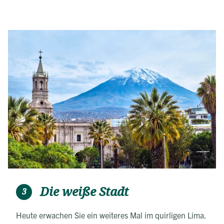
Die weiße Stadt
3
Heute erwachen Sie ein weiteres Mal im quirligen Lima.