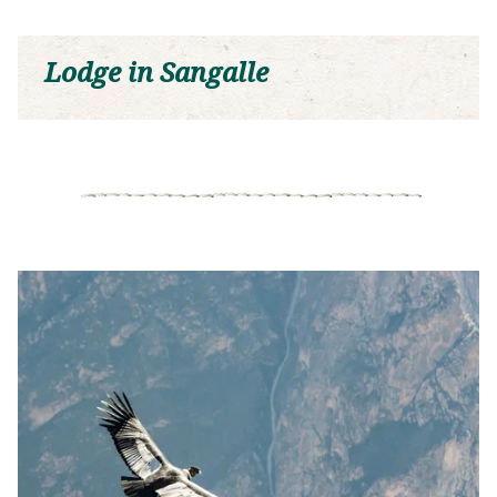
Lodge in Sangalle