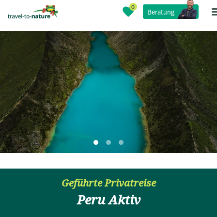
Beratung
Geführte Privatreise
Peru Aktiv