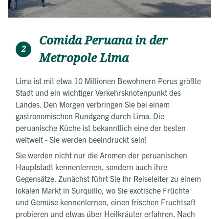
Comida Peruana in der
2
Metropole Lima
Lima ist mit etwa 10 Millionen Bewohnern Perus größte
Stadt und ein wichtiger Verkehrsknotenpunkt des
Landes. Den Morgen verbringen Sie bei einem
gastronomischen Rundgang durch Lima. Die
peruanische Küche ist bekanntlich eine der besten
weltweit - Sie werden beeindruckt sein!
Sie werden nicht nur die Aromen der peruanischen
Hauptstadt kennenlernen, sondern auch ihre
Gegensätze. Zunächst führt Sie Ihr Reiseleiter zu einem
lokalen Markt in Surquillo, wo Sie exotische Früchte
und Gemüse kennenlernen, einen frischen Fruchtsaft
probieren und etwas über Heilkräuter erfahren. Nach