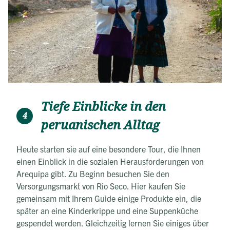
Tiefe Einblicke in den
4
peruanischen Alltag
Heute starten sie auf eine besondere Tour, die Ihnen
einen Einblick in die sozialen Herausforderungen von
Arequipa gibt. Zu Beginn besuchen Sie den
Versorgungsmarkt von Rio Seco. Hier kaufen Sie
gemeinsam mit Ihrem Guide einige Produkte ein, die
später an eine Kinderkrippe und eine Suppenküche
gespendet werden. Gleichzeitig lernen Sie einiges über