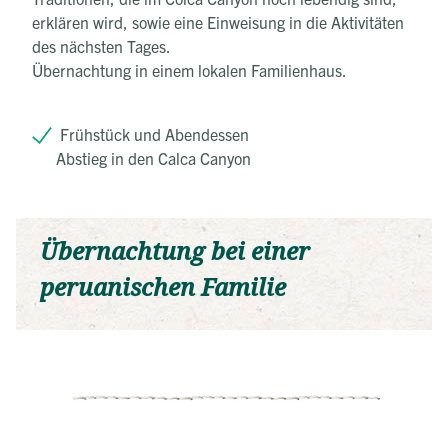
erklären wird, sowie eine Einweisung in die Aktivitäten
des nächsten Tages.
Übernachtung in einem lokalen Familienhaus.
Frühstück und Abendessen
Abstieg in den Calca Canyon
Übernachtung bei einer
peruanischen Familie