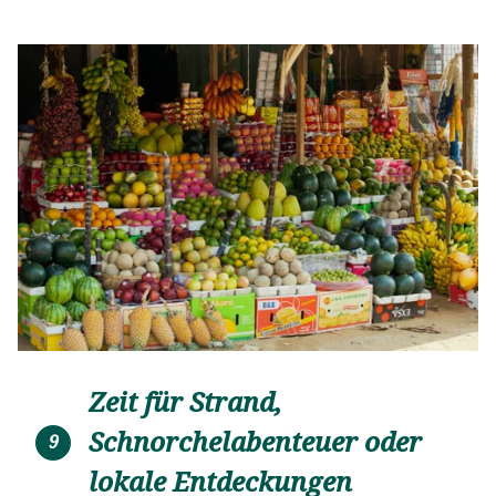
Zeit für Strand,
Schnorchelabenteuer oder
9
lokale Entdeckungen