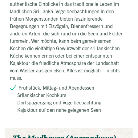
authentische Einblicke in das traditionelle Leben im
ländlichen Sri Lanka. Vogelbeobachtungen in den
frühen Morgenstunden bieten faszinierende
Begegnungen mit Eisvögeln, Bienenfressern und
anderen Arten, die sich rund um die Seen und Felder
tummeln. Wer möchte, kann beim gemeinsamen
Kochen die vielfältige Gewürzwelt der sri-lankischen
Küche kennenlernen oder bei einer entspannten
Kajaktour die friedliche Atmosphäre der Landschaft
vom Wasser aus genießen. Alles ist möglich – nichts
muss.
Frühstück, Mittag- und Abendessen
Srilankischer Kochkurs
Dorfspaziergang und Vogelbeobachtung
Kajaktour auf den nahe gelegenen Seen