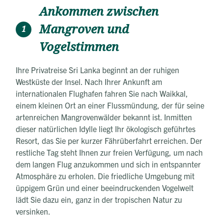
Ankommen zwischen
Mangroven und
1
Vogelstimmen
Ihre Privatreise Sri Lanka beginnt an der ruhigen
Westküste der Insel. Nach Ihrer Ankunft am
internationalen Flughafen fahren Sie nach Waikkal,
einem kleinen Ort an einer Flussmündung, der für seine
artenreichen Mangrovenwälder bekannt ist. Inmitten
dieser natürlichen Idylle liegt Ihr ökologisch geführtes
Resort, das Sie per kurzer Fährüberfahrt erreichen. Der
restliche Tag steht Ihnen zur freien Verfügung, um nach
dem langen Flug anzukommen und sich in entspannter
Atmosphäre zu erholen. Die friedliche Umgebung mit
üppigem Grün und einer beeindruckenden Vogelwelt
lädt Sie dazu ein, ganz in der tropischen Natur zu
versinken.