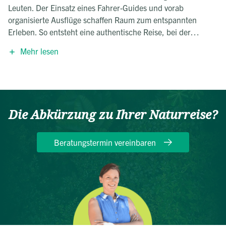
Leuten. Der Einsatz eines Fahrer-Guides und vorab
organisierte Ausflüge schaffen Raum zum entspannten
Erleben. So entsteht eine authentische Reise, bei der
Nachhaltigkeit, kulturelle Nähe und besondere
Mehr lesen
Naturerlebnisse im Mittelpunkt stehen.
Die Abkürzung zu Ihrer Naturreise?
Beratungstermin vereinbaren