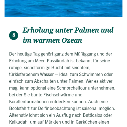
Erholung unter Palmen und
8
im warmen Ozean
Der heutige Tag gehört ganz dem Müßiggang und der
Erholung am Meer. Passikudah ist bekannt für seine
ruhige, sichelförmige Bucht mit seichtem,
türkisfarbenem Wasser – ideal zum Schwimmen oder
einfach zum Abschalten unter Palmen. Wer es aktiver
mag, kann optional eine Schnorcheltour unternehmen,
bei der Sie bunte Fischschwärme und
Korallenformationen entdecken können. Auch eine
Bootsfahrt zur Delfinbeobachtung ist saisonal möglich.
Alternativ lohnt sich ein Ausflug nach Batticaloa oder
Kalkudah, um auf Märkten und in Garküchen einen