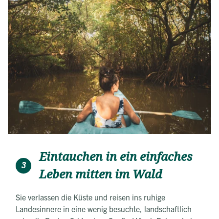
Eintauchen in ein einfaches
3
Leben mitten im Wald
Sie verlassen die Küste und reisen ins ruhige
Landesinnere in eine wenig besuchte, landschaftlich