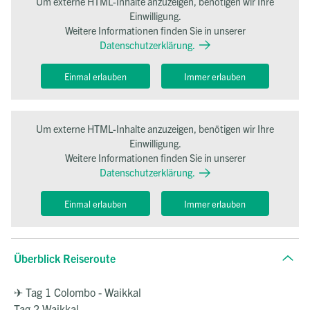
Um externe HTML-Inhalte anzuzeigen, benötigen wir Ihre
Einwilligung.
Weitere Informationen finden Sie in unserer
Datenschutzerklärung.
Einmal erlauben
Immer erlauben
Um externe HTML-Inhalte anzuzeigen, benötigen wir Ihre
Einwilligung.
Weitere Informationen finden Sie in unserer
Datenschutzerklärung.
Einmal erlauben
Immer erlauben
Überblick Reiseroute
✈ Tag 1 Colombo - Waikkal
Tag 2 Waikkal