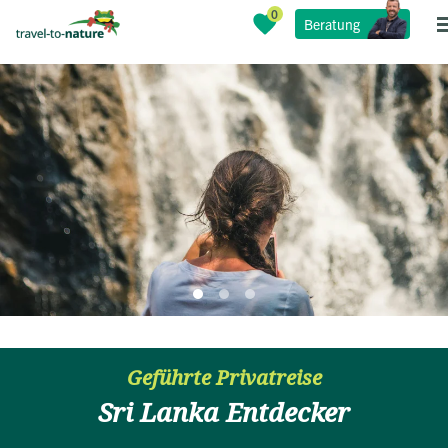
Beratung
Geführte Privatreise
Sri Lanka Entdecker