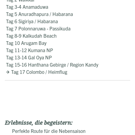
Tag 3-4 Anamaduwa
Tag 5 Anuradhapura / Habarana
Tag 6 Sigiriya / Habarana
Tag 7 Polonnaruwa - Passikuda
Tag 8-9 Kalkudah Beach
Tag 10 Arugam Bay
Tag 11-12 Kumana NP
Tag 13-14 Gal Oya NP
Tag 15-16 Hanthana Gebirge / Region Kandy
✈ Tag 17 Colombo / Heimflug
Erlebnisse, die begeistern:
Perfekte Route für die Nebensaison