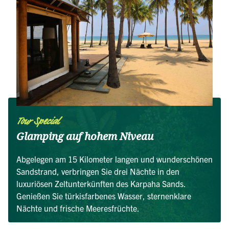
Tour Special
Glamping auf hohem Niveau
Abgelegen am 15 Kilometer langen und wunderschönen
Sandstrand, verbringen Sie drei Nächte in den
luxuriösen Zeltunterkünften des Karpaha Sands.
Genießen Sie türkisfarbenes Wasser, sternenklare
Nächte und frische Meeresfrüchte.