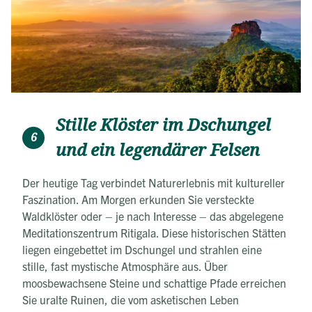
Stille Klöster im Dschungel
6
und ein legendärer Felsen
Der heutige Tag verbindet Naturerlebnis mit kultureller
Faszination. Am Morgen erkunden Sie versteckte
Waldklöster oder – je nach Interesse – das abgelegene
Meditationszentrum Ritigala. Diese historischen Stätten
liegen eingebettet im Dschungel und strahlen eine
stille, fast mystische Atmosphäre aus. Über
moosbewachsene Steine und schattige Pfade erreichen
Sie uralte Ruinen, die vom asketischen Leben