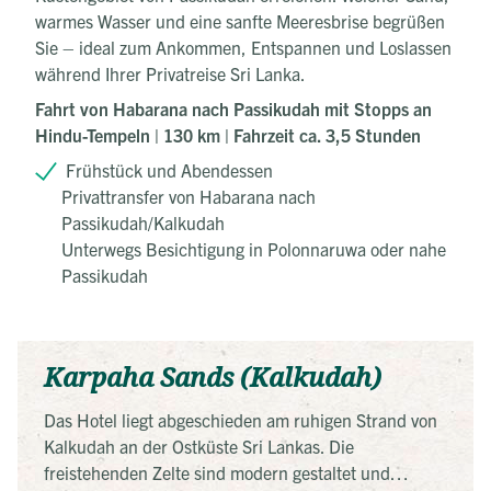
warmes Wasser und eine sanfte Meeresbrise begrüßen
Sie – ideal zum Ankommen, Entspannen und Loslassen
während Ihrer Privatreise Sri Lanka.
Fahrt von Habarana nach Passikudah mit Stopps an
Hindu-Tempeln | 130 km | Fahrzeit ca. 3,5 Stunden
Frühstück und Abendessen
Privattransfer von Habarana nach
Passikudah/Kalkudah
Unterwegs Besichtigung in Polonnaruwa oder nahe
Passikudah
Karpaha Sands (Kalkudah)
Das Hotel liegt abgeschieden am ruhigen Strand von
Kalkudah an der Ostküste Sri Lankas. Die
freistehenden Zelte sind modern gestaltet und