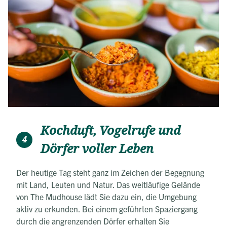
Kochduft, Vogelrufe und
4
Dörfer voller Leben
Der heutige Tag steht ganz im Zeichen der Begegnung
mit Land, Leuten und Natur. Das weitläufige Gelände
von The Mudhouse lädt Sie dazu ein, die Umgebung
aktiv zu erkunden. Bei einem geführten Spaziergang
durch die angrenzenden Dörfer erhalten Sie