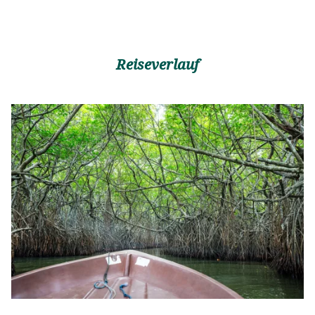
Reiseverlauf