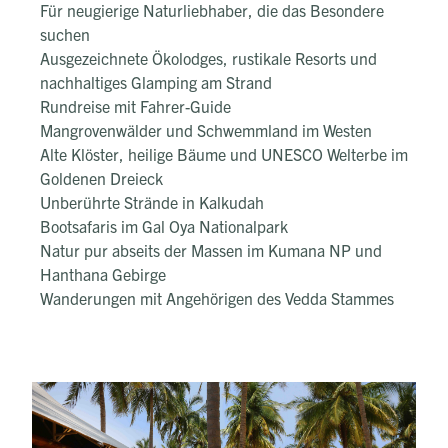
Für neugierige Naturliebhaber, die das Besondere
suchen
Ausgezeichnete Ökolodges, rustikale Resorts und
nachhaltiges Glamping am Strand
Rundreise mit Fahrer-Guide
Mangrovenwälder und Schwemmland im Westen
Alte Klöster, heilige Bäume und UNESCO Welterbe im
Goldenen Dreieck
Unberührte Strände in Kalkudah
Bootsafaris im Gal Oya Nationalpark
Natur pur abseits der Massen im Kumana NP und
Hanthana Gebirge
Wanderungen mit Angehörigen des Vedda Stammes