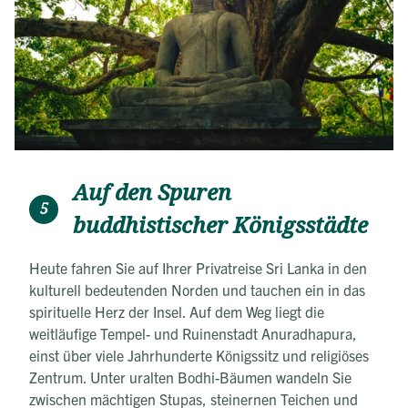
Auf den Spuren
5
buddhistischer Königsstädte
Heute fahren Sie auf Ihrer Privatreise Sri Lanka in den
kulturell bedeutenden Norden und tauchen ein in das
spirituelle Herz der Insel. Auf dem Weg liegt die
weitläufige Tempel- und Ruinenstadt Anuradhapura,
einst über viele Jahrhunderte Königssitz und religiöses
Zentrum. Unter uralten Bodhi-Bäumen wandeln Sie
zwischen mächtigen Stupas, steinernen Teichen und