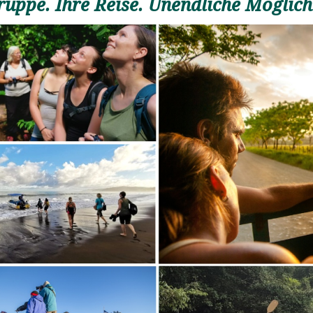
ruppe. Ihre Reise. Unendliche Möglich