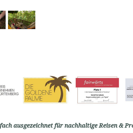
ach ausgezeichnet für nachhaltige Reisen & Pr