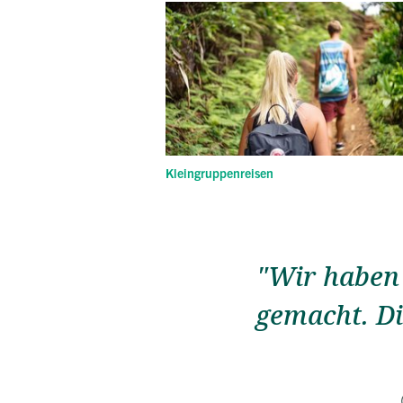
Kleingruppenreisen
"Wir haben 
gemacht. Di