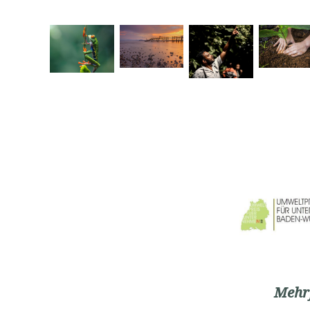
Mehrf