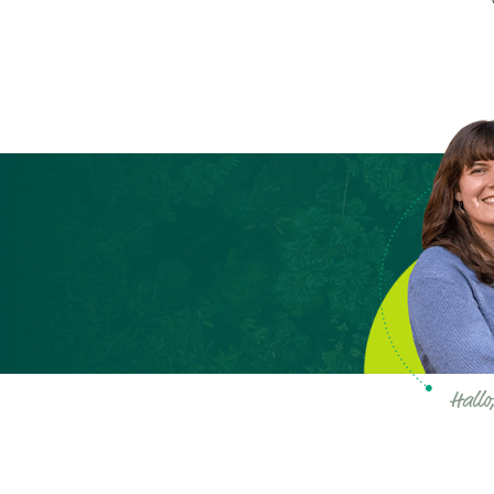
Hallo