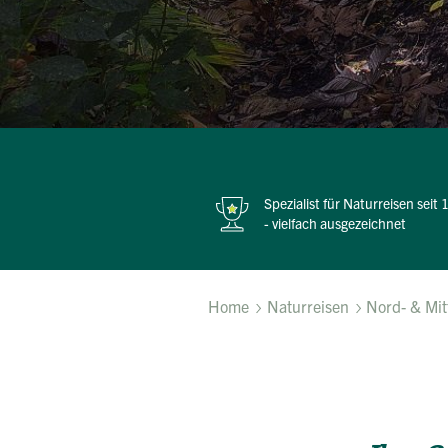
Spezialist für Naturreisen seit
- vielfach ausgezeichnet
Home
Naturreisen
Nord- & Mit