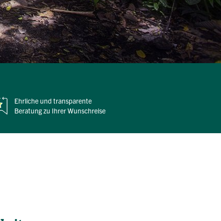
Ehrliche und
transparente
Beratung zu Ihrer Wunschreise