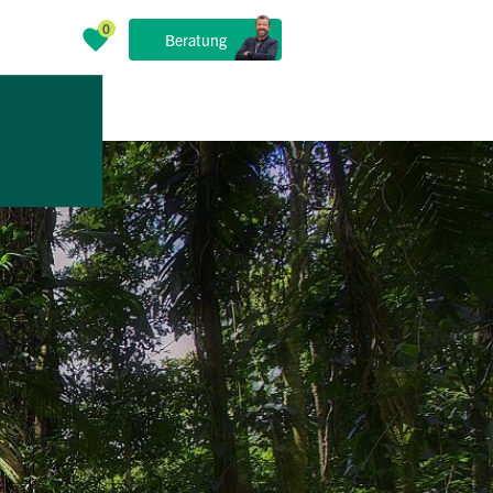
Beratung