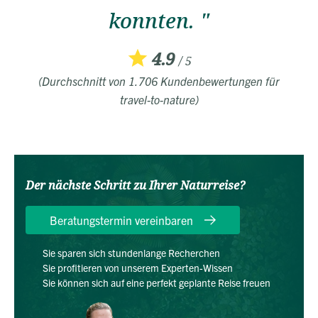
konnten. "
4.9
/ 5
(Durchschnitt von 1.706 Kundenbewertungen für
travel-to-nature)
Der nächste Schritt zu Ihrer Naturreise?
Beratungstermin vereinbaren
Sie sparen sich stundenlange Recherchen
Sie profitieren von unserem Experten-Wissen
Sie können sich auf eine perfekt geplante Reise freuen