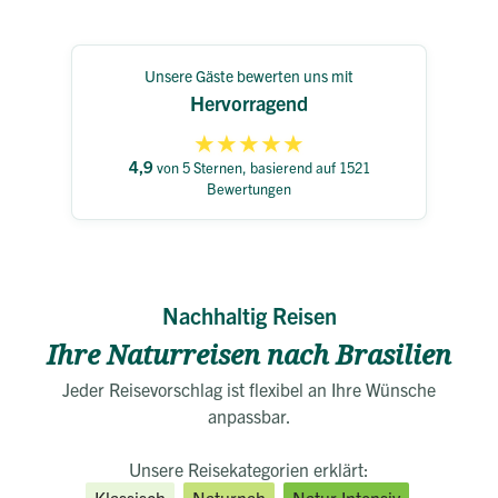
Unsere Gäste bewerten uns mit
Hervorragend
★
★
★
★
★
4,9
von 5 Sternen, basierend auf 1521
Bewertungen
Nachhaltig Reisen
Ihre Naturreisen nach Brasilien
Jeder Reisevorschlag ist flexibel an Ihre Wünsche
anpassbar.
Unsere Reisekategorien erklärt: