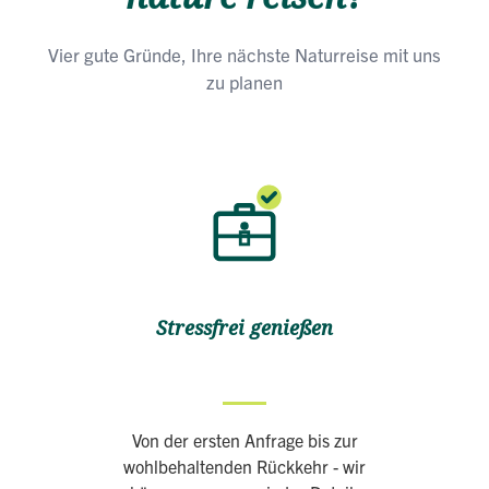
Vier gute Gründe, Ihre nächste Naturreise mit uns
zu planen
Stressfrei genießen
Von der ersten Anfrage bis zur
wohlbehaltenden Rückkehr - wir