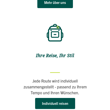
Mehr über uns
Ihre Reise, Ihr Stil
Jede Route wird individuell
zusammengestellt - passend zu Ihrem
Tempo und Ihren Wünschen.
Individuell reisen