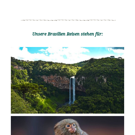
Unsere Brasilien Reisen stehen für: