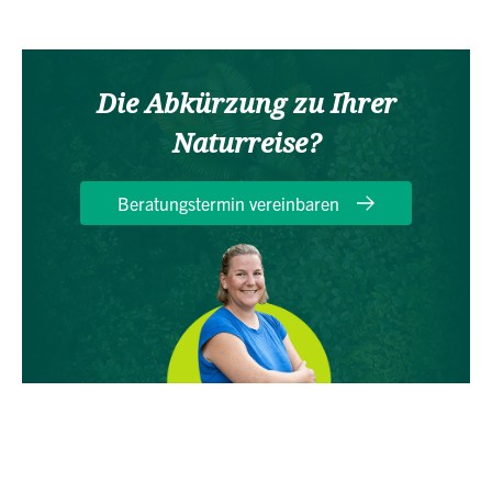
Die Abkürzung zu Ihrer
Naturreise?
Beratungstermin vereinbaren