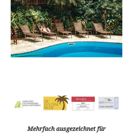
Mehrfach ausgezeichnet für