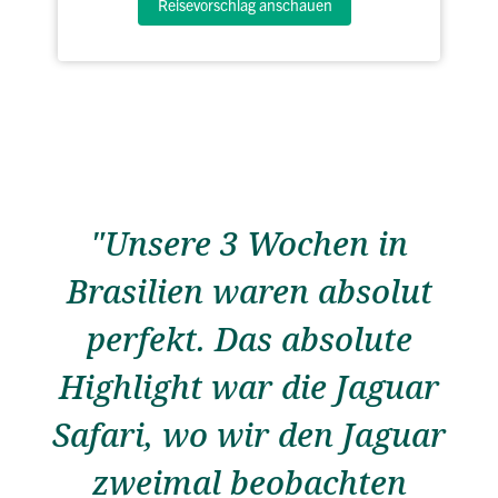
Reisevorschlag anschauen
"Unsere 3 Wochen in
Brasilien waren absolut
perfekt. Das absolute
Highlight war die Jaguar
Safari, wo wir den Jaguar
zweimal beobachten