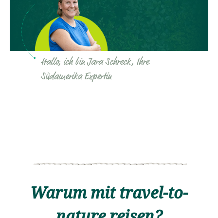
Hallo, ich bin Jara Schreck, Ihre
Südamerika Expertin
Warum mit travel-to-
nature reisen?