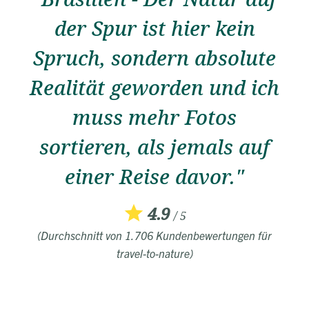
der Spur ist hier kein
Spruch, sondern absolute
Realität geworden und ich
muss mehr Fotos
sortieren, als jemals auf
einer Reise davor."
4.9
/ 5
(Durchschnitt von 1.706 Kundenbewertungen für
travel-to-nature)