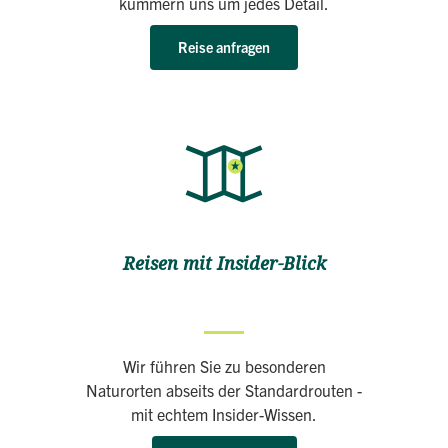
kümmern uns um jedes Detail.
Reise anfragen
Reisen mit Insider-Blick
Wir führen Sie zu besonderen
Naturorten abseits der Standardrouten -
mit echtem Insider-Wissen.