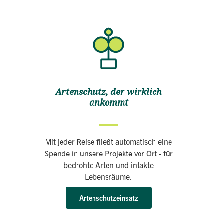
Artenschutz, der wirklich
ankommt
Mit jeder Reise fließt automatisch eine
Spende in unsere Projekte vor Ort - für
bedrohte Arten und intakte
Lebensräume.
Artenschutzeinsatz