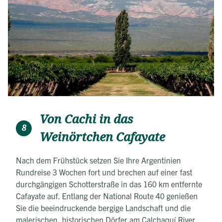
Von Cachi in das
8
Weinörtchen Cafayate
Nach dem Frühstück setzen Sie Ihre Argentinien
Rundreise 3 Wochen fort und brechen auf einer fast
durchgängigen Schotterstraße in das 160 km entfernte
Cafayate auf. Entlang der National Route 40 genießen
Sie die beeindruckende bergige Landschaft und die
malerischen, historischen Dörfer am Calchaquí River.