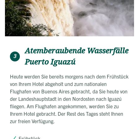
Atemberaubende Wasserfälle
3
Puerto Iguazú
Heute werden Sie bereits morgens nach dem Frühstück
von Ihrem Hotel abgeholt und zum nationalen
Flughafen von Buenos Aires gebracht, da Sie heute von
der Landeshauptstadt in den Nordosten nach Iguazú
fliegen. Am Flughafen angekommen, werden Sie zu
Ihrem Hotel gebracht. Der Rest des Tages steht Ihnen
zur freien Verfügung.
Frühstück