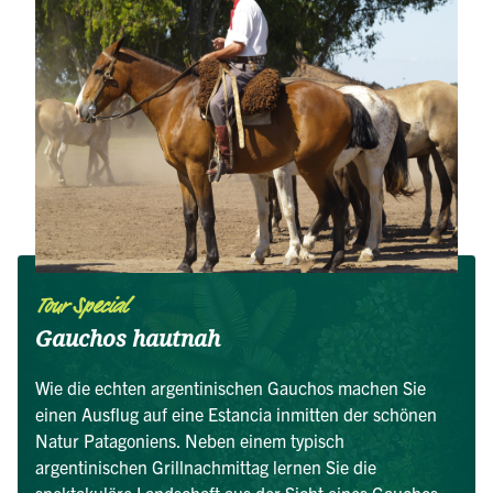
Tour Special
Gauchos hautnah
Wie die echten argentinischen Gauchos machen Sie
einen Ausflug auf eine Estancia inmitten der schönen
Natur Patagoniens. Neben einem typisch
argentinischen Grillnachmittag lernen Sie die