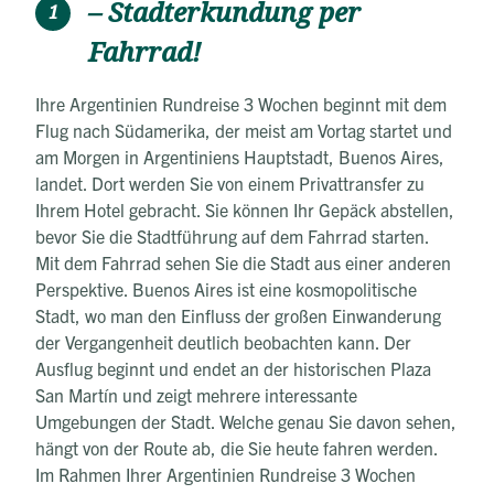
– Stadterkundung per
1
Fahrrad!
Ihre Argentinien Rundreise 3 Wochen beginnt mit dem
Flug nach Südamerika, der meist am Vortag startet und
am Morgen in Argentiniens Hauptstadt, Buenos Aires,
landet. Dort werden Sie von einem Privattransfer zu
Ihrem Hotel gebracht. Sie können Ihr Gepäck abstellen,
bevor Sie die Stadtführung auf dem Fahrrad starten.
Mit dem Fahrrad sehen Sie die Stadt aus einer anderen
Perspektive. Buenos Aires ist eine kosmopolitische
Stadt, wo man den Einfluss der großen Einwanderung
der Vergangenheit deutlich beobachten kann. Der
Ausflug beginnt und endet an der historischen Plaza
San Martín und zeigt mehrere interessante
Umgebungen der Stadt. Welche genau Sie davon sehen,
hängt von der Route ab, die Sie heute fahren werden.
Im Rahmen Ihrer Argentinien Rundreise 3 Wochen