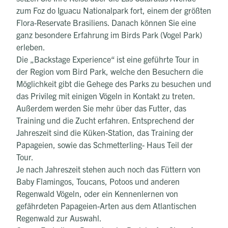
zum Foz do Iguacu Nationalpark fort, einem der größten
Flora-Reservate Brasiliens. Danach können Sie eine
ganz besondere Erfahrung im Birds Park (Vogel Park)
erleben.
Die „Backstage Experience“ ist eine geführte Tour in
der Region vom Bird Park, welche den Besuchern die
Möglichkeit gibt die Gehege des Parks zu besuchen und
das Privileg mit einigen Vögeln in Kontakt zu treten.
Außerdem werden Sie mehr über das Futter, das
Training und die Zucht erfahren. Entsprechend der
Jahreszeit sind die Küken-Station, das Training der
Papageien, sowie das Schmetterling- Haus Teil der
Tour.
Je nach Jahreszeit stehen auch noch das Füttern von
Baby Flamingos, Toucans, Potoos und anderen
Regenwald Vögeln, oder ein Kennenlernen von
gefährdeten Papageien-Arten aus dem Atlantischen
Regenwald zur Auswahl.