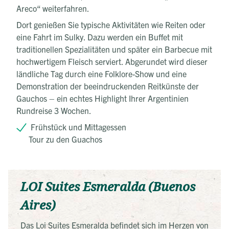
Areco“ weiterfahren.
Dort genießen Sie typische Aktivitäten wie Reiten oder
eine Fahrt im Sulky. Dazu werden ein Buffet mit
traditionellen Spezialitäten und später ein Barbecue mit
hochwertigem Fleisch serviert. Abgerundet wird dieser
ländliche Tag durch eine Folklore-Show und eine
Demonstration der beeindruckenden Reitkünste der
Gauchos – ein echtes Highlight Ihrer Argentinien
Rundreise 3 Wochen.
Frühstück und Mittagessen
Tour zu den Guachos
LOI Suites Esmeralda (Buenos
Aires)
Das Loi Suites Esmeralda befindet sich im Herzen von