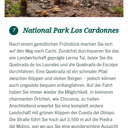
National Park Los Cardonnes
7
Nach einem gemütlichen Frühstück machen Sie sich
auf den Weg nach Cachi. Zunächst durchqueren Sie das
von Landwirtschaft geprägte Lerma Tal, bevor Sie die
Quebrada de los Laureles und die Quebrada de Escoipe
durchfahren. Eine Quebrada ist ein schmaler Pfad
zwischen Klippen und steilen Bergen – jedoch können
auch ungeübte bequem entlangfahren. Auf der Fahrt
haben Sie immer wieder die Möglichkeit, in kleineren
charmanten Örtchen, wie Chiconoa, zu halten.
Anschließend erwartet Sie eine komplett andere
Landschaft mit grünen Klippen der Cuesta del Obispo.
Die Straße führt Sie hoch auf 3.500 m auf die Piedra
del Molino, von wo aus Sie eine wunderschöne Aussicht