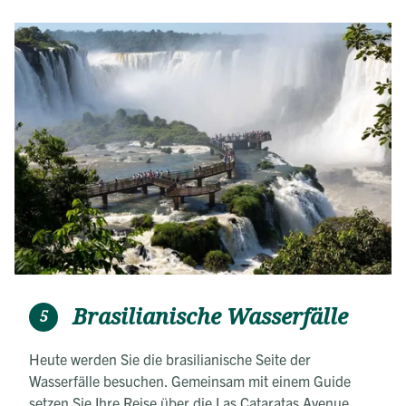
Brasilianische Wasserfälle
5
Heute werden Sie die brasilianische Seite der
Wasserfälle besuchen. Gemeinsam mit einem Guide
setzen Sie Ihre Reise über die Las Cataratas Avenue