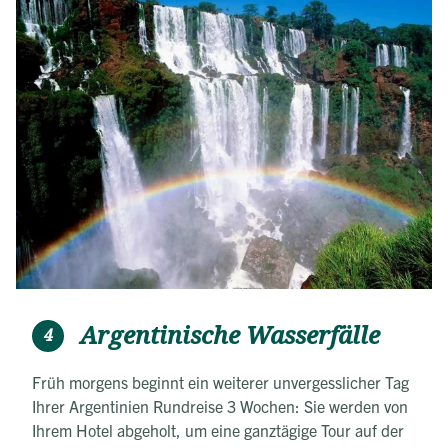
Argentinische Wasserfälle
4
Früh morgens beginnt ein weiterer unvergesslicher Tag
Ihrer Argentinien Rundreise 3 Wochen: Sie werden von
Ihrem Hotel abgeholt, um eine ganztägige Tour auf der