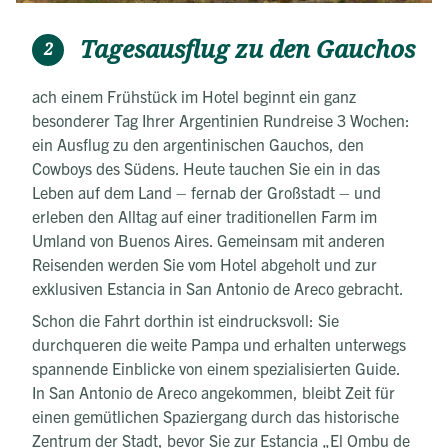
Tagesausflug zu den Gauchos
2
ach einem Frühstück im Hotel beginnt ein ganz
besonderer Tag Ihrer Argentinien Rundreise 3 Wochen:
ein Ausflug zu den argentinischen Gauchos, den
Cowboys des Südens. Heute tauchen Sie ein in das
Leben auf dem Land – fernab der Großstadt – und
erleben den Alltag auf einer traditionellen Farm im
Umland von Buenos Aires. Gemeinsam mit anderen
Reisenden werden Sie vom Hotel abgeholt und zur
exklusiven Estancia in San Antonio de Areco gebracht.
Schon die Fahrt dorthin ist eindrucksvoll: Sie
durchqueren die weite Pampa und erhalten unterwegs
spannende Einblicke von einem spezialisierten Guide.
In San Antonio de Areco angekommen, bleibt Zeit für
einen gemütlichen Spaziergang durch das historische
Zentrum der Stadt, bevor Sie zur Estancia „El Ombu de