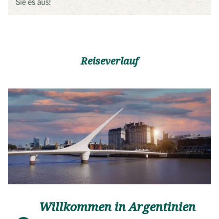
Sie es aus!
Reiseverlauf
Willkommen in Argentinien