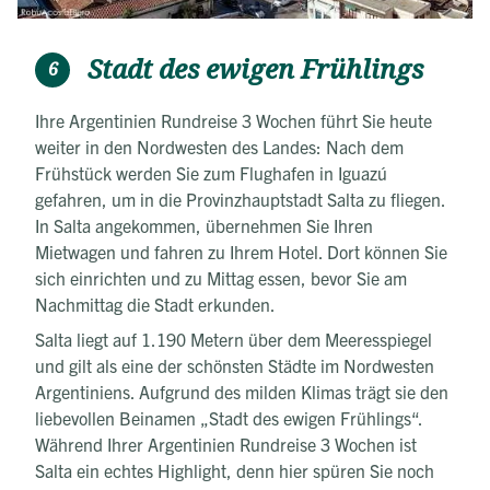
Stadt des ewigen Frühlings
6
Ihre Argentinien Rundreise 3 Wochen führt Sie heute
weiter in den Nordwesten des Landes: Nach dem
Frühstück werden Sie zum Flughafen in Iguazú
gefahren, um in die Provinzhauptstadt Salta zu fliegen.
In Salta angekommen, übernehmen Sie Ihren
Mietwagen und fahren zu Ihrem Hotel. Dort können Sie
sich einrichten und zu Mittag essen, bevor Sie am
Nachmittag die Stadt erkunden.
Salta liegt auf 1.190 Metern über dem Meeresspiegel
und gilt als eine der schönsten Städte im Nordwesten
Argentiniens. Aufgrund des milden Klimas trägt sie den
liebevollen Beinamen „Stadt des ewigen Frühlings“.
Während Ihrer Argentinien Rundreise 3 Wochen ist
Salta ein echtes Highlight, denn hier spüren Sie noch