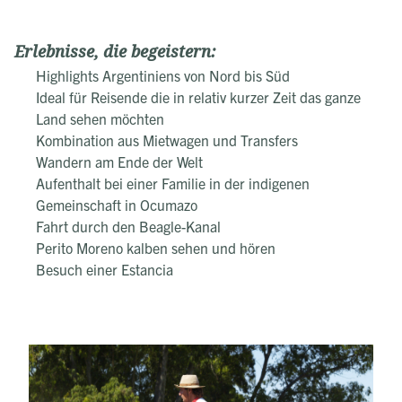
Erlebnisse, die begeistern:
Highlights Argentiniens von Nord bis Süd
Ideal für Reisende die in relativ kurzer Zeit das ganze
Land sehen möchten
Kombination aus Mietwagen und Transfers
Wandern am Ende der Welt
Aufenthalt bei einer Familie in der indigenen
Gemeinschaft in Ocumazo
Fahrt durch den Beagle-Kanal
Perito Moreno kalben sehen und hören
Besuch einer Estancia