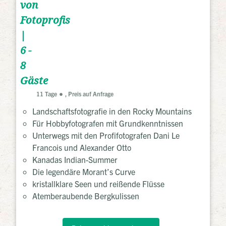
von
Fotoprofis
|
6 -
8
Gäste
11 Tage
, Preis auf Anfrage
Landschaftsfotografie in den Rocky Mountains
Für Hobbyfotografen mit Grundkenntnissen
Unterwegs mit den Profifotografen Dani Le
Francois und Alexander Otto
Kanadas Indian-Summer
Die legendäre Morant’s Curve
kristallklare Seen und reißende Flüsse
Atemberaubende Bergkulissen