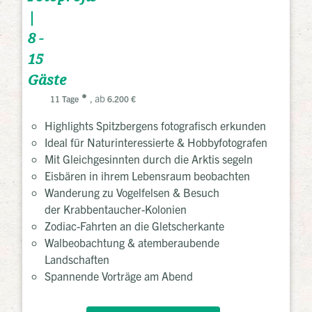
|
8 -
15
Gäste
, ab
11 Tage
6.200 €
Highlights Spitzbergens fotografisch erkunden
Ideal für Naturinteressierte & Hobbyfotografen
Mit Gleichgesinnten durch die Arktis segeln
Eisbären in ihrem Lebensraum beobachten
Wanderung zu Vogelfelsen & Besuch
der Krabbentaucher-Kolonien
Zodiac-Fahrten an die Gletscherkante
Walbeobachtung & atemberaubende
Landschaften
Spannende Vorträge am Abend