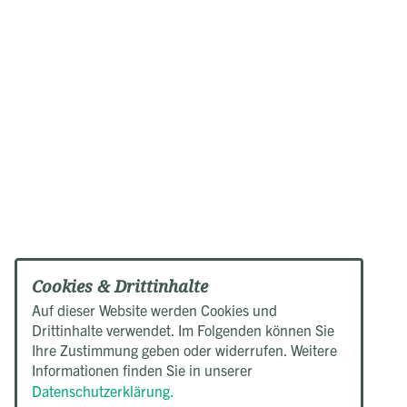
Cookies & Drittinhalte
Auf dieser Website werden Cookies und
Drittinhalte verwendet. Im Folgenden können Sie
Ihre Zustimmung geben oder widerrufen. Weitere
Informationen finden Sie in unserer
Datenschutzerklärung.