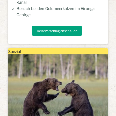
Kanal
Besuch bei den Goldmeerkatzen im Virunga
Gebirge
Reisevorschlag anschauen
Spezial