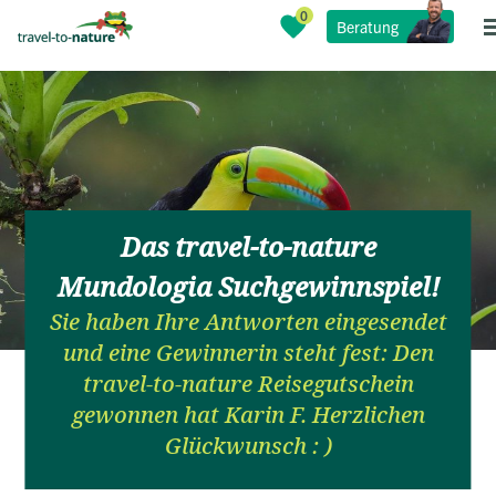
Beratung
Das travel-to-nature
Mundologia Suchgewinnspiel!
Sie haben Ihre Antworten eingesendet
und eine Gewinnerin steht fest: Den
travel-to-nature Reisegutschein
gewonnen hat Karin F. Herzlichen
Glückwunsch : )