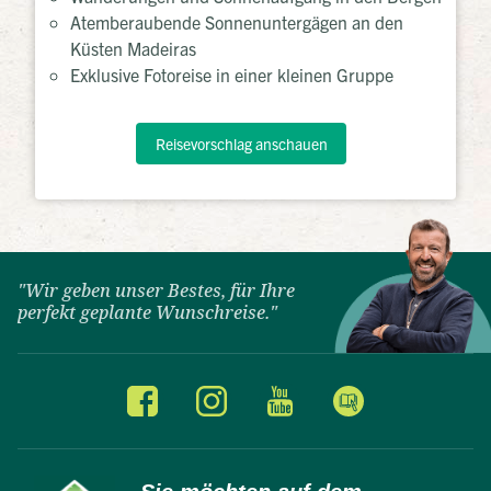
Atemberaubende Sonnenuntergägen an den
Küsten Madeiras
Exklusive Fotoreise in einer kleinen Gruppe
Reisevorschlag anschauen
"Wir geben unser Bestes, für Ihre
perfekt geplante Wunschreise."