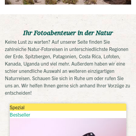
Ihr Fotoabenteuer in der Natur
Keine Lust zu warten? Auf unserer Seite finden Sie
zahlreiche Natur-Fotoreisen in unterschiedlichste Regionen
der Erde. Spitzbergen, Patagonien, Costa Rica, Lofoten,
Kanada, Uganda und viel mehr. Außerdem haben wir eine
schier unendliche Auswahl an weiteren einzigartigen
Naturreisen. Schauen Sie sich in Ruhe um oder rufen Sie
uns an. Wir helfen Ihnen gerne sich anhand Ihrer Vorzüge zu
entscheiden!
Spezial
Bestseller