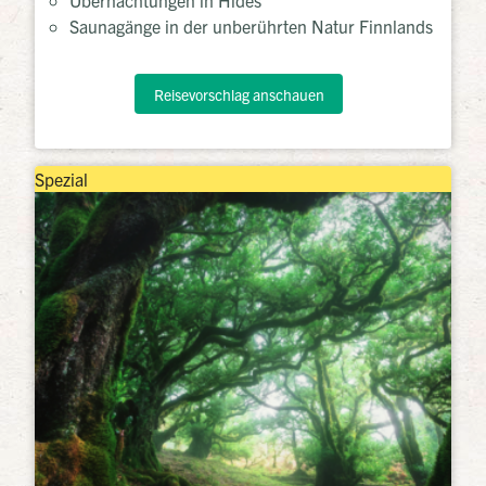
Saunagänge in der unberührten Natur Finnlands
Reisevorschlag anschauen
Spezial