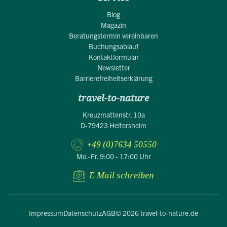
Blog
Magazin
Beratungstermin vereinbaren
Buchungsablauf
Kontaktformular
Newsletter
Barrierefreiheitserklärung
travel-to-nature
Kreuzmattenstr. 10a
D-79423 Heitersheim
+49 (0)7634 50550
Mo.-Fr. 9:00 - 17:00 Uhr
E-Mail schreiben
Impressum
Datenschutz
AGB
© 2026 travel-to-nature.de