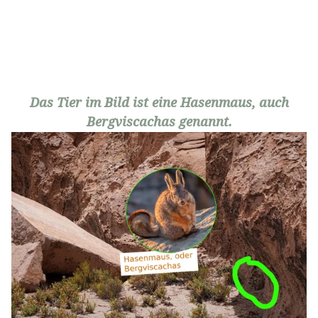
Das Tier im Bild ist eine Hasenmaus, auch
Bergviscachas genannt.