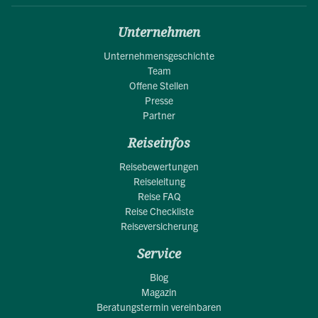
Unternehmen
Unternehmensgeschichte
Team
Offene Stellen
Presse
Partner
Reiseinfos
Reisebewertungen
Reiseleitung
Reise FAQ
Reise Checkliste
Reiseversicherung
Service
Blog
Magazin
Beratungstermin vereinbaren