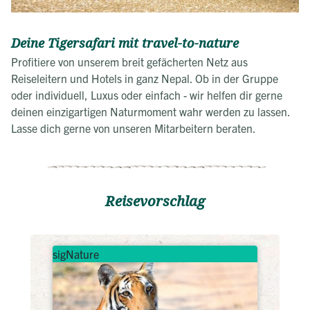
Deine Tigersafari mit travel-to-nature
Profitiere von unserem breit gefächerten Netz aus
Reiseleitern und Hotels in ganz Nepal. Ob in der Gruppe
oder individuell, Luxus oder einfach - wir helfen dir gerne
deinen einzigartigen Naturmoment wahr werden zu lassen.
Lasse dich gerne von unseren Mitarbeitern beraten.
Reisevorschlag
sigNature