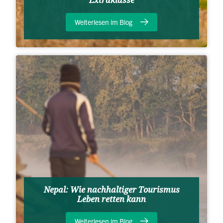
Extraklasse
Weiterlesen im Blog
Nepal: Wie nachhaltiger Tourismus
Leben retten kann
Weiterlesen im Blog