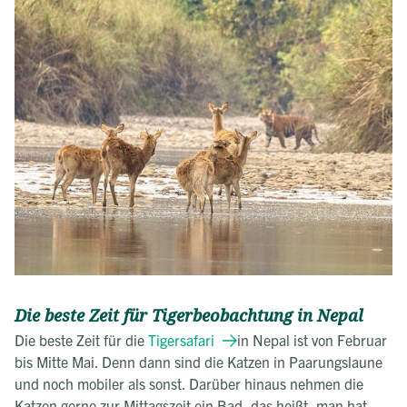
Die beste Zeit für Tigerbeobachtung in Nepal
Die beste Zeit für die
Tigersafari
in Nepal ist von Februar
bis Mitte Mai. Denn dann sind die Katzen in Paarungslaune
und noch mobiler als sonst. Darüber hinaus nehmen die
Katzen gerne zur Mittagszeit ein Bad, das heißt, man hat