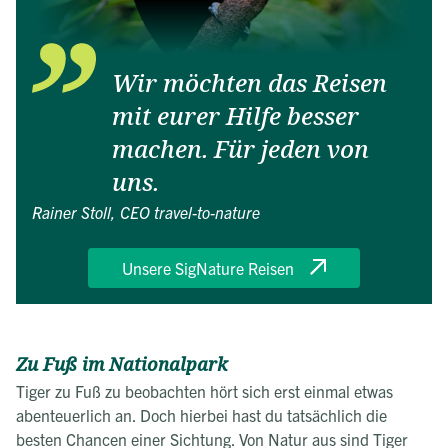
Wir möchten das Reisen
mit eurer Hilfe besser
machen. Für jeden von
uns.
Rainer Stoll, CEO travel-to-nature
Unsere SigNature Reisen
Zu Fuß im Nationalpark
Tiger zu Fuß zu beobachten hört sich erst einmal etwas
abenteuerlich an. Doch hierbei hast du tatsächlich die
besten Chancen einer Sichtung. Von Natur aus sind Tiger