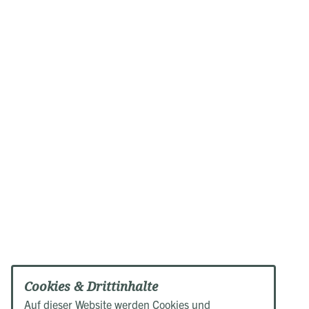
Cookies & Drittinhalte
Auf dieser Website werden Cookies und