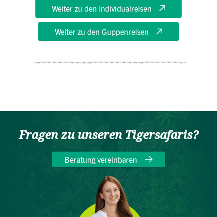
Weiter zu den Individualreisen
Weiter zu den Guppenreisen
Fragen zu unseren Tigersafaris?
Beratung vereinbaren