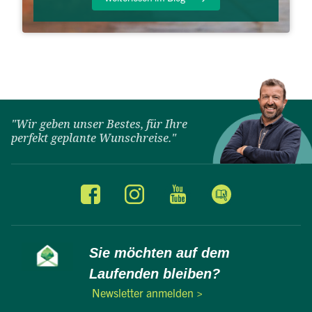
"Wir geben unser Bestes, für Ihre
perfekt geplante Wunschreise."
Sie möchten auf dem
Laufenden bleiben?
Newsletter anmelden >