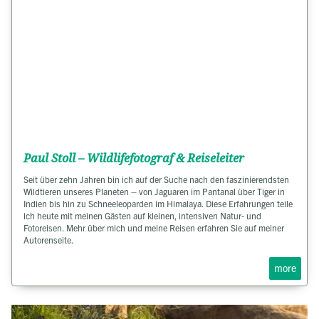
Paul Stoll – Wildlifefotograf & Reiseleiter
Seit über zehn Jahren bin ich auf der Suche nach den faszinierendsten
Wildtieren unseres Planeten – von Jaguaren im Pantanal über Tiger in
Indien bis hin zu Schneeleoparden im Himalaya. Diese Erfahrungen teile
ich heute mit meinen Gästen auf kleinen, intensiven Natur- und
Fotoreisen. Mehr über mich und meine Reisen erfahren Sie auf meiner
Autorenseite.
more