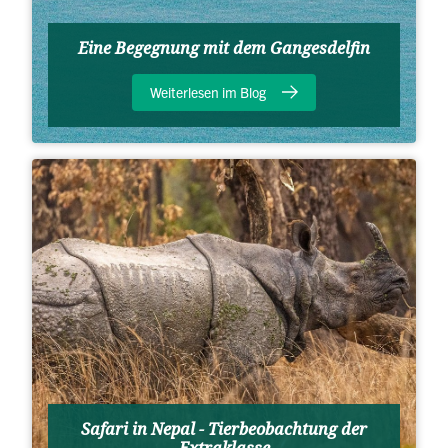
Eine Begegnung mit dem Gangesdelfin
Weiterlesen im Blog
Safari in Nepal - Tierbeobachtung der