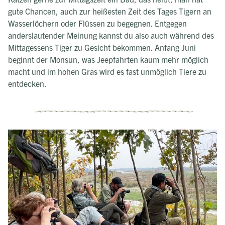
gute Chancen, auch zur heißesten Zeit des Tages Tigern an
Wasserlöchern oder Flüssen zu begegnen. Entgegen
anderslautender Meinung kannst du also auch während des
Mittagessens Tiger zu Gesicht bekommen. Anfang Juni
beginnt der Monsun, was Jeepfahrten kaum mehr möglich
macht und im hohen Gras wird es fast unmöglich Tiere zu
entdecken.