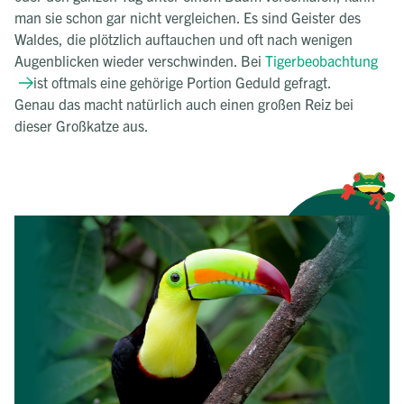
man sie schon gar nicht vergleichen. Es sind Geister des
Waldes, die plötzlich auftauchen und oft nach wenigen
Augenblicken wieder verschwinden. Bei
Tigerbeobachtung
ist oftmals eine gehörige Portion Geduld gefragt.
Genau das macht natürlich auch einen großen Reiz bei
dieser Großkatze aus.