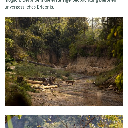
unvergessliches Erlebnis.