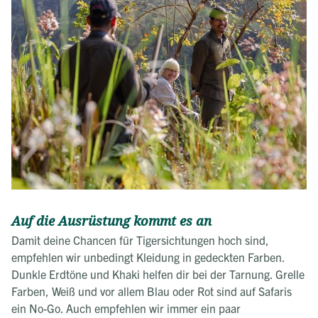
Auf die Ausrüstung kommt es an
Damit deine Chancen für Tigersichtungen hoch sind,
empfehlen wir unbedingt Kleidung in gedeckten Farben.
Dunkle Erdtöne und Khaki helfen dir bei der Tarnung. Grelle
Farben, Weiß und vor allem Blau oder Rot sind auf Safaris
ein No-Go. Auch empfehlen wir immer ein paar