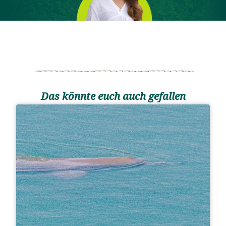
Das könnte euch auch gefallen