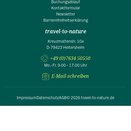
Buchungsablauf
Kontaktformular
Newsletter
Barrierefreiheitserklärung
travel-to-nature
Kreuzmattenstr. 10a
D-79423 Heitersheim
+49 (0)7634 50550
Mo.-Fr. 9:00 - 17:00 Uhr
E-Mail schreiben
Impressum
Datenschutz
AGB
© 2026 travel-to-nature.de