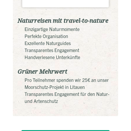
Naturreisen mit travel-to-nature
Einzigartige Naturmomente
Perfekte Organisation
Exzellente Naturguides
Transparentes Engagement
Handverlesene Unterkünfte
Grüner Mehrwert
Pro Teilnehmer spenden wir 25€ an unser
Moorschutz-Projekt in Litauen
Transparentes Engagement für den Natur-
und Artenschutz