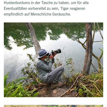
Hustenbonbons in der Tasche zu haben, um für alle
Eventualitäten vorbereitet zu sein, Tiger reagieren
empfindlich auf Menschliche Geräusche.