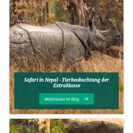
Safari in Nepal - Tierbeobachtung der
Extraklasse
Weiterlesen im Blog