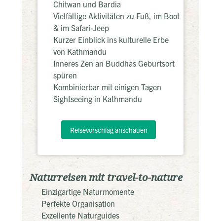
Chitwan und Bardia
Vielfältige Aktivitäten zu Fuß, im Boot
& im Safari-Jeep
Kurzer Einblick ins kulturelle Erbe
von Kathmandu
Inneres Zen an Buddhas Geburtsort
spüren
Kombinierbar mit einigen Tagen
Sightseeing in Kathmandu
Reisevorschlag anschauen
Naturreisen mit travel-to-nature
Einzigartige Naturmomente
Perfekte Organisation
Exzellente Naturguides