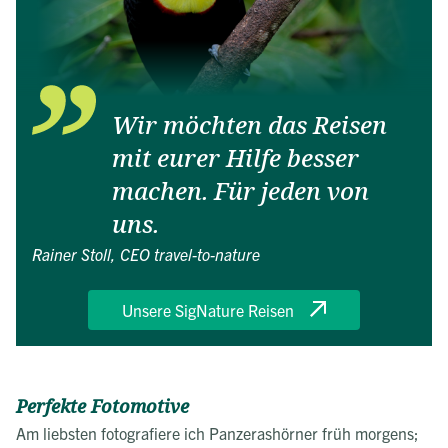
Wir möchten das Reisen
mit eurer Hilfe besser
machen. Für jeden von
uns.
Rainer Stoll, CEO travel-to-nature
Unsere SigNature Reisen
Perfekte Fotomotive
Am liebsten fotografiere ich Panzerashörner früh morgens;