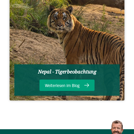
Nepal - Tigerbeobachtung
Weiterlesen im Blog