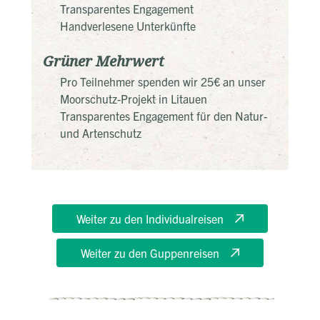
Transparentes Engagement
Handverlesene Unterkünfte
Grüner Mehrwert
Pro Teilnehmer spenden wir 25€ an unser
Moorschutz-Projekt in Litauen
Transparentes Engagement für den Natur-
und Artenschutz
Weiter zu den Individualreisen
Weiter zu den Guppenreisen