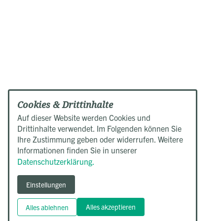
Cookies & Drittinhalte
Auf dieser Website werden Cookies und
Drittinhalte verwendet. Im Folgenden können Sie
Ihre Zustimmung geben oder widerrufen. Weitere
Informationen finden Sie in unserer
Datenschutzerklärung.
Einstellungen
Alles akzeptieren
Alles ablehnen