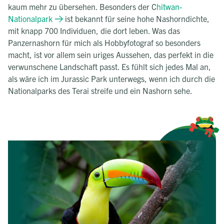
kaum mehr zu übersehen. Besonders der C
hitwan-
Nationalpark
ist bekannt für seine hohe Nashorndichte,
mit knapp 700 Individuen, die dort leben. Was das
Panzernashorn für mich als Hobbyfotograf so besonders
macht, ist vor allem sein uriges Aussehen, das perfekt in die
verwunschene Landschaft passt. Es fühlt sich jedes Mal an,
als wäre ich im Jurassic Park unterwegs, wenn ich durch die
Nationalparks des Terai streife und ein Nashorn sehe.