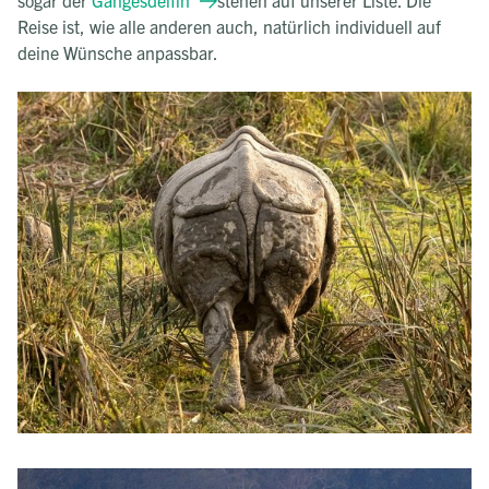
Reise ist, wie alle anderen auch, natürlich individuell auf
deine Wünsche anpassbar.