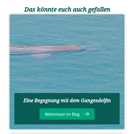
Das könnte euch auch gefallen
Eine Begegnung mit dem Gangesdelfin
Weiterlesen im Blog