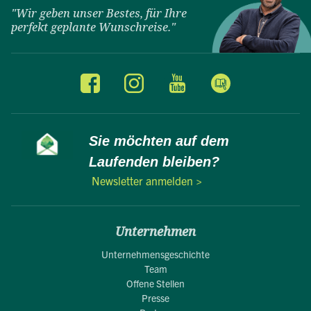
"Wir geben unser Bestes, für Ihre
perfekt geplante Wunschreise."
Sie möchten auf dem
Laufenden bleiben?
Newsletter anmelden >
Unternehmen
Unternehmensgeschichte
Team
Offene Stellen
Presse