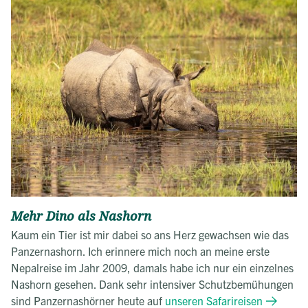
Mehr Dino als Nashorn
Kaum ein Tier ist mir dabei so ans Herz gewachsen wie das
Panzernashorn. Ich erinnere mich noch an meine erste
Nepalreise im Jahr 2009, damals habe ich nur ein einzelnes
Nashorn gesehen. Dank sehr intensiver Schutzbemühungen
sind Panzernashörner heute auf
unseren Safarireisen