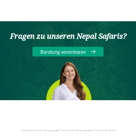
Fragen zu unseren Nepal Safaris?
Beratung vereinbaren