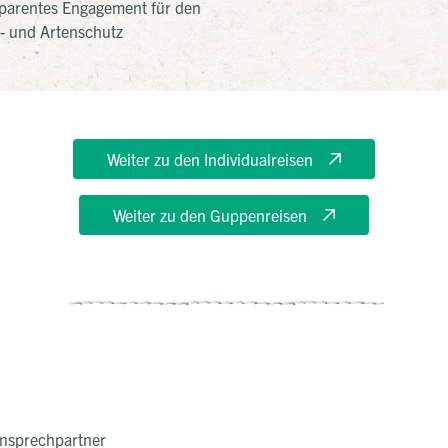
parentes Engagement für den
- und Artenschutz
Weiter zu den Individualreisen
Weiter zu den Guppenreisen