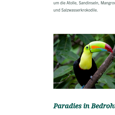
um die Atolle, Sandinseln, Mangro
und Salzwasserkrokodile.
Paradies in Bedro