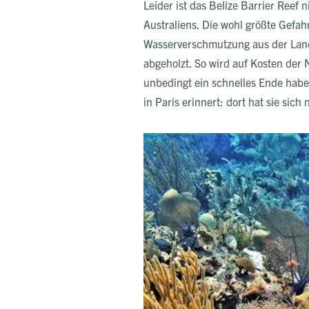
Leider ist das Belize Barrier Reef
Australiens. Die wohl größte Gef
Wasserverschmutzung aus der Land
abgeholzt. So wird auf Kosten der
unbedingt ein schnelles Ende habe
in Paris erinnert: dort hat sie sich