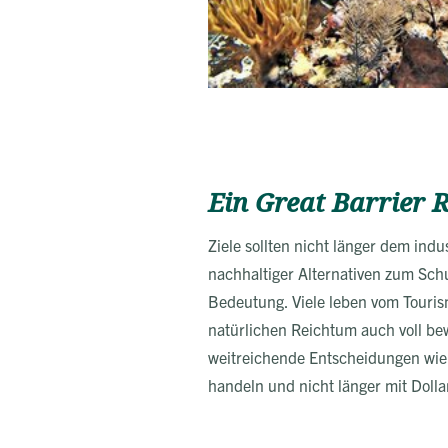
Ein Great Barrier R
Ziele sollten nicht länger dem indu
nachhaltiger Alternativen zum Schut
Bedeutung. Viele leben vom Tourism
natürlichen Reichtum auch voll bew
weitreichende Entscheidungen wie 
handeln und nicht länger mit Dolla