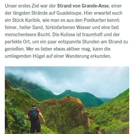
Unser erstes Ziel war der
Strand von Grande-Anse
, einer
der längsten Strände auf Guadeloupe. Hier erwartet euch
ein Stück Karibik, wie man es aus den Postkarten kennt:
feiner, heller Sand, türkisfarbenes Wasser und eine fast
menschenleere Bucht. Die Kulisse ist traumhaft und der
perfekte Ort, um ein paar entspannte Stunden am Strand zu
genießen. Wer es lieber etwas aktiver mag, kann die
umliegenden Hügel auf einer Wanderung erkunden.