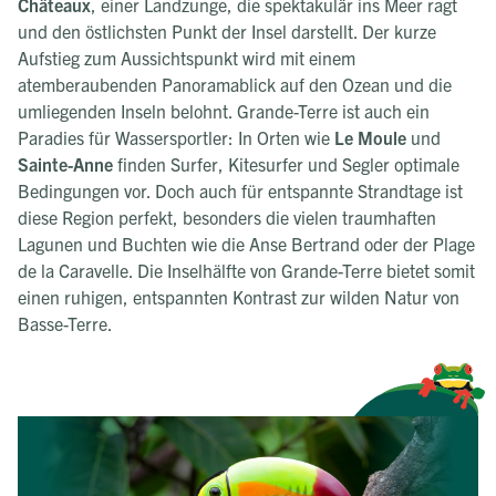
Châteaux
, einer Landzunge, die spektakulär ins Meer ragt
und den östlichsten Punkt der Insel darstellt. Der kurze
Aufstieg zum Aussichtspunkt wird mit einem
atemberaubenden Panoramablick auf den Ozean und die
umliegenden Inseln belohnt. Grande-Terre ist auch ein
Paradies für Wassersportler: In Orten wie
Le Moule
und
Sainte-Anne
finden Surfer, Kitesurfer und Segler optimale
Bedingungen vor. Doch auch für entspannte Strandtage ist
diese Region perfekt, besonders die vielen traumhaften
Lagunen und Buchten wie die Anse Bertrand oder der Plage
de la Caravelle. Die Inselhälfte von Grande-Terre bietet somit
einen ruhigen, entspannten Kontrast zur wilden Natur von
Basse-Terre.