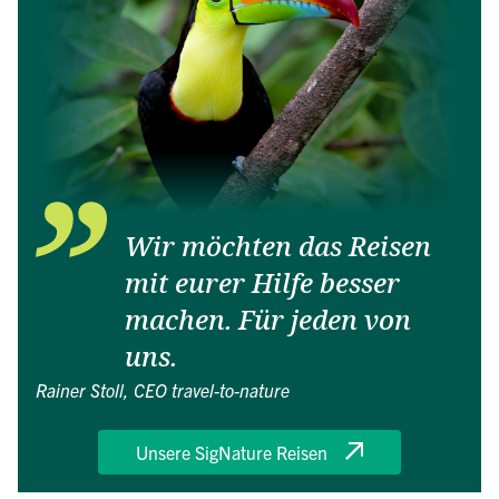
Wir möchten das Reisen
mit eurer Hilfe besser
machen. Für jeden von
uns.
Rainer Stoll, CEO travel-to-nature
Unsere SigNature Reisen