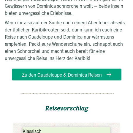
Gewässern von Dominica schnorcheln wollt – beide Inseln
bieten unvergessliche Erlebnisse.
Wenn ihr also auf der Suche nach einem Abenteuer abseits
der üblichen Karibikrouten seid, dann kann ich euch eine
Reise nach Guadeloupe und Dominica nur wärmstens
empfehlen. Packt eure Wanderschuhe ein, schnappt euch
einen Schnorchel und macht euch bereit für eine
unvergessliche Reise ins Herz der Karibik!
Zu den Guadeloupe & Dominica Reisen
Reisevorschlag
Klassisch