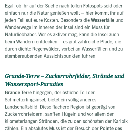
Egal, ob ihr auf der Suche nach tollen Fotospots seid oder
einfach nur die Natur genießen wollt – hier kommt ihr auf
jeden Fall auf eure Kosten. Besonders die
Wasserfälle
und
Wanderwege im Inneren der Insel sind ein Muss für
Naturliebhaber. Wer es aktiver mag, kann die Insel auch
beim Wandern entdecken – es gibt zahlreiche Pfade, die
durch dichte Regenwälder, vorbei an Wasserfällen und zu
atemberaubenden Aussichtspunkten führen.
Grande-Terre – Zuckerrohrfelder, Strände und
Wassersport-Paradies
Grande-Terre
hingegen, der östliche Teil der
Schmetterlingsinsel, bietet ein völlig anderes
Landschaftsbild. Diese flachere Region ist geprägt von
Zuckerrohrfeldern, sanften Hügeln und vor allem den
kilometerlangen Stränden, die zu den schönsten der Karibik
zählen. Ein absolutes Muss ist der Besuch der
Pointe des