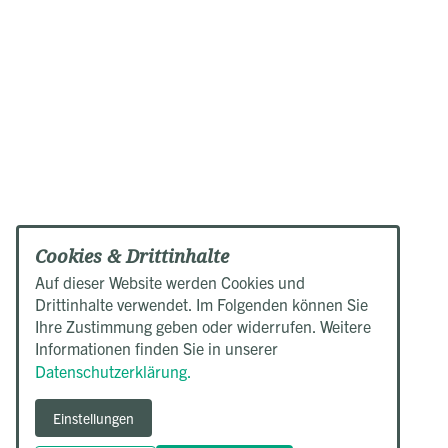
Cookies & Drittinhalte
Auf dieser Website werden Cookies und
Drittinhalte verwendet. Im Folgenden können Sie
Ihre Zustimmung geben oder widerrufen. Weitere
Informationen finden Sie in unserer
Datenschutzerklärung.
Einstellungen