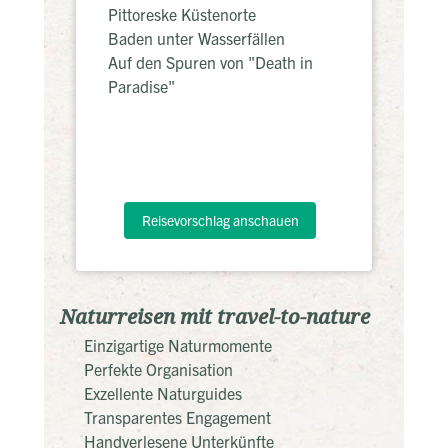
Pittoreske Küstenorte
Baden unter Wasserfällen
Auf den Spuren von "Death in
Paradise"
Reisevorschlag anschauen
Naturreisen mit travel-to-nature
Einzigartige Naturmomente
Perfekte Organisation
Exzellente Naturguides
Transparentes Engagement
Handverlesene Unterkünfte