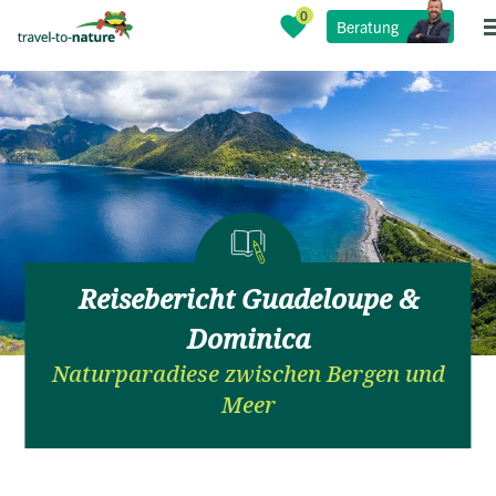
Beratung
Reisebericht Guadeloupe &
Dominica
Naturparadiese zwischen Bergen und
Meer