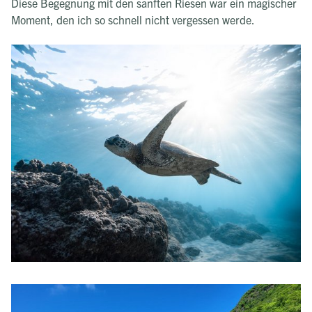
Diese Begegnung mit den sanften Riesen war ein magischer
Moment, den ich so schnell nicht vergessen werde.