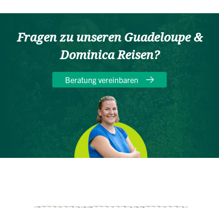
Fragen zu unseren Guadeloupe &
Dominica Reisen?
Beratung vereinbaren