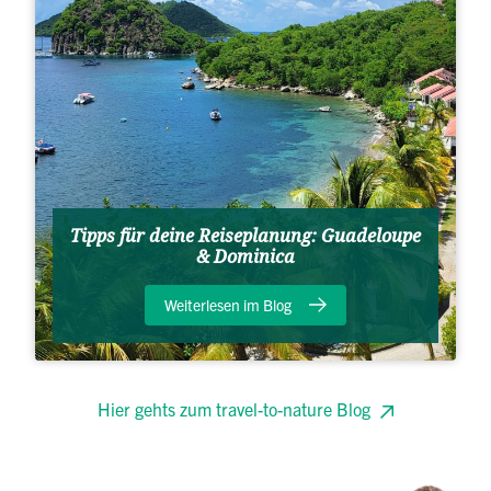
Tipps für deine Reiseplanung: Guadeloupe
& Dominica
Weiterlesen im Blog
Hier gehts zum travel-to-nature Blog