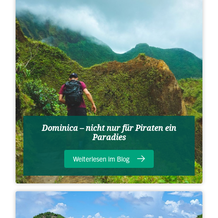
Dominica – nicht nur für Piraten ein
Paradies
Weiterlesen im Blog