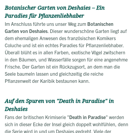
Botanischer Garten von Deshaies – Ein
Paradies für Pflanzenliebhaber
Im Anschluss führte uns unser Weg zum
Botanischen
Garten von Deshaies
. Dieser wunderschöne Garten liegt auf
dem ehemaligen Anwesen des französischen Komikers
Coluche und ist ein echtes Paradies für Pflanzenliebhaber.
Überall blüht es in allen Farben, exotische Vögel zwitschern
in den Bäumen, und Wasserfälle sorgen für eine angenehme
Frische. Der Garten ist ein Rückzugsort, an dem man die
Seele baumeln lassen und gleichzeitig die reiche
Pflanzenwelt der Karibik bestaunen kann.
Auf den Spuren von "Death in Paradise" in
Deshaies
Fans der britischen Krimiserie "
Death in Paradise
" werden
sich in dieser Ecke der Insel gleich doppelt wohlfühlen, denn
die Serie wird in und um Deshaies gedreht. Viele der