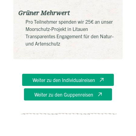
Grüner Mehrwert
Pro Teilnehmer spenden wir 25€ an unser
Moorschutz-Projekt in Litauen
Transparentes Engagement für den Natur-
und Artenschutz
Weiter zu den Individualreisen
Weiter zu den Guppenreisen