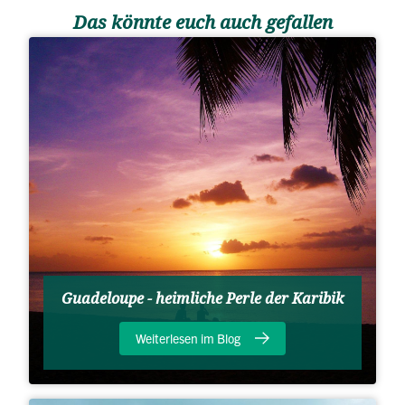
Das könnte euch auch gefallen
Guadeloupe - heimliche Perle der Karibik
Weiterlesen im Blog