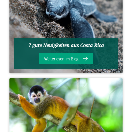
7 gute Neuigkeiten aus Costa Rica
Weiterlesen im Blog