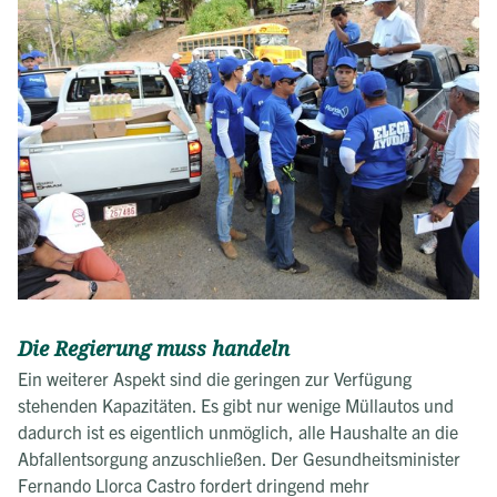
Die Regierung muss handeln
Ein weiterer Aspekt sind die geringen zur Verfügung
stehenden Kapazitäten. Es gibt nur wenige Müllautos und
dadurch ist es eigentlich unmöglich, alle Haushalte an die
Abfallentsorgung anzuschließen. Der Gesundheitsminister
Fernando Llorca Castro fordert dringend mehr