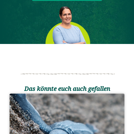
Das könnte euch auch gefallen