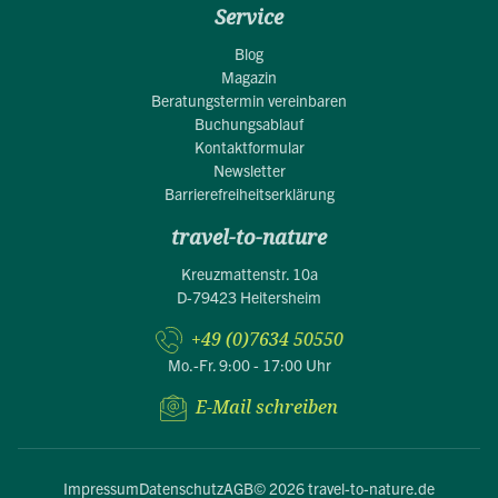
Service
Blog
Magazin
Beratungstermin vereinbaren
Buchungsablauf
Kontaktformular
Newsletter
Barrierefreiheitserklärung
travel-to-nature
Kreuzmattenstr. 10a
D-79423 Heitersheim
+49 (0)7634 50550
Mo.-Fr. 9:00 - 17:00 Uhr
E-Mail schreiben
Impressum
Datenschutz
AGB
© 2026 travel-to-nature.de