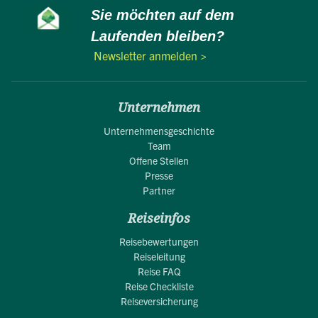
Sie möchten auf dem
Laufenden bleiben?
Newsletter anmelden >
Unternehmen
Unternehmensgeschichte
Team
Offene Stellen
Presse
Partner
Reiseinfos
Reisebewertungen
Reiseleitung
Reise FAQ
Reise Checkliste
Reiseversicherung