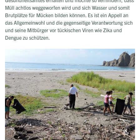
Müll achtlos weggeworfen wird und sich Wasser und somit
Brutplätze für Mücken bilden können. Es ist ein Appell an
das Allgemeinwohl und die gegenseitige Verantwortung sich
und seine Mitbürger vor tückischen Viren wie Zika und
Dengue zu schützen.