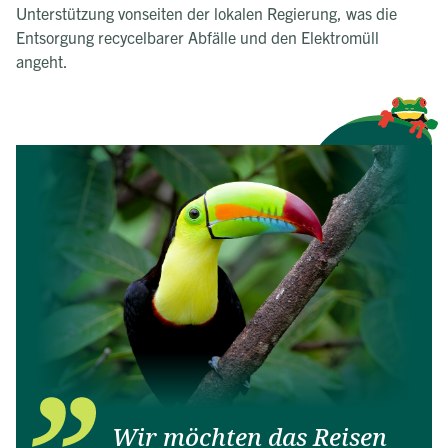
Unterstützung vonseiten der lokalen Regierung, was die
Entsorgung recycelbarer Abfälle und den Elektromüll
angeht.
Wir möchten das Reisen