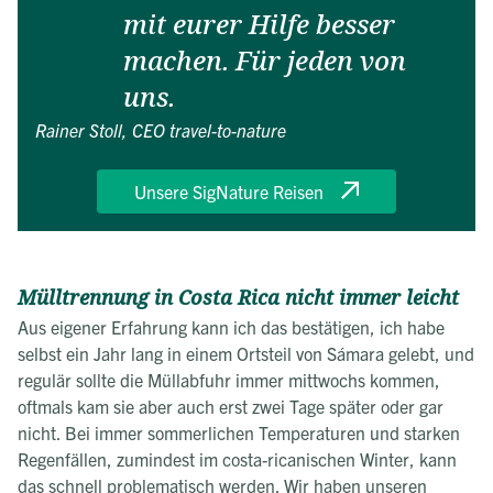
mit eurer Hilfe besser
machen. Für jeden von
uns.
Rainer Stoll, CEO travel-to-nature
Unsere SigNature Reisen
Mülltrennung in Costa Rica nicht immer leicht
Aus eigener Erfahrung kann ich das bestätigen, ich habe
selbst ein Jahr lang in einem Ortsteil von Sámara gelebt, und
regulär sollte die Müllabfuhr immer mittwochs kommen,
oftmals kam sie aber auch erst zwei Tage später oder gar
nicht. Bei immer sommerlichen Temperaturen und starken
Regenfällen, zumindest im costa-ricanischen Winter, kann
das schnell problematisch werden. Wir haben unseren