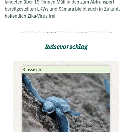
landeten über 19 Tonnen Müll in den zum Abtransport
bereitgestellten LKWs und Sámara bleibt auch in Zukunft
hoffentlich Zika-Virus frei.
Reisevorschlag
Klassisch