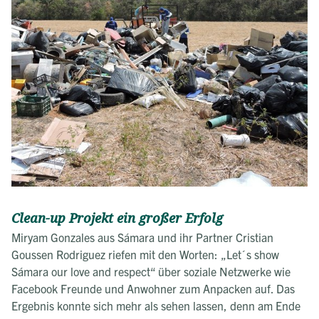
Clean-up Projekt ein großer Erfolg
Miryam Gonzales aus Sámara und ihr Partner Cristian
Goussen Rodriguez riefen mit den Worten: „Let´s show
Sámara our love and respect“ über soziale Netzwerke wie
Facebook Freunde und Anwohner zum Anpacken auf. Das
Ergebnis konnte sich mehr als sehen lassen, denn am Ende