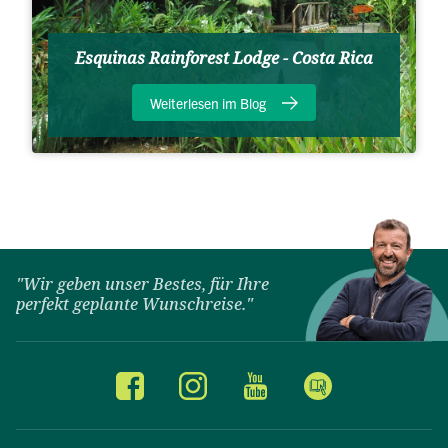
Esquinas Rainforest Lodge - Costa Rica
Weiterlesen im Blog
"Wir geben unser Bestes, für Ihre
perfekt geplante Wunschreise."