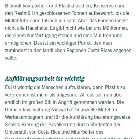
Biomüll kompostiert und Plastikflaschen, Konserven und
den Restmüll in geschlossenen Tonnen aufbewahrt, bis die
Müllabfuhr dann tatsächlich kam. Aber das können längst
nicht alle Haushalte. Es gibt nicht wie bei uns Mülltonnen,
die einem zur Verfügung stehen und eine Mülltrennung
ermöglichen. Das ist ein wichtiger Punkt, den man
zumindest in den ländlichen Regionen Costa Ricas angehen
sollte.
Aufklärungsarbeit ist wichtig
Es ist wichtig die Menschen aufzuklären, denn Plastik zu
verbrennen ist mehr als ungesund. All das soll nun aber
endlich im großen Stil in Angriff genommen werden. Die
Gemeindeverwaltung Nicoya hat finanzielle Mittel für
Werbekampagnen und für die Aufklärung beziehungsweise
Sensibilisierung der Bevölkerung durch Studenten der
Universität von Costa Rica und Mitarbeiter des
Gesundheitsamtes erhalten und möchte so verhindern, dass