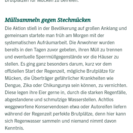
Müllsammeln gegen Stechmücken
Die Aktion stieß in der Bevölkerung auf großen Anklang und
gemeinsam startete man früh am Morgen mit der
systematischen Aufräumarbeit. Die Anwohner wurden
bereits in den Tagen zuvor gebeten, ihren Müll zu trennen
und eventuelle Sperrmüllgegenstände vor die Häuser zu
stellen. Es ging ganz besonders darum, kurz vor dem
offiziellen Start der Regenzeit, mögliche Brutplätze für
Mücken, die Überträger gefährlicher Krankheiten wie
Dengue, Zika oder Chikungunya sein können, zu vernichten.
Diese legen ihre Eier gerne in, durch die starken Regenfälle,
abgestandene und schmutzige Wasserstellen. Achtlos
weggeworfene Konservendosen etwa oder Autoreifen liefern
während der Regenzeit perfekte Brutplätze, denn hier kann
sich Regenwasser sammeln und niemand nimmt davon
Kenntnis.