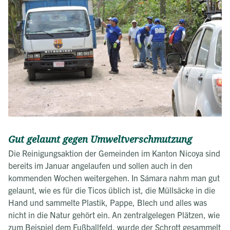
Gut gelaunt gegen Umweltverschmutzung
Die Reinigungsaktion der Gemeinden im Kanton Nicoya sind
bereits im Januar angelaufen und sollen auch in den
kommenden Wochen weitergehen. In Sámara nahm man gut
gelaunt, wie es für die Ticos üblich ist, die Müllsäcke in die
Hand und sammelte Plastik, Pappe, Blech und alles was
nicht in die Natur gehört ein. An zentralgelegen Plätzen, wie
zum Beispiel dem Fußballfeld, wurde der Schrott gesammelt