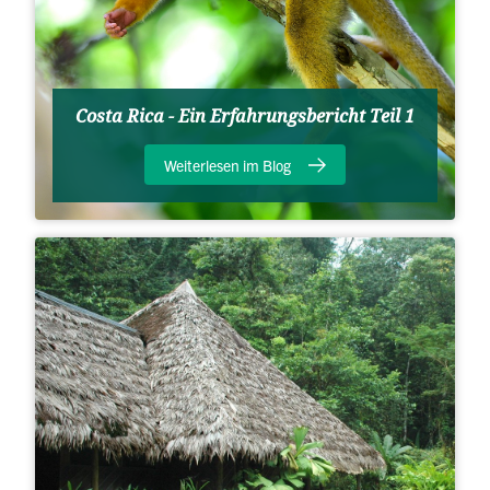
Costa Rica - Ein Erfahrungsbericht Teil 1
Weiterlesen im Blog