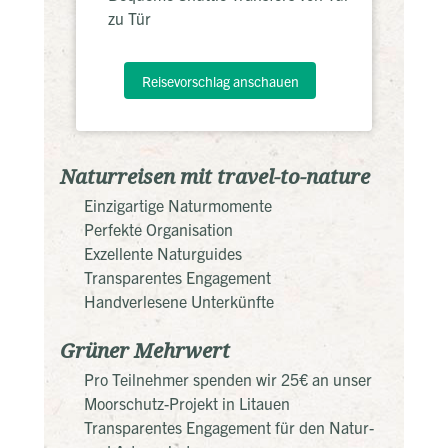
zu Tür
Reisevorschlag anschauen
Naturreisen mit travel-to-nature
Einzigartige Naturmomente
Perfekte Organisation
Exzellente Naturguides
Transparentes Engagement
Handverlesene Unterkünfte
Grüner Mehrwert
Pro Teilnehmer spenden wir 25€ an unser
Moorschutz-Projekt in Litauen
Transparentes Engagement für den Natur-