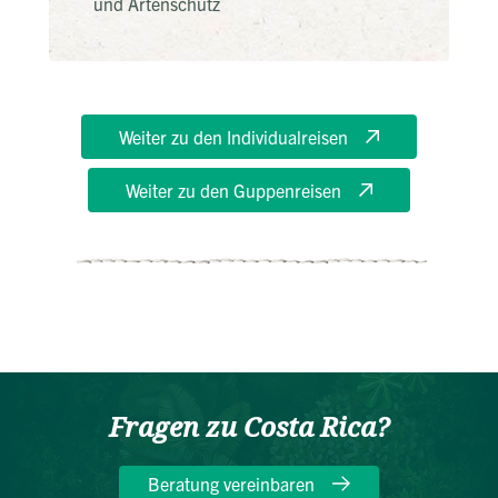
und Artenschutz
Weiter zu den Individualreisen
Weiter zu den Guppenreisen
Fragen zu Costa Rica?
Beratung vereinbaren