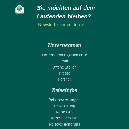
Sie möchten auf dem
Laufenden bleiben?
Newsletter anmelden >
Unternehmen
Unternehmensgeschichte
Team
Offene Stellen
Presse
Partner
Reiseinfos
Reisebewertungen
Reiseleitung
Reise FAQ
Reise Checkliste
Reiseversicherung