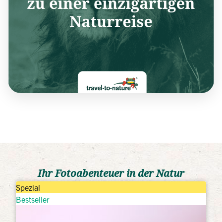
Ihr Fotoabenteuer in der Natur
Spezial
Bestseller