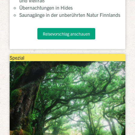
und Vielfraß
Übernachtungen in Hides
Saunagänge in der unberührten Natur Finnlands
Reisevorschlag anschauen
Spezial