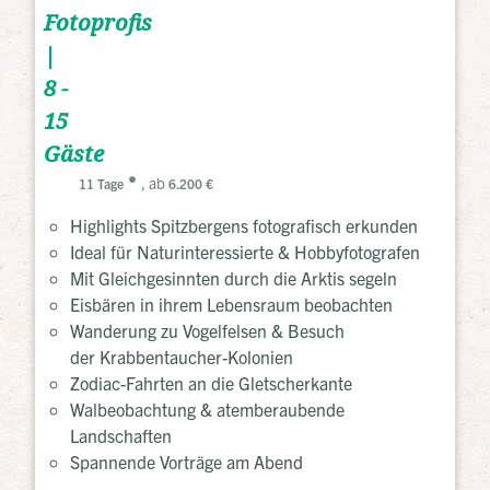
Fotoprofis
|
8 -
15
Gäste
, ab
11 Tage
6.200 €
Highlights Spitzbergens fotografisch erkunden
Ideal für Naturinteressierte & Hobbyfotografen
Mit Gleichgesinnten durch die Arktis segeln
Eisbären in ihrem Lebensraum beobachten
Wanderung zu Vogelfelsen & Besuch
der Krabbentaucher-Kolonien
Zodiac-Fahrten an die Gletscherkante
Walbeobachtung & atemberaubende
Landschaften
Spannende Vorträge am Abend