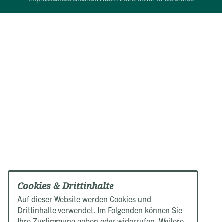
Cookies & Drittinhalte
Auf dieser Website werden Cookies und
Drittinhalte verwendet. Im Folgenden können Sie
Ihre Zustimmung geben oder widerrufen. Weitere