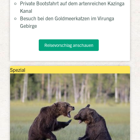
Private Bootsfahrt auf dem artenreichen Kazinga
Kanal
Besuch bei den Goldmeerkatzen im Virunga
Gebirge
Reisevorschlag anschauen
Spezial