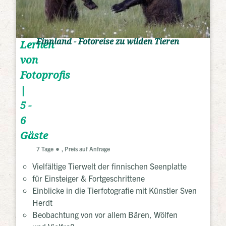
Finnland - Fotoreise zu wilden Tieren
Lernen
von
Fotoprofis
|
5 -
6
Gäste
7 Tage
, Preis auf Anfrage
Vielfältige Tierwelt der finnischen Seenplatte
für Einsteiger & Fortgeschrittene
Einblicke in die Tierfotografie mit Künstler Sven
Herdt
Beobachtung von vor allem Bären, Wölfen