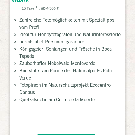
Gäste
, ab
15 Tage
4.550 €
Zahlreiche Fotomöglichkeiten mit Spezialtipps
vom Profi
Ideal für Hobbyfotografen und Naturinteressierte
bereits ab 4 Personen garantiert
Königsgeier, Schlangen und Frösche in Boca
Tapada
Zauberhafter Nebelwald Monteverde
Bootsfahrt am Rande des Nationalparks Palo
Verde
Fotopirsch im Naturschutzprojekt Ecocentro
Danaus
Quetzalsuche am Cerro de la Muerte