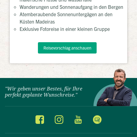
Wanderungen und Sonnenaufgang in den Bergen
Atemberaubende Sonnenuntergägen an den
Küsten Madeiras
Exklusive Fotoreise in einer kleinen Gruppe
Reisevorschlag anschauen
"Wir geben unser Bestes, für Ihre
perfekt geplante Wunschreise."