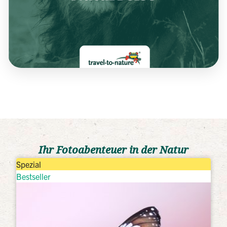
Ihr Fotoabenteuer in der Natur
Spezial
Bestseller