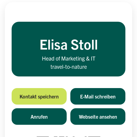
Elisa Stoll
Head of Marketing & IT
travel-to-nature
Kontakt speichern
E-Mail schreiben
Anrufen
Webseite ansehen