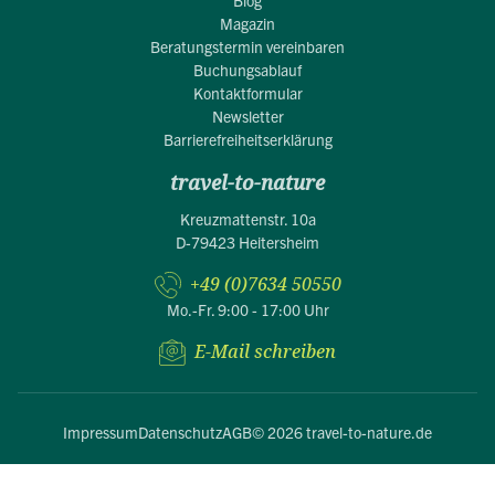
Magazin
Beratungstermin vereinbaren
Buchungsablauf
Kontaktformular
Newsletter
Barrierefreiheitserklärung
travel-to-nature
Kreuzmattenstr. 10a
D-79423 Heitersheim
+49 (0)7634 50550
Mo.-Fr. 9:00 - 17:00 Uhr
E-Mail schreiben
Impressum
Datenschutz
AGB
© 2026 travel-to-nature.de