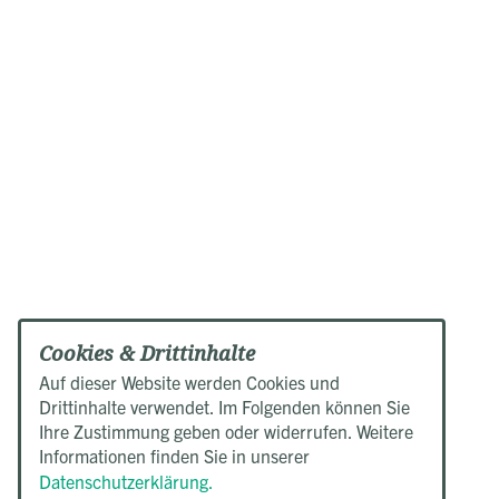
Cookies & Drittinhalte
Auf dieser Website werden Cookies und
Drittinhalte verwendet. Im Folgenden können Sie
Ihre Zustimmung geben oder widerrufen. Weitere
Informationen finden Sie in unserer
Datenschutzerklärung.