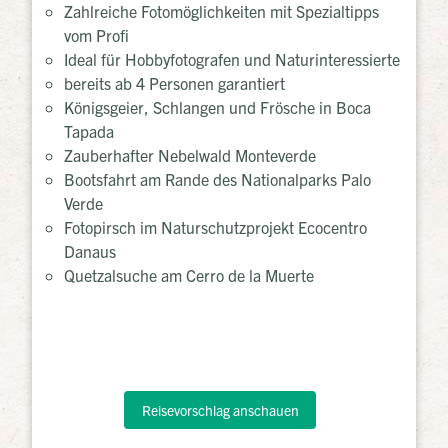
Zahlreiche Fotomöglichkeiten mit Spezialtipps
vom Profi
Ideal für Hobbyfotografen und Naturinteressierte
bereits ab 4 Personen garantiert
Königsgeier, Schlangen und Frösche in Boca
Tapada
Zauberhafter Nebelwald Monteverde
Bootsfahrt am Rande des Nationalparks Palo
Verde
Fotopirsch im Naturschutzprojekt Ecocentro
Danaus
Quetzalsuche am Cerro de la Muerte
Reisevorschlag anschauen