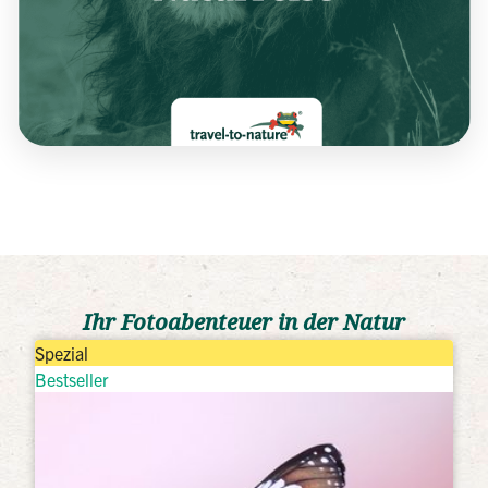
Ihr Fotoabenteuer in der Natur
Spezial
Bestseller