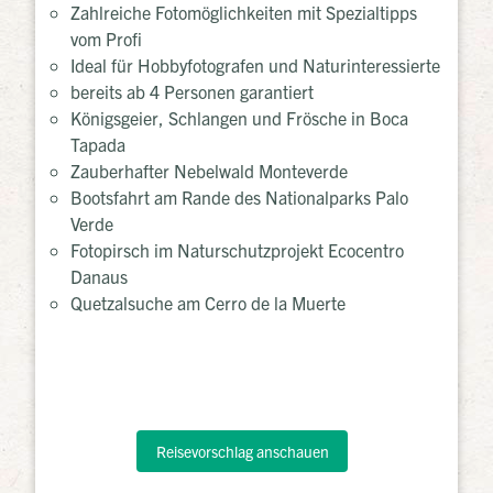
Zahlreiche Fotomöglichkeiten mit Spezialtipps
vom Profi
Ideal für Hobbyfotografen und Naturinteressierte
bereits ab 4 Personen garantiert
Königsgeier, Schlangen und Frösche in Boca
Tapada
Zauberhafter Nebelwald Monteverde
Bootsfahrt am Rande des Nationalparks Palo
Verde
Fotopirsch im Naturschutzprojekt Ecocentro
Danaus
Quetzalsuche am Cerro de la Muerte
Reisevorschlag anschauen