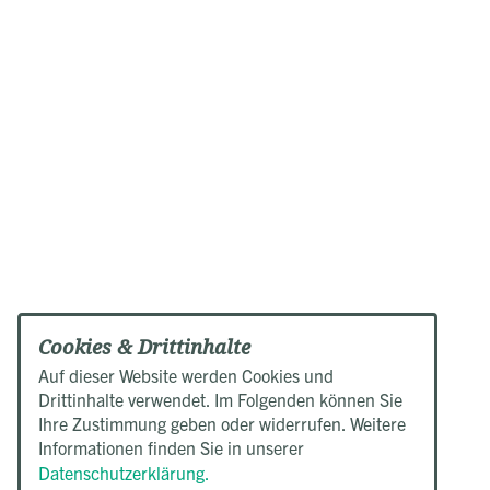
Cookies & Drittinhalte
Auf dieser Website werden Cookies und
Drittinhalte verwendet. Im Folgenden können Sie
Ihre Zustimmung geben oder widerrufen. Weitere
Informationen finden Sie in unserer
Datenschutzerklärung.