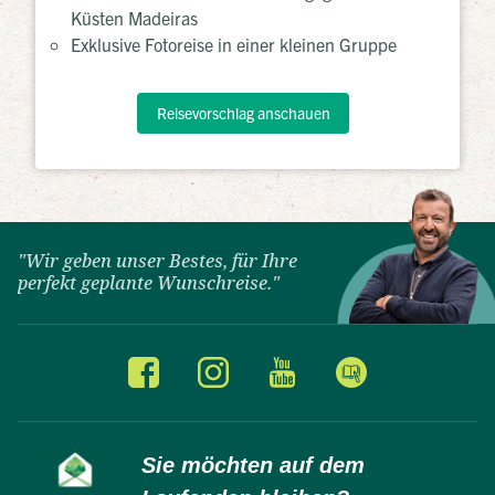
Küsten Madeiras
Exklusive Fotoreise in einer kleinen Gruppe
Reisevorschlag anschauen
"Wir geben unser Bestes, für Ihre
perfekt geplante Wunschreise."
Sie möchten auf dem