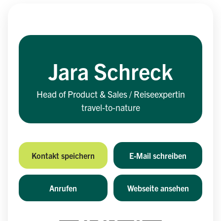
Jara Schreck
Head of Product & Sales / Reiseexpertin
travel-to-nature
Kontakt speichern
E-Mail schreiben
Anrufen
Webseite ansehen