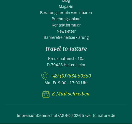
Magazin
Beratungstermin vereinbaren
Buchungsablauf
Kontaktformular
Newsletter
Barrierefreiheitserklärung
travel-to-nature
Kreuzmattenstr. 10a
D-79423 Heitersheim
+49 (0)7634 50550
Mo.-Fr. 9:00 - 17:00 Uhr
E-Mail schreiben
Impressum
Datenschutz
AGB
© 2026 travel-to-nature.de