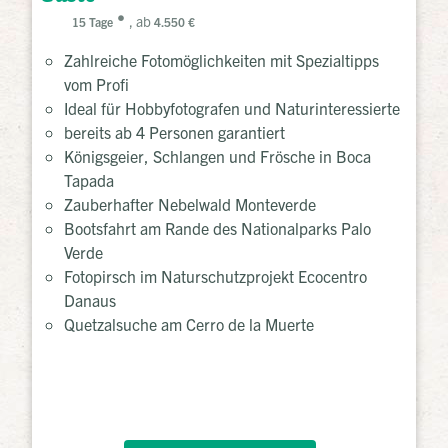
, ab
15 Tage
4.550 €
Zahlreiche Fotomöglichkeiten mit Spezialtipps
vom Profi
Ideal für Hobbyfotografen und Naturinteressierte
bereits ab 4 Personen garantiert
Königsgeier, Schlangen und Frösche in Boca
Tapada
Zauberhafter Nebelwald Monteverde
Bootsfahrt am Rande des Nationalparks Palo
Verde
Fotopirsch im Naturschutzprojekt Ecocentro
Danaus
Quetzalsuche am Cerro de la Muerte