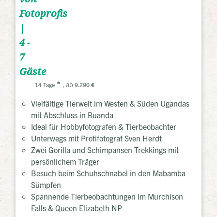
Fotoprofis
|
4 -
7
Gäste
, ab
14 Tage
9.290 €
Vielfältige Tierwelt im Westen & Süden Ugandas
mit Abschluss in Ruanda
Ideal für Hobbyfotografen & Tierbeobachter
Unterwegs mit Profifotograf Sven Herdt
Zwei Gorilla und Schimpansen Trekkings mit
persönlichem Träger
Besuch beim Schuhschnabel in den Mabamba
Sümpfen
Spannende Tierbeobachtungen im Murchison
Falls & Queen Elizabeth NP