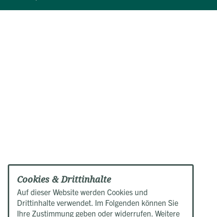
Cookies & Drittinhalte
Auf dieser Website werden Cookies und
Drittinhalte verwendet. Im Folgenden können Sie
Ihre Zustimmung geben oder widerrufen. Weitere