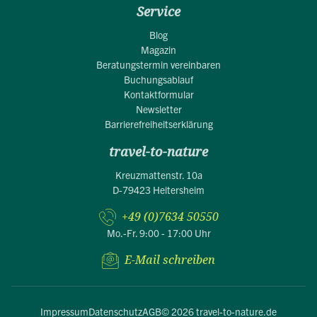
Service
Blog
Magazin
Beratungstermin vereinbaren
Buchungsablauf
Kontaktformular
Newsletter
Barrierefreiheitserklärung
travel-to-nature
Kreuzmattenstr. 10a
D-79423 Heitersheim
+49 (0)7634 50550
Mo.-Fr. 9:00 - 17:00 Uhr
E-Mail schreiben
Impressum
Datenschutz
AGB
© 2026 travel-to-nature.de