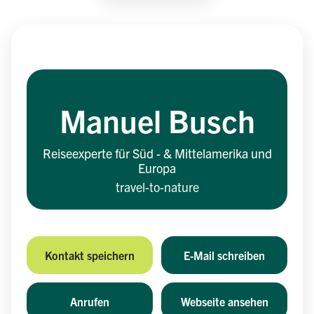
Manuel Busch
Reiseexperte für Süd - & Mittelamerika und
Europa
travel-to-nature
Kontakt speichern
E-Mail schreiben
Anrufen
Webseite ansehen