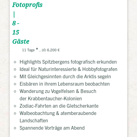
Fotoprofis
|
8 -
15
Gäste
, ab
11 Tage
6.200 €
Highlights Spitzbergens fotografisch erkunden
Ideal für Naturinteressierte & Hobbyfotografen
Mit Gleichgesinnten durch die Arktis segeln
Eisbären in ihrem Lebensraum beobachten
Wanderung zu Vogelfelsen & Besuch
der Krabbentaucher-Kolonien
Zodiac-Fahrten an die Gletscherkante
Walbeobachtung & atemberaubende
Landschaften
Spannende Vorträge am Abend