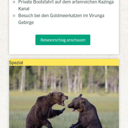
Private Bootsfahrt auf dem artenreichen Kazinga
Kanal
Besuch bei den Goldmeerkatzen im Virunga
Gebirge
Reisevorschlag anschauen
Spezial