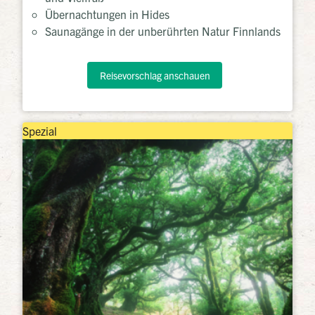
Übernachtungen in Hides
Saunagänge in der unberührten Natur Finnlands
Reisevorschlag anschauen
Spezial