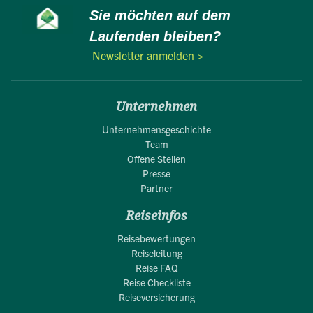
Sie möchten auf dem
Laufenden bleiben?
Newsletter anmelden >
Unternehmen
Unternehmensgeschichte
Team
Offene Stellen
Presse
Partner
Reiseinfos
Reisebewertungen
Reiseleitung
Reise FAQ
Reise Checkliste
Reiseversicherung