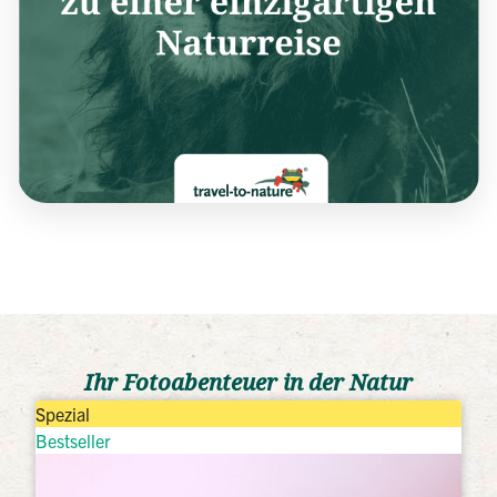
Ihr Fotoabenteuer in der Natur
Spezial
Bestseller