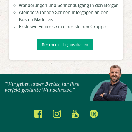
Wanderungen und Sonnenaufgang in den Bergen
Atemberaubende Sonnenuntergägen an den
Küsten Madeiras
Exklusive Fotoreise in einer kleinen Gruppe
Reisevorschlag anschauen
"Wir geben unser Bestes, für Ihre
perfekt geplante Wunschreise."