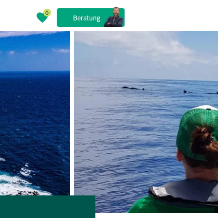
Beratung