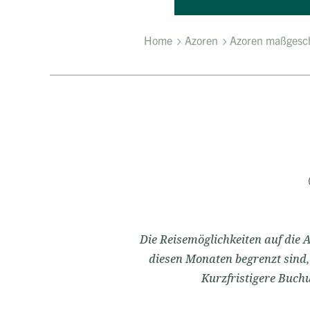
Home
Azoren
Azoren maßgesc
Die Reisemöglichkeiten auf die 
diesen Monaten begrenzt sind,
Kurzfristigere Buchu