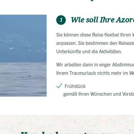
Wie soll Ihre Azor
1
Sie können diese Reise flexibel Ihre
anpassen. Sie bestimmen den Reisezei
Unterkünfte und die Aktivitäten.
Wir arbeiten dann in enger Abstimmun
Ihrem Traumurlaub nichts mehr im We
Frühstück
gemäß Ihren Wünschen und Vorst