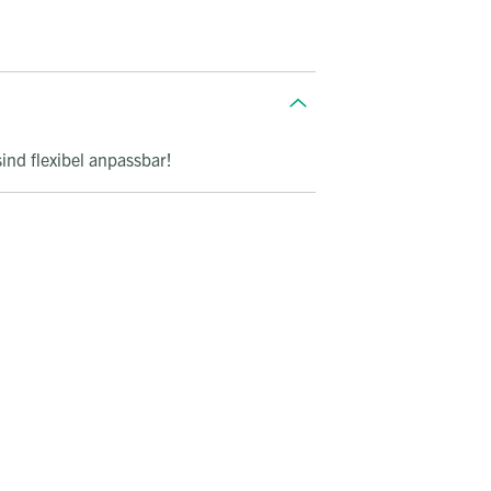
ind flexibel anpassbar!