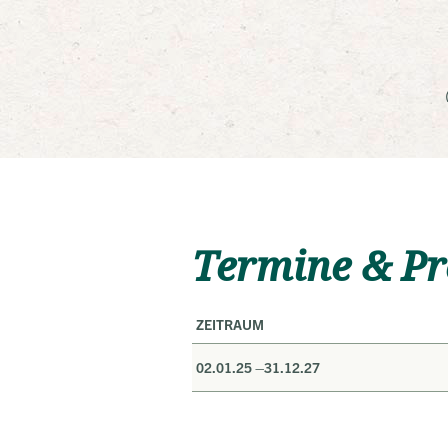
Termine & Pr
ZEITRAUM
02.01.25 –
31.12.27