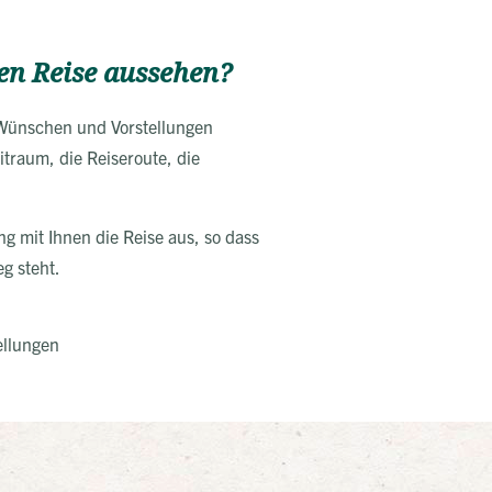
en Reise aussehen?
n Wünschen und Vorstellungen
traum, die Reiseroute, die
g mit Ihnen die Reise aus, so dass
g steht.
ellungen