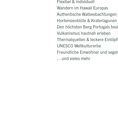
Flexibel & individuell
Wandern im Hawaii Europas
Authentische Walbeobachtungen
Hortensienblüte & Kraterlagunen
Den höchsten Berg Portugals bes
Vulkanismus hautnah erleben
Thermalquellen & leckere Eintöp
UNESCO Weltkulturerbe
Freundliche Einwohner und segel
... und vieles mehr