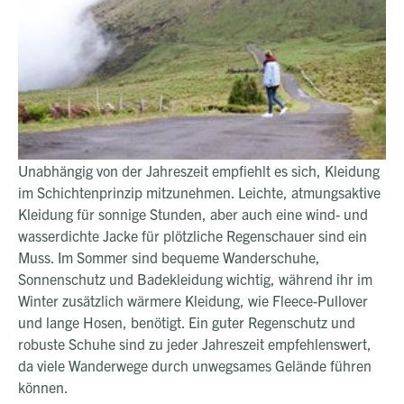
Unabhängig von der Jahreszeit empfiehlt es sich, Kleidung
im Schichtenprinzip mitzunehmen. Leichte, atmungsaktive
Kleidung für sonnige Stunden, aber auch eine wind- und
wasserdichte Jacke für plötzliche Regenschauer sind ein
Muss. Im Sommer sind bequeme Wanderschuhe,
Sonnenschutz und Badekleidung wichtig, während ihr im
Winter zusätzlich wärmere Kleidung, wie Fleece-Pullover
und lange Hosen, benötigt. Ein guter Regenschutz und
robuste Schuhe sind zu jeder Jahreszeit empfehlenswert,
da viele Wanderwege durch unwegsames Gelände führen
können.