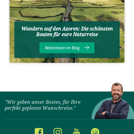
Wandern auf den Azoren: Die schönsten
Routen für eure Naturreise
Weiterlesen im Blog
"Wir geben unser Bestes, für Ihre
perfekt geplante Wunschreise."