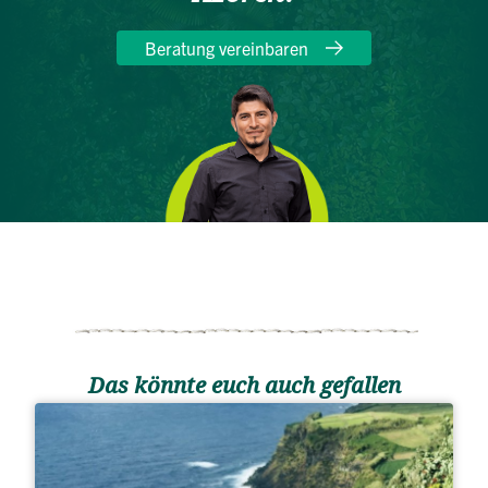
Beratung vereinbaren
Das könnte euch auch gefallen