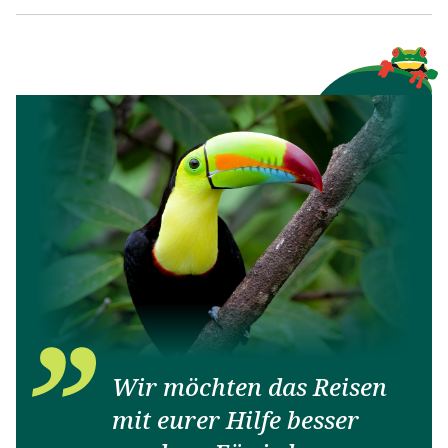
Wir möchten das Reisen
mit eurer Hilfe besser