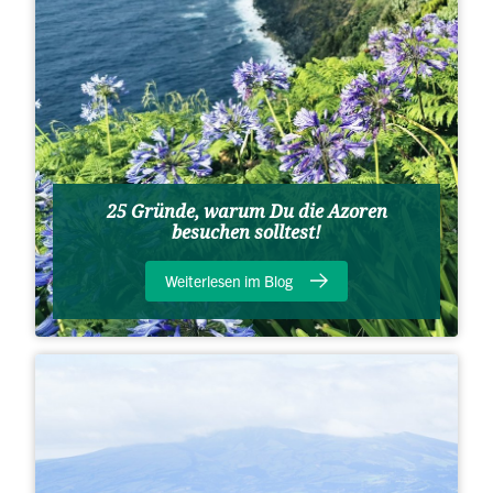
25 Gründe, warum Du die Azoren
besuchen solltest!
Weiterlesen im Blog