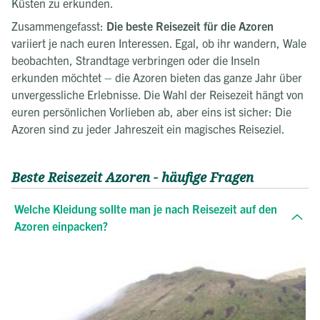
Küsten zu erkunden.
Zusammengefasst:
Die beste Reisezeit für die Azoren
variiert je nach euren Interessen. Egal, ob ihr wandern, Wale
beobachten, Strandtage verbringen oder die Inseln
erkunden möchtet – die Azoren bieten das ganze Jahr über
unvergessliche Erlebnisse. Die Wahl der Reisezeit hängt von
euren persönlichen Vorlieben ab, aber eins ist sicher: Die
Azoren sind zu jeder Jahreszeit ein magisches Reiseziel.
Beste Reisezeit Azoren - häufige Fragen
Welche Kleidung sollte man je nach Reisezeit auf den
Azoren einpacken?