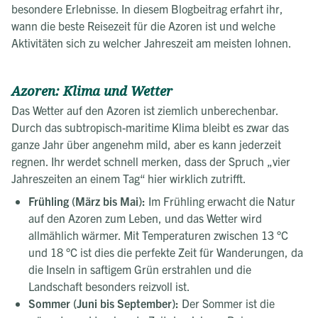
besondere Erlebnisse. In diesem Blogbeitrag erfahrt ihr,
wann die beste Reisezeit für die Azoren ist und welche
Aktivitäten sich zu welcher Jahreszeit am meisten lohnen.
Azoren: Klima und Wetter
Das Wetter auf den Azoren ist ziemlich unberechenbar.
Durch das subtropisch-maritime Klima bleibt es zwar das
ganze Jahr über angenehm mild, aber es kann jederzeit
regnen. Ihr werdet schnell merken, dass der Spruch „vier
Jahreszeiten an einem Tag“ hier wirklich zutrifft.
Frühling (März bis Mai):
Im Frühling erwacht die Natur
auf den Azoren zum Leben, und das Wetter wird
allmählich wärmer. Mit Temperaturen zwischen 13 °C
und 18 °C ist dies die perfekte Zeit für Wanderungen, da
die Inseln in saftigem Grün erstrahlen und die
Landschaft besonders reizvoll ist.
Sommer (Juni bis September):
Der Sommer ist die