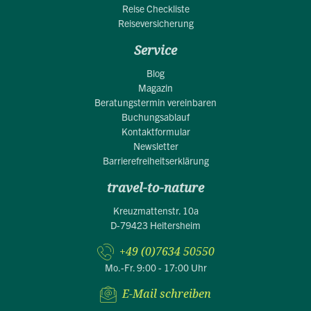
Reise Checkliste
Reiseversicherung
Service
Blog
Magazin
Beratungstermin vereinbaren
Buchungsablauf
Kontaktformular
Newsletter
Barrierefreiheitserklärung
travel-to-nature
Kreuzmattenstr. 10a
D-79423 Heitersheim
+49 (0)7634 50550
Mo.-Fr. 9:00 - 17:00 Uhr
E-Mail schreiben