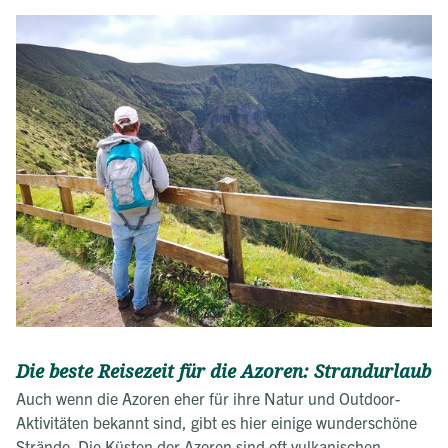
Die beste Reisezeit für die Azoren: Strandurlaub
Auch wenn die Azoren eher für ihre Natur und Outdoor-
Aktivitäten bekannt sind, gibt es hier einige wunderschöne
Strände. Die Küsten der Azoren sind oft vulkanischen