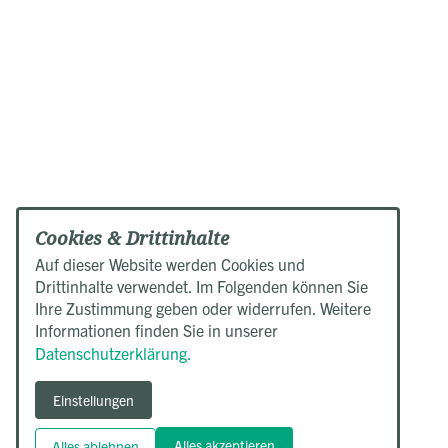
Cookies & Drittinhalte
Auf dieser Website werden Cookies und
Drittinhalte verwendet. Im Folgenden können Sie
Ihre Zustimmung geben oder widerrufen. Weitere
Informationen finden Sie in unserer
Datenschutzerklärung.
Einstellungen
Alles akzeptieren
Alles ablehnen