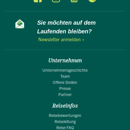
Sie möchten auf dem
Laufenden bleiben?
Newsletter anmelden >
Unternehmen
Unternehmensgeschichte
Team
Offene Stellen
Presse
Partner
Reiseinfos
Reisebewertungen
Reiseleitung
Reise FAQ