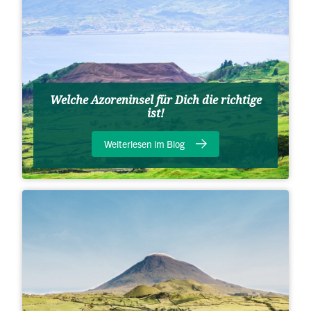
Welche Azoreninsel für Dich die richtige
ist!
Weiterlesen im Blog