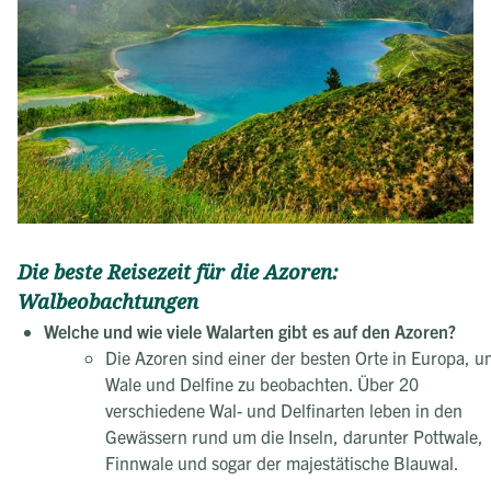
Die beste Reisezeit für die Azoren:
Walbeobachtungen
Welche und wie viele Walarten gibt es auf den Azoren?
Die Azoren sind einer der besten Orte in Europa, u
Wale und Delfine zu beobachten. Über 20
verschiedene Wal- und Delfinarten leben in den
Gewässern rund um die Inseln, darunter Pottwale,
Finnwale und sogar der majestätische Blauwal.