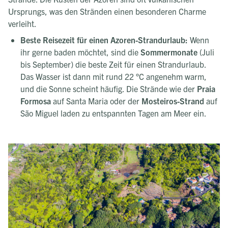
Ursprungs, was den Stränden einen besonderen Charme
verleiht.
Beste Reisezeit für einen Azoren-Strandurlaub:
Wenn
ihr gerne baden möchtet, sind die
Sommermonate
(Juli
bis September) die beste Zeit für einen Strandurlaub.
Das Wasser ist dann mit rund 22 °C angenehm warm,
und die Sonne scheint häufig. Die Strände wie der
Praia
Formosa
auf Santa Maria oder der
Mosteiros-Strand
auf
São Miguel laden zu entspannten Tagen am Meer ein.