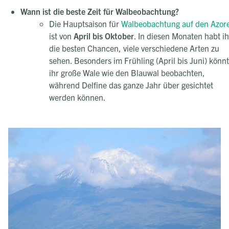
Wann ist die beste Zeit für Walbeobachtung?
Die Hauptsaison für
Walbeobachtung auf den Azor
ist von
April bis Oktober
. In diesen Monaten habt ih
die besten Chancen, viele verschiedene Arten zu
sehen. Besonders im Frühling (April bis Juni) könnt
ihr große Wale wie den Blauwal beobachten,
während Delfine das ganze Jahr über gesichtet
werden können.