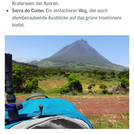
Kraterseen der Azoren.
Serra do Cume:
Ein einfacherer Weg, der euch
atemberaubende Ausblicke auf das grüne Inselinnere
bietet.