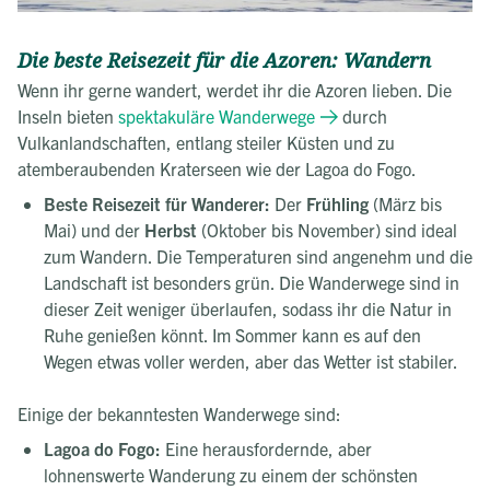
Die beste Reisezeit für die Azoren: Wandern
Wenn ihr gerne wandert, werdet ihr die Azoren lieben. Die
Inseln bieten
spektakuläre Wanderwege
durch
Vulkanlandschaften, entlang steiler Küsten und zu
atemberaubenden Kraterseen wie der Lagoa do Fogo.
Beste Reisezeit für Wanderer:
Der
Frühling
(März bis
Mai) und der
Herbst
(Oktober bis November) sind ideal
zum Wandern. Die Temperaturen sind angenehm und die
Landschaft ist besonders grün. Die Wanderwege sind in
dieser Zeit weniger überlaufen, sodass ihr die Natur in
Ruhe genießen könnt. Im Sommer kann es auf den
Wegen etwas voller werden, aber das Wetter ist stabiler.
Einige der bekanntesten Wanderwege sind:
Lagoa do Fogo:
Eine herausfordernde, aber
lohnenswerte Wanderung zu einem der schönsten