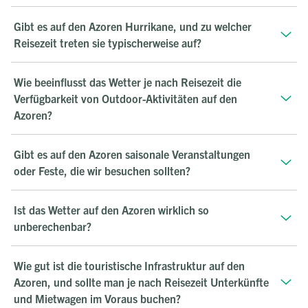
Gibt es auf den Azoren Hurrikane, und zu welcher
Reisezeit treten sie typischerweise auf?
Wie beeinflusst das Wetter je nach Reisezeit die
Verfügbarkeit von Outdoor-Aktivitäten auf den
Azoren?
Gibt es auf den Azoren saisonale Veranstaltungen
oder Feste, die wir besuchen sollten?
Ist das Wetter auf den Azoren wirklich so
unberechenbar?
Wie gut ist die touristische Infrastruktur auf den
Azoren, und sollte man je nach Reisezeit Unterkünfte
und Mietwagen im Voraus buchen?