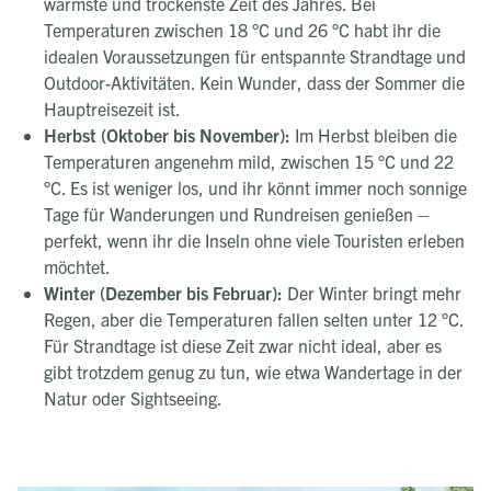
wärmste und trockenste Zeit des Jahres. Bei
Temperaturen zwischen 18 °C und 26 °C habt ihr die
idealen Voraussetzungen für entspannte Strandtage und
Outdoor-Aktivitäten. Kein Wunder, dass der Sommer die
Hauptreisezeit ist.
Herbst (Oktober bis November):
Im Herbst bleiben die
Temperaturen angenehm mild, zwischen 15 °C und 22
°C. Es ist weniger los, und ihr könnt immer noch sonnige
Tage für Wanderungen und Rundreisen genießen –
perfekt, wenn ihr die Inseln ohne viele Touristen erleben
möchtet.
Winter (Dezember bis Februar):
Der Winter bringt mehr
Regen, aber die Temperaturen fallen selten unter 12 °C.
Für Strandtage ist diese Zeit zwar nicht ideal, aber es
gibt trotzdem genug zu tun, wie etwa Wandertage in der
Natur oder Sightseeing.