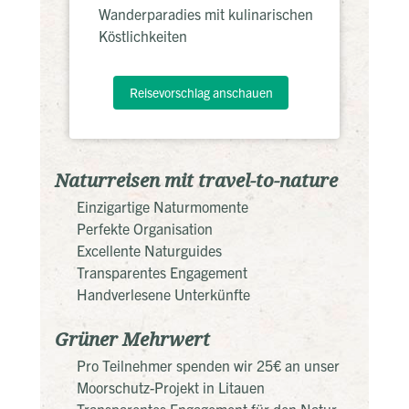
Wanderparadies mit kulinarischen
Köstlichkeiten
Reisevorschlag anschauen
Naturreisen mit travel-to-nature
Einzigartige Naturmomente
Perfekte Organisation
Excellente Naturguides
Transparentes Engagement
Handverlesene Unterkünfte
Grüner Mehrwert
Pro Teilnehmer spenden wir 25€ an unser
Moorschutz-Projekt in Litauen