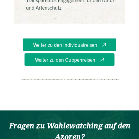
Transparentes Engagement für den Natur-
und Artenschutz
Weiter zu den Individualreisen
Weiter zu den Guppenreisen
Fragen zu Wahlewatching auf den
Azoren?