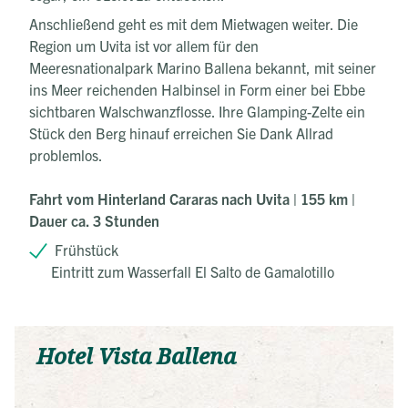
Anschließend geht es mit dem Mietwagen weiter. Die
Region um Uvita ist vor allem für den
Meeresnationalpark Marino Ballena bekannt, mit seiner
ins Meer reichenden Halbinsel in Form einer bei Ebbe
sichtbaren Walschwanzflosse. Ihre Glamping-Zelte ein
Stück den Berg hinauf erreichen Sie Dank Allrad
problemlos.
Fahrt vom Hinterland Cararas nach Uvita | 155 km |
Dauer ca. 3 Stunden
Frühstück
Eintritt zum Wasserfall El Salto de Gamalotillo
Hotel Vista Ballena