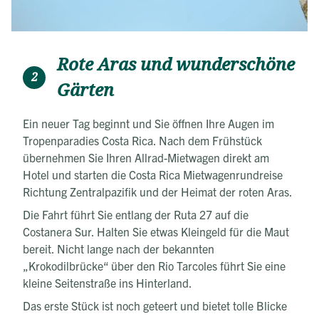
Rote Aras und wunderschöne
2
Gärten
Ein neuer Tag beginnt und Sie öffnen Ihre Augen im
Tropenparadies Costa Rica. Nach dem Frühstück
übernehmen Sie Ihren Allrad-Mietwagen direkt am
Hotel und starten die Costa Rica Mietwagenrundreise
Richtung Zentralpazifik und der Heimat der roten Aras.
Die Fahrt führt Sie entlang der Ruta 27 auf die
Costanera Sur. Halten Sie etwas Kleingeld für die Maut
bereit. Nicht lange nach der bekannten
„Krokodilbrücke“ über den Rio Tarcoles führt Sie eine
kleine Seitenstraße ins Hinterland.
Das erste Stück ist noch geteert und bietet tolle Blicke