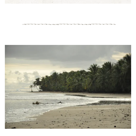
Walbeobachtungen.