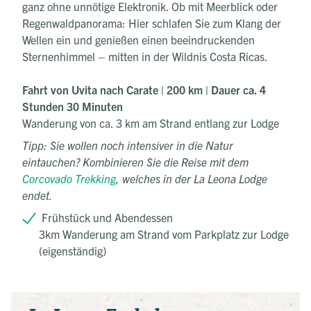
ganz ohne unnötige Elektronik. Ob mit Meerblick oder
Regenwaldpanorama: Hier schlafen Sie zum Klang der
Wellen ein und genießen einen beeindruckenden
Sternenhimmel – mitten in der Wildnis Costa Ricas.
Fahrt von Uvita nach Carate | 200 km | Dauer ca. 4
Stunden 30 Minuten
Wanderung von ca. 3 km am Strand entlang zur Lodge
Tipp: Sie wollen noch intensiver in die Natur
eintauchen? Kombinieren Sie die Reise mit dem
Corcovado Trekking
, welches in der La Leona Lodge
endet.
Frühstück und Abendessen
3km Wanderung am Strand vom Parkplatz zur Lodge
(eigenständig)