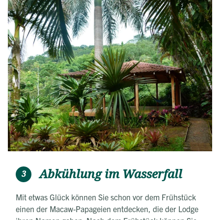
Abkühlung im Wasserfall
3
Mit etwas Glück können Sie schon vor dem Frühstück
einen der Macaw-Papageien entdecken, die der Lodge