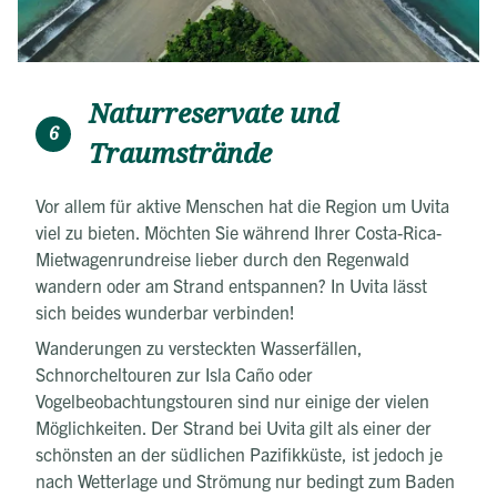
Naturreservate und
6
Traumstrände
Vor allem für aktive Menschen hat die Region um Uvita
viel zu bieten. Möchten Sie während Ihrer Costa-Rica-
Mietwagenrundreise lieber durch den Regenwald
wandern oder am Strand entspannen? In Uvita lässt
sich beides wunderbar verbinden!
Wanderungen zu versteckten Wasserfällen,
Schnorcheltouren zur Isla Caño oder
Vogelbeobachtungstouren sind nur einige der vielen
Möglichkeiten. Der Strand bei Uvita gilt als einer der
schönsten an der südlichen Pazifikküste, ist jedoch je
nach Wetterlage und Strömung nur bedingt zum Baden