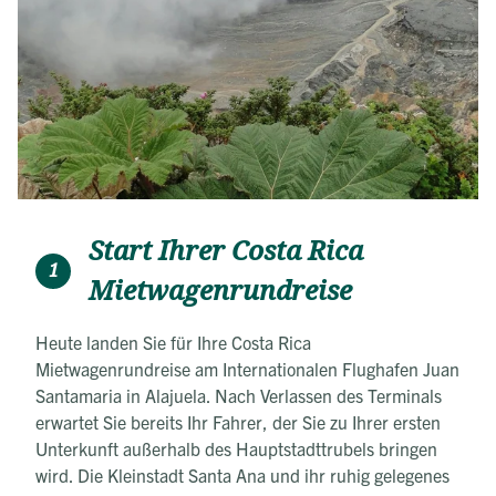
Start Ihrer Costa Rica
1
Mietwagenrundreise
Heute landen Sie für Ihre Costa Rica
Mietwagenrundreise am Internationalen Flughafen Juan
Santamaria in Alajuela. Nach Verlassen des Terminals
erwartet Sie bereits Ihr Fahrer, der Sie zu Ihrer ersten
Unterkunft außerhalb des Hauptstadttrubels bringen
wird. Die Kleinstadt Santa Ana und ihr ruhig gelegenes