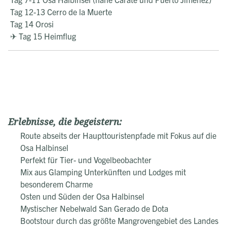
Tag 12-13 Cerro de la Muerte
Tag 14 Orosi
✈ Tag 15 Heimflug
Erlebnisse, die begeistern:
Route abseits der Haupttouristenpfade mit Fokus auf die
Osa Halbinsel
Perfekt für Tier- und Vogelbeobachter
Mix aus Glamping Unterkünften und Lodges mit
besonderem Charme
Osten und Süden der Osa Halbinsel
Mystischer Nebelwald San Gerado de Dota
Bootstour durch das größte Mangrovengebiet des Landes