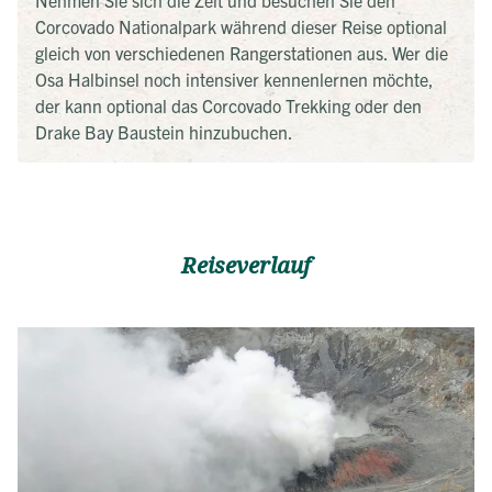
Nehmen Sie sich die Zeit und besuchen Sie den
Corcovado Nationalpark während dieser Reise optional
gleich von verschiedenen Rangerstationen aus. Wer die
Osa Halbinsel noch intensiver kennenlernen möchte,
der kann optional das Corcovado Trekking oder den
Drake Bay Baustein hinzubuchen.
Reiseverlauf