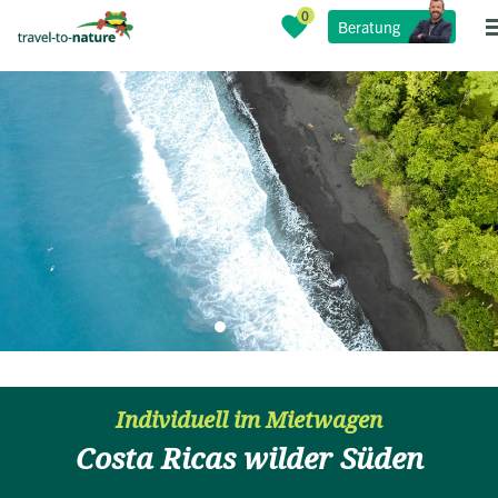
Beratung
Individuell im Mietwagen
Costa Ricas wilder Süden