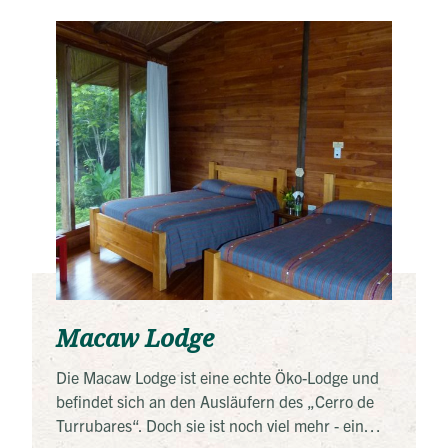
Macaw Lodge
Die Macaw Lodge ist eine echte Öko-Lodge und
befindet sich an den Ausläufern des „Cerro de
Turrubares“. Doch sie ist noch viel mehr - ein