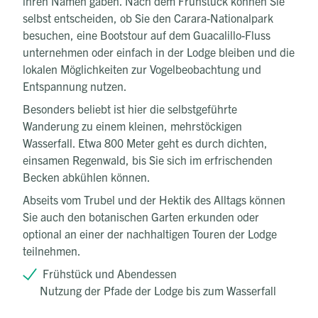
ihren Namen gaben. Nach dem Frühstück können Sie
selbst entscheiden, ob Sie den Carara-Nationalpark
besuchen, eine Bootstour auf dem Guacalillo-Fluss
unternehmen oder einfach in der Lodge bleiben und die
lokalen Möglichkeiten zur Vogelbeobachtung und
Entspannung nutzen.
Besonders beliebt ist hier die selbstgeführte
Wanderung zu einem kleinen, mehrstöckigen
Wasserfall. Etwa 800 Meter geht es durch dichten,
einsamen Regenwald, bis Sie sich im erfrischenden
Becken abkühlen können.
Abseits vom Trubel und der Hektik des Alltags können
Sie auch den botanischen Garten erkunden oder
optional an einer der nachhaltigen Touren der Lodge
teilnehmen.
Frühstück und Abendessen
Nutzung der Pfade der Lodge bis zum Wasserfall