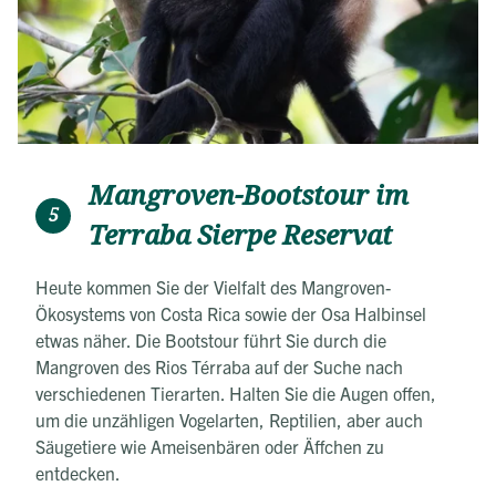
Mangroven-Bootstour im
5
Terraba Sierpe Reservat
Heute kommen Sie der Vielfalt des Mangroven-
Ökosystems von Costa Rica sowie der Osa Halbinsel
etwas näher. Die Bootstour führt Sie durch die
Mangroven des Rios Térraba auf der Suche nach
verschiedenen Tierarten. Halten Sie die Augen offen,
um die unzähligen Vogelarten, Reptilien, aber auch
Säugetiere wie Ameisenbären oder Äffchen zu
entdecken.