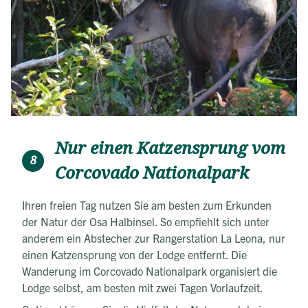
Nur einen Katzensprung vom
8
Corcovado Nationalpark
Ihren freien Tag nutzen Sie am besten zum Erkunden
der Natur der Osa Halbinsel. So empfiehlt sich unter
anderem ein Abstecher zur Rangerstation La Leona, nur
einen Katzensprung von der Lodge entfernt. Die
Wanderung im Corcovado Nationalpark organisiert die
Lodge selbst, am besten mit zwei Tagen Vorlaufzeit.