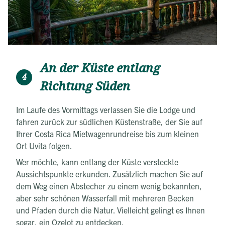
An der Küste entlang
4
Richtung Süden
Im Laufe des Vormittags verlassen Sie die Lodge und
fahren zurück zur südlichen Küstenstraße, der Sie auf
Ihrer Costa Rica Mietwagenrundreise bis zum kleinen
Ort Uvita folgen.
Wer möchte, kann entlang der Küste versteckte
Aussichtspunkte erkunden. Zusätzlich machen Sie auf
dem Weg einen Abstecher zu einem wenig bekannten,
aber sehr schönen Wasserfall mit mehreren Becken
und Pfaden durch die Natur. Vielleicht gelingt es Ihnen
sogar, ein Ozelot zu entdecken.