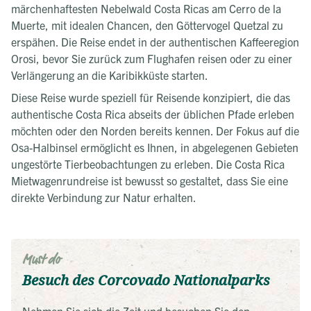
märchenhaftesten Nebelwald Costa Ricas am Cerro de la
Muerte, mit idealen Chancen, den Göttervogel Quetzal zu
erspähen. Die Reise endet in der authentischen Kaffeeregion
Orosi, bevor Sie zurück zum Flughafen reisen oder zu einer
Verlängerung an die Karibikküste starten.
Diese Reise wurde speziell für Reisende konzipiert, die das
authentische Costa Rica abseits der üblichen Pfade erleben
möchten oder den Norden bereits kennen. Der Fokus auf die
Osa-Halbinsel ermöglicht es Ihnen, in abgelegenen Gebieten
ungestörte Tierbeobachtungen zu erleben. Die Costa Rica
Mietwagenrundreise ist bewusst so gestaltet, dass Sie eine
direkte Verbindung zur Natur erhalten.
Must do
Besuch des Corcovado Nationalparks