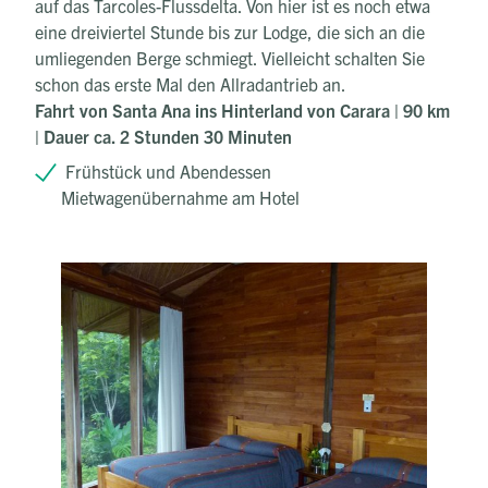
auf das Tarcoles-Flussdelta. Von hier ist es noch etwa
eine dreiviertel Stunde bis zur Lodge, die sich an die
umliegenden Berge schmiegt. Vielleicht schalten Sie
schon das erste Mal den Allradantrieb an.
Fahrt von Santa Ana ins Hinterland von Carara | 90 km
| Dauer ca. 2 Stunden 30 Minuten
Frühstück und Abendessen
Mietwagenübernahme am Hotel