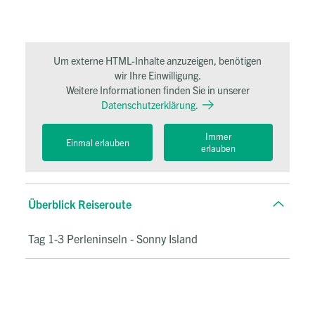
Um externe HTML-Inhalte anzuzeigen, benötigen
wir Ihre Einwilligung.
Weitere Informationen finden Sie in unserer
Datenschutzerklärung.
Immer
Einmal erlauben
erlauben
Überblick Reiseroute
Tag 1-3 Perleninseln - Sonny Island