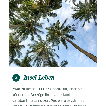
Insel-Leben
3
Zwar ist um 10:00 Uhr Check-Out, aber Sie
können die Vorzüge Ihrer Unterkunft noch
darüber hinaus nutzen. Wie wäre es z.B. mit
Stand Up Paddling auf dem seichten Wasser?