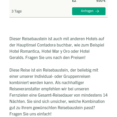
EZ
930 €
3 Tage
Anfragen
Dieser Reisebaustein ist auch mit anderen Hotels auf
der Hauptinsel Contadora buchbar, wie zum Beispiel
Hotel Romantica, Hotel Mar y Oro oder Hotel
Geralds. Fragen Sie uns nach den Preisen!
Diese Reise ist ein Reisebaustein, der beliebig mit
einer unserer Individual- oder Gruppenreisen
kombiniert werden kann. Als nachhaltiger
Reiseveranstalter empfehlen wir bei unseren
Fernzielen eine Gesamt-Reisedauer von mindestens 14
Nächten. Sie sind sich unsicher, welche Kombination
gut zu Ihrem gewünschten Reisebaustein passt?
Fragen Sie uns einfach!