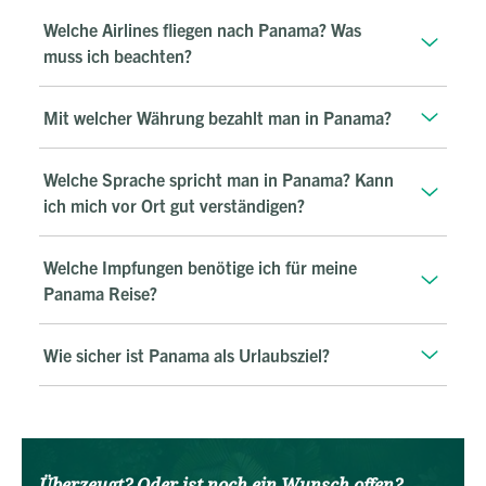
Welche Airlines fliegen nach Panama? Was
muss ich beachten?
Mit welcher Währung bezahlt man in Panama?
Welche Sprache spricht man in Panama? Kann
ich mich vor Ort gut verständigen?
Welche Impfungen benötige ich für meine
Panama Reise?
Wie sicher ist Panama als Urlaubsziel?
Überzeugt? Oder ist noch ein Wunsch offen?