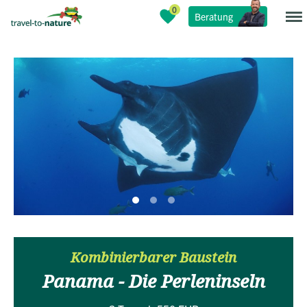
Beratung
Kombinierbarer Baustein
Panama - Die Perleninseln