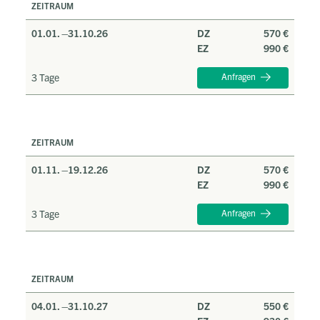
ZEITRAUM
01.01. –
31.10.26
DZ
570 €
EZ
990 €
3 Tage
Anfragen
ZEITRAUM
01.11. –
19.12.26
DZ
570 €
EZ
990 €
3 Tage
Anfragen
ZEITRAUM
04.01. –
31.10.27
DZ
550 €