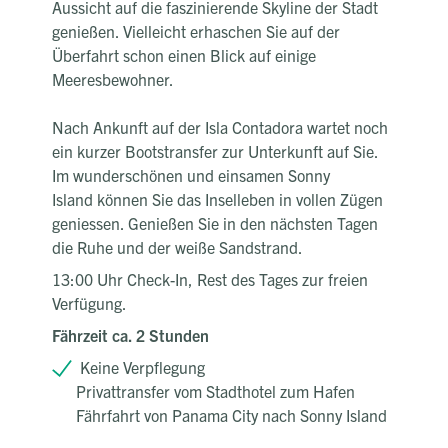
Aussicht auf die faszinierende Skyline der Stadt
genießen. Vielleicht erhaschen Sie auf der
Überfahrt schon einen Blick auf einige
Meeresbewohner.
Nach Ankunft auf der Isla Contadora wartet noch
ein kurzer Bootstransfer zur Unterkunft auf Sie.
Im wunderschönen und einsamen Sonny
Island können Sie das Inselleben in vollen Zügen
geniessen. Genießen Sie in den nächsten Tagen
die Ruhe und der weiße Sandstrand.
13:00 Uhr Check-In, Rest des Tages zur freien
Verfügung.
Fährzeit ca. 2 Stunden
Keine Verpflegung
Privattransfer vom Stadthotel zum Hafen
Fährfahrt von Panama City nach Sonny Island