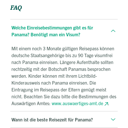
FAQ
Welche Einreisebestimmungen gibt es für
Panama? Benötigt man ein Visum?
Mit einem noch 3 Monate gültigen Reisepass können
deutsche Staatsangehörige bis zu 90 Tage visumfrei
nach Panama einreisen. Längere Aufenthalte sollten
rechtzeitig mit der Botschaft Panamas besprochen
werden. Kinder können mit ihrem Lichtbild-
Kinderausweis nach Panama einreisen. Die
Eintragung im Reisepass der Eltern genügt meist
nicht. Beachten Sie dazu bitte die Bestimmungen des
Auswärtigen Amtes:
www.auswaertiges-amt.de
.
Wann ist die beste Reisezeit für Panama?