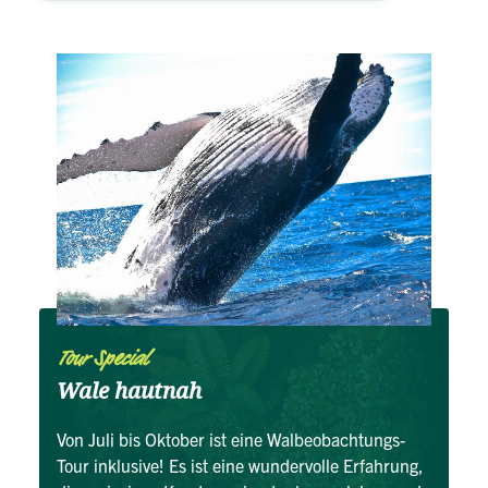
Tour Special
Wale hautnah
Von Juli bis Oktober ist eine Walbeobachtungs-
Tour inklusive! Es ist eine wundervolle Erfahrung,