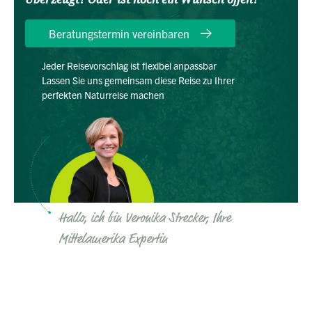
Beratungstermin vereinbaren
Jeder Reisevorschlag ist flexibel anpassbar
Lassen Sie uns gemeinsam diese Reise zu Ihrer
perfekten Naturreise machen
Hallo, ich bin Veronika Strecker, Ihre
Mittelamerika Expertin