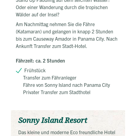
Oder einer Wanderung durch die tropischen
Wälder auf der Insel?
Am Nachmittag nehmen Sie die Fähre
(Katamaran) und gelangen in knapp 2 Stunden
bis zum Causeway Amador in Panama City. Nach
Ankunft Transfer zum Stadt-Hotel.
Fährzeit: ca. 2 Stunden
Frühstück
Transfer zum Fähranleger
Fähre von Sonny Island nach Panama City
Privater Transfer zum Stadthotel
Sonny Island Resort
Das kleine und moderne Eco freundliche Hotel