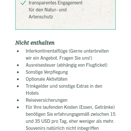
transparentes Engagement
für den Natur- und
Artenschutz
Nicht enthalten
Interkontinentalflüge (Gerne unterbreiten
wir ein Angebot. Fragen Sie uns!)
Ausreisesteuer (abhängig von Flugticket)
Sonstige Verpflegung
Optionale Aktivitäten
Trinkgelder und sonstige Extras in den
Hotels
Reiseversicherungen
Für Ihre laufenden Kosten (Essen, Getränke)
benötigen Sie erfahrungsgemäß zwischen 15
und 35 USD pro Tag, eher weniger als mehr.
Souvenirs natürlich nicht inbegriffen