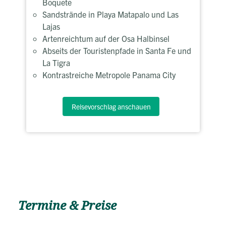
Boquete
Sandstrände in Playa Matapalo und Las
Lajas
Artenreichtum auf der Osa Halbinsel
Abseits der Touristenpfade in Santa Fe und
La Tigra
Kontrastreiche Metropole Panama City
Reisevorschlag anschauen
Termine & Preise