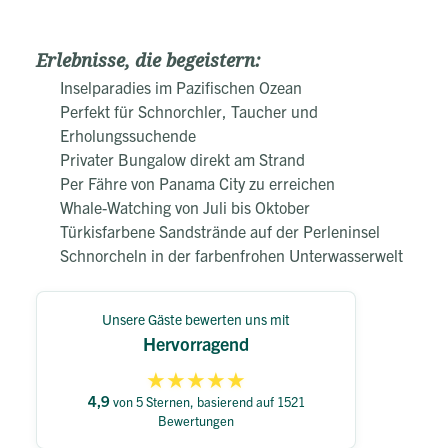
Erlebnisse, die begeistern:
Inselparadies im Pazifischen Ozean
Perfekt für Schnorchler, Taucher und
Erholungssuchende
Privater Bungalow direkt am Strand
Per Fähre von Panama City zu erreichen
Whale-Watching von Juli bis Oktober
Türkisfarbene Sandstrände auf der Perleninsel
Schnorcheln in der farbenfrohen Unterwasserwelt
Unsere Gäste bewerten uns mit
Hervorragend
★
★
★
★
★
4,9
von 5 Sternen, basierend auf 1521
Bewertungen