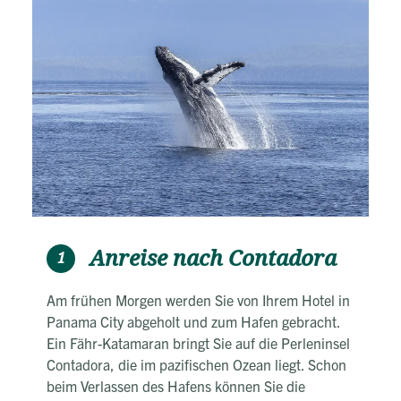
Anreise nach Contadora
1
Am frühen Morgen werden Sie von Ihrem Hotel in
Panama City abgeholt und zum Hafen gebracht.
Ein Fähr-Katamaran bringt Sie auf die Perleninsel
Contadora, die im pazifischen Ozean liegt. Schon
beim Verlassen des Hafens können Sie die