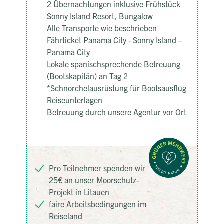
2 Übernachtungen inklusive Frühstück
Sonny Island Resort, Bungalow
Alle Transporte wie beschrieben
Fährticket Panama City - Sonny Island -
Panama City
Lokale spanischsprechende Betreuung
(Bootskapitän) an Tag 2
*Schnorchelausrüstung für Bootsausflug
Reiseunterlagen
Betreuung durch unsere Agentur vor Ort
Pro Teilnehmer spenden wir
25€ an unser Moorschutz-
Projekt in Litauen
faire Arbeitsbedingungen im
Reiseland