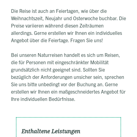
Die Reise ist auch an Feiertagen, wie über die
Weihnachtszeit, Neujahr und Osterwoche buchbar. Die
Preise variieren während diesen Zeiträumen
allerdings. Gerne erstellen wir Ihnen ein individuelles
Angebot über die Feiertage. Fragen Sie uns!
​​​​​​​Bei unseren Naturreisen handelt es sich um Reisen,
die für Personen mit eingeschränkter Mobilität
grundsätzlich nicht geeignet sind. Sollten Sie
bezüglich der Anforderungen unsicher sein, sprechen
Sie uns bitte unbedingt vor der Buchung an. Gerne
erstellen wir Ihnen ein maßgeschneidertes Angebot für
Ihre individuellen Bedürfnisse.
Enthaltene Leistungen