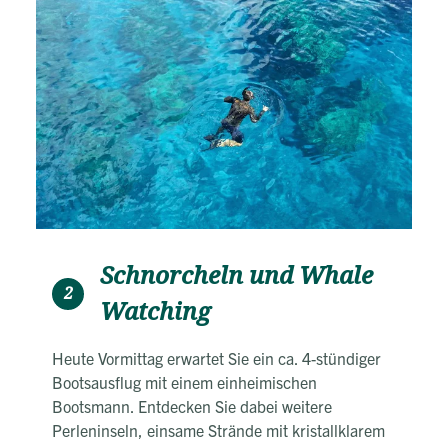
Schnorcheln und Whale
2
Watching
Heute Vormittag erwartet Sie ein ca. 4-stündiger
Bootsausflug mit einem einheimischen
Bootsmann. Entdecken Sie dabei weitere
Perleninseln, einsame Strände mit kristallklarem