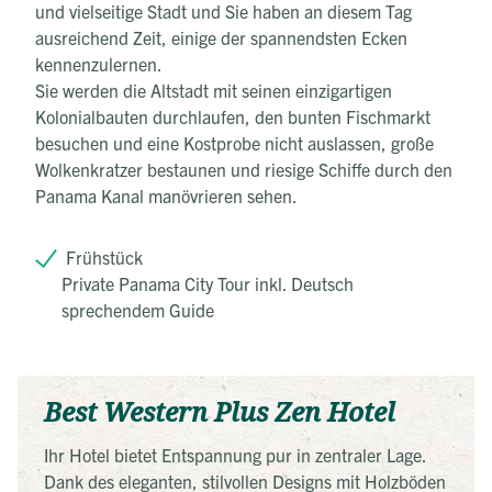
und vielseitige Stadt und Sie haben an diesem Tag
ausreichend Zeit, einige der spannendsten Ecken
kennenzulernen.
Sie werden die Altstadt mit seinen einzigartigen
Kolonialbauten durchlaufen, den bunten Fischmarkt
besuchen und eine Kostprobe nicht auslassen, große
Wolkenkratzer bestaunen und riesige Schiffe durch den
Panama Kanal manövrieren sehen.
Frühstück
Private Panama City Tour inkl. Deutsch
sprechendem Guide
Best Western Plus Zen Hotel
Ihr Hotel bietet Entspannung pur in zentraler Lage.
Dank des eleganten, stilvollen Designs mit Holzböden