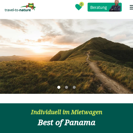
Beratung
Individuell im Mietwagen
Best of Panama