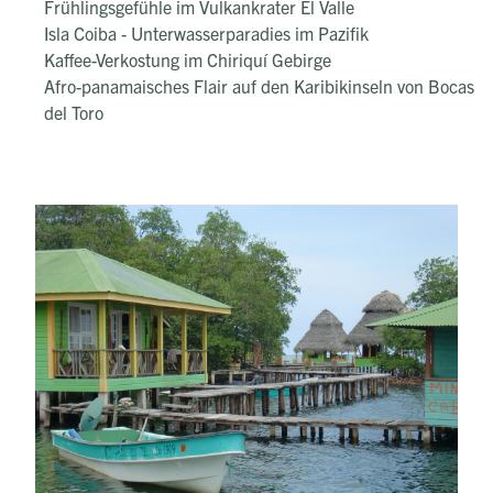
Frühlingsgefühle im Vulkankrater El Valle
Isla Coiba - Unterwasserparadies im Pazifik
Kaffee-Verkostung im Chiriquí Gebirge
Afro-panamaisches Flair auf den Karibikinseln von Bocas
del Toro