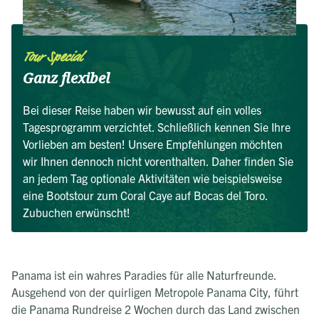
Tour Special
Ganz flexibel
Bei dieser Reise haben wir bewusst auf ein volles
Tagesprogramm verzichtet. Schließlich kennen Sie Ihre
Vorlieben am besten! Unsere Empfehlungen möchten
wir Ihnen dennoch nicht vorenthalten. Daher finden Sie
an jedem Tag optionale Aktivitäten wie beispielsweise
eine Bootstour zum Coral Caye auf Bocas del Toro.
Zubuchen erwünscht!
Panama ist ein wahres Paradies für alle Naturfreunde.
Ausgehend von der quirligen Metropole Panama City, führt
die Panama Rundreise 2 Wochen durch das Land zwischen