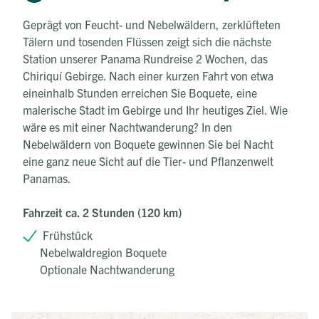
Geprägt von Feucht- und Nebelwäldern, zerklüfteten
Tälern und tosenden Flüssen zeigt sich die nächste
Station unserer Panama Rundreise 2 Wochen, das
Chiriquí Gebirge. Nach einer kurzen Fahrt von etwa
eineinhalb Stunden erreichen Sie Boquete, eine
malerische Stadt im Gebirge und Ihr heutiges Ziel. Wie
wäre es mit einer Nachtwanderung? In den
Nebelwäldern von Boquete gewinnen Sie bei Nacht
eine ganz neue Sicht auf die Tier- und Pflanzenwelt
Panamas.
Fahrzeit ca. 2 Stunden (120 km)
Frühstück
Nebelwaldregion Boquete
Optionale Nachtwanderung