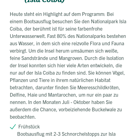
Heute steht ein Highlight auf dem Programm: Bei
einem Bootsausflug besuchen Sie den Nationalpark Isla
Coiba, der berühmt ist für seine farbenfrohe
Unterwasserwelt. Fast 80% des Nationalparks bestehen
aus Wasser, in dem sich eine reizvolle Flora und Fauna
verbirgt. Um die Insel herum umsäumen sich weiße,
feine Sandstrände und Mangroven. Durch die Isolation
der Insel konnten sich hier viele Arten entwickeln, die
nur auf der Isla Coiba zu finden sind. Sie können Vögel,
Pflanzen und Tiere in ihrem natürlichen Habitat
betrachten, darunter finden Sie Meeresschildkröten,
Delfine, Haie und Mantarochen, um nur ein paar zu
nennen. In den Monaten Juli - Oktober haben Sie
außerdem die Chance, vorbeiziehende Buckelwale zu
beobachten.
Frühstück
Bootsausflug mit 2-3 Schnorchelstopps zur Isla