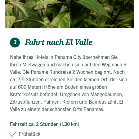
Fahrt nach El Valle
3
Nahe Ihres Hotels in Panama City übernehmen Sie
Ihren Mietwagen und machen sich auf den Weg nach El
Valle. DIe Panama Rundreise 2 Wochen beginnt. Nach
ca. 2,5 Stunden erreichen Sie den kleinen Ort, der sich
auf 600 Metern Höhe am Boden eines großen
Kraterkessels befindet. Umgeben von Mangobäumen,
Zitruspflanzen, Palmen, Kiefern und Bambus zählt El
Valle zu einem der schönsten Orte Panamas.
Fahrzeit ca. 2 Stunden (130 km)
Frühstück