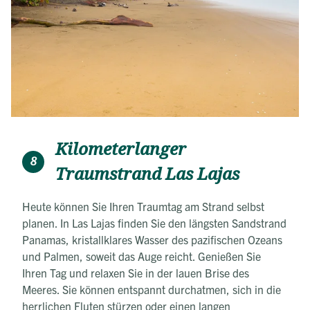
Kilometerlanger
8
Traumstrand Las Lajas
Heute können Sie Ihren Traumtag am Strand selbst
planen. In Las Lajas finden Sie den längsten Sandstrand
Panamas, kristallklares Wasser des pazifischen Ozeans
und Palmen, soweit das Auge reicht. Genießen Sie
Ihren Tag und relaxen Sie in der lauen Brise des
Meeres. Sie können entspannt durchatmen, sich in die
herrlichen Fluten stürzen oder einen langen