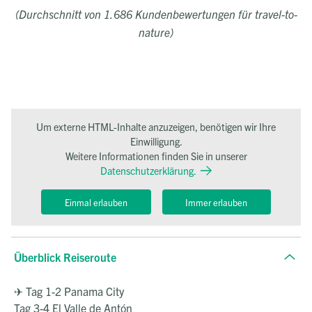
(Durchschnitt von 1.686 Kundenbewertungen für travel-to-
nature)
Um externe HTML-Inhalte anzuzeigen, benötigen wir Ihre
Einwilligung.
Weitere Informationen finden Sie in unserer
Datenschutzerklärung.
Einmal erlauben
Immer erlauben
Überblick Reiseroute
✈ Tag 1-2 Panama City
Tag 3-4 El Valle de Antón