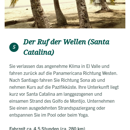
Der Ruf der Wellen (Santa
5
Catalina)
Sie verlassen das angenehme Klima in El Valle und
fahren zurück auf die Panamericana Richtung Westen.
Nach Santiago fahren Sie Richtung Sona ab und
nehmen Kurs auf die Pazifikküste. Ihre Unterkunft liegt
kurz vor Santa Catalina am langgezogenen und
einsamen Strand des Golfo de Montijo. Unternehmen
Sie einen ausgedehnten Strandspaziergang oder
entspannen Sie im Pool oder beim Yoga.
Fahrzeit ca. 4,5 Stunden (ca. 280 km)