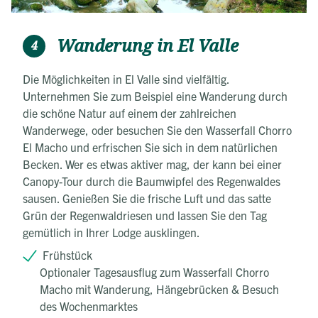
Wanderung in El Valle
4
Die Möglichkeiten in El Valle sind vielfältig.
Unternehmen Sie zum Beispiel eine Wanderung durch
die schöne Natur auf einem der zahlreichen
Wanderwege, oder besuchen Sie den Wasserfall Chorro
El Macho und erfrischen Sie sich in dem natürlichen
Becken. Wer es etwas aktiver mag, der kann bei einer
Canopy-Tour durch die Baumwipfel des Regenwaldes
sausen. Genießen Sie die frische Luft und das satte
Grün der Regenwaldriesen und lassen Sie den Tag
gemütlich in Ihrer Lodge ausklingen.
Frühstück
Optionaler Tagesausflug zum Wasserfall Chorro
Macho mit Wanderung, Hängebrücken & Besuch
des Wochenmarktes