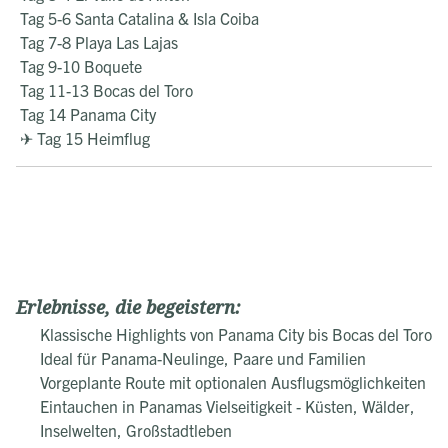
Tag 5-6 Santa Catalina & Isla Coiba
Tag 7-8 Playa Las Lajas
Tag 9-10 Boquete
Tag 11-13 Bocas del Toro
Tag 14 Panama City
✈ Tag 15 Heimflug
Erlebnisse, die begeistern:
Klassische Highlights von Panama City bis Bocas del Toro
Ideal für Panama-Neulinge, Paare und Familien
Vorgeplante Route mit optionalen Ausflugsmöglichkeiten
Eintauchen in Panamas Vielseitigkeit - Küsten, Wälder,
Inselwelten, Großstadtleben