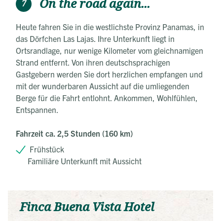
On the road again...
7
Heute fahren Sie in die westlichste Provinz Panamas, in
das Dörfchen Las Lajas. Ihre Unterkunft liegt in
Ortsrandlage, nur wenige Kilometer vom gleichnamigen
Strand entfernt. Von ihren deutschsprachigen
Gastgebern werden Sie dort herzlichen empfangen und
mit der wunderbaren Aussicht auf die umliegenden
Berge für die Fahrt entlohnt. Ankommen, Wohlfühlen,
Entspannen.
Fahrzeit ca. 2,5 Stunden (160 km)
Frühstück
Familiäre Unterkunft mit Aussicht
Finca Buena Vista Hotel