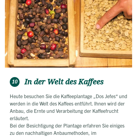
In der Welt des Kaffees
10
Heute besuchen Sie die Kaffeeplantage „Dos Jefes“ und
werden in die Welt des Kaffees entführt. Ihnen wird der
Anbau, die Ernte und Verarbeitung der Kaffeefrucht
erläutert.
Bei der Besichtigung der Plantage erfahren Sie einiges
zu den nachhaltigen Anbaumethoden, im