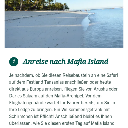
Anreise nach Mafia Island
1
Je nachdem, ob Sie diesen Reisebaustein an eine Safari
auf dem Festland Tansanias anschließen oder heute
direkt aus Europa anreisen, fliegen Sie von Arusha oder
Dar es Salaam auf den Mafia-Archipel. Vor dem
Flughafengebäude wartet Ihr Fahrer bereits, um Sie in
Ihre Lodge zu bringen. Ein Willkommensgetränk mit
Schirmchen ist Pflicht! Anschließend bleibt es Ihnen
überlassen, wie Sie diesen ersten Tag auf Mafia Island