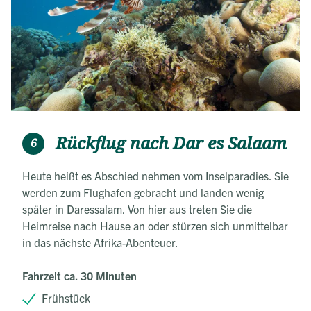
Rückflug nach Dar es Salaam
6
Heute heißt es Abschied nehmen vom Inselparadies. Sie
werden zum Flughafen gebracht und landen wenig
später in Daressalam. Von hier aus treten Sie die
Heimreise nach Hause an oder stürzen sich unmittelbar
in das nächste Afrika-Abenteuer.
Fahrzeit ca. 30 Minuten
Frühstück