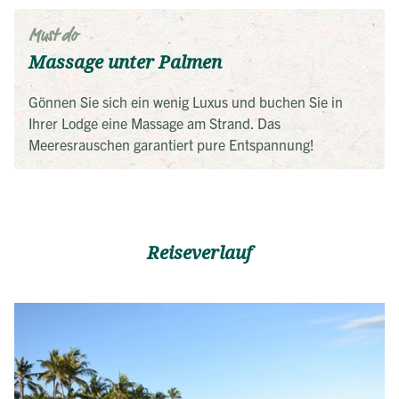
Must do
Massage unter Palmen
Gönnen Sie sich ein wenig Luxus und buchen Sie in
Ihrer Lodge eine Massage am Strand. Das
Meeresrauschen garantiert pure Entspannung!
Reiseverlauf