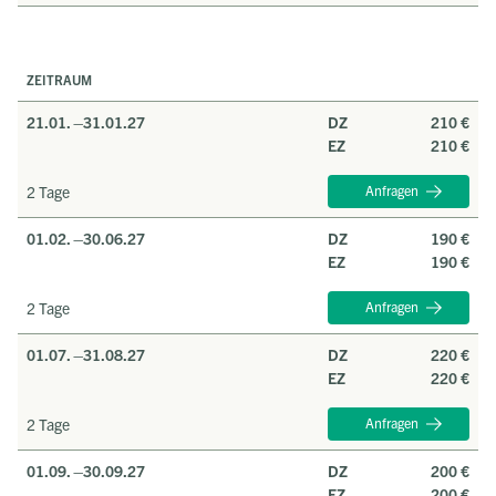
ZEITRAUM
21.01. –
31.01.27
DZ
210 €
EZ
210 €
2 Tage
Anfragen
01.02. –
30.06.27
DZ
190 €
EZ
190 €
2 Tage
Anfragen
01.07. –
31.08.27
DZ
220 €
EZ
220 €
2 Tage
Anfragen
01.09. –
30.09.27
DZ
200 €
EZ
200 €