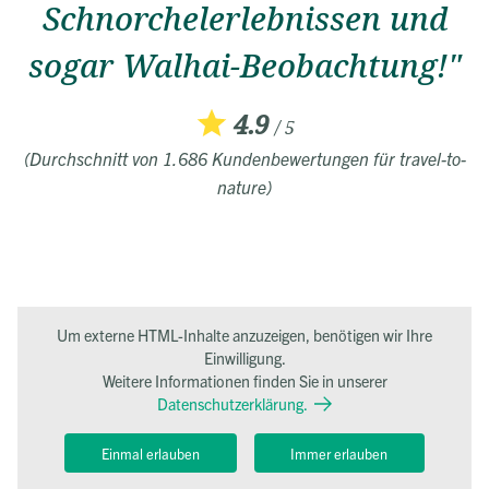
Schnorchelerlebnissen und
sogar Walhai-Beobachtung!"
4.9
/ 5
(Durchschnitt von 1.686 Kundenbewertungen für travel-to-
nature)
Um externe HTML-Inhalte anzuzeigen, benötigen wir Ihre
Einwilligung.
Weitere Informationen finden Sie in unserer
Datenschutzerklärung.
Einmal erlauben
Immer erlauben