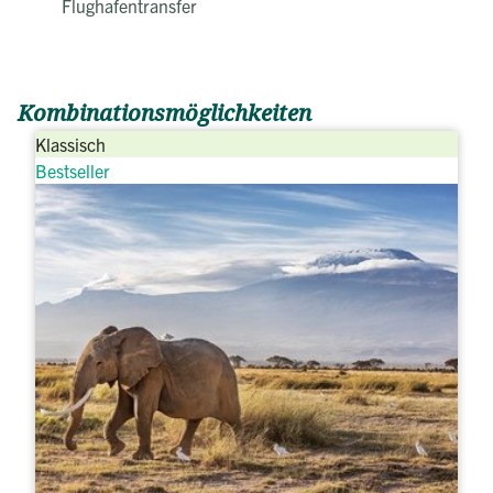
Flughafentransfer
Kombinationsmöglichkeiten
Klassisch
Bestseller