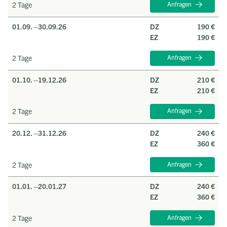
2 Tage
Anfragen
01.09. –
30.09.26
DZ
190 €
EZ
190 €
2 Tage
Anfragen
01.10. –
19.12.26
DZ
210 €
EZ
210 €
2 Tage
Anfragen
20.12. –
31.12.26
DZ
240 €
EZ
360 €
2 Tage
Anfragen
01.01. –
20.01.27
DZ
240 €
EZ
360 €
2 Tage
Anfragen