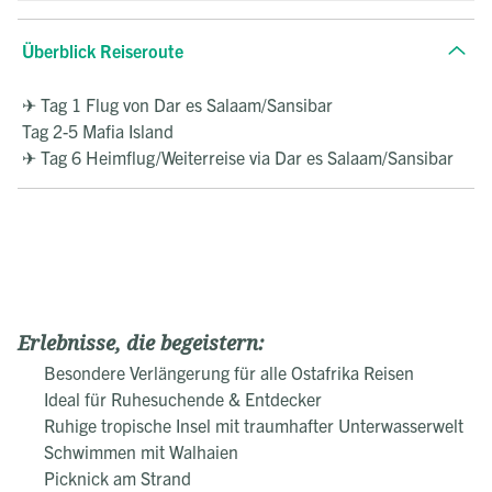
Überblick Reiseroute
✈ Tag 1 Flug von Dar es Salaam/Sansibar
Tag 2-5 Mafia Island
✈ Tag 6 Heimflug/Weiterreise via Dar es Salaam/Sansibar
Erlebnisse, die begeistern:
Besondere Verlängerung für alle Ostafrika Reisen
Ideal für Ruhesuchende & Entdecker
Ruhige tropische Insel mit traumhafter Unterwasserwelt
Schwimmen mit Walhaien
Picknick am Strand