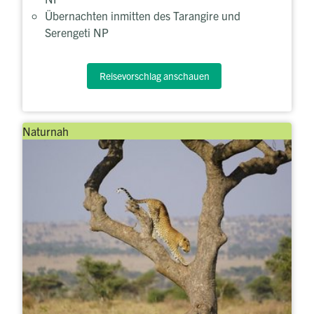
Übernachten inmitten des Tarangire und
Serengeti NP
Reisevorschlag anschauen
Naturnah