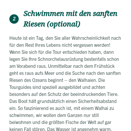
Schwimmen mit den sanften
2
Riesen (optional)
Heute ist ein Tag, den Sie aller Wahrscheinlichkeit nach
für den Rest Ihres Lebens nicht vergessen werden!
Wenn Sie sich für die Tour entschieden haben, dann
legen Sie Ihre Schnorchelausrüstung bestenfalls schon
am Vorabend raus. Unmittelbar nach dem Frühstück
geht es raus aufs Meer und die Suche nach den sanften
Riesen des Ozeans beginnt – den Walhaien. Die
Tourguides sind speziell ausgebildet und achten
besonders auf den Schutz der beeindruckenden Tiere.
Das Boot hält grundsätzlich einen Sicherheitsabstand
ein. So faszinierend es auch ist, mit einem Walhai zu
schwimmen, wir wollen dem Ganzen nur still
beiwohnen und die größten Fische der Welt auf gar
keinen Fall stören. Das Wasser ist angenehm warm,