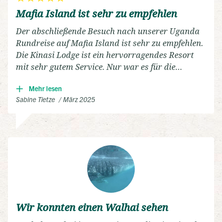
Mafia Island ist sehr zu empfehlen
Der abschließende Besuch nach unserer Uganda
Rundreise auf Mafia Island ist sehr zu empfehlen.
Die Kinasi Lodge ist ein hervorragendes Resort
mit sehr gutem Service. Nur war es für die
Walhaie im März etwas spät. Sie waren schon
Mehr lesen
weg.
Sabine Tietze
März 2025
Wir konnten einen Walhai sehen