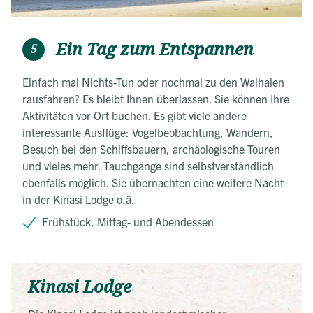
Ein Tag zum Entspannen
5
Einfach mal Nichts-Tun oder nochmal zu den Walhaien
rausfahren? Es bleibt Ihnen überlassen. Sie können Ihre
Aktivitäten vor Ort buchen. Es gibt viele andere
interessante Ausflüge: Vogelbeobachtung, Wandern,
Besuch bei den Schiffsbauern, archäologische Touren
und vieles mehr. Tauchgänge sind selbstverständlich
ebenfalls möglich. Sie übernachten eine weitere Nacht
in der Kinasi Lodge o.ä.
Frühstück, Mittag- und Abendessen
Kinasi Lodge