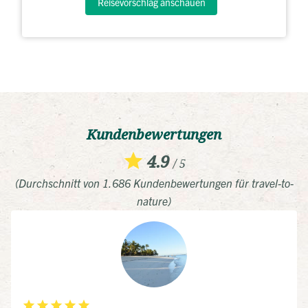
Reisevorschlag anschauen
Kundenbewertungen
4.9
/ 5
(Durchschnitt von 1.686 Kundenbewertungen für travel-to-
nature)