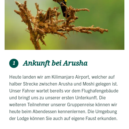
Ankunft bei Arusha
1
Heute landen wir am Kilimanjaro Airport, welcher auf
halber Strecke zwischen Arusha und Moshi gelegen ist.
Unser Fahrer wartet bereits vor dem Flughafengebäude
und bringt uns zu unserer ersten Unterkunft. Die
weiteren Teilnehmer unserer Gruppenreise können wir
heute beim Abendessen kennenlernen. Die Umgebung
der Lodge können Sie auch auf eigene Faust erkunden.