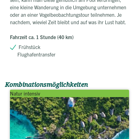
eine kleine Wanderung in die Umgebung unternehmen
oder an einer Vogelbeobachtungstour teilnehmen. Je
nachdem, wieviel Zeit bleibt und auf was ihr Lust habt.
Fahrzeit ca. 1 Stunde (40 km)
Frühstück
Flughafentransfer
Kombinationsmöglichkeiten
Natur intensiv