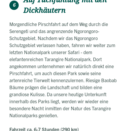
6
Dickhäutern
Morgendliche Pirschfahrt auf dem Weg durch die
Serengeti und das angrenzende Ngorongoro-
Schutzgebiet. Nachdem wir das Ngorongoro
Schutzgebiet verlassen haben, fahren wir weiter zum
letzten Nationalpark unserer Safari - dem
elefantenreichen Tarangire Nationalpark. Dort
angekommen unternehmen wir natürlich direkt eine
Pirschfahrt, um auch diesen Park sowie seine
artenreiche Tierwelt kennenzulernen. Riesige Baobab
Bäume prägen die Landschaft und bilden eine
grandiose Kulisse. Da unsere heutige Unterkunft
innerhalb des Parks liegt, werden wir wieder eine
besondere Nacht inmitten der Natur des Tarangire
Nationalparks genießen.
Fahrzeit ca. 6-7 Stunden (290 km)