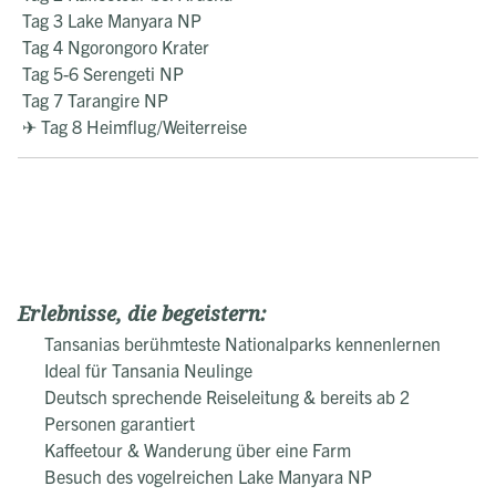
Tag 3 Lake Manyara NP
Tag 4 Ngorongoro Krater
Tag 5-6 Serengeti NP
Tag 7 Tarangire NP
✈ Tag 8 Heimflug/Weiterreise
Erlebnisse, die begeistern:
Tansanias berühmteste Nationalparks kennenlernen
Ideal für Tansania Neulinge
Deutsch sprechende Reiseleitung & bereits ab 2
Personen garantiert
Kaffeetour & Wanderung über eine Farm
Besuch des vogelreichen Lake Manyara NP