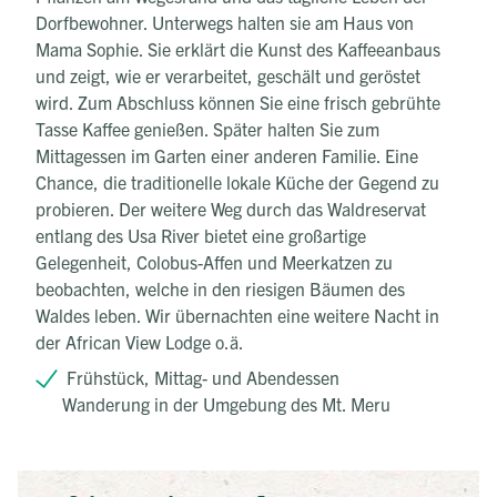
Dorfbewohner. Unterwegs halten sie am Haus von
Mama Sophie. Sie erklärt die Kunst des Kaffeeanbaus
und zeigt, wie er verarbeitet, geschält und geröstet
wird. Zum Abschluss können Sie eine frisch gebrühte
Tasse Kaffee genießen. Später halten Sie zum
Mittagessen im Garten einer anderen Familie. Eine
Chance, die traditionelle lokale Küche der Gegend zu
probieren. Der weitere Weg durch das Waldreservat
entlang des Usa River bietet eine großartige
Gelegenheit, Colobus-Affen und Meerkatzen zu
beobachten, welche in den riesigen Bäumen des
Waldes leben. Wir übernachten eine weitere Nacht in
der African View Lodge o.ä.
Frühstück, Mittag- und Abendessen
Wanderung in der Umgebung des Mt. Meru