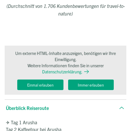
(Durchschnitt von 1.706 Kundenbewertungen für travel-to-
nature)
Um externe HTML-Inhalte anzuzeigen, benötigen wir Ihre
Einwilligung.
Weitere Informationen finden Sie in unserer
Datenschutzerklärung.
Einmal erlauben
Immer erlauben
Überblick Reiseroute
✈ Tag 1 Arusha
Tag 2 Kaffeetour bei Arusha