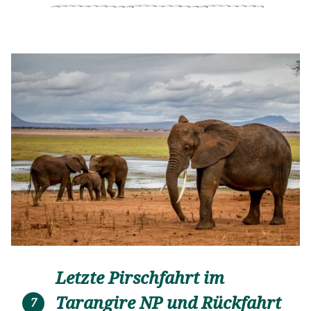
Nationalparks verbringen.
Letzte Pirschfahrt im
Tarangire NP und Rückfahrt
7