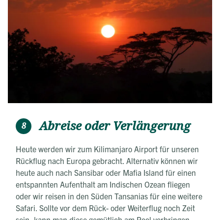
Abreise oder Verlängerung
8
Heute werden wir zum Kilimanjaro Airport für unseren
Rückflug nach Europa gebracht. Alternativ können wir
heute auch nach Sansibar oder Mafia Island für einen
entspannten Aufenthalt am Indischen Ozean fliegen
oder wir reisen in den Süden Tansanias für eine weitere
Safari. Sollte vor dem Rück- oder Weiterflug noch Zeit
sein, kann man diese gemütlich am Pool verbringen,