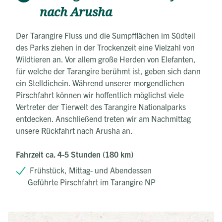
nach Arusha
Der Tarangire Fluss und die Sumpfflächen im Südteil
des Parks ziehen in der Trockenzeit eine Vielzahl von
Wildtieren an. Vor allem große Herden von Elefanten,
für welche der Tarangire berühmt ist, geben sich dann
ein Stelldichein. Während unserer morgendlichen
Pirschfahrt können wir hoffentlich möglichst viele
Vertreter der Tierwelt des Tarangire Nationalparks
entdecken. Anschließend treten wir am Nachmittag
unsere Rückfahrt nach Arusha an.
Fahrzeit ca. 4-5 Stunden (180 km)
Frühstück, Mittag- und Abendessen
Geführte Pirschfahrt im Tarangire NP