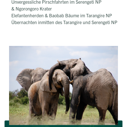
Unvergessliche Pirschfahrten im Serengeti NP
& Ngorongoro Krater
Elefantenherden & Baobab Bäume im Tarangire NP
Übernachten inmitten des Tarangire und Serengeti NP