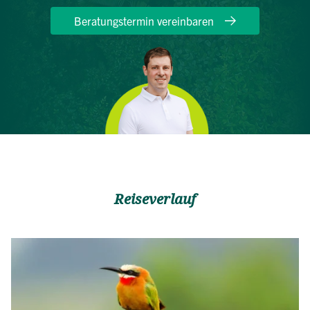
Beratungstermin vereinbaren
Reiseverlauf