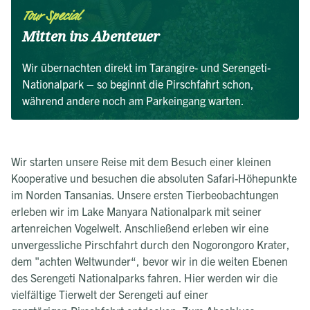
Tour Special
Mitten ins Abenteuer
Wir übernachten direkt im Tarangire- und Serengeti-
Nationalpark – so beginnt die Pirschfahrt schon,
während andere noch am Parkeingang warten.
Wir starten unsere Reise mit dem Besuch einer kleinen
Kooperative und besuchen die absoluten Safari-Höhepunkte
im Norden Tansanias. Unsere ersten Tierbeobachtungen
erleben wir im Lake Manyara Nationalpark mit seiner
artenreichen Vogelwelt. Anschließend erleben wir eine
unvergessliche Pirschfahrt durch den Nogorongoro Krater,
dem "achten Weltwunder“, bevor wir in die weiten Ebenen
des Serengeti Nationalparks fahren. Hier werden wir die
vielfältige Tierwelt der Serengeti auf einer