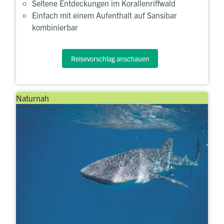
Seltene Entdeckungen im Korallenriffwald
Einfach mit einem Aufenthalt auf Sansibar
kombinierbar
Reisevorschlag anschauen
Naturnah