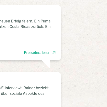
 neuen Erfolg feiern. Ein Puma
katzen Costa Ricas zurück. Ein
Pressetext lesen
" interviewt. Rainer bezieht
 über soziale Aspekte des