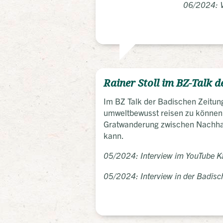
06/2024: V
Rainer Stoll im BZ-Talk 
Im BZ Talk der Badischen Zeitung
umweltbewusst reisen zu können
Gratwanderung zwischen Nachhalt
kann.
05/2024: Interview im YouTube K
05/2024: Interview in der Badisc