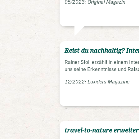
05/2023: Original Magazin
Reist du nachhaltig? Inte
Rainer Stoll erzählt in einem In
uns seine Erkenntnisse und Ratsc
12/2022: Luxiders Magazine
travel-to-nature erweite