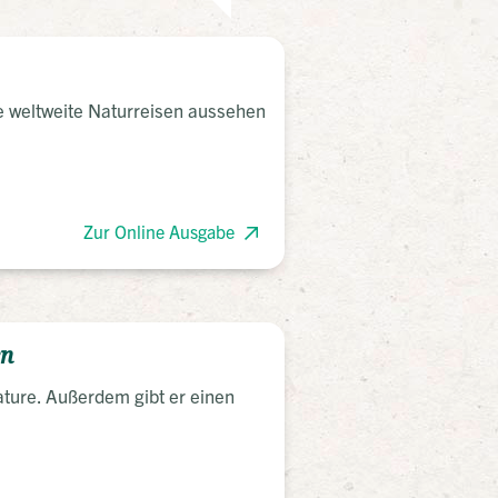
ie weltweite Naturreisen aussehen
Zur Online Ausgabe
en
nature. Außerdem gibt er einen