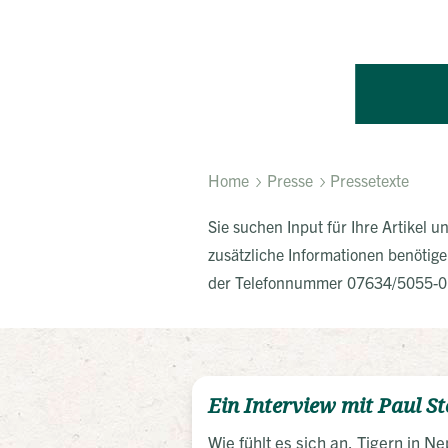
Home
Presse
Pressetexte
Sie suchen Input für Ihre Artikel 
zusätzliche Informationen benötige
der Telefonnummer 07634/5055-
Ein Interview mit Paul St
Wie fühlt es sich an, Tigern in N