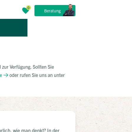
Beratung
 zur Verfügung. Sollten Sie
e
oder rufen Sie uns an unter
rlich, wie man denkt? In der