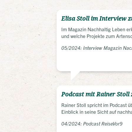
Elisa Stoll im Interview
Im Magazin Nachhaltig Leben erkl
und welche Projekte zum Artensc
05/2024: Interview Magazin Nac
Podcast mit Rainer Stoll
Rainer Stoll spricht im Podcast ü
Einblick in seine Sicht auf nachh
04/2024: Podcast ReiseVor9