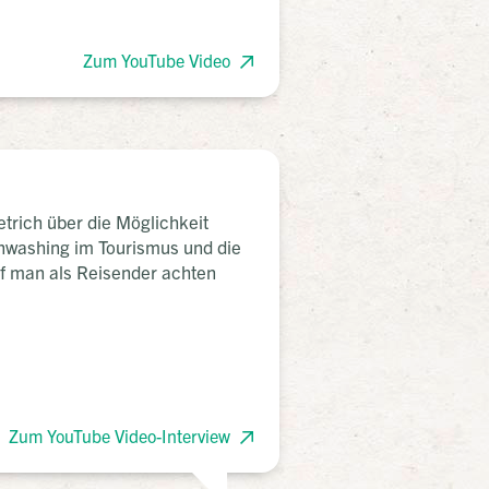
Zum YouTube Video
etrich über die Möglichkeit
nwashing im Tourismus und die
f man als Reisender achten
Zum YouTube Video-Interview