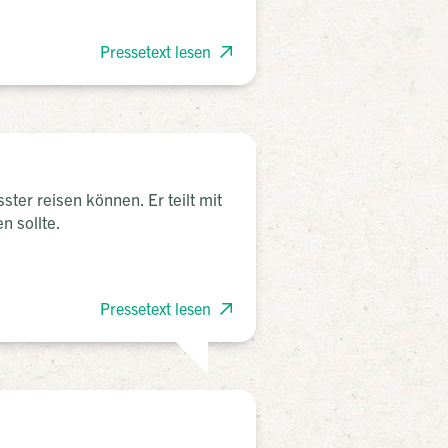
Pressetext lesen
ter reisen können. Er teilt mit
n sollte.
Pressetext lesen