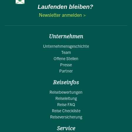
Laufenden bleiben?
Newsletter anmelden >
Unternehmen
Unternehmensgeschichte
Team
Offene Stellen
Presse
Partner
Reiseinfos
Reisebewertungen
Reiseleitung
Reise FAQ
Reise Checkliste
Reiseversicherung
Service