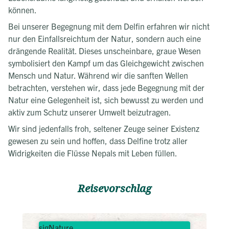
können.
Bei unserer Begegnung mit dem Delfin erfahren wir nicht
nur den Einfallsreichtum der Natur, sondern auch eine
drängende Realität. Dieses unscheinbare, graue Wesen
symbolisiert den Kampf um das Gleichgewicht zwischen
Mensch und Natur. Während wir die sanften Wellen
betrachten, verstehen wir, dass jede Begegnung mit der
Natur eine Gelegenheit ist, sich bewusst zu werden und
aktiv zum Schutz unserer Umwelt beizutragen.
Wir sind jedenfalls froh, seltener Zeuge seiner Existenz
gewesen zu sein und hoffen, dass Delfine trotz aller
Widrigkeiten die Flüsse Nepals mit Leben füllen.
Reisevorschlag
sigNature