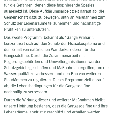
für die Gefahren, denen diese faszinierende Spezies
ausgesetzt ist. Diese Aufklärungsarbeit zielt darauf ab, die
Gemeinschaft dazu zu bewegen, aktiv an Maßnahmen zum
Schutz der Lebensräume teilzunehmen und nachhaltige
Praktiken zu unterstützen.
Das zweite Programm, bekannt als "Ganga Prahari",
konzentriert sich auf den Schutz der Flussökosysteme und
den Erhalt von natürlichen Wanderkorridoren für die
Gangesdelfine. Durch die Zusammenarbeit mit
Regierungsbehörden und Umweltorganisationen werden
Schutzgebiete geschaffen und Maßnahmen ergriffen, um die
Wasserqualität zu verbessern und den Bau von weiteren
Staudämmen zu regulieren. Dieses Programm zielt darauf
ab, die Lebensbedingungen für die Gangesdelfine
nachhaltig zu verbessern.
Durch die Wirkung dieser und weiterer Maßnahmen bleibt
unsere Hoffnung bestehen, dass die Gangesdelfine und ihre
Lebensräume langfristig geschützt und erhalten werden