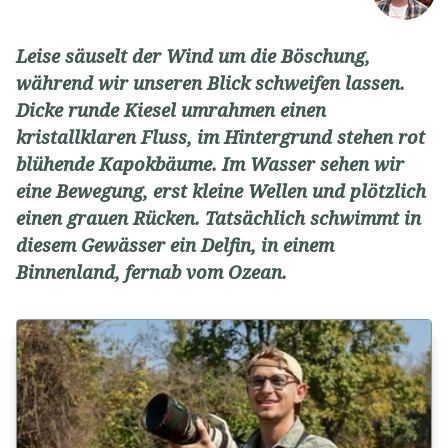
Leise säuselt der Wind um die Böschung,
während wir unseren Blick schweifen lassen.
Dicke runde Kiesel umrahmen einen
kristallklaren Fluss, im Hintergrund stehen rot
blühende Kapokbäume. Im Wasser sehen wir
eine Bewegung, erst kleine Wellen und plötzlich
einen grauen Rücken. Tatsächlich schwimmt in
diesem Gewässer ein Delfin, in einem
Binnenland, fernab vom Ozean.