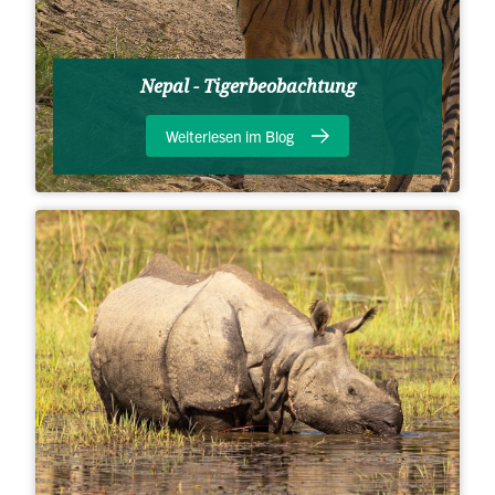
Nepal - Tigerbeobachtung
Weiterlesen im Blog