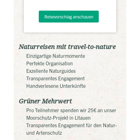
Reisevorschlag anschauen
Naturreisen mit travel-to-nature
Einzigartige Naturmomente
Perfekte Organisation
Exzellente Naturguides
Transparentes Engagement
Handverlesene Unterkünfte
Grüner Mehrwert
Pro Teilnehmer spenden wir 25€ an unser
Moorschutz-Projekt in Litauen
Transparentes Engagement für den Natur-
und Artenschutz