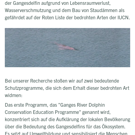
der Gangesdelfin aufgrund von Lebensraumverlust,
Wasserverschmutzung und dem Bau von Staudämmen als
gefährdet auf der Roten Liste der bedrohten Arten der IUCN.
Bei unserer Recherche stoßen wir auf zwei bedeutende
Schutzprogramme, die sich dem Erhalt dieser bedrohten Art
widmen:
Das erste Programm, das "Ganges River Dolphin
Conservation Education Programme" genannt wird,
konzentriert sich auf die Aufklärung der lokalen Bevölkerung
über die Bedeutung des Gangesdelfins für das Ökosystem.
Es setzt auf Umweltbildung und sensibilisiert die Menschen