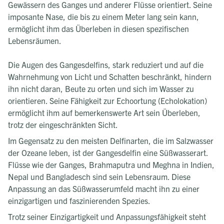
Gewässern des Ganges und anderer Flüsse orientiert. Seine
imposante Nase, die bis zu einem Meter lang sein kann,
ermöglicht ihm das Überleben in diesen spezifischen
Lebensräumen.
Die Augen des Gangesdelfins, stark reduziert und auf die
Wahrnehmung von Licht und Schatten beschränkt, hindern
ihn nicht daran, Beute zu orten und sich im Wasser zu
orientieren. Seine Fähigkeit zur Echoortung (Echolokation)
ermöglicht ihm auf bemerkenswerte Art sein Überleben,
trotz der eingeschränkten Sicht.
Im Gegensatz zu den meisten Delfinarten, die im Salzwasser
der Ozeane leben, ist der Gangesdelfin eine Süßwasserart.
Flüsse wie der Ganges, Brahmaputra und Meghna in Indien,
Nepal und Bangladesch sind sein Lebensraum. Diese
Anpassung an das Süßwasserumfeld macht ihn zu einer
einzigartigen und faszinierenden Spezies.
Trotz seiner Einzigartigkeit und Anpassungsfähigkeit steht