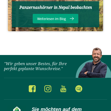
Panzernashörner in Nepal beobachten
Weiterlesen im Blog
"Wir geben unser Bestes, für Ihre
perfekt geplante Wunschreise."
Sie möchten auf dem