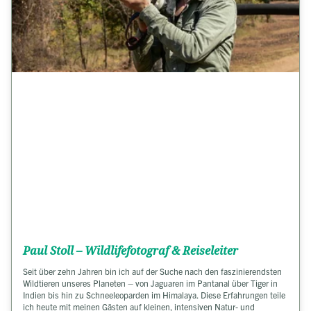
Paul Stoll – Wildlifefotograf & Reiseleiter
Seit über zehn Jahren bin ich auf der Suche nach den faszinierendsten
Wildtieren unseres Planeten – von Jaguaren im Pantanal über Tiger in
Indien bis hin zu Schneeleoparden im Himalaya. Diese Erfahrungen teile
ich heute mit meinen Gästen auf kleinen, intensiven Natur- und