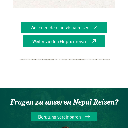
Weiter zu den Individualreisen
Weiter zu den Guppenreisen
Fragen zu unseren Nepal Reisen?
Beratung vereinbaren