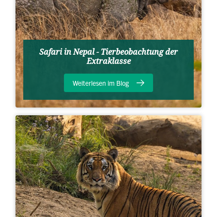
Safari in Nepal - Tierbeobachtung der
Extraklasse
Weiterlesen im Blog