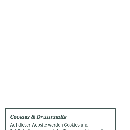
Cookies & Drittinhalte
Auf dieser Website werden Cookies und