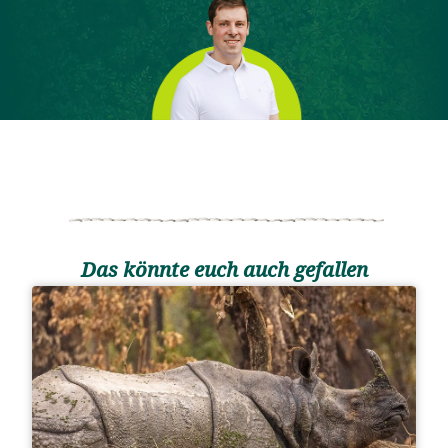
Das könnte euch auch gefallen