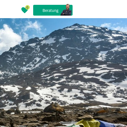
Beratung