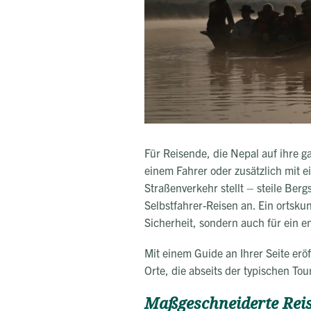
Für Reisende, die Nepal auf ihre 
einem Fahrer oder zusätzlich mit 
Straßenverkehr stellt – steile Ber
Selbstfahrer-Reisen an. Ein ortsku
Sicherheit, sondern auch für ein e
Mit einem Guide an Ihrer Seite eröf
Orte, die abseits der typischen To
Maßgeschneiderte Re