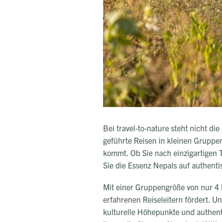
Bei travel-to-nature steht nicht di
geführte Reisen in kleinen Gruppen
kommt. Ob Sie nach einzigartigen 
Sie die Essenz Nepals auf authenti
Mit einer Gruppengröße von nur 4 
erfahrenen Reiseleitern fördert. U
kulturelle Höhepunkte und authen