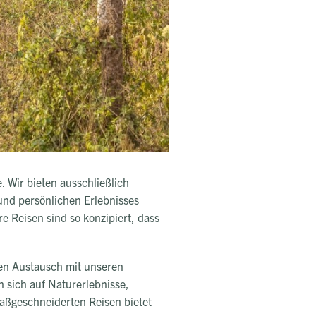
. Wir bieten ausschließlich
 und persönlichen Erlebnisses
 Reisen sind so konzipiert, dass
den Austausch mit unseren
n sich auf Naturerlebnisse,
aßgeschneiderten Reisen bietet