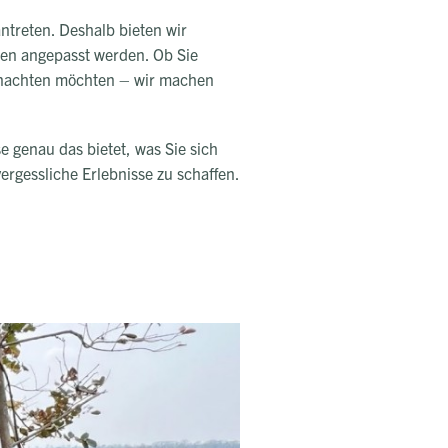
antreten. Deshalb bieten wir
sen angepasst werden. Ob Sie
ernachten möchten – wir machen
se genau das bietet, was Sie sich
ergessliche Erlebnisse zu schaffen.