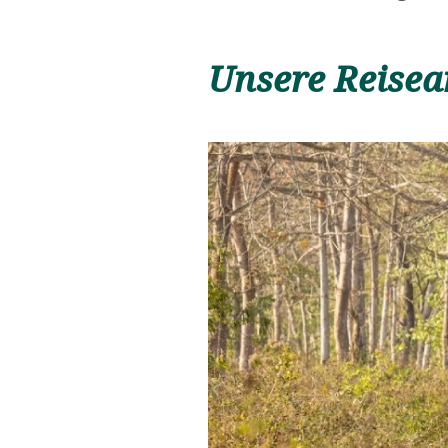
Unsere Reisea