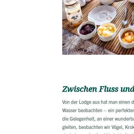
Zwischen Fluss und
Von der Lodge aus hat man einen d
Wasser beobachten – ein perfekter
die Gelegenheit, an einer wunderb
gleiten, beobachten wir Vögel, Kro