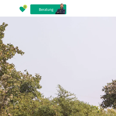
Beratung