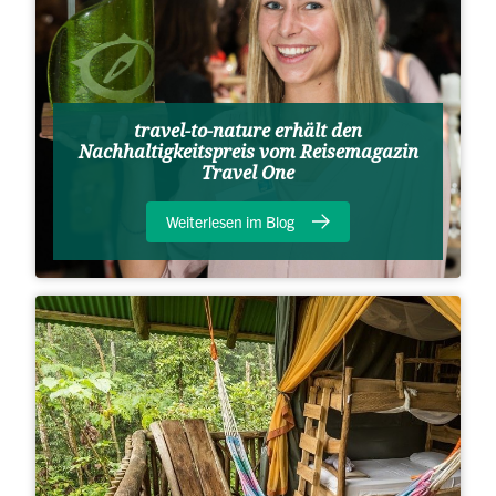
travel-to-nature erhält den
Nachhaltigkeitspreis vom Reisemagazin
Travel One
Weiterlesen im Blog