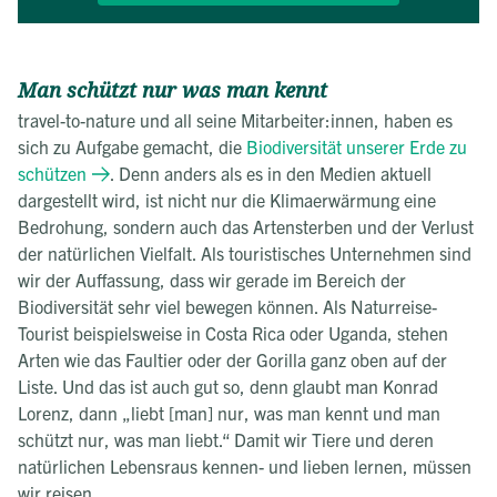
Man schützt nur was man kennt
travel-to-nature und all seine Mitarbeiter:innen, haben es
sich zu Aufgabe gemacht, die
Biodiversität unserer Erde zu
schützen
. Denn anders als es in den Medien aktuell
dargestellt wird, ist nicht nur die Klimaerwärmung eine
Bedrohung, sondern auch das Artensterben und der Verlust
der natürlichen Vielfalt. Als touristisches Unternehmen sind
wir der Auffassung, dass wir gerade im Bereich der
Biodiversität sehr viel bewegen können. Als Naturreise-
Tourist beispielsweise in Costa Rica oder Uganda, stehen
Arten wie das Faultier oder der Gorilla ganz oben auf der
Liste. Und das ist auch gut so, denn glaubt man Konrad
Lorenz, dann „liebt [man] nur, was man kennt und man
schützt nur, was man liebt.“ Damit wir Tiere und deren
natürlichen Lebensraus kennen- und lieben lernen, müssen
wir reisen.