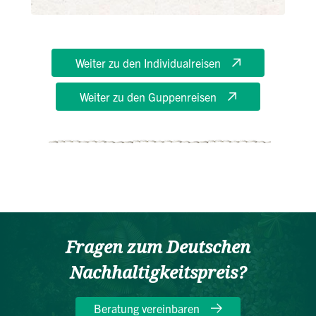
Weiter zu den Individualreisen
Weiter zu den Guppenreisen
Fragen zum Deutschen
Nachhaltigkeitspreis?
Beratung vereinbaren