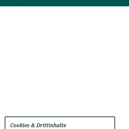
Cookies & Drittinhalte