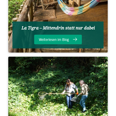
La Tigra – Mittendrin statt nur dabei
Weiterlesen im Blog