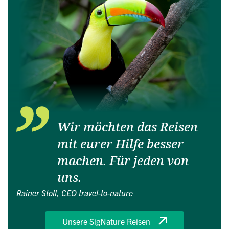
Wir möchten das Reisen
mit eurer Hilfe besser
machen. Für jeden von
uns.
Rainer Stoll, CEO travel-to-nature
Unsere SigNature Reisen