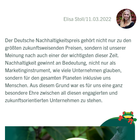
Elisa Stoll
/
11.03.2022
Der Deutsche Nachhaltigkeitspreis gehört nicht nur zu den
größten zukunftsweisenden Preisen, sondern ist unserer
Meinung nach auch einer der wichtigsten dieser Zeit.
Nachhaltigkeit gewinnt an Bedeutung, nicht nur als
Marketinginstrument, wie viele Unternehmen glauben,
sondern für den gesamten Planeten inklusive uns
Menschen. Aus diesem Grund war es für uns eine ganz
besondere Ehre zwischen all diesen engagierten und
zukunftsorientierten Unternehmen zu stehen.