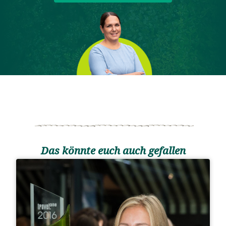
Das könnte euch auch gefallen