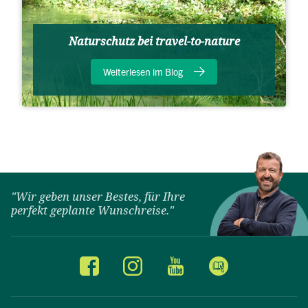
Naturschutz bei travel-to-nature
Weiterlesen im Blog
"Wir geben unser Bestes, für Ihre
perfekt geplante Wunschreise."