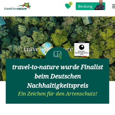
Beratung
travel-to-nature wurde Finalist
beim Deutschen
Nachhaltigkeitspreis
Ein Zeichen für den Artenschutz!