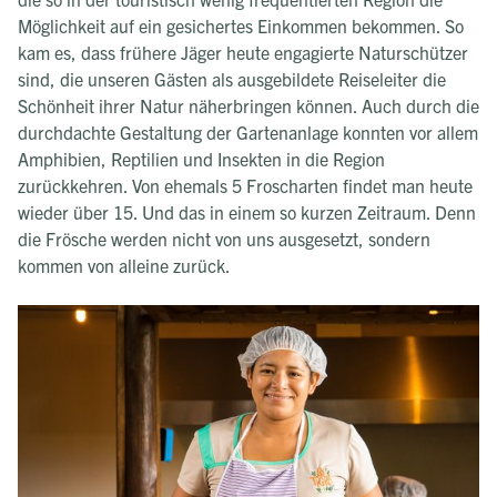
Möglichkeit auf ein gesichertes Einkommen bekommen. So
kam es, dass frühere Jäger heute engagierte Naturschützer
sind, die unseren Gästen als ausgebildete Reiseleiter die
Schönheit ihrer Natur näherbringen können. Auch durch die
durchdachte Gestaltung der Gartenanlage konnten vor allem
Amphibien, Reptilien und Insekten in die Region
zurückkehren. Von ehemals 5 Froscharten findet man heute
wieder über 15. Und das in einem so kurzen Zeitraum. Denn
die Frösche werden nicht von uns ausgesetzt, sondern
kommen von alleine zurück.