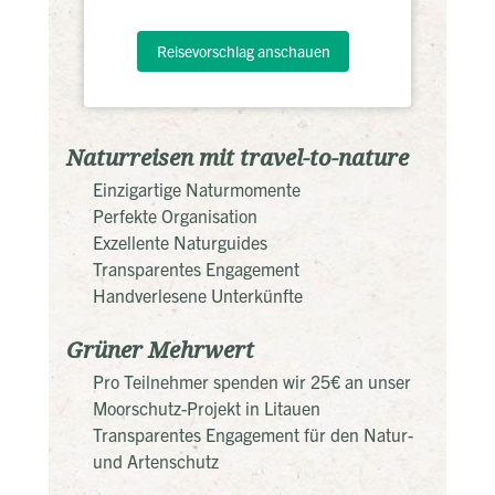
Reisevorschlag anschauen
Naturreisen mit travel-to-nature
Einzigartige Naturmomente
Perfekte Organisation
Exzellente Naturguides
Transparentes Engagement
Handverlesene Unterkünfte
Grüner Mehrwert
Pro Teilnehmer spenden wir 25€ an unser
Moorschutz-Projekt in Litauen
Transparentes Engagement für den Natur-
und Artenschutz