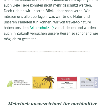
auch viele Tiere konnten nicht mehr geschützt werden.
Doch richten wir unseren Blick lieber nach vorne. Wir
müssen uns alle überlegen, was wir für die Natur und
unseren Planeten tun können. Wir von travel-to-nature
haben uns dem
Artenschutz
verschrieben und werden
auch in Zukunft versuchen unsere Reisen so schonend wie
möglich zu gestalten.
Mehrfach ausgezeichnet für nachhaltige