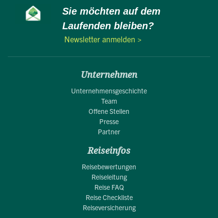
Sie möchten auf dem
Laufenden bleiben?
Newsletter anmelden >
Unternehmen
Unternehmensgeschichte
Team
Offene Stellen
Presse
Partner
Reiseinfos
Reisebewertungen
Reiseleitung
Reise FAQ
Reise Checkliste
Reiseversicherung