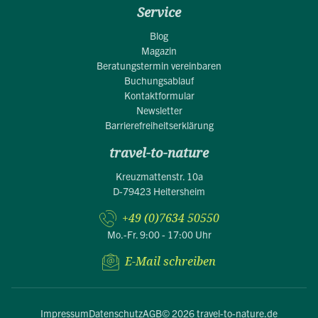
Service
Blog
Magazin
Beratungstermin vereinbaren
Buchungsablauf
Kontaktformular
Newsletter
Barrierefreiheitserklärung
travel-to-nature
Kreuzmattenstr. 10a
D-79423 Heitersheim
+49 (0)7634 50550
Mo.-Fr. 9:00 - 17:00 Uhr
E-Mail schreiben
Impressum
Datenschutz
AGB
© 2026 travel-to-nature.de