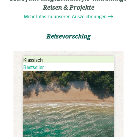
Reisen & Projekte
Mehr Infos zu unseren Auszeichnungen
Reisevorschlag
Klassisch
Bestseller