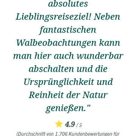
absolutes
Lieblingsreiseziel! Neben
fantastischen
Walbeobachtungen kann
man hier auch wunderbar
abschalten und die
Ursprünglichkeit und
Reinheit der Natur
genießen."
4.9
/ 5
(Durchschnitt von 1.706 Kundenbewertungen für