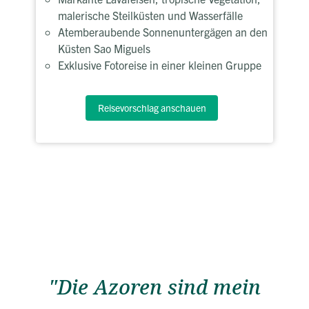
malerische Steilküsten und Wasserfälle
Atemberaubende Sonnenuntergägen an den
Küsten Sao Miguels
Exklusive Fotoreise in einer kleinen Gruppe
Reisevorschlag anschauen
"Die Azoren sind mein