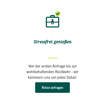
Stressfrei genießen
Von der ersten Anfrage bis zur
wohlbehaltenden Rückkehr - wir
kümmern uns um jedes Detail.
Reise anfragen