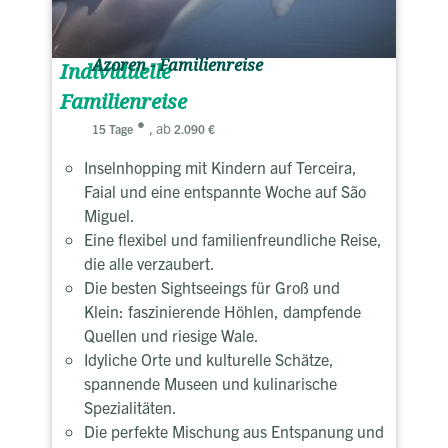
Azoren - Familienreise
Individuelle
Familienreise
, ab
15 Tage
2.090 €
Inselnhopping mit Kindern auf Terceira,
Faial und eine entspannte Woche auf São
Miguel.
Eine flexibel und familienfreundliche Reise,
die alle verzaubert.
Die besten Sightseeings für Groß und
Klein: faszinierende Höhlen, dampfende
Quellen und riesige Wale.
Idyliche Orte und kulturelle Schätze,
spannende Museen und kulinarische
Spezialitäten.
Die perfekte Mischung aus Entspanung und