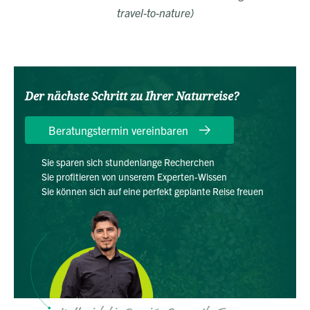
travel-to-nature)
Der nächste Schritt zu Ihrer Naturreise?
Beratungstermin vereinbaren
Sie sparen sich stundenlange Recherchen
Sie profitieren von unserem Experten-Wissen
Sie können sich auf eine perfekt geplante Reise freuen