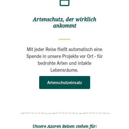
Artenschutz, der wirklich
ankommt
Mit jeder Reise fließt automatisch eine
Spende in unsere Projekte vor Ort - für
bedrohte Arten und intakte
Lebensräume.
Artenschutzeinsatz
Unsere Azoren Reisen stehen für: