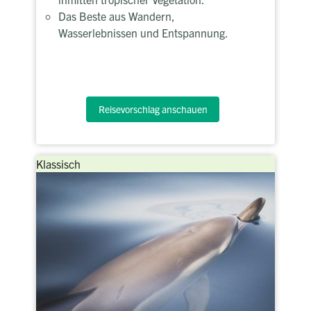
Das Beste aus Wandern,
Wasserlebnissen und Entspannung.
Reisevorschlag anschauen
Klassisch