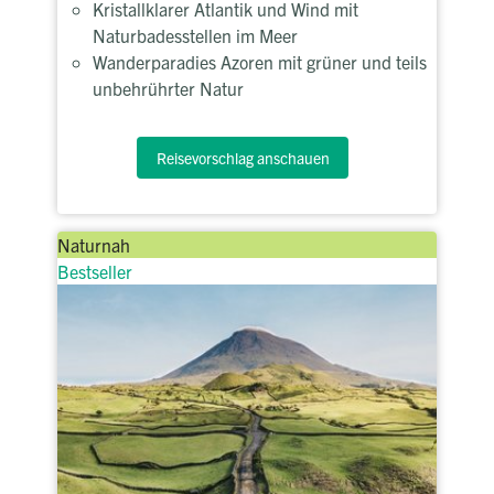
Kristallklarer Atlantik und Wind mit
Naturbadesstellen im Meer
Wanderparadies Azoren mit grüner und teils
unbehrührter Natur
Reisevorschlag anschauen
Naturnah
Bestseller