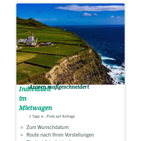
Azoren maßgeschneidert
Individuell
im
Mietwagen
1 Tage
, Preis auf Anfrage
Zum Wunschdatum
Route nach Ihren Vorstellungen