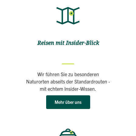
Reisen mit Insider-Blick
Wir führen Sie zu besonderen
Naturorten abseits der Standardrouten -
mit echtem Insider-Wissen.
Mehr über uns