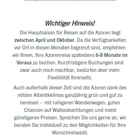
Wichtiger Hinweis!
Die Hauptsaison für Reisen auf die Azoren liegt
zwischen April und Oktober
. Da die Verfügbarkeiten
vor Ort in diesen Monaten begrenzt sind, empfehlen
wir Ihnen, Ihre Azorenreise spätestens
6-8 Monate im
Voraus
zu buchen. Kurzfristigere Buchungen sind
zwar auch noch machbar, bedürfen aber mehr
Flexibilität Ihrerseits.
Auch außerhalb dieser Zeit sind die Azoren dank des
milden Atlantikklimas ganzjährig grün und gut zu
bereisen – mit ruhigeren Wanderwegen, guten
Chancen auf Walbeobachtungen und meist
günstigeren Preisen. Sprechen Sie uns gerne an, wir
beraten Sie individuell zu den Möglichkeiten für Ihre
Wunschreisezeit.