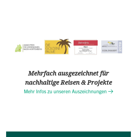
Mehrfach ausgezeichnet für
nachhaltige Reisen & Projekte
Mehr Infos zu unseren Auszeichnungen