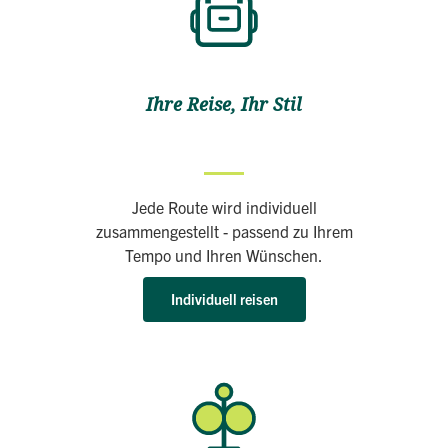
Ihre Reise, Ihr Stil
Jede Route wird individuell
zusammengestellt - passend zu Ihrem
Tempo und Ihren Wünschen.
Individuell reisen