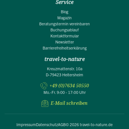
Service
Blog
Magazin
Beratungstermin vereinbaren
Buchungsablauf
Kontaktformular
Newsletter
Barrierefreiheitserklärung
travel-to-nature
Kreuzmattenstr. 10a
D-79423 Heitersheim
+49 (0)7634 50550
Mo.-Fr. 9:00 - 17:00 Uhr
E-Mail schreiben
Impressum
Datenschutz
AGB
© 2026 travel-to-nature.de