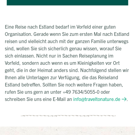
Eine Reise nach Estland bedarf im Vorfeld einer guten
Organisation. Gerade wenn Sie zum ersten Mal nach Estland
reisen und vielleicht auch mit der ganzen Familie unterwegs
sind, wollen Sie sich sicherlich genau wissen, worauf Sie
sich einlassen. Nicht nur in Sachen Reiseplanung im
Vorfeld, sondern auch wenn es um Kleinigkeiten vor Ort
geht, die in der Heimat anders sind. Nachfolgend stellen wir
Ihnen alle Unterlagen zur Verfügung, die das Reiseland
Estland betreffen. Sollten Sie noch weitere Fragen haben,
rufen Sie uns gern an unter +49 7634/5055-0 oder
schreiben Sie uns eine E-Mail an
info@traveltonature.de
.