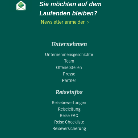
Sie möchten auf dem
Laufenden bleiben?
Newsletter anmelden >
Unternehmen
Unternehmensgeschichte
Team
Offene Stellen
Presse
Partner
Reiseinfos
Reisebewertungen
Reiseleitung
Reise FAQ
Reise Checkliste
Reiseversicherung