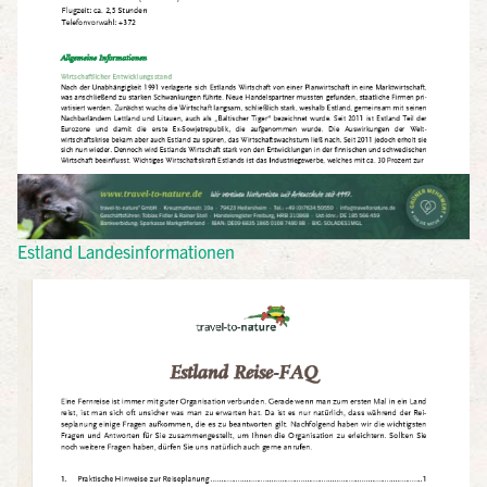
Estland Landesinformationen