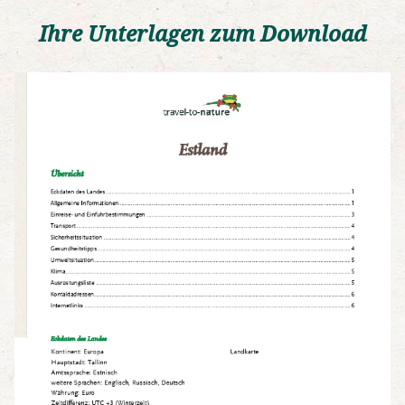
Ihre Unterlagen zum Download