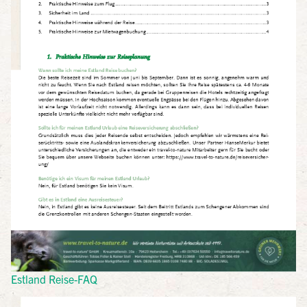
Estland Reise-FAQ