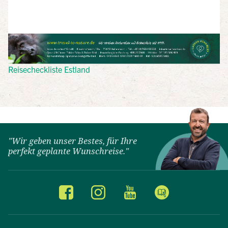
Reisecheckliste Estland
"Wir geben unser Bestes, für Ihre
perfekt geplante Wunschreise."