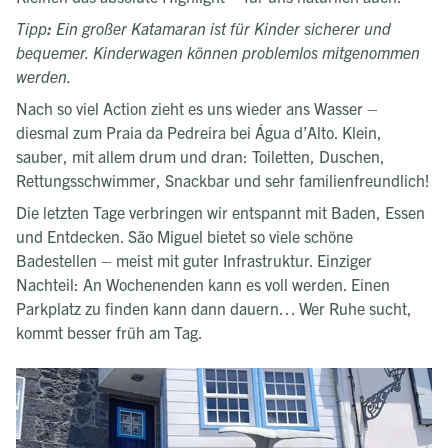
Tipp
:
Ein großer Katamaran ist für Kinder sicherer und
bequemer. Kinderwagen können problemlos mitgenommen
werden.
Nach so viel Action zieht es uns wieder ans Wasser –
diesmal zum Praia da Pedreira bei Água d’Alto. Klein,
sauber, mit allem drum und dran: Toiletten, Duschen,
Rettungsschwimmer, Snackbar und sehr familienfreundlich!
Die letzten Tage verbringen wir entspannt mit Baden, Essen
und Entdecken. São Miguel bietet so viele schöne
Badestellen – meist mit guter Infrastruktur. Einziger
Nachteil: An Wochenenden kann es voll werden. Einen
Parkplatz zu finden kann dann dauern… Wer Ruhe sucht,
kommt besser früh am Tag.