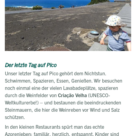
Der letzte Tag auf Pico
Unser letzter Tag auf Pico gehört dem Nichtstun.
Schwimmen, Spazieren, Essen, Genießen. Wir besuchen
noch einmal eine der vielen Lavabadeplätze, spazieren
durch die Weinfelder von
Criação Velha
(UNESCO-
Weltkulturerbe!) – und bestaunen die beeindruckenden
Steinmauern, die hier die Weinreben vor Wind und Salz
schützen.
In den kleinen Restaurants spürt man das echte
Azorenleben: familiär, herzlich, entspannt. Kinder sind