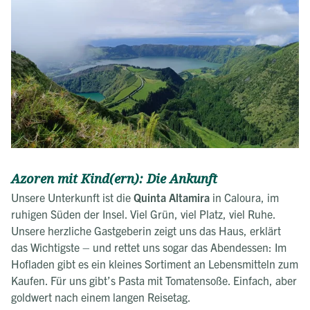
Azoren mit Kind(ern): Die Ankunft
Unsere Unterkunft ist die
Quinta Altamira
in Caloura, im
ruhigen Süden der Insel. Viel Grün, viel Platz, viel Ruhe.
Unsere herzliche Gastgeberin zeigt uns das Haus, erklärt
das Wichtigste – und rettet uns sogar das Abendessen: Im
Hofladen gibt es ein kleines Sortiment an Lebensmitteln zum
Kaufen. Für uns gibt’s Pasta mit Tomatensoße. Einfach, aber
goldwert nach einem langen Reisetag.