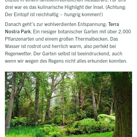
drei war es das kulinarische Highlight der Insel. (Achtung:
Der Eintopf ist reichhaltig – hungrig kommen!)
Danach geht’s zur wohlverdienten Entspannung:
Terra
Nostra Park
. Ein riesiger botanischer Garten mit über 2.000
Pflanzenarten und einem großen Thermalbecken. Das
Wasser ist rostrot und herrlich warm, also perfekt bei
Regenwetter. Der Garten selbst ist beeindruckend, auch
wenn wir wegen des Regens nicht alles erkunden konnten.