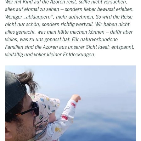
Wer mit Kind auf die Azoren reist, sollte nicht versuchen,
alles auf einmal zu sehen – sondern lieber bewusst erleben.
Weniger „abklappern“, mehr aufnehmen. So wird die Reise
nicht nur schön, sondern richtig wertvoll. Wir haben nicht
alles gemacht, was man hätte machen können – dafür aber
vieles, was zu uns gepasst hat. Für naturverbundene
Familien sind die Azoren aus unserer Sicht ideal: entspannt,
vielfältig und voller kleiner Entdeckungen.