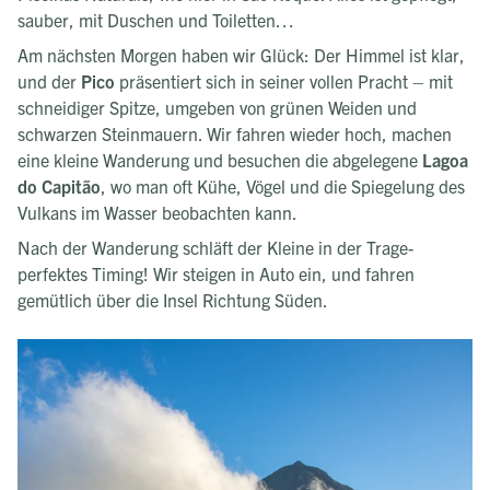
sauber, mit Duschen und Toiletten…
Am nächsten Morgen haben wir Glück: Der Himmel ist klar,
und der
Pico
präsentiert sich in seiner vollen Pracht – mit
schneidiger Spitze, umgeben von grünen Weiden und
schwarzen Steinmauern. Wir fahren wieder hoch, machen
eine kleine Wanderung und besuchen die abgelegene
Lagoa
do Capitão
, wo man oft Kühe, Vögel und die Spiegelung des
Vulkans im Wasser beobachten kann.
Nach der Wanderung schläft der Kleine in der Trage-
perfektes Timing! Wir steigen in Auto ein, und fahren
gemütlich über die Insel Richtung Süden.