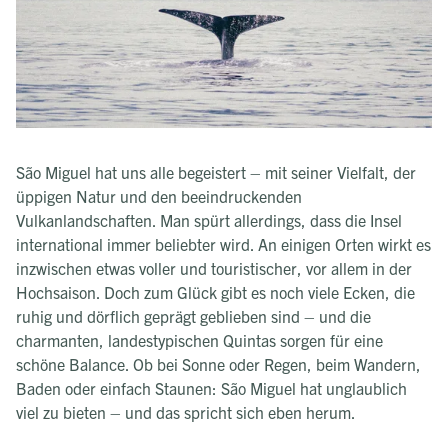
São Miguel hat uns alle begeistert – mit seiner Vielfalt, der
üppigen Natur und den beeindruckenden
Vulkanlandschaften. Man spürt allerdings, dass die Insel
international immer beliebter wird. An einigen Orten wirkt es
inzwischen etwas voller und touristischer, vor allem in der
Hochsaison. Doch zum Glück gibt es noch viele Ecken, die
ruhig und dörflich geprägt geblieben sind – und die
charmanten, landestypischen Quintas sorgen für eine
schöne Balance. Ob bei Sonne oder Regen, beim Wandern,
Baden oder einfach Staunen: São Miguel hat unglaublich
viel zu bieten – und das spricht sich eben herum.