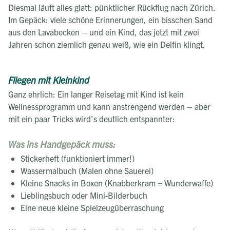
Diesmal läuft alles glatt: pünktlicher Rückflug nach Zürich.
Im Gepäck: viele schöne Erinnerungen, ein bisschen Sand
aus den Lavabecken – und ein Kind, das jetzt mit zwei
Jahren schon ziemlich genau weiß, wie ein Delfin klingt.
Fliegen mit Kleinkind
Ganz ehrlich: Ein langer Reisetag mit Kind ist kein
Wellnessprogramm und kann anstrengend werden – aber
mit ein paar Tricks wird’s deutlich entspannter:
Was ins Handgepäck muss:
Stickerheft (funktioniert immer!)
Wassermalbuch (Malen ohne Sauerei)
Kleine Snacks in Boxen (Knabberkram = Wunderwaffe)
Lieblingsbuch oder Mini-Bilderbuch
Eine neue kleine Spielzeugüberraschung