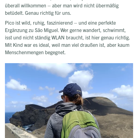
überall willkommen – aber man wird nicht übermäßig
betüdelt. Genau richtig für uns.
Pico ist wild, ruhig, faszinierend – und eine perfekte
Ergänzung zu São Miguel. Wer gerne wandert, schwimmt,
isst und nicht ständig WLAN braucht, ist hier genau richtig.
Mit Kind war es ideal, weil man viel draußen ist, aber kaum
Menschenmengen begegnet.