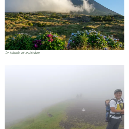
So könnte es aussehen