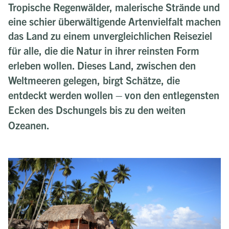
Tropische Regenwälder, malerische Strände und
eine schier überwältigende Artenvielfalt machen
das Land zu einem unvergleichlichen Reiseziel
für alle, die die
Natur
in ihrer reinsten Form
erleben wollen. Dieses Land, zwischen den
Weltmeeren gelegen, birgt
Schätze
, die
entdeckt werden wollen – von den entlegensten
Ecken des
Dschungels
bis zu den weiten
Ozeanen
.