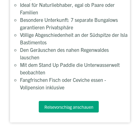
Ideal für Naturliebhaber, egal ob Paare oder
Familien
Besondere Unterkunft: 7 separate Bungalows
garantieren Privatsphäre
Völlige Abgeschiedenheit an der Südspitze der Isla
Bastimentos
Den Geräuschen des nahen Regenwaldes
lauschen
Mit dem Stand Up Paddle die Unterwasserwelt
beobachten
Fangfrischen Fisch oder Ceviche essen -
Vollpension inklusive
Reisevorschlag anschauen