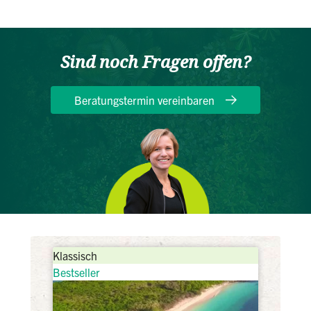
Sind noch Fragen offen?
Beratungstermin vereinbaren
Klassisch
Bestseller