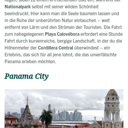
Nationalpark
selbst mit seiner wilden Schönheit
beeindruckt. Hier kann man die Seele baumeln lassen und
in die Ruhe der unberührten Natur eintauchen – weit
entfernt von Lärm und den Strömen der Touristen. Die Fahrt
zum nahegelegenen
Playa Calovébora
erfordert eine Stunde
Fahrt durch kurvenreiche, bergige Landschaft, in der du die
Höhenmeter der
Cordillera Central
überwindest – ein
Erlebnis, das sich für all jene lohnt, die das unverfälschte
Panama erleben möchten.
Panama City