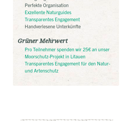
Perfekte Organisation
Exzellente Naturguides
Transparentes Engagement
Handverlesene Unterkünfte
Grüner Mehrwert
Pro Teilnehmer spenden wir 25€ an unser
Moorschutz-Projekt in Litauen
Transparentes Engagement für den Natur-
und Artenschutz