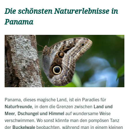
Die schönsten Naturerlebnisse in
Panama
Panama, dieses magische Land, ist ein Paradies für
Naturfreunde
, in dem die Grenzen zwischen
Land und
Meer
,
Dschungel und Himmel
auf wundersame Weise
verschwimmen. Wo sonst könnte man den pompösen Tanz
der
Buckelwale
beobachten, während man in einem kleinen