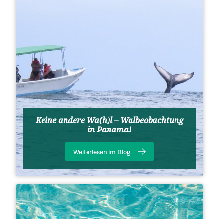
Keine andere Wa(h)l – Walbeobachtung
in Panama!
Weiterlesen im Blog