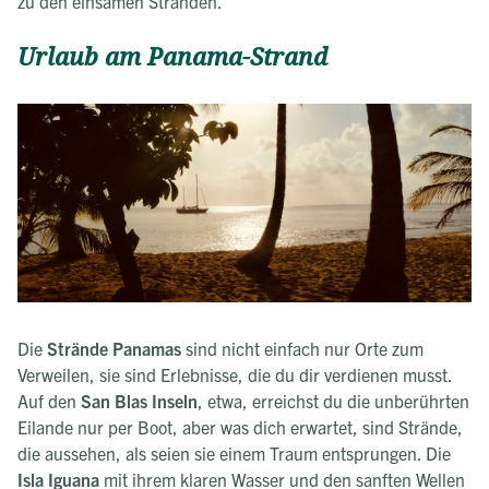
zu den einsamen Stränden.
Urlaub am Panama-Strand
Die
Strände Panamas
sind nicht einfach nur Orte zum
Verweilen, sie sind Erlebnisse, die du dir verdienen musst.
Auf den
San Blas Inseln
, etwa, erreichst du die unberührten
Eilande nur per Boot, aber was dich erwartet, sind Strände,
die aussehen, als seien sie einem Traum entsprungen. Die
Isla Iguana
mit ihrem klaren Wasser und den sanften Wellen