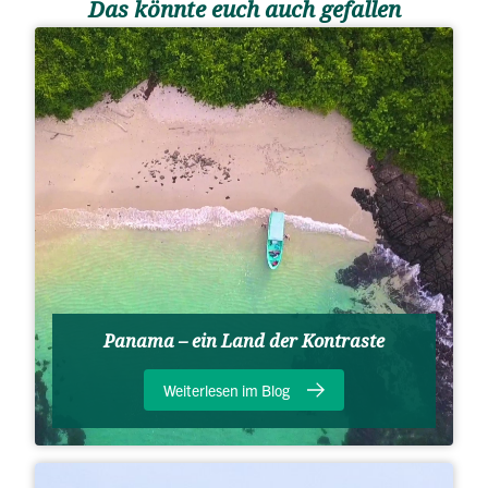
Das könnte euch auch gefallen
Panama – ein Land der Kontraste
Weiterlesen im Blog